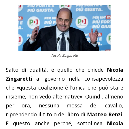
Nicola Zingaretti
Salto di qualità, è quello che chiede
Nicola
Zingaretti
al governo nella consapevolezza
che «questa coalizione è l’unica che può stare
insieme, non vedo alternative». Quindi, almeno
per ora, nessuna mossa del cavallo,
riprendendo il titolo del libro di
Matteo Renzi
.
E questo anche perché, sottolinea
Nicola