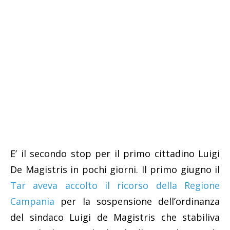
E’ il secondo stop per il primo cittadino Luigi
De Magistris in pochi giorni. Il primo giugno il
Tar aveva accolto il ricorso della Regione
Campania
per la sospensione dell’ordinanza
del sindaco Luigi de Magistris che stabiliva