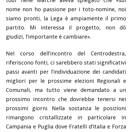
nome non ho passione per i toto-nomine, noi
siamo pronti, la Lega è ampiamente il primo
partito. Mi interessa il progetto, non dò
giudizi, l’importante è cambiare».
Nel corso dell’incontro del Centrodestra,
riferiscono fonti, ci sarebbero stati significativi
passi avanti per l’individuazione dei candidati
migliori per le prossime elezioni Regionali e
Comunali, ma tutto viene demandato a un
prossimo incontro che dovrebbe tenersi nei
prossimi giorni. Nella sostanza le posizioni
rimangono cristallizzate in particolare in
Campania e Puglia dove Fratelli d’Italia e Forza