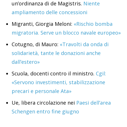
un’ordinanza di de Magistris.
Niente
ampliamento delle concessioni
Migranti, Giorgia Meloni:
«Rischio bomba
migratoria. Serve un blocco navale europeo»
Cotugno, di Mauro:
«Travolti da onda di
solidarietà, tante le donazioni anche
dall’estero»
Scuola, docenti contro il ministro.
Cgil:
«Servono investimenti, stabilizzazione
precari e personale Ata»
Ue, libera circolazione nei
Paesi dell’area
Schengen entro fine giugno