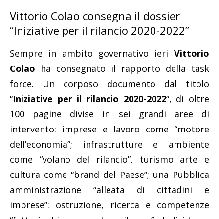
Vittorio Colao consegna il dossier
“Iniziative per il rilancio 2020-2022”
Sempre in ambito governativo ieri
Vittorio
Colao
ha consegnato il rapporto della task
force. Un corposo documento dal titolo
“
Iniziative per il rilancio 2020-2022
“, di oltre
100 pagine divise in sei grandi aree di
intervento: imprese e lavoro come “motore
dell’economia”; infrastrutture e ambiente
come “volano del rilancio”, turismo arte e
cultura come “brand del Paese”; una Pubblica
amministrazione “alleata di cittadini e
imprese”: ostruzione, ricerca e competenze