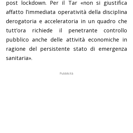
post lockdown. Per il Tar «non si giustifica
affatto l’immediata operatività della disciplina
derogatoria e acceleratoria in un quadro che
tutt’ora richiede il penetrante controllo
pubblico anche delle attività economiche in
ragione del persistente stato di emergenza
sanitaria».
Pubblicità