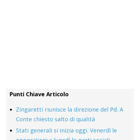
Punti Chiave Articolo
Zingaretti riunisce la direzione del Pd. A
Conte chiesto salto di qualità
Stati generali si inizia oggi. Venerdì le