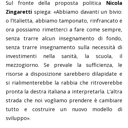
Sul fronte della proposta politica
Nicola
Zingaretti
spiega: «Abbiamo davanti un bivio:
o l’Italietta, abbiamo tamponato, rinfrancato e
ora possiamo rimetterci a fare come sempre,
senza trarre alcun insegnamento di fondo,
senza trarre insegnamento sulla necessità di
investimenti nella sanità, la scuola, il
mezzogiorno. Se prevale la sufficienza, le
risorse a disposizione sarebbero dilapidate e
si rialimenterebbe la rabbia che ritroverebbe
pronta la destra italiana a interpretarla. L’altra
strada che noi vogliamo prendere è cambiare
tutto e costruire un nuovo modello di
sviluppo».