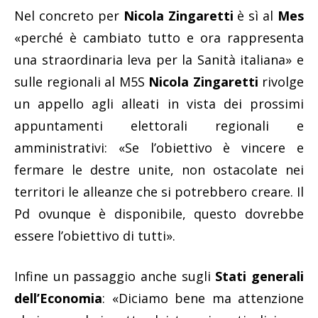
Nel concreto per
Nicola Zingaretti
è sì al
Mes
«perché è cambiato tutto e ora rappresenta
una straordinaria leva per la Sanità italiana» e
sulle regionali al M5S
Nicola Zingaretti
rivolge
un appello agli alleati in vista dei prossimi
appuntamenti elettorali regionali e
amministrativi: «Se l’obiettivo è vincere e
fermare le destre unite, non ostacolate nei
territori le alleanze che si potrebbero creare. Il
Pd ovunque è disponibile, questo dovrebbe
essere l’obiettivo di tutti».
Infine un passaggio anche sugli
Stati generali
dell’Economia
: «Diciamo bene ma attenzione