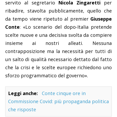
servito al segretario
Nicola Zingaretti
per
ribadire, stavolta pubblicamente, quello che
da tempo viene ripetuto al premier
Giuseppe
Conte
: «Lo scenario del dopo-Italia pretende
scelte nuove e una decisiva svolta da compiere
insieme ai nostri alleati. Nessuna
contrapposizione ma la necessità per tutti di
un salto di qualità necessario dettato dal fatto
che la crisi e le scelte europee richiedono uno
sforzo programmatico del governo».
Leggi anche:
Conte cinque ore in
Commissione Covid: più propaganda politica
che risposte