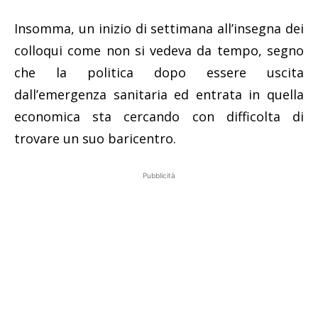
Insomma, un inizio di settimana all’insegna dei
colloqui come non si vedeva da tempo, segno
che la politica dopo essere uscita
dall’emergenza sanitaria ed entrata in quella
economica sta cercando con difficolta di
trovare un suo baricentro.
Pubblicità