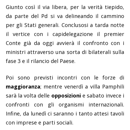
Giunto così il via libera, per la verità tiepido,
da parte del Pd si va delineando il cammino
per gli Stati generali. Conclusosi a tarda notte
il vertice con i capidelegazione il premier
Conte già da oggi avvierà il confronto con i
ministri attraverso una sorta di bilaterali sulla
fase 3 e il rilancio del Paese.
Poi sono previsti incontri con le forze di
maggioranza
; mentre venerdì a villa Pamphili
sarà la volta delle
opposizioni
e sabato invece i
confronti con gli organismi internazionali.
Infine, da lunedì ci saranno i tanto attesi tavoli
con imprese e parti sociali.