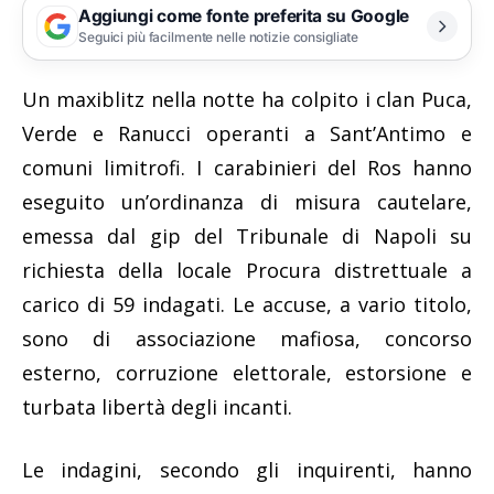
Aggiungi come fonte preferita su Google
Seguici più facilmente nelle notizie consigliate
Un maxiblitz nella notte ha colpito i clan Puca,
Verde e Ranucci operanti a Sant’Antimo e
comuni limitrofi. I carabinieri del Ros hanno
eseguito un’ordinanza di misura cautelare,
emessa dal gip del Tribunale di Napoli su
richiesta della locale Procura distrettuale a
carico di 59 indagati. Le accuse, a vario titolo,
sono di associazione mafiosa, concorso
esterno, corruzione elettorale, estorsione e
turbata libertà degli incanti.
Le indagini, secondo gli inquirenti, hanno