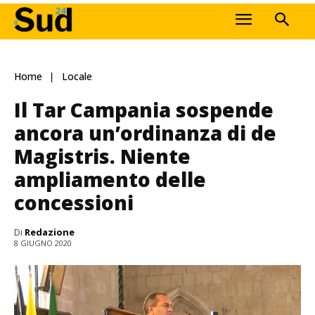
Home
Locale
Il Tar Campania sospende
ancora un’ordinanza di de
Magistris. Niente
ampliamento delle
concessioni
Di
Redazione
8 GIUGNO 2020