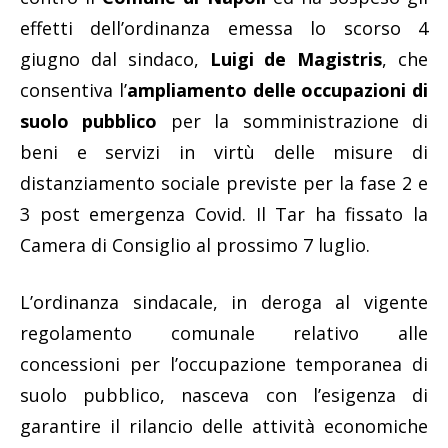
effetti dell’ordinanza emessa lo scorso 4
giugno dal sindaco,
Luigi de Magistris
, che
consentiva l’
ampliamento delle occupazioni di
suolo pubblico
per la somministrazione di
beni e servizi in virtù delle misure di
distanziamento sociale previste per la fase 2 e
3 post emergenza Covid. Il Tar ha fissato la
Camera di Consiglio al prossimo 7 luglio.
L’ordinanza sindacale, in deroga al vigente
regolamento comunale relativo alle
concessioni per l’occupazione temporanea di
suolo pubblico, nasceva con l’esigenza di
garantire il rilancio delle attività economiche