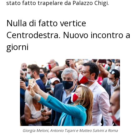
stato fatto trapelare da Palazzo Chigi.
Nulla di fatto vertice
Centrodestra. Nuovo incontro a
giorni
Giorgia Meloni, Antonio Tajani e Matteo Salvini a Roma