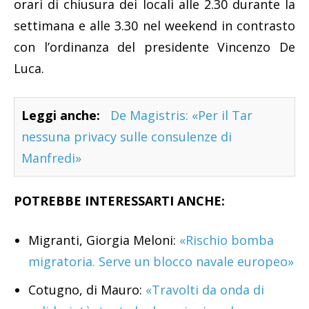
orari di chiusura dei locali alle 2.30 durante la
settimana e alle 3.30 nel weekend in contrasto
con l’ordinanza del presidente Vincenzo De
Luca.
Leggi anche:
De Magistris: «Per il Tar
nessuna privacy sulle consulenze di
Manfredi»
POTREBBE INTERESSARTI ANCHE:
Migranti, Giorgia Meloni:
«Rischio bomba
migratoria. Serve un blocco navale europeo»
Cotugno, di Mauro:
«Travolti da onda di