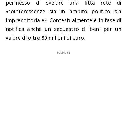
permesso di svelare una fitta rete di
«cointeressenze sia in ambito politico sia
imprenditoriale». Contestualmente è in fase di
notifica anche un sequestro di beni per un
valore di oltre 80 milioni di euro.
Pubblicità