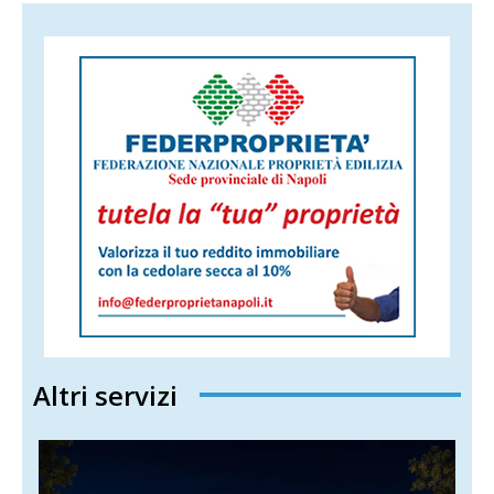
Altri servizi