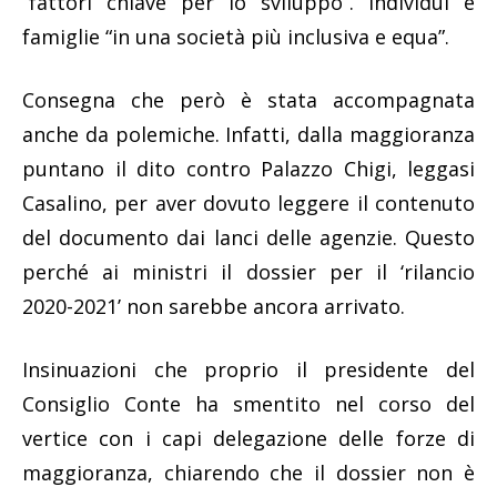
“fattori chiave per lo sviluppo”. Individui e
famiglie “in una società più inclusiva e equa”.
Consegna che però è stata accompagnata
anche da polemiche. Infatti, dalla maggioranza
puntano il dito contro Palazzo Chigi, leggasi
Casalino, per aver dovuto leggere il contenuto
del documento dai lanci delle agenzie. Questo
perché ai ministri il dossier per il ‘rilancio
2020-2021’ non sarebbe ancora arrivato.
Insinuazioni che proprio il presidente del
Consiglio Conte ha smentito nel corso del
vertice con i capi delegazione delle forze di
maggioranza, chiarendo che il dossier non è