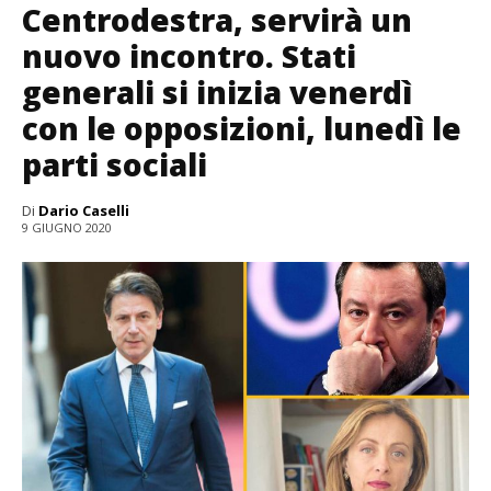
Centrodestra, servirà un
nuovo incontro. Stati
generali si inizia venerdì
con le opposizioni, lunedì le
parti sociali
Di
Dario Caselli
9 GIUGNO 2020