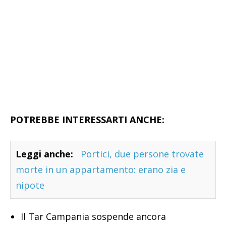
POTREBBE INTERESSARTI ANCHE:
Leggi anche:
Portici, due persone trovate
morte in un appartamento: erano zia e
nipote
Il Tar Campania sospende ancora