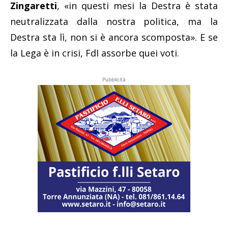
Zingaretti
, «in questi mesi la Destra è stata
neutralizzata dalla nostra politica, ma la
Destra sta lì, non si è ancora scomposta». E se
la Lega è in crisi, FdI assorbe quei voti.
Pubblicità