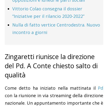
opposizioni e lunedì le parti sociali
Vittorio Colao consegna il dossier
“Iniziative per il rilancio 2020-2022”
Nulla di fatto vertice Centrodestra. Nuovo
incontro a giorni
Zingaretti riunisce la direzione
del Pd. A Conte chiesto salto di
qualità
Come detto ha iniziato nella mattinata il
Pd
con la riunione in via streaming della direzione
nazionale. Un appuntamento importante che è