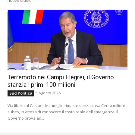
nuovo studio...
Terremoto nei Campi Flegrei, il Governo
stanzia i primi 100 milioni
5 Agosto 2026
Sud Politica
Via libera al Cas per le famiglie rimaste senza casa Cento milioni
subito, in attesa di conoscere il costo reale dell’emergenza. Il
Governo prova ad...