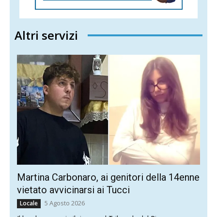
Altri servizi
Martina Carbonaro, ai genitori della 14enne
vietato avvicinarsi ai Tucci
5 Agosto 2026
Locale