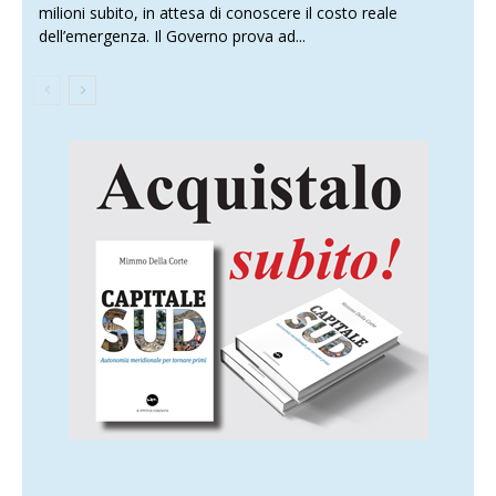
milioni subito, in attesa di conoscere il costo reale
dell’emergenza. Il Governo prova ad...