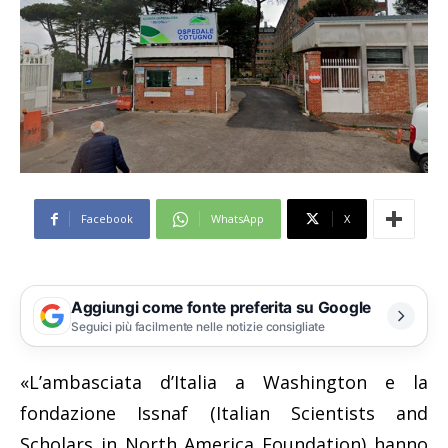
Facebook
WhatsApp
X
Aggiungi come fonte preferita su Google
Seguici più facilmente nelle notizie consigliate
«L’ambasciata d’Italia a Washington e la
fondazione Issnaf (Italian Scientists and
Scholars in North America Foundation) hanno