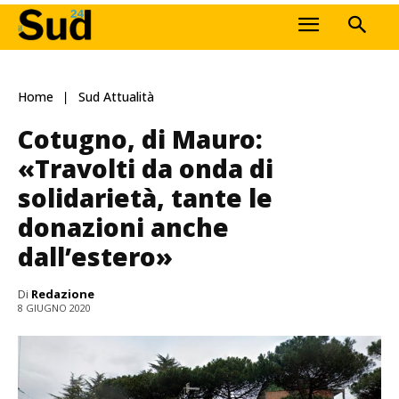
Home
Sud Attualità
Cotugno, di Mauro:
«Travolti da onda di
solidarietà, tante le
donazioni anche
dall’estero»
Di
Redazione
8 GIUGNO 2020