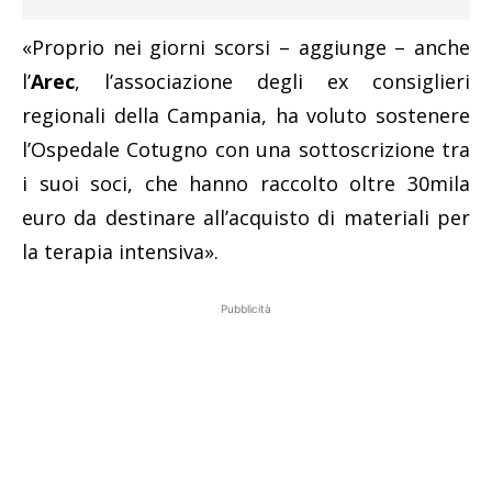
«Proprio nei giorni scorsi – aggiunge – anche
l’
Arec
, l’associazione degli ex consiglieri
regionali della Campania, ha voluto sostenere
l’Ospedale Cotugno con una sottoscrizione tra
i suoi soci, che hanno raccolto oltre 30mila
euro da destinare all’acquisto di materiali per
la terapia intensiva».
Pubblicità