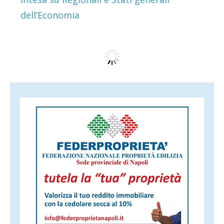
dell’Economia