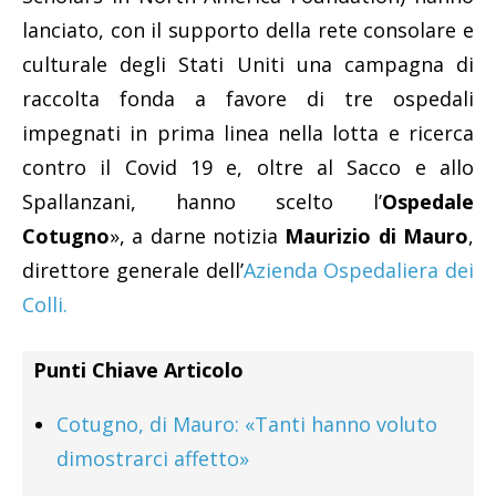
lanciato, con il supporto della rete consolare e
culturale degli Stati Uniti una campagna di
raccolta fonda a favore di tre ospedali
impegnati in prima linea nella lotta e ricerca
contro il Co
vid 19 e, oltre al Sacco e allo
Spallanzani, hanno scelto l’
Ospedale
Cotugno
», a darne notizia
Maurizio di Mauro
,
direttore generale dell’
Azienda Ospedaliera dei
Colli.
Punti Chiave Articolo
Cotugno, di Mauro: «
Tanti hanno voluto
dimostrarci affetto»