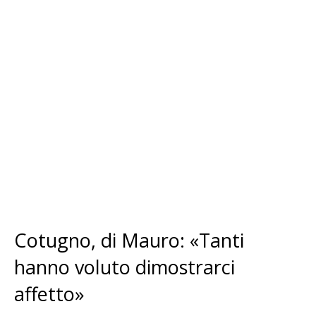
Cotugno, di Mauro: «
Tanti
hanno voluto dimostrarci
affetto»