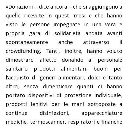
«Donazioni – dice ancora – che si aggiungono a
quelle ricevute in questi mesi e che hanno
visto le persone impegnate in una vera e
propria gara di solidarietà andata avanti
spontaneamente anche attraverso il
crowdfunding. Tanti, inoltre, hanno voluto
dimostrarci affetto donando al personale
sanitario prodotti alimentari, buoni per
l’acquisto di generi alimentari, dolci e tanto
altro, senza dimenticare quanti ci hanno
portato dispositivi di protezione individuale,
prodotti lenitivi per le mani sottoposte a
continue disinfezioni, apparecchiature
mediche, termoscanner, respiratori e finanche