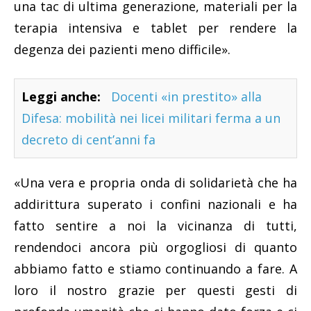
una tac di ultima generazione, materiali per la
terapia intensiva e tablet per rendere la
degenza dei pazienti meno difficile».
Leggi anche:
Docenti «in prestito» alla
Difesa: mobilità nei licei militari ferma a un
decreto di cent’anni fa
«Una vera e propria onda di solidarietà che ha
addirittura superato i confini nazionali e ha
fatto sentire a noi la vicinanza di tutti,
rendendoci ancora più orgogliosi di quanto
abbiamo fatto e stiamo continuando a fare. A
loro il nostro grazie per questi gesti di