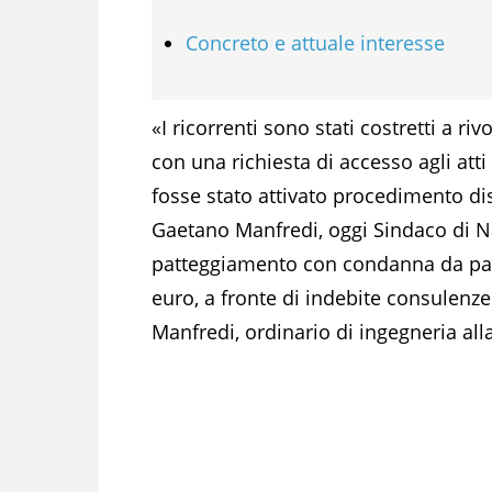
Concreto e attuale interesse
«I ricorrenti sono stati costretti a ri
con una richiesta di accesso agli atti
fosse stato attivato procedimento dis
Gaetano Manfredi, oggi Sindaco di Na
patteggiamento con condanna da part
euro, a fronte di indebite consulenze
Manfredi, ordinario di ingegneria alla