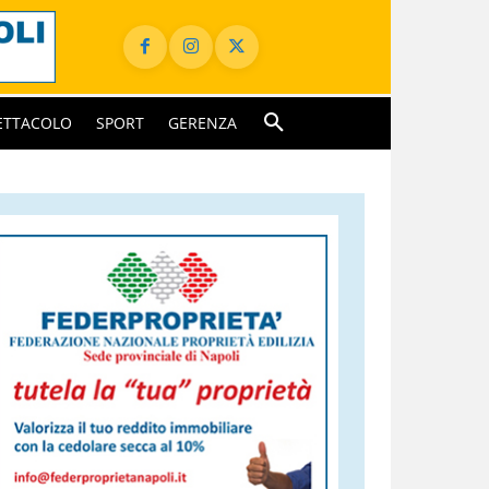
ETTACOLO
SPORT
GERENZA