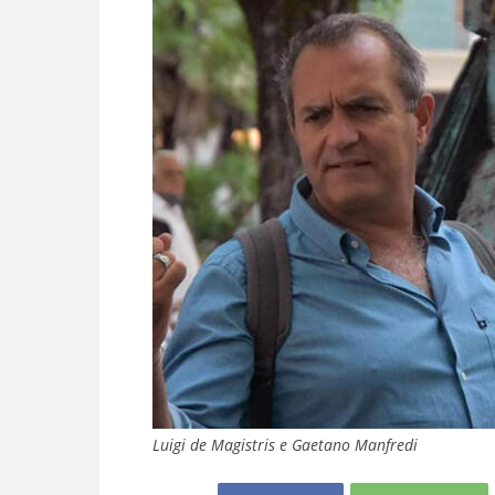
Luigi de Magistris e Gaetano Manfredi