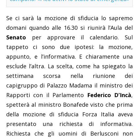
Se ci sarà la mozione di sfiducia lo sapremo
domani quando alle 16.30 si riunirà l’Aula del
Senato
per approvare il calendario. Sul
tappeto ci sono due ipotesi: la mozione,
appunto, e l’informativa. E chiaramente una
esclude l’altra. La scelta, come ha spiegato la
settimana scorsa nella riunione dei
capigruppo di Palazzo Madama il ministro dei
Rapporti con il Parlamento
Federico
D’Incà
,
spetterà al ministro Bonafede visto che prima
della mozione di sfiducia Forza Italia aveva
presentato una richiesta di informativa.
Richiesta che gli uomini di Berlusconi non