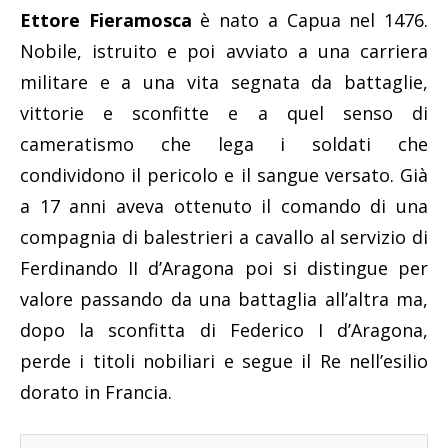
Ettore Fieramosca
è nato a Capua nel 1476.
Nobile, istruito e poi avviato a una carriera
militare e a una vita segnata da battaglie,
vittorie e sconfitte e a quel senso di
cameratismo che lega i soldati che
condividono il pericolo e il sangue versato. Già
a 17 anni aveva ottenuto il comando di una
compagnia di balestrieri a cavallo al servizio di
Ferdinando II d’Aragona poi si distingue per
valore passando da una battaglia all’altra ma,
dopo la sconfitta di Federico I d’Aragona,
perde i titoli nobiliari e segue il Re nell’esilio
dorato in Francia.