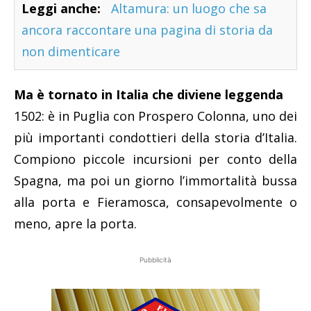
Leggi anche:
Altamura: un luogo che sa
ancora raccontare una pagina di storia da
non dimenticare
Ma è tornato in Italia che diviene leggenda
1502: è in Puglia con Prospero Colonna, uno dei
più importanti condottieri della storia d’Italia.
Compiono piccole incursioni per conto della
Spagna, ma poi un giorno l’immortalità bussa
alla porta e Fieramosca, consapevolmente o
meno, apre la porta.
Pubblicità