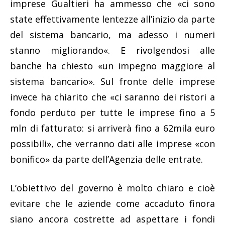
imprese Gualtieri ha ammesso che «ci sono
state effettivamente lentezze all’inizio da parte
del sistema bancario, ma adesso i numeri
stanno migliorando«. E rivolgendosi alle
banche ha chiesto «un impegno maggiore al
sistema bancario». Sul fronte delle imprese
invece ha chiarito che «ci saranno dei ristori a
fondo perduto per tutte le imprese fino a 5
mln di fatturato: si arriverà fino a 62mila euro
possibili», che verranno dati alle imprese «con
bonifico» da parte dell’Agenzia delle entrate.
L’obiettivo del governo è molto chiaro e cioè
evitare che le aziende come accaduto finora
siano ancora costrette ad aspettare i fondi