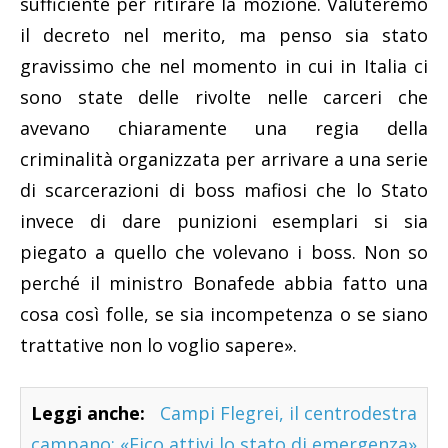
sufficiente per ritirare la mozione. Valuteremo
il decreto nel merito, ma penso sia stato
gravissimo che nel momento in cui in Italia ci
sono state delle rivolte nelle carceri che
avevano chiaramente una regia della
criminalità organizzata per arrivare a una serie
di scarcerazioni di boss mafiosi che lo Stato
invece di dare punizioni esemplari si sia
piegato a quello che volevano i boss. Non so
perché il ministro Bonafede abbia fatto una
cosa così folle, se sia incompetenza o se siano
trattative non lo voglio sapere».
Leggi anche:
Campi Flegrei, il centrodestra
campano: «Fico attivi lo stato di emergenza»