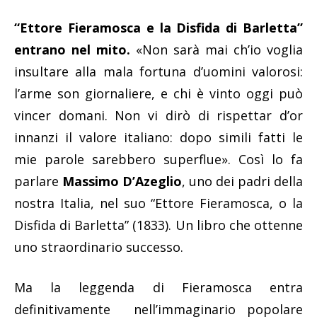
“Ettore Fieramosca e la Disfida di Barletta”
entrano nel mito.
«Non sarà mai ch’io voglia
insultare alla mala fortuna d’uomini valorosi:
l’arme son giornaliere, e chi è vinto oggi può
vincer domani. Non vi dirò di rispettar d’or
innanzi il valore italiano: dopo simili fatti le
mie parole sarebbero superflue». Così lo fa
parlare
Massimo D’Azeglio
, uno dei padri della
nostra Italia, nel suo “Ettore Fieramosca, o la
Disfida di Barletta” (1833). Un libro che ottenne
uno straordinario successo.
Ma la leggenda di Fieramosca entra
definitivamente nell’immaginario popolare