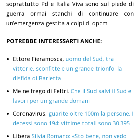
soprattutto Pd e Italia Viva sono sul piede di
guerra ormai stanchi di continuare con
un’emergenza gestita a colpi di dpcm.
POTREBBE INTERESSARTI ANCHE:
Ettore Fieramosca,
uomo del Sud, tra
vittorie, sconfitte e un grande trionfo: la
disfida di Barletta
Me ne frego di Feltri.
Che il Sud salvi il Sud e
lavori per un grande domani
Coronavirus,
guarite oltre 100mila persone. I
decessi sono 194: vittime totali sono 30.395
Libera
Silvia Romano: «Sto bene, non vedo