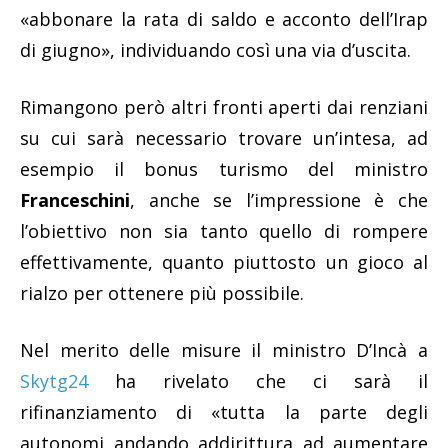
«abbonare la rata di saldo e acconto dell’Irap
di giugno», individuando così una via d’uscita.
Rimangono però altri fronti aperti dai renziani
su cui sarà necessario trovare un’intesa, ad
esempio il bonus turismo del ministro
Franceschini
, anche se l’impressione è che
l’obiettivo non sia tanto quello di rompere
effettivamente, quanto piuttosto un gioco al
rialzo per ottenere più possibile.
Nel merito delle misure il ministro D’Incà a
Skytg24
ha rivelato che ci sarà il
rifinanziamento di «tutta la parte degli
autonomi andando addirittura ad aumentare