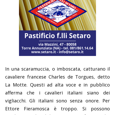
In una scaramuccia, o imboscata, catturano il
cavaliere francese Charles de Torgues, detto
La Motte. Questi ad alta voce e in pubblico
afferma che i cavalieri italiani siano dei
vigliacchi. Gli italiani sono senza onore. Per
Ettore Fieramosca è troppo. Si possono