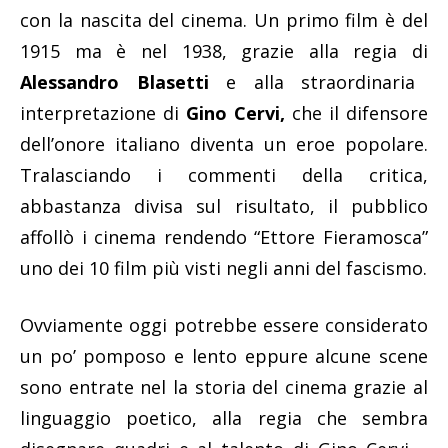
con la nascita del cinema. Un primo film è del
1915 ma è nel 1938, grazie alla regia di
Alessandro Blasetti
e alla straordinaria
interpretazione di
Gino Cervi,
che il difensore
dell’onore italiano diventa un eroe popolare.
Tralasciando i commenti della critica,
abbastanza divisa sul risultato, il pubblico
affollò i cinema rendendo “Ettore Fieramosca”
uno dei 10 film più visti negli anni del fascismo.
Ovviamente oggi potrebbe essere considerato
un po’ pomposo e lento eppure alcune scene
sono entrate nel la storia del cinema grazie al
linguaggio poetico, alla regia che sembra