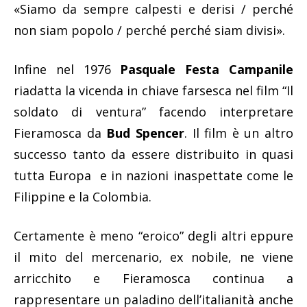
«Siamo da sempre calpesti e derisi / perché
non siam popolo / perché perché siam divisi».
Infine nel 1976
Pasquale Festa Campanile
riadatta la vicenda in chiave farsesca nel film “Il
soldato di ventura” facendo interpretare
Fieramosca da
Bud Spencer
. Il film è un altro
successo tanto da essere distribuito in quasi
tutta Europa e in nazioni inaspettate come le
Filippine e la Colombia.
Certamente è meno “eroico” degli altri eppure
il mito del mercenario, ex nobile, ne viene
arricchito e Fieramosca continua a
rappresentare un paladino dell’italianità anche