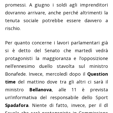
promessi. A giugno i soldi agli imprenditori
dovranno arrivare, anche perché altrimenti la
tenuta sociale potrebbe essere davvero a
rischio.
Per quanto concerne i lavori parlamentari già
si è detto del Senato che martedì vedrà
protagonisti la maggioranza e l’opposizione
nell’ennesimo duello stavolta sul ministro
Bonafede. Invece, mercoledì dopo il
Question
time
del mattino dove tra gli altri ci sarà il
ministro
Bellanova
, alle 11 è prevista
un’informativa del responsabile dello Sport
Spadafora
. Niente di fatto, invece, per il dl