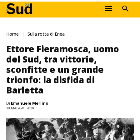
Home
Sulla rotta di Enea
Ettore Fieramosca, uomo
del Sud, tra vittorie,
sconfitte e un grande
trionfo: la disfida di
Barletta
Di
Emanuele Merlino
10 MAGGIO 2020