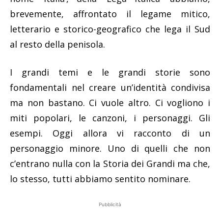
brevemente, affrontato il legame mitico,
letterario e storico-geografico che lega il Sud
al resto della penisola.
I grandi temi e le grandi storie sono
fondamentali nel creare un’identità condivisa
ma non bastano. Ci vuole altro. Ci vogliono i
miti popolari, le canzoni, i personaggi. Gli
esempi. Oggi allora vi racconto di un
personaggio minore. Uno di quelli che non
c’entrano nulla con la Storia dei Grandi ma che,
lo stesso, tutti abbiamo sentito nominare.
Pubblicità