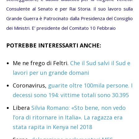
Consulente al Senato e per Rai Storia. Il suo lavoro sulla
Grande Guerra è Patrocinato dalla Presidenza del Consiglio
dei Ministri. E’ presidente del Comitato 10 Febbraio
POTREBBE INTERESSARTI ANCHE:
Me ne frego di Feltri.
Che il Sud salvi il Sud e
lavori per un grande domani
Coronavirus,
guarite oltre 100mila persone. I
decessi sono 194: vittime totali sono 30.395
Libera
Silvia Romano: «Sto bene, non vedo
l’ora di ritornare in Italia». La ragazza era
stata rapita in Kenya nel 2018