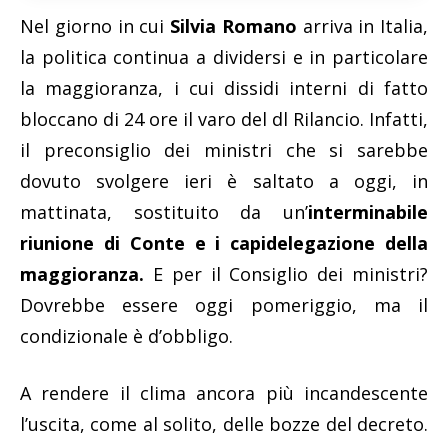
Nel giorno in cui
Silvia Romano
arriva in Italia,
la politica continua a dividersi e in particolare
la maggioranza, i cui dissidi interni di fatto
bloccano di 24 ore il varo del dl Rilancio. Infatti,
il preconsiglio dei ministri che si sarebbe
dovuto svolgere ieri è saltato a oggi, in
mattinata, sostituito da un’
interminabile
riunione di Conte e i capidelegazione della
maggioranza.
E per il Consiglio dei ministri?
Dovrebbe essere oggi pomeriggio, ma il
condizionale è d’obbligo.
A rendere il clima ancora più incandescente
l’uscita, come al solito, delle bozze del decreto.