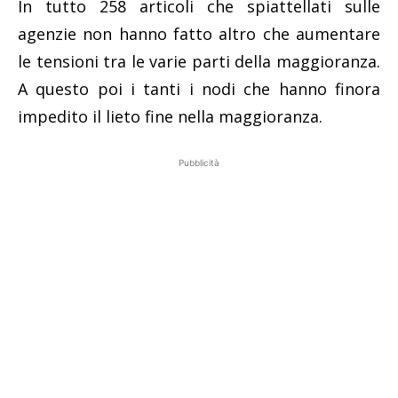
In tutto 258 articoli che spiattellati sulle
agenzie non hanno fatto altro che aumentare
le tensioni tra le varie parti della maggioranza.
A questo poi i tanti i nodi che hanno finora
impedito il lieto fine nella maggioranza.
Pubblicità