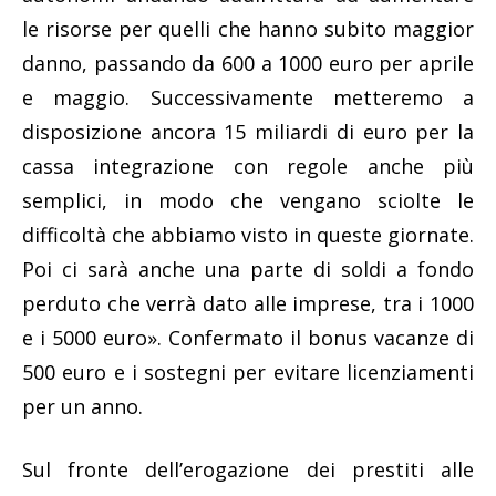
le risorse per quelli che hanno subito maggior
danno, passando da 600 a 1000 euro per aprile
e maggio. Successivamente metteremo a
disposizione ancora 15 miliardi di euro per la
cassa integrazione con regole anche più
semplici, in modo che vengano sciolte le
difficoltà che abbiamo visto in queste giornate.
Poi ci sarà anche una parte di soldi a fondo
perduto che verrà dato alle imprese, tra i 1000
e i 5000 euro». Confermato il bonus vacanze di
500 euro e i sostegni per evitare licenziamenti
per un anno.
Sul fronte dell’erogazione dei prestiti alle