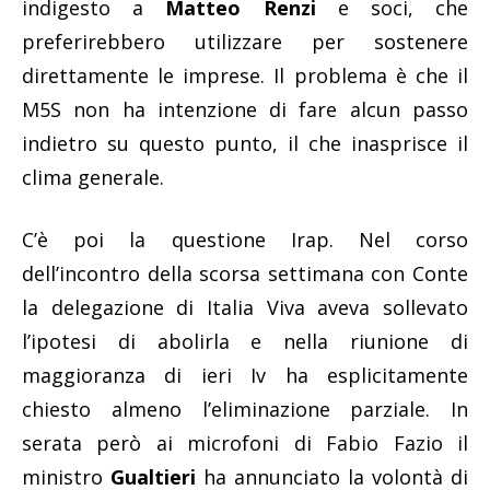
indigesto a
Matteo Renzi
e soci, che
preferirebbero utilizzare per sostenere
direttamente le imprese. Il problema è che il
M5S non ha intenzione di fare alcun passo
indietro su questo punto, il che inasprisce il
clima generale.
C’è poi la questione Irap. Nel corso
dell’incontro della scorsa settimana con Conte
la delegazione di Italia Viva aveva sollevato
l’ipotesi di abolirla e nella riunione di
maggioranza di ieri Iv ha esplicitamente
chiesto almeno l’eliminazione parziale. In
serata però ai microfoni di Fabio Fazio il
ministro
Gualtieri
ha annunciato la volontà di