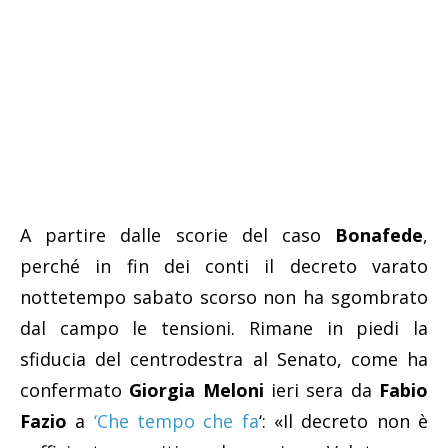
A partire dalle scorie del caso
Bonafede
,
perché in fin dei conti il decreto varato
nottetempo sabato scorso non ha sgombrato
dal campo le tensioni. Rimane in piedi la
sfiducia del centrodestra al Senato, come ha
confermato
Giorgia Meloni
ieri sera da
Fabio
Fazio
a
‘Che tempo che fa
‘: «Il decreto non è