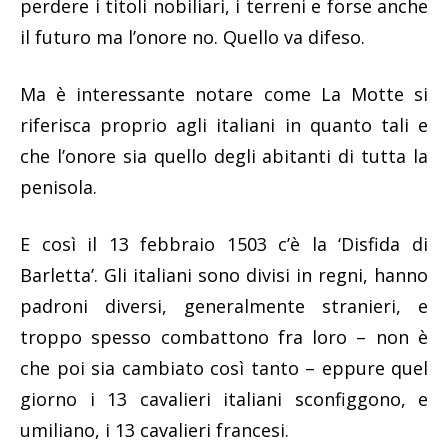
perdere i titoli nobiliari, i terreni e forse anche
il futuro ma l’onore no. Quello va difeso.
Ma è interessante notare come La Motte si
riferisca proprio agli italiani in quanto tali e
che l’onore sia quello degli abitanti di tutta la
penisola.
E così il 13 febbraio 1503 c’è la ‘Disfida di
Barletta’. Gli italiani sono divisi in regni, hanno
padroni diversi, generalmente stranieri, e
troppo spesso combattono fra loro – non è
che poi sia cambiato così tanto – eppure quel
giorno i 13 cavalieri italiani sconfiggono, e
umiliano, i 13 cavalieri francesi.