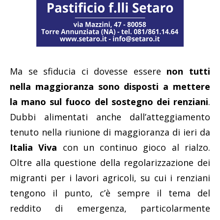
Ma se sfiducia ci dovesse essere
non tutti
nella maggioranza sono disposti a mettere
la mano sul fuoco del sostegno dei renziani
.
Dubbi alimentati anche dall’atteggiamento
tenuto nella riunione di maggioranza di ieri da
Italia Viva
con un continuo gioco al rialzo.
Oltre alla questione della regolarizzazione dei
migranti per i lavori agricoli, su cui i renziani
tengono il punto, c’è sempre il tema del
reddito di emergenza, particolarmente