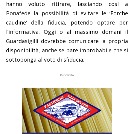
hanno voluto ritirare, lasciando così a
Bonafede la possibilità di evitare le ‘Forche
caudine’ della fiducia, potendo optare per
l’informativa. Oggi o al massimo domani il
Guardasigilli dovrebbe comunicare la propria
disponibilità, anche se pare improbabile che si
sottoponga al voto di sfiducia.
Pubblicità