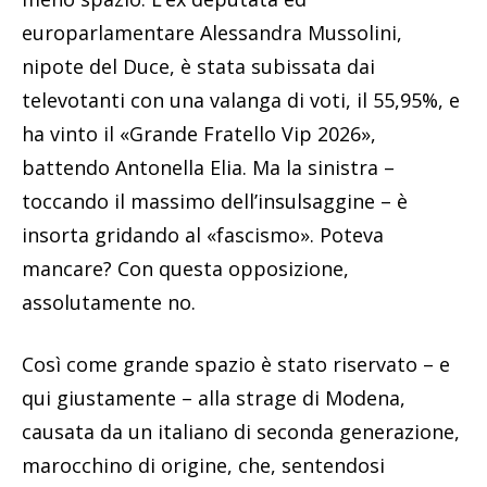
europarlamentare Alessandra Mussolini,
nipote del Duce, è stata subissata dai
televotanti con una valanga di voti, il 55,95%, e
ha vinto il «Grande Fratello Vip 2026»,
battendo Antonella Elia. Ma la sinistra –
toccando il massimo dell’insulsaggine – è
insorta gridando al «fascismo». Poteva
mancare? Con questa opposizione,
assolutamente no.
Così come grande spazio è stato riservato – e
qui giustamente – alla strage di Modena,
causata da un italiano di seconda generazione,
marocchino di origine, che, sentendosi