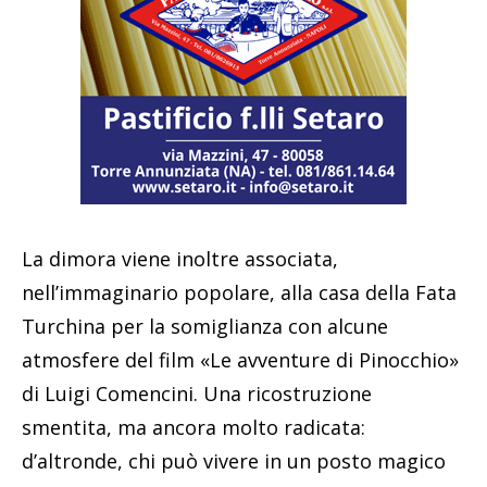
La dimora viene inoltre associata,
nell’immaginario popolare, alla casa della Fata
Turchina per la somiglianza con alcune
atmosfere del film «Le avventure di Pinocchio»
di Luigi Comencini. Una ricostruzione
smentita, ma ancora molto radicata:
d’altronde, chi può vivere in un posto magico