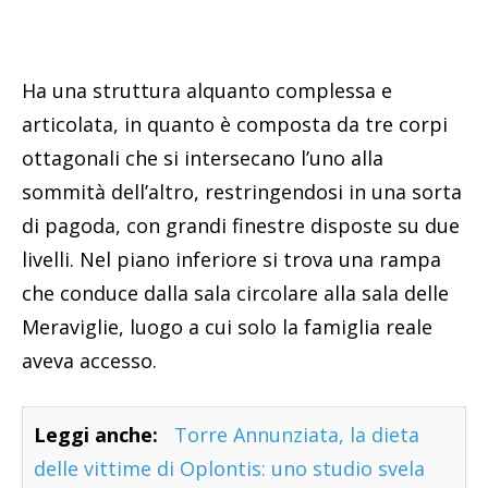
Ha una struttura alquanto complessa e
articolata, in quanto è composta da tre corpi
ottagonali che si intersecano l’uno alla
sommità dell’altro, restringendosi in una sorta
di pagoda, con grandi finestre disposte su due
livelli. Nel piano inferiore si trova una rampa
che conduce dalla sala circolare alla sala delle
Meraviglie, luogo a cui solo la famiglia reale
aveva accesso.
Leggi anche:
Torre Annunziata, la dieta
delle vittime di Oplontis: uno studio svela