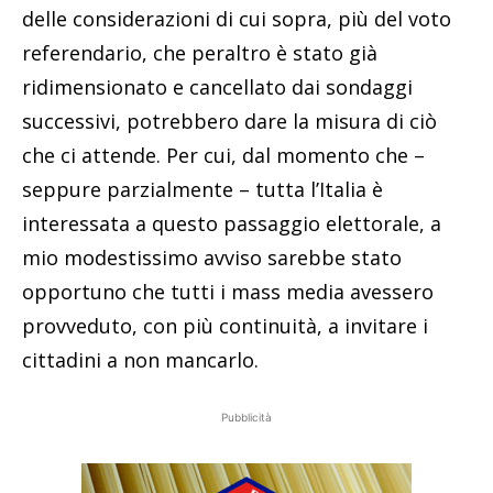
delle considerazioni di cui sopra, più del voto
referendario, che peraltro è stato già
ridimensionato e cancellato dai sondaggi
successivi, potrebbero dare la misura di ciò
che ci attende. Per cui, dal momento che –
seppure parzialmente – tutta l’Italia è
interessata a questo passaggio elettorale, a
mio modestissimo avviso sarebbe stato
opportuno che tutti i mass media avessero
provveduto, con più continuità, a invitare i
cittadini a non mancarlo.
Pubblicità