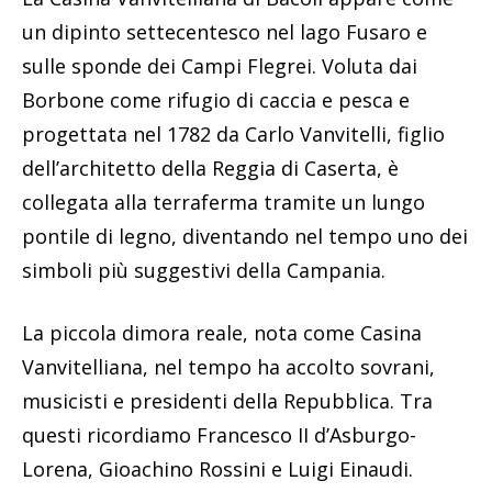
un dipinto settecentesco nel lago Fusaro e
sulle sponde dei Campi Flegrei. Voluta dai
Borbone come rifugio di caccia e pesca e
progettata nel 1782 da Carlo Vanvitelli, figlio
dell’architetto della Reggia di Caserta, è
collegata alla terraferma tramite un lungo
pontile di legno, diventando nel tempo uno dei
simboli più suggestivi della Campania.
La piccola dimora reale, nota come Casina
Vanvitelliana, nel tempo ha accolto sovrani,
musicisti e presidenti della Repubblica. Tra
questi ricordiamo Francesco II d’Asburgo-
Lorena, Gioachino Rossini e Luigi Einaudi.