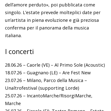
dell’amore perduto», poi pubblicata come
singolo. L’estate prevede molteplici date per
un’artista in piena evoluzione e già preziosa
conferma per il panorama della musica
italiana.
I concerti
28.06.26 – Caorle (VE) – Al Primo Sole (Acoustic)
18.07.26 – Guagnano (LE) – Are Fest New
23.07.26 – Milano, Parco della Musica –
Unaltrofestival (supporting Lorde)
25.07.26 – IncantoMarche/RisorgiMarche,
Marche