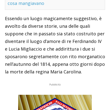
cosa mangiavano
Essendo un luogo magicamente suggestivo, è
avvolto da diverse storie, una delle quali
suppone che in passato sia stato costruito per
diventare il luogo d’amore di re Ferdinando IV
e Lucia Migliaccio e che addirittura i due si
sposarono segretamente con rito morganatico
nell’autunno del 1814, appena otto giorni dopo
la morte della regina Maria Carolina.
Pubblicità