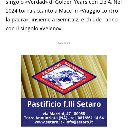
singolo «Verdad» di Golden Years con Ele A. Nel
2024 torna accanto a Mace in «Viaggio contro
la paura», insieme a Gemitaiz, e chiude l’anno
con il singolo «Veleno».
Pubblicità