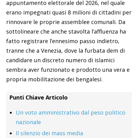
appuntamento elettorale del 2026, nel quale
erano impegnati quasi 8 milioni di cittadini per
rinnovare le proprie assemblee comunali. Da
sottolineare che anche stavolta l’affluenza ha
fatto registrare l’ennesimo passo indietro,
tranne che a Venezia, dove la furbata dem di
candidare un discreto numero di islamici
sembra aver funzionato e prodotto una vera e
propria mobilitazione dei bengalesi.
Punti Chiave Articolo
Un voto amministrativo dal peso politico
nazionale
Il silenzio dei mass media