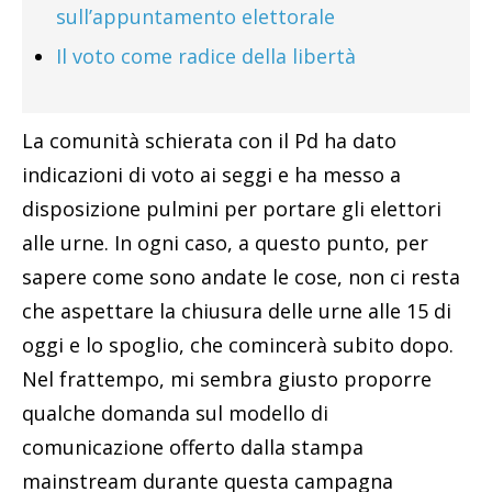
sull’appuntamento elettorale
Il voto come radice della libertà
La comunità schierata con il Pd ha dato
indicazioni di voto ai seggi e ha messo a
disposizione pulmini per portare gli elettori
alle urne. In ogni caso, a questo punto, per
sapere come sono andate le cose, non ci resta
che aspettare la chiusura delle urne alle 15 di
oggi e lo spoglio, che comincerà subito dopo.
Nel frattempo, mi sembra giusto proporre
qualche domanda sul modello di
comunicazione offerto dalla stampa
mainstream durante questa campagna