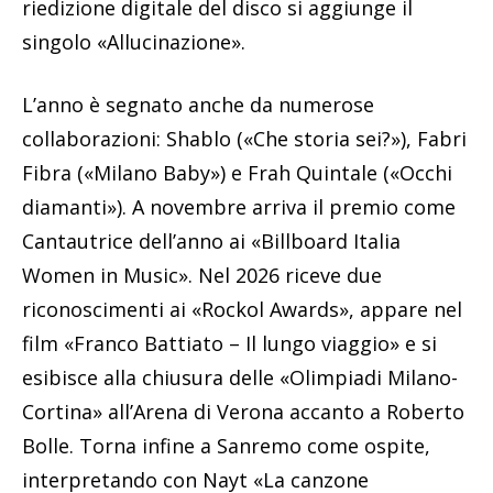
riedizione digitale del disco si aggiunge il
singolo «Allucinazione».
L’anno è segnato anche da numerose
collaborazioni: Shablo («Che storia sei?»), Fabri
Fibra («Milano Baby») e Frah Quintale («Occhi
diamanti»). A novembre arriva il premio come
Cantautrice dell’anno ai «Billboard Italia
Women in Music». Nel 2026 riceve due
riconoscimenti ai «Rockol Awards», appare nel
film «Franco Battiato – Il lungo viaggio» e si
esibisce alla chiusura delle «Olimpiadi Milano-
Cortina» all’Arena di Verona accanto a Roberto
Bolle. Torna infine a Sanremo come ospite,
interpretando con Nayt «La canzone