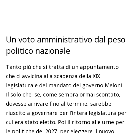
Un voto amministrativo dal peso
politico nazionale
Tanto più che si tratta di un appuntamento
che ci avvicina alla scadenza della XIX
legislatura e del mandato del governo Meloni.
Il solo che, se, come sembra ormai scontato,
dovesse arrivare fino al termine, sarebbe
riuscito a governare per l’intera legislatura per
cui era stato eletto. Poi il ritorno alle urne per
le politiche del 2027, per eleggere il nuovo