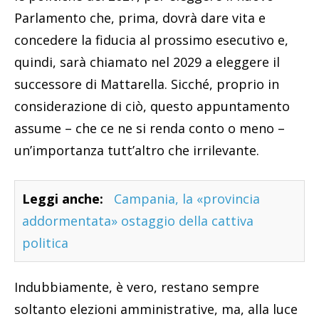
Parlamento che, prima, dovrà dare vita e
concedere la fiducia al prossimo esecutivo e,
quindi, sarà chiamato nel 2029 a eleggere il
successore di Mattarella. Sicché, proprio in
considerazione di ciò, questo appuntamento
assume – che ce ne si renda conto o meno –
un’importanza tutt’altro che irrilevante.
Leggi anche:
Campania, la «provincia
addormentata» ostaggio della cattiva
politica
Indubbiamente, è vero, restano sempre
soltanto elezioni amministrative, ma, alla luce