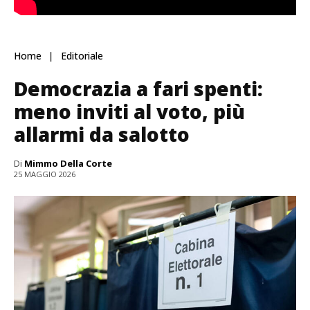
Home
Editoriale
Democrazia a fari spenti:
meno inviti al voto, più
allarmi da salotto
Di
Mimmo Della Corte
25 MAGGIO 2026