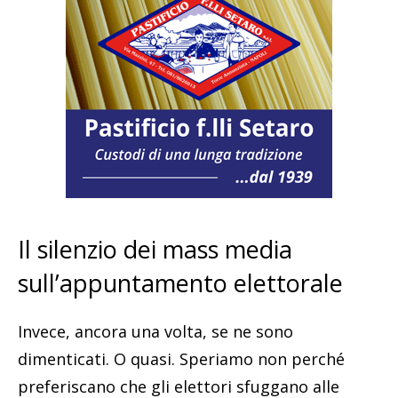
Il silenzio dei mass media
sull’appuntamento elettorale
Invece, ancora una volta, se ne sono
dimenticati. O quasi. Speriamo non perché
preferiscano che gli elettori sfuggano alle