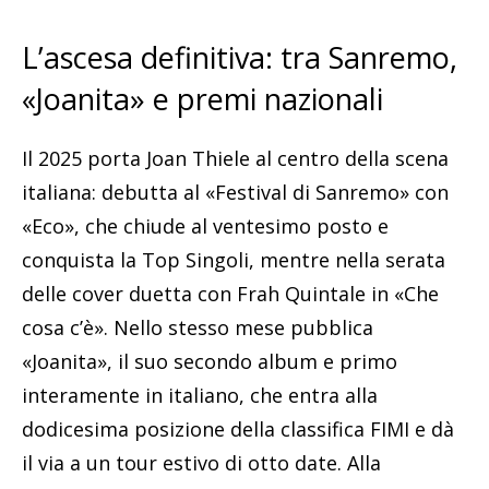
L’ascesa definitiva: tra Sanremo,
«Joanita» e premi nazionali
Il 2025 porta Joan Thiele al centro della scena
italiana: debutta al «Festival di Sanremo» con
«Eco», che chiude al ventesimo posto e
conquista la Top Singoli, mentre nella serata
delle cover duetta con Frah Quintale in «Che
cosa c’è». Nello stesso mese pubblica
«Joanita», il suo secondo album e primo
interamente in italiano, che entra alla
dodicesima posizione della classifica FIMI e dà
il via a un tour estivo di otto date. Alla