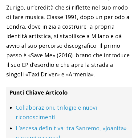
Zurigo, un’eredità che si riflette nel suo modo
di fare musica. Classe 1991, dopo un periodo a
Londra, dove inizia a costruire la propria
identità artistica, si stabilisce a Milano e dà
avvio al suo percorso discografico. Il primo
passo è «Save Me» (2016), brano che introduce
il suo EP d’esordio e che apre la strada ai
singoli «Taxi Driver» e «Armenia».
Punti Chiave Articolo
Collaborazioni, trilogie e nuovi
riconoscimenti
L’ascesa definitiva: tra Sanremo, «Joanita»
e premi nazionali