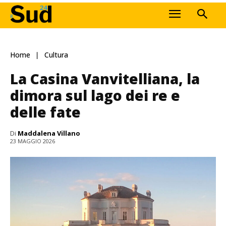
Home
Cultura
La Casina Vanvitelliana, la
dimora sul lago dei re e
delle fate
Di
Maddalena Villano
23 MAGGIO 2026