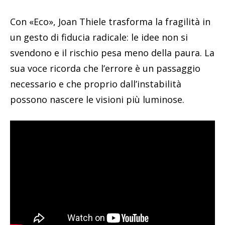
Con «Eco», Joan Thiele trasforma la fragilità in
un gesto di fiducia radicale: le idee non si
svendono e il rischio pesa meno della paura. La
sua voce ricorda che l’errore è un passaggio
necessario e che proprio dall’instabilità
possono nascere le visioni più luminose.