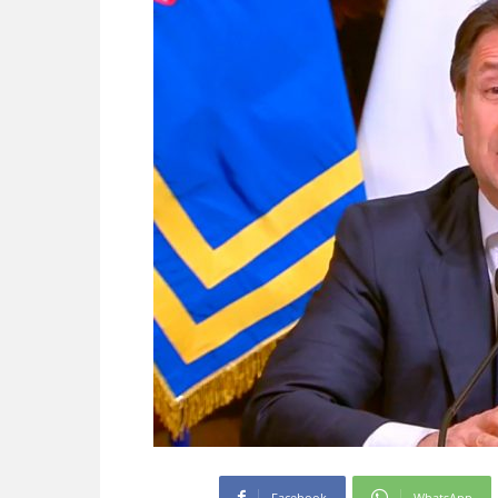
Facebook
WhatsApp