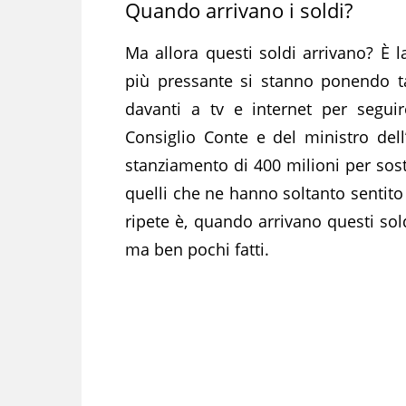
Quando arrivano i soldi?
Ma allora questi soldi arrivano? È
più pressante si stanno ponendo t
davanti a tv e internet per segui
Consiglio Conte e del ministro del
stanziamento di 400 milioni per sost
quelli che ne hanno soltanto sentito
ripete è, quando arrivano questi sol
ma ben pochi fatti.