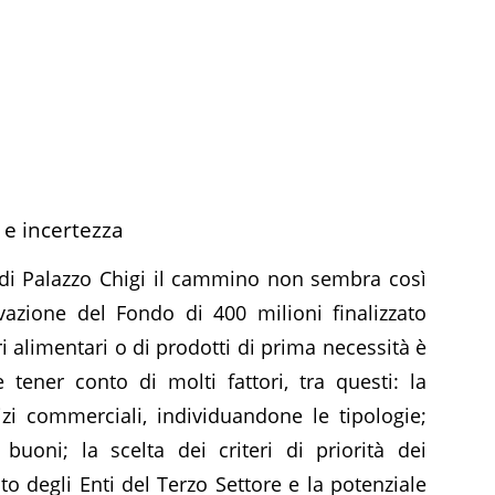
 e incertezza
io di Palazzo Chigi il cammino non sembra così
ivazione del Fondo di 400 milioni finalizzato
i alimentari o di prodotti di prima necessità è
tener conto di molti fattori, tra questi: la
zi commerciali, individuandone le tipologie;
 buoni; la scelta dei criteri di priorità dei
to degli Enti del Terzo Settore e la potenziale