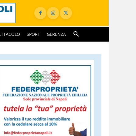
ETTACOLO
SPORT
GERENZA