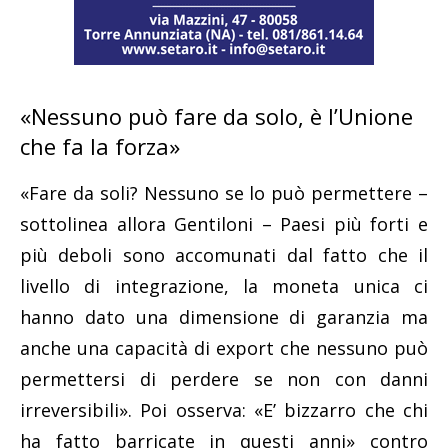
«Nessuno può fare da solo, è l’Unione
che fa la forza»
«Fare da soli? Nessuno se lo può permettere –
sottolinea allora Gentiloni – Paesi più forti e
più deboli sono accomunati dal fatto che il
livello di integrazione, la moneta unica ci
hanno dato una dimensione di garanzia ma
anche una capacità di export che nessuno può
permettersi di perdere se non con danni
irreversibili». Poi osserva: «E’ bizzarro che chi
ha fatto barricate in questi anni» contro