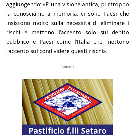
aggiungendo: «E’ una visione antica, purtroppo
la conosciamo a memoria: ci sono Paesi che
insistono molto sulla necessità di eliminare i
rischi e mettono l’accento solo sul debito
pubblico e Paesi come l’Italia che mettono
l’accento sul condividere questi rischi».
Pubblicità