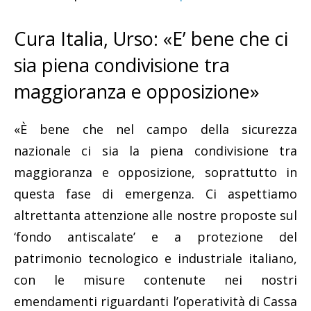
Cura Italia, Urso: «E’ bene che ci
sia piena condivisione tra
maggioranza e opposizione»
«È bene che nel campo della sicurezza
nazionale ci sia la piena condivisione tra
maggioranza e opposizione, soprattutto in
questa fase di emergenza. Ci aspettiamo
altrettanta attenzione alle nostre proposte sul
‘fondo antiscalate’ e a protezione del
patrimonio tecnologico e industriale italiano,
con le misure contenute nei nostri
emendamenti riguardanti l’operatività di Cassa