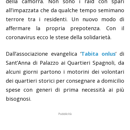
della camorra. Non sono i raid con spari
all’impazzata che da qualche tempo semimano
terrore tra i residenti. Un nuovo modo di
affermare la propria prepotenza. Con il
coronavirus ecco le stese della solidarietà.
Dall’associazione evangelica ‘
Tabita onlus
‘ di
Sant’Anna di Palazzo ai Quartieri Spagnoli, da
alcuni giorni partono i motorini dei volontari
dei quartieri storici per consegnare a domicilio
spese con generi di prima necessità ai più
bisognosi.
Pubblicità