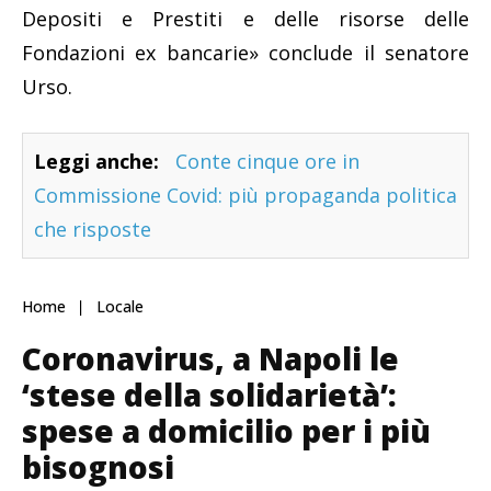
Depositi e Prestiti e delle risorse delle
Fondazioni ex bancarie» conclude il senatore
Urso.
Leggi anche:
Conte cinque ore in
Commissione Covid: più propaganda politica
che risposte
Home
Locale
Coronavirus, a Napoli le
‘stese della solidarietà’:
spese a domicilio per i più
bisognosi