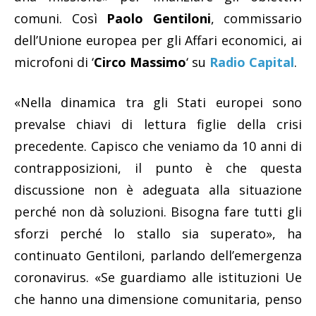
comuni. Così
Paolo Gentiloni
, commissario
dell’Unione europea per gli Affari economici, ai
microfoni di ‘
Circo Massimo
‘ su
Radio Capital
.
«Nella dinamica tra gli Stati europei sono
prevalse chiavi di lettura figlie della crisi
precedente. Capisco che veniamo da 10 anni di
contrapposizioni, il punto è che questa
discussione non è adeguata alla situazione
perché non dà soluzioni. Bisogna fare tutti gli
sforzi perché lo stallo sia superato», ha
continuato Gentiloni, parlando dell’emergenza
coronavirus. «Se guardiamo alle istituzioni Ue
che hanno una dimensione comunitaria, penso