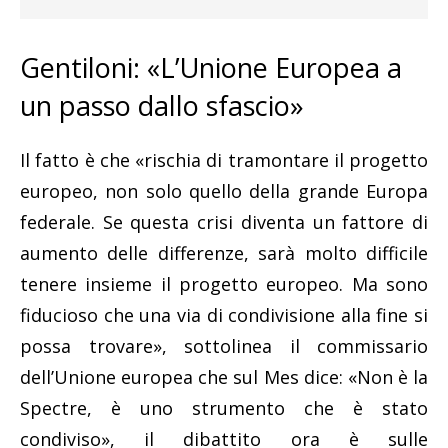
Gentiloni: «L’Unione Europea a
un passo dallo sfascio»
Il fatto è che «rischia di tramontare il progetto
europeo, non solo quello della grande Europa
federale. Se questa crisi diventa un fattore di
aumento delle differenze, sarà molto difficile
tenere insieme il progetto europeo. Ma sono
fiducioso che una via di condivisione alla fine si
possa trovare», sottolinea il commissario
dell’Unione europea che sul Mes dice: «Non è la
Spectre, è uno strumento che è stato
condiviso», il dibattito ora è sulle