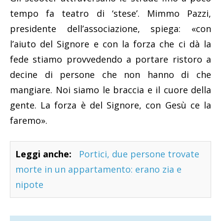
tempo fa teatro di ‘stese’. Mimmo Pazzi,
presidente dell’associazione, spiega: «con
l’aiuto del Signore e con la forza che ci dà la
fede stiamo provvedendo a portare ristoro a
decine di persone che non hanno di che
mangiare. Noi siamo le braccia e il cuore della
gente. La forza è del Signore, con Gesù ce la
faremo».
Leggi anche:
Portici, due persone trovate
morte in un appartamento: erano zia e
nipote