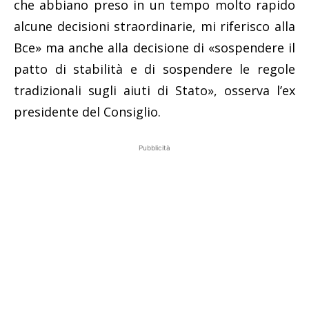
che abbiano preso in un tempo molto rapido
alcune decisioni straordinarie, mi riferisco alla
Bce» ma anche alla decisione di «sospendere il
patto di stabilità e di sospendere le regole
tradizionali sugli aiuti di Stato», osserva l’ex
presidente del Consiglio.
Pubblicità