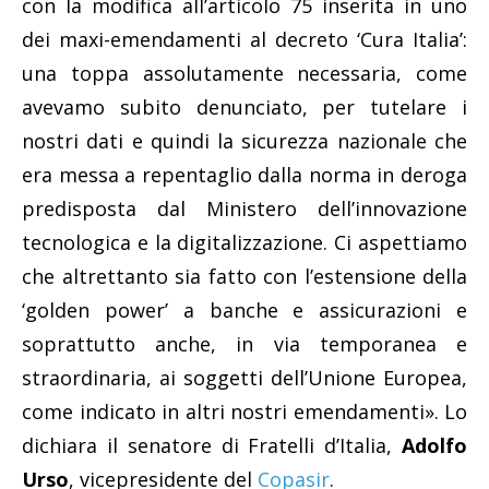
con la modifica all’articolo 75 inserita in uno
dei maxi-emendamenti al decreto ‘Cura Italia’:
una toppa assolutamente necessaria, come
avevamo subito denunciato, per tutelare i
nostri dati e quindi la sicurezza nazionale che
era messa a repentaglio dalla norma in deroga
predisposta dal Ministero dell’innovazione
tecnologica e la digitalizzazione. Ci aspettiamo
che altrettanto sia fatto con l’estensione della
‘golden power’ a banche e assicurazioni e
soprattutto anche, in via temporanea e
straordinaria, ai soggetti dell’Unione Europea,
come indicato in altri nostri emendamenti». Lo
dichiara il senatore di Fratelli d’Italia,
Adolfo
Urso
, vicepresidente del
Copasir
.