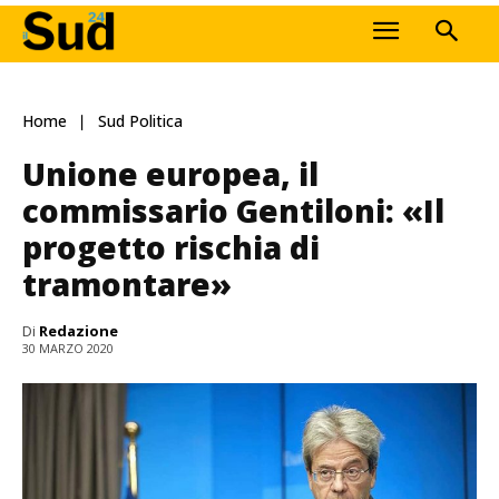
Home
Sud Politica
Unione europea, il
commissario Gentiloni: «Il
progetto rischia di
tramontare»
Di
Redazione
30 MARZO 2020