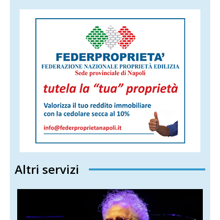
Altri servizi