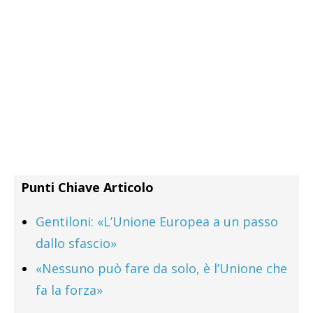
Punti Chiave Articolo
Gentiloni: «L’Unione Europea a un passo
dallo sfascio»
«Nessuno può fare da solo, è l’Unione che
fa la forza»