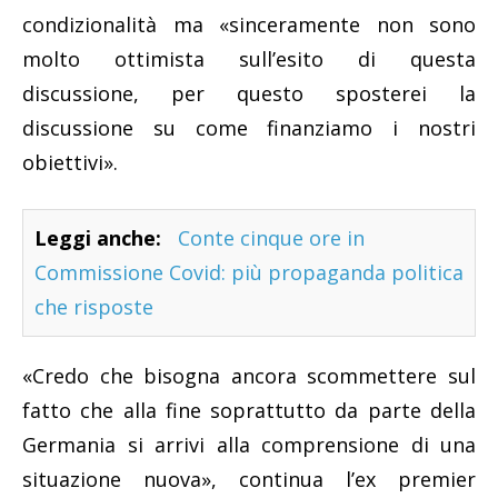
condizionalità ma «sinceramente non sono
molto ottimista sull’esito di questa
discussione, per questo sposterei la
discussione su come finanziamo i nostri
obiettivi».
Leggi anche:
Conte cinque ore in
Commissione Covid: più propaganda politica
che risposte
«Credo che bisogna ancora scommettere sul
fatto che alla fine soprattutto da parte della
Germania si arrivi alla comprensione di una
situazione nuova», continua l’ex premier