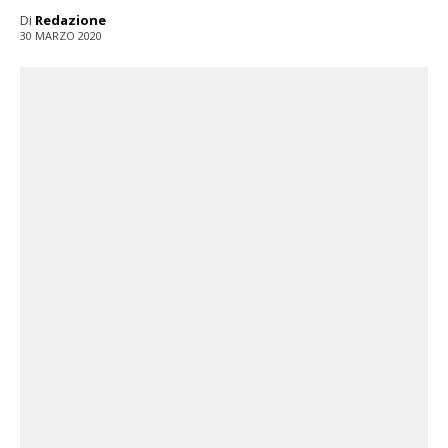
Di
Redazione
30 MARZO 2020