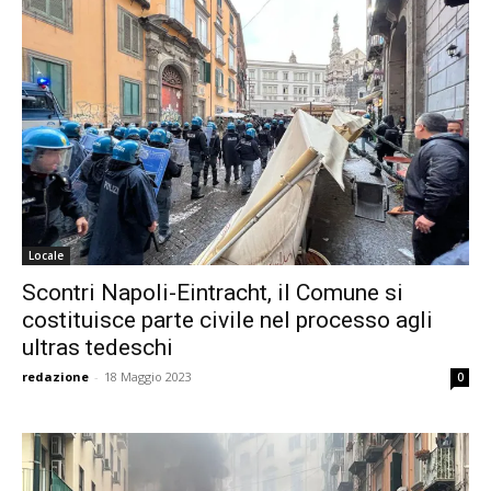
Locale
Scontri Napoli-Eintracht, il Comune si
costituisce parte civile nel processo agli
ultras tedeschi
redazione
-
18 Maggio 2023
0