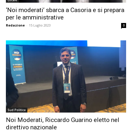
‘Noi moderati’ sbarca a Casoria e si prepara
per le amministrative
Redazione
-
15 Luglio 2023
0
Sud Politica
Noi Moderati, Riccardo Guarino eletto nel
direttivo nazionale