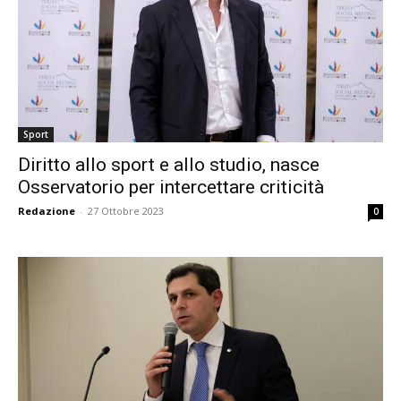
Sport
Diritto allo sport e allo studio, nasce
Osservatorio per intercettare criticità
Redazione
-
27 Ottobre 2023
0