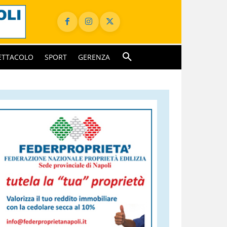
ETTACOLO
SPORT
GERENZA