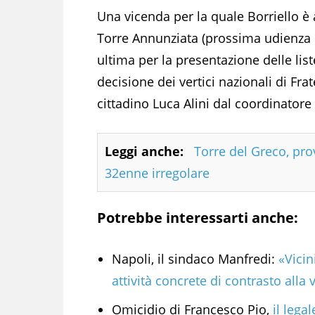
Una vicenda per la quale Borriello è 
Torre Annunziata (prossima udienza il
ultima per la presentazione delle lis
decisione dei vertici nazionali di Frat
cittadino Luca Alini dal coordinatore
Leggi anche:
Torre del Greco, pro
32enne irregolare
Potrebbe interessarti anche:
Napoli, il sindaco Manfredi:
«Vicin
attività concrete di contrasto alla 
Omicidio di Francesco Pio,
il legal