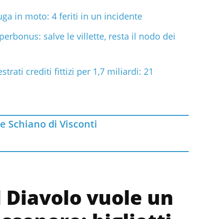
ga in moto: 4 feriti in un incidente
perbonus: salve le villette, resta il nodo dei
trati crediti fittizi per 1,7 miliardi: 21
e Schiano di Visconti
l Diavolo vuole un