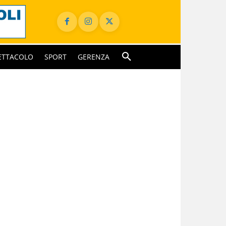
ETTACOLO
SPORT
GERENZA