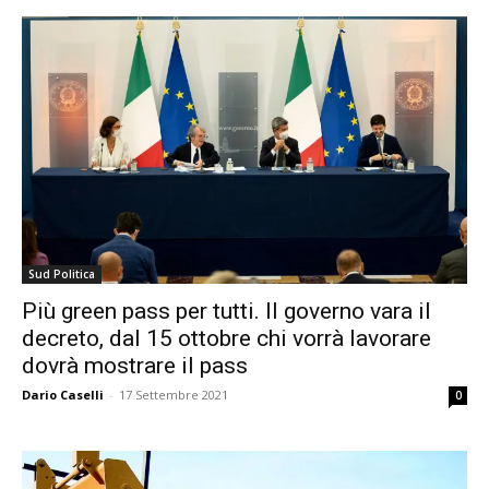
Sud Politica
Più green pass per tutti. Il governo vara il
decreto, dal 15 ottobre chi vorrà lavorare
dovrà mostrare il pass
Dario Caselli
-
17 Settembre 2021
0