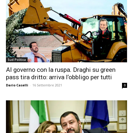
Sud Politica
Al governo con la ruspa. Draghi su green
pass tira dritto: arriva l’obbligo per tutti
Dario Caselli
-
16 Settembre 2021
0