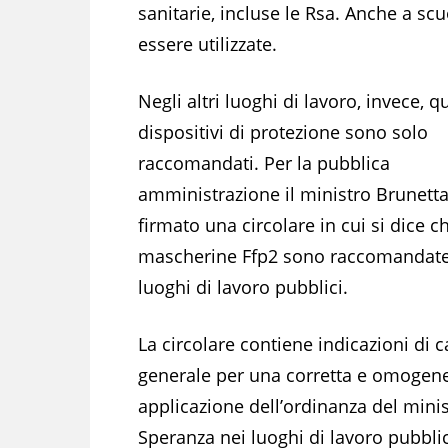
sanitarie, incluse le Rsa. Anche a s
essere utilizzate.
Negli altri luoghi di lavoro, invece, q
dispositivi di protezione sono solo
raccomandati. Per la pubblica
amministrazione il ministro Brunett
firmato una circolare in cui si dice c
mascherine Ffp2 sono raccomandate
luoghi di lavoro pubblici.
La circolare contiene indicazioni di c
generale per una corretta e omogen
applicazione dell’ordinanza del mini
Speranza nei luoghi di lavoro pubbli