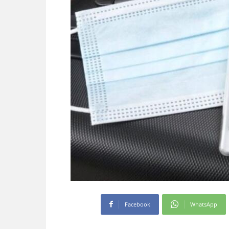
Facebook
WhatsApp