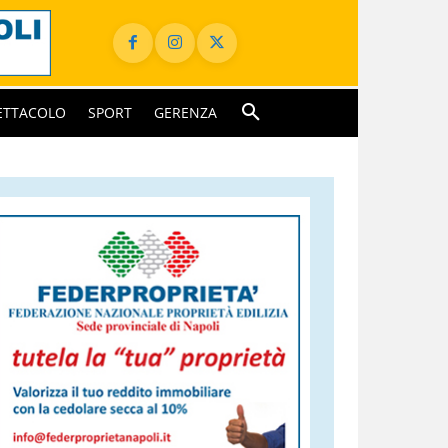
ETTACOLO
SPORT
GERENZA