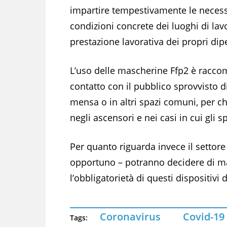
impartire tempestivamente le necess
condizioni concrete dei luoghi di lav
prestazione lavorativa dei propri dip
L’uso delle mascherine Ffp2 è raccoma
contatto con il pubblico sprovvisto di 
mensa o in altri spazi comuni, per ch
negli ascensori e nei casi in cui gli
Per quanto riguarda invece il settore 
opportuno – potranno decidere di ma
l’obbligatorietà di questi dispositivi
Coronavirus
Covid-19
Tags: