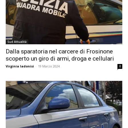
Sud Attualità
Dalla sparatoria nel carcere di Frosinone
scoperto un giro di armi, droga e cellulari
Virginia Iadonisi
-
19 Marzo 2024
0