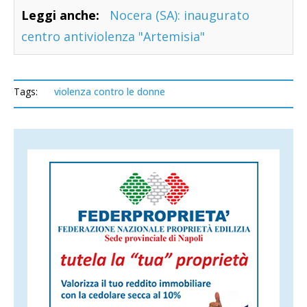
Leggi anche:
Nocera (SA): inaugurato
centro antiviolenza "Artemisia"
Tags:
violenza contro le donne