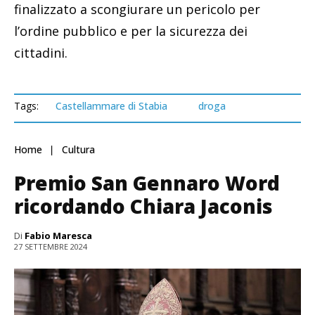
finalizzato a scongiurare un pericolo per
l’ordine pubblico e per la sicurezza dei
cittadini.
Tags:
Castellammare di Stabia
droga
Home
Cultura
Premio San Gennaro Word
ricordando Chiara Jaconis
Di
Fabio Maresca
27 SETTEMBRE 2024