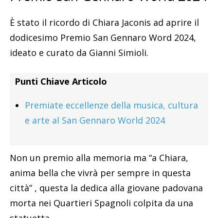
È stato il ricordo di Chiara Jaconis ad aprire il
dodicesimo Premio San Gennaro Word 2024,
ideato e curato da Gianni Simioli.
Punti Chiave Articolo
Premiate eccellenze della musica, cultura
e arte al San Gennaro World 2024
Non un premio alla memoria ma “a Chiara,
anima bella che vivrà per sempre in questa
città” , questa la dedica alla giovane padovana
morta nei Quartieri Spagnoli colpita da una
statuetta.