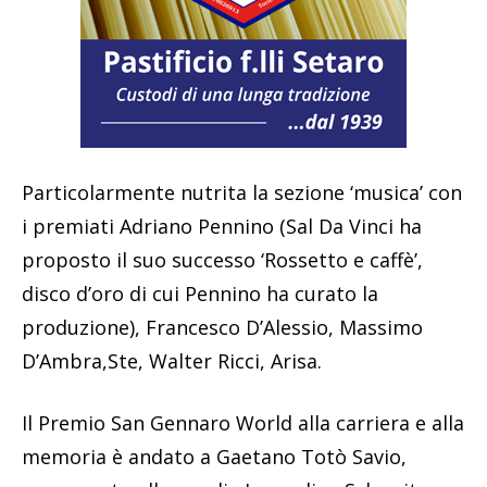
Particolarmente nutrita la sezione ‘musica’ con
i premiati Adriano Pennino (Sal Da Vinci ha
proposto il suo successo ‘Rossetto e caffè’,
disco d’oro di cui Pennino ha curato la
produzione), Francesco D’Alessio, Massimo
D’Ambra,Ste, Walter Ricci, Arisa.
Il Premio San Gennaro World alla carriera e alla
memoria è andato a Gaetano Totò Savio,