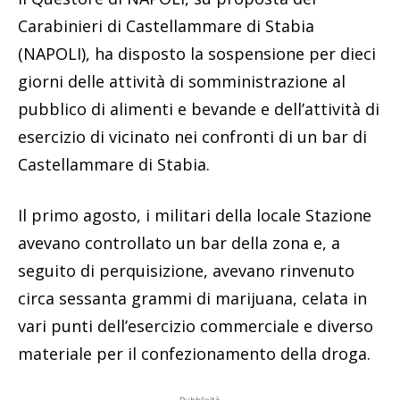
Carabinieri di Castellammare di Stabia
(NAPOLI), ha disposto la sospensione per dieci
giorni delle attività di somministrazione al
pubblico di alimenti e bevande e dell’attività di
esercizio di vicinato nei confronti di un bar di
Castellammare di Stabia.
Il primo agosto, i militari della locale Stazione
avevano controllato un bar della zona e, a
seguito di perquisizione, avevano rinvenuto
circa sessanta grammi di marijuana, celata in
vari punti dell’esercizio commerciale e diverso
materiale per il confezionamento della droga.
Pubblicità