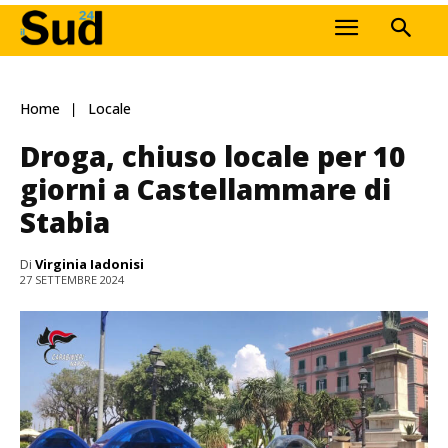
Home
Locale
Droga, chiuso locale per 10
giorni a Castellammare di
Stabia
Di
Virginia Iadonisi
27 SETTEMBRE 2024