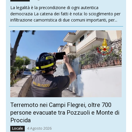
La legalità è la precondizione di ogni autentica
democrazia La catena dei fatti è nota: lo scioglimento per
infiltrazione camorristica di due comuni importanti, per...
Terremoto nei Campi Flegrei, oltre 700
persone evacuate tra Pozzuoli e Monte di
Procida
4 Agosto 2026
Locale