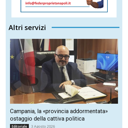
Altri servizi
Campania, la «provincia addormentata»
ostaggio della cattiva politica
3 Agosto 2026
Editoriale