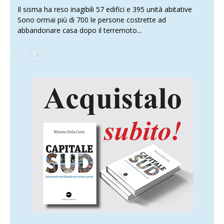
Il sisma ha reso inagibili 57 edifici e 395 unità abitative
Sono ormai più di 700 le persone costrette ad
abbandonare casa dopo il terremoto...