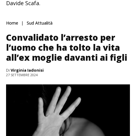
Davide Scafa.
Home
Sud Attualità
Convalidato l’arresto per
l’uomo che ha tolto la vita
all’ex moglie davanti ai figli
Di
Virginia Iadonisi
27 SETTEMBRE 2024