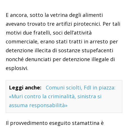
E ancora, sotto la vetrina degli alimenti
avevano trovato tre artifizi pirotecnici. Per tali
motivi due fratelli, soci dell’attività
commerciale, erano stati tratti in arresto per
detenzione illecita di sostanze stupefacenti
nonché denunciati per detenzione illegale di
esplosivi.
Leggi anche:
Comuni sciolti, FdI in piazza:
«Muri contro la criminalità, sinistra si
assuma responsabilità»
Il provvedimento eseguito stamattina è