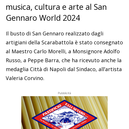
musica, cultura e arte al San
Gennaro World 2024
Il busto di San Gennaro realizzato dagli
artigiani della Scarabattola è stato consegnato
al Maestro Carlo Morelli, a Monsignore Adolfo
Russo, a Peppe Barra, che ha ricevuto anche la
medaglia Città di Napoli dal Sindaco, all’artista
Valeria Corvino.
Pubblicità