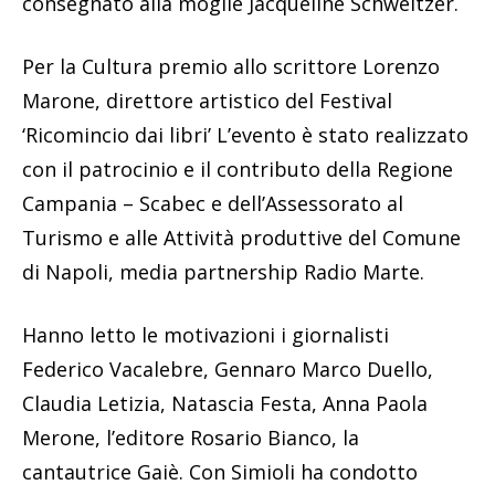
consegnato alla moglie Jacqueline Schweitzer.
Per la Cultura premio allo scrittore Lorenzo
Marone, direttore artistico del Festival
‘Ricomincio dai libri’ L’evento è stato realizzato
con il patrocinio e il contributo della Regione
Campania – Scabec e dell’Assessorato al
Turismo e alle Attività produttive del Comune
di Napoli, media partnership Radio Marte.
Hanno letto le motivazioni i giornalisti
Federico Vacalebre, Gennaro Marco Duello,
Claudia Letizia, Natascia Festa, Anna Paola
Merone, l’editore Rosario Bianco, la
cantautrice Gaiè. Con Simioli ha condotto