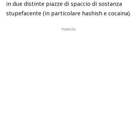
in due distinte piazze di spaccio di sostanza
stupefacente (in particolare hashish e cocaina).
Pubblicità