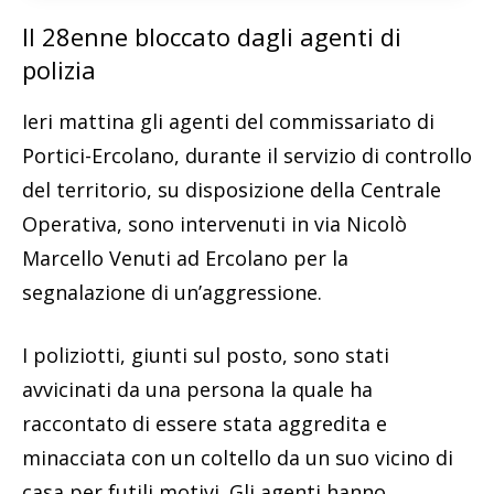
Il 28enne bloccato dagli agenti di
polizia
Ieri mattina gli agenti del commissariato di
Portici-Ercolano, durante il servizio di controllo
del territorio, su disposizione della Centrale
Operativa, sono intervenuti in via Nicolò
Marcello Venuti ad Ercolano per la
segnalazione di un’aggressione.
I poliziotti, giunti sul posto, sono stati
avvicinati da una persona la quale ha
raccontato di essere stata aggredita e
minacciata con un coltello da un suo vicino di
casa per futili motivi. Gli agenti hanno