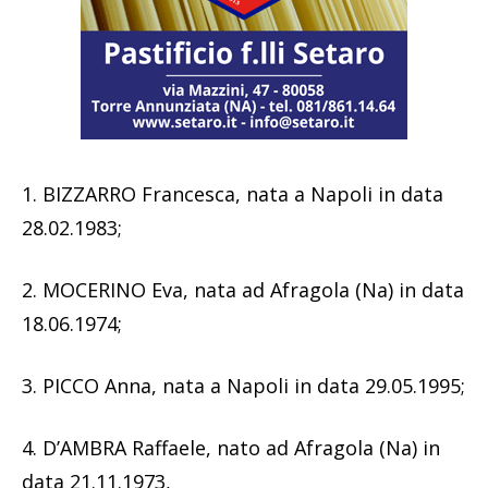
1. BIZZARRO Francesca, nata a Napoli in data
28.02.1983;
2. MOCERINO Eva, nata ad Afragola (Na) in data
18.06.1974;
3. PICCO Anna, nata a Napoli in data 29.05.1995;
4. D’AMBRA Raffaele, nato ad Afragola (Na) in
data 21.11.1973,