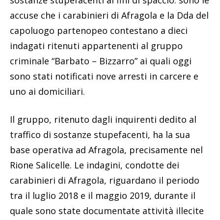
accuse che i carabinieri di Afragola e la Dda del
capoluogo partenopeo contestano a dieci
indagati ritenuti appartenenti al gruppo
criminale “Barbato – Bizzarro” ai quali oggi
sono stati notificati nove arresti in carcere e
uno ai domiciliari.
Il gruppo, ritenuto dagli inquirenti dedito al
traffico di sostanze stupefacenti, ha la sua
base operativa ad Afragola, precisamente nel
Rione Salicelle. Le indagini, condotte dei
carabinieri di Afragola, riguardano il periodo
tra il luglio 2018 e il maggio 2019, durante il
quale sono state documentate attività illecite