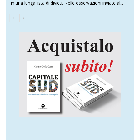
in una lunga lista di divieti. Nelle osservazioni inviate al...