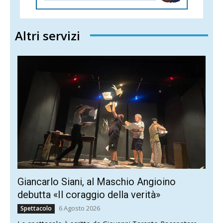
Altri servizi
Giancarlo Siani, al Maschio Angioino
debutta «Il coraggio della verità»
6 Agosto 2026
Spettacolo