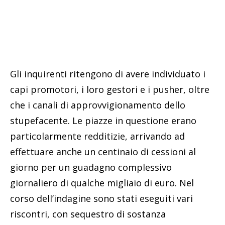
Gli inquirenti ritengono di avere individuato i
capi promotori, i loro gestori e i pusher, oltre
che i canali di approvvigionamento dello
stupefacente. Le piazze in questione erano
particolarmente redditizie, arrivando ad
effettuare anche un centinaio di cessioni al
giorno per un guadagno complessivo
giornaliero di qualche migliaio di euro. Nel
corso dell’indagine sono stati eseguiti vari
riscontri, con sequestro di sostanza