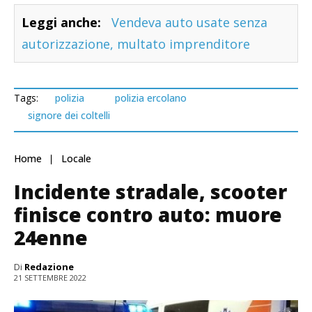
Leggi anche:
Vendeva auto usate senza
autorizzazione, multato imprenditore
Tags:
polizia
polizia ercolano
signore dei coltelli
Home
Locale
Incidente stradale, scooter
finisce contro auto: muore
24enne
Di
Redazione
21 SETTEMBRE 2022