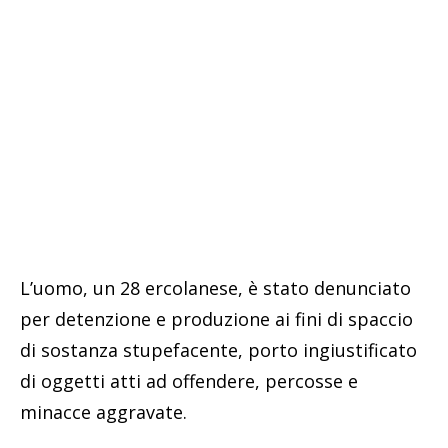
L’uomo, un 28 ercolanese, è stato denunciato
per detenzione e produzione ai fini di spaccio
di sostanza stupefacente, porto ingiustificato
di oggetti atti ad offendere, percosse e
minacce aggravate.