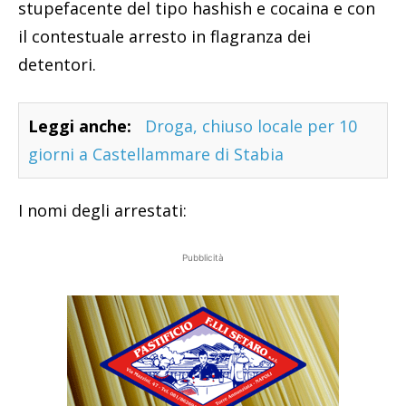
stupefacente del tipo hashish e cocaina e con
il contestuale arresto in flagranza dei
detentori.
Leggi anche:
Droga, chiuso locale per 10
giorni a Castellammare di Stabia
I nomi degli arrestati:
Pubblicità