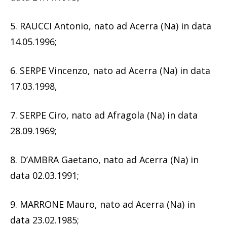
5. RAUCCI Antonio, nato ad Acerra (Na) in data
14.05.1996;
6. SERPE Vincenzo, nato ad Acerra (Na) in data
17.03.1998,
7. SERPE Ciro, nato ad Afragola (Na) in data
28.09.1969;
8. D’AMBRA Gaetano, nato ad Acerra (Na) in
data 02.03.1991;
9. MARRONE Mauro, nato ad Acerra (Na) in
data 23.02.1985;