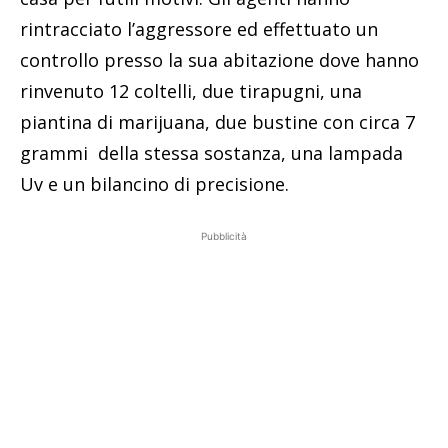
rintracciato l’aggressore ed effettuato un
controllo presso la sua abitazione dove hanno
rinvenuto 12 coltelli, due tirapugni, una
piantina di marijuana, due bustine con circa 7
grammi della stessa sostanza, una lampada
Uv e un bilancino di precisione.
Pubblicità