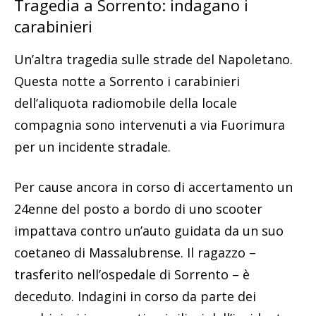
Tragedia a Sorrento: indagano i
carabinieri
Un’altra tragedia sulle strade del Napoletano.
Questa notte a Sorrento i carabinieri
dell’aliquota radiomobile della locale
compagnia sono intervenuti a via Fuorimura
per un incidente stradale.
Per cause ancora in corso di accertamento un
24enne del posto a bordo di uno scooter
impattava contro un’auto guidata da un suo
coetaneo di Massalubrense. Il ragazzo –
trasferito nell’ospedale di Sorrento – è
deceduto. Indagini in corso da parte dei