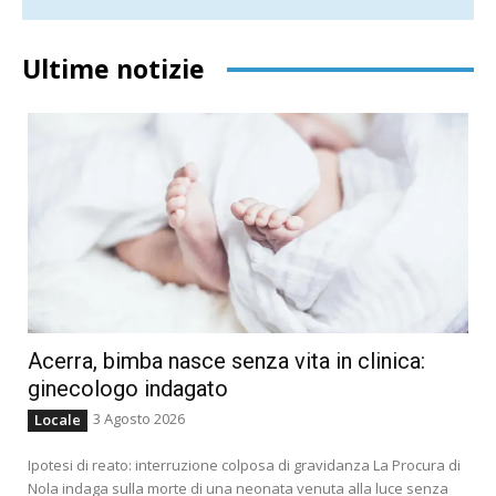
Ultime notizie
Acerra, bimba nasce senza vita in clinica:
ginecologo indagato
3 Agosto 2026
Locale
Ipotesi di reato: interruzione colposa di gravidanza La Procura di
Nola indaga sulla morte di una neonata venuta alla luce senza