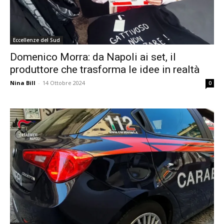
Eccellenze del Sud
Domenico Morra: da Napoli ai set, il
produttore che trasforma le idee in realtà
Nina Bill
-
14 Ottobre 2024
0