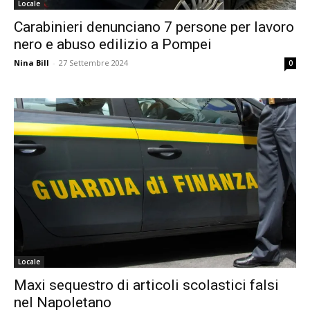
Locale
Carabinieri denunciano 7 persone per lavoro
nero e abuso edilizio a Pompei
Nina Bill
-
27 Settembre 2024
0
Locale
Maxi sequestro di articoli scolastici falsi
nel Napoletano