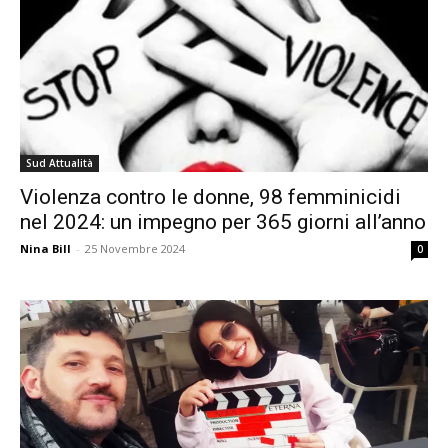
Sud Attualità
Violenza contro le donne, 98 femminicidi
nel 2024: un impegno per 365 giorni all’anno
Nina Bill
-
25 Novembre 2024
0