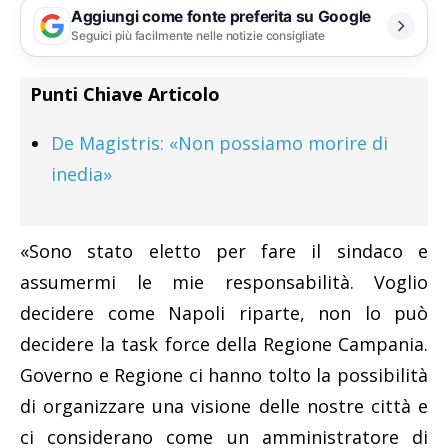
Aggiungi come fonte preferita su Google
Seguici più facilmente nelle notizie consigliate
Punti Chiave Articolo
De Magistris: «Non possiamo morire di
inedia»
«Sono stato eletto per fare il sindaco e
assumermi le mie responsabilità. Voglio
decidere come Napoli riparte, non lo può
decidere la task force della Regione Campania.
Governo e Regione ci hanno tolto la possibilità
di organizzare una visione delle nostre città e
ci considerano come un amministratore di