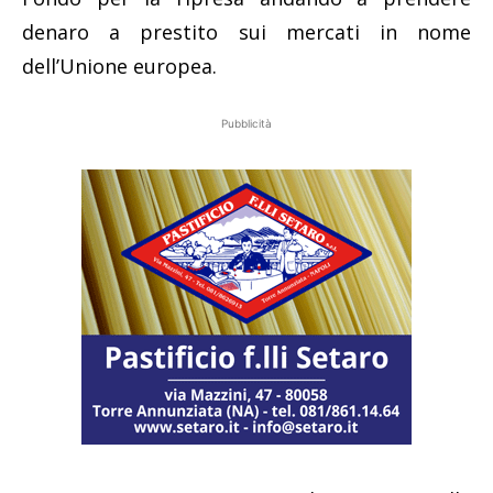
denaro a prestito sui mercati in nome
dell’Unione europea.
Pubblicità