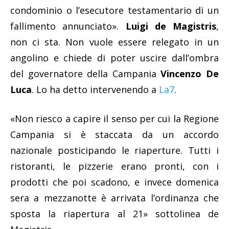
condominio o l’esecutore testamentario di un
fallimento annunciato».
Luigi de Magistris
,
non ci sta. Non vuole essere relegato in un
angolino e chiede di poter uscire dall’ombra
del governatore della Campania
Vincenzo De
Luca
. Lo ha detto intervenendo a
La7
.
«Non riesco a capire il senso per cui la Regione
Campania si è staccata da un accordo
nazionale posticipando le riaperture. Tutti i
ristoranti, le pizzerie erano pronti, con i
prodotti che poi scadono, e invece domenica
sera a mezzanotte è arrivata l’ordinanza che
sposta la riapertura al 21» sottolinea de