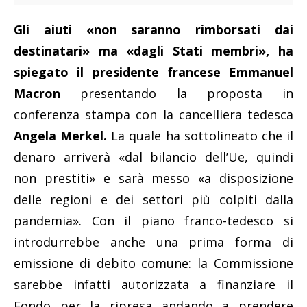
Gli aiuti «non saranno rimborsati dai
destinatari» ma «dagli Stati membri», ha
spiegato il presidente francese Emmanuel
Macron
presentando la proposta in
conferenza stampa con la cancelliera tedesca
Angela Merkel.
La quale ha sottolineato che il
denaro arriverà «dal bilancio dell’Ue, quindi
non prestiti» e sarà messo «a disposizione
delle regioni e dei settori più colpiti dalla
pandemia». Con il piano franco-tedesco si
introdurrebbe anche una prima forma di
emissione di debito comune: la Commissione
sarebbe infatti autorizzata a finanziare il
Fondo per la ripresa andando a prendere