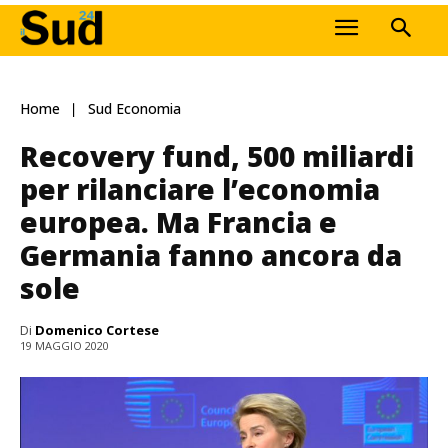
Home
Sud Economia
Recovery fund, 500 miliardi
per rilanciare l’economia
europea. Ma Francia e
Germania fanno ancora da
sole
Di
Domenico Cortese
19 MAGGIO 2020