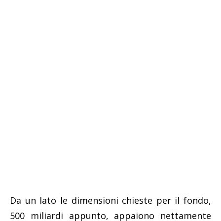
Da un lato le dimensioni chieste per il fondo,
500 miliardi appunto, appaiono nettamente