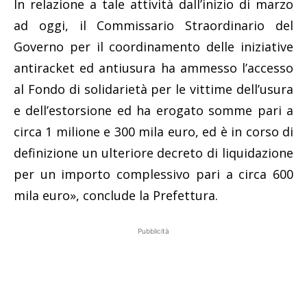
In relazione a tale attività dall’inizio di marzo
ad oggi, il Commissario Straordinario del
Governo per il coordinamento delle iniziative
antiracket ed antiusura ha ammesso l’accesso
al Fondo di solidarietà per le vittime dell’usura
e dell’estorsione ed ha erogato somme pari a
circa 1 milione e 300 mila euro, ed è in corso di
definizione un ulteriore decreto di liquidazione
per un importo complessivo pari a circa 600
mila euro», conclude la Prefettura.
Pubblicità