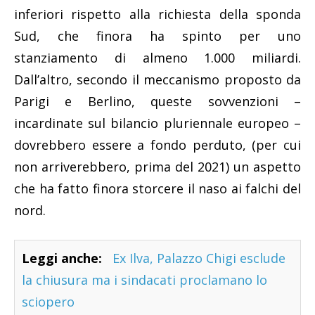
inferiori rispetto alla richiesta della sponda
Sud, che finora ha spinto per uno
stanziamento di almeno 1.000 miliardi.
Dall’altro, secondo il meccanismo proposto da
Parigi e Berlino, queste sovvenzioni –
incardinate sul bilancio pluriennale europeo –
dovrebbero essere a fondo perduto, (per cui
non arriverebbero, prima del 2021) un aspetto
che ha fatto finora storcere il naso ai falchi del
nord.
Leggi anche:
Ex Ilva, Palazzo Chigi esclude
la chiusura ma i sindacati proclamano lo
sciopero