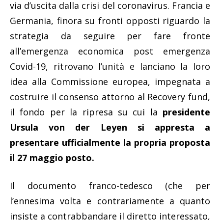
via d’uscita dalla crisi del coronavirus. Francia e
Germania, finora su fronti opposti riguardo la
strategia da seguire per fare fronte
all’emergenza economica post emergenza
Covid-19, ritrovano l’unità e lanciano la loro
idea alla Commissione europea, impegnata a
costruire il consenso attorno al Recovery fund,
il fondo per la ripresa su cui la
presidente
Ursula von der Leyen si appresta a
presentare ufficialmente la propria proposta
il 27 maggio posto.
Il documento franco-tedesco (che per
l’ennesima volta e contrariamente a quanto
insiste a contrabbandare il diretto interessato,