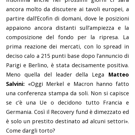
ancora molto da discutere ai tavoli europei, a
partire dall’Ecofin di domani, dove le posizioni
appaiono ancora distanti sull’ampiezza e la
composizione del fondo per la ripresa. La
prima reazione dei mercati, con lo spread in
deciso calo a 215 punti base dopo l’annuncio di
Parigi e Berlino, è stata decisamente positiva.
Meno quella del leader della Lega
Matteo
Salvini:
«Oggi Merkel e Macron hanno fatto
una conferenza stampa da soli. Non si capisce
se c’è una Ue o decidono tutto Francia e
Germania. Così il Recovery fund è dimezzato ed
è solo un prestito destinato ad alcuni settori».
Come dargli torto?