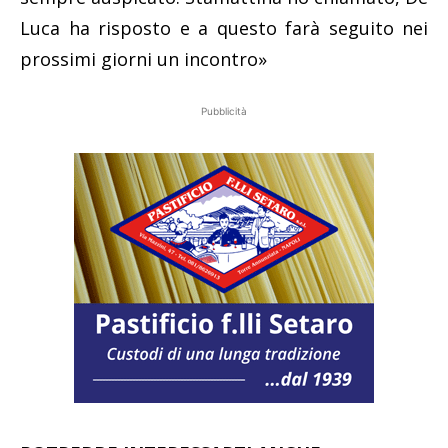
Luca ha risposto e a questo farà seguito nei
prossimi giorni un incontro»
Pubblicità