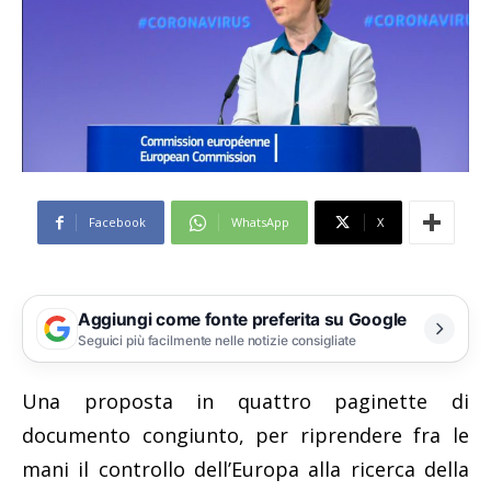
Facebook
WhatsApp
X
Aggiungi come fonte preferita su Google
Seguici più facilmente nelle notizie consigliate
Una proposta in quattro paginette di
documento congiunto, per riprendere fra le
mani il controllo dell’Europa alla ricerca della