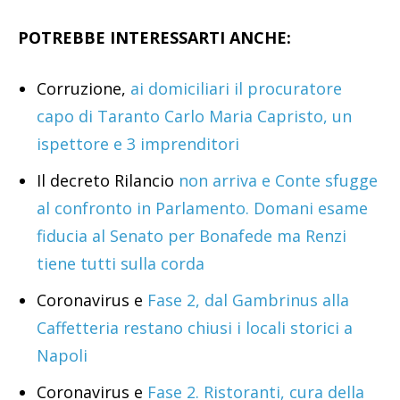
POTREBBE INTERESSARTI ANCHE:
Corruzione,
ai domiciliari il procuratore
capo di Taranto Carlo Maria Capristo, un
ispettore e 3 imprenditori
Il decreto Rilancio
non arriva e Conte sfugge
al confronto in Parlamento. Domani esame
fiducia al Senato per Bonafede ma Renzi
tiene tutti sulla corda
Coronavirus e
Fase 2, dal Gambrinus alla
Caffetteria restano chiusi i locali storici a
Napoli
Coronavirus e
Fase 2. Ristoranti, cura della