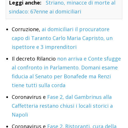
Leggi anche:
Striano, minacce di morte al
sindaco: 67enne ai domiciliari
Corruzione,
ai domiciliari il procuratore
capo di Taranto Carlo Maria Capristo, un
ispettore e 3 imprenditori
Il decreto Rilancio
non arriva e Conte sfugge
al confronto in Parlamento. Domani esame
fiducia al Senato per Bonafede ma Renzi
tiene tutti sulla corda
Coronavirus e
Fase 2, dal Gambrinus alla
Caffetteria restano chiusi i locali storici a
Napoli
Coronavirus e
Fase 2. Ristoranti, cura della