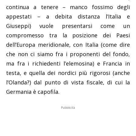
continua a tenere – manco fossimo degli
appestati – a debita distanza l’Italia e
Giuseppi) vuole presentarsi come un
compromesso tra la posizione dei Paesi
dell’Europa meridionale, con Italia (come dire
che non ci siamo fra i proponenti del fondo,
ma fra i richiedenti l’elemosina) e Francia in
testa, e quella dei nordici più rigorosi (anche
l’Olanda?) dal punto di vista fiscale, di cui la
Germania è capofila.
Pubblicità