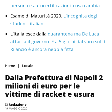
persona e autocertificazioni: cosa cambia
Esame di Maturità 2020.
L’incognita degli
studenti italiani
L’Italia esce dalla
quarantena ma De Luca
attacca il governo. E a 5 giorni dal varo sul dl
Rilancio è ancora nebbia fitta
Home
Locale
Dalla Prefettura di Napoli 2
milioni di euro per le
vittime di racket e usura
Di
Redazione
19 MAGGIO 2020