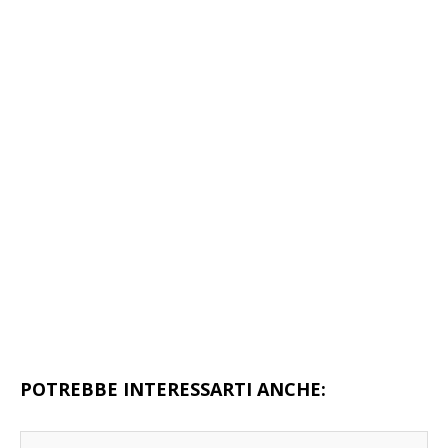
POTREBBE INTERESSARTI ANCHE: