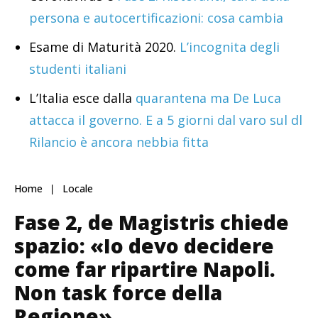
persona e autocertificazioni: cosa cambia
Esame di Maturità 2020.
L’incognita degli
studenti italiani
L’Italia esce dalla
quarantena ma De Luca
attacca il governo. E a 5 giorni dal varo sul dl
Rilancio è ancora nebbia fitta
Home
Locale
Fase 2, de Magistris chiede
spazio: «Io devo decidere
come far ripartire Napoli.
Non task force della
Regione»