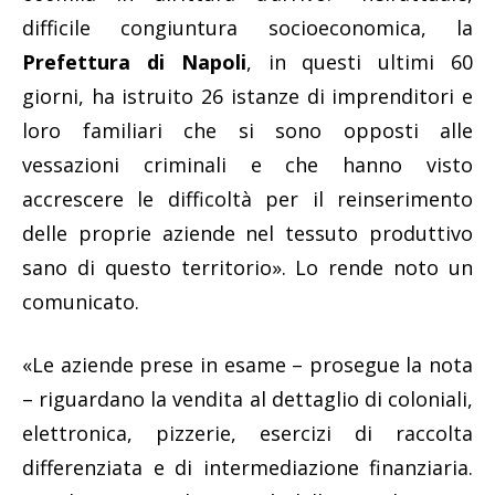
difficile congiuntura socioeconomica, la
Prefettura di Napoli
, in questi ultimi 60
giorni, ha istruito 26 istanze di imprenditori e
loro familiari che si sono opposti alle
vessazioni criminali e che hanno visto
accrescere le difficoltà per il reinserimento
delle proprie aziende nel tessuto produttivo
sano di questo territorio». Lo rende noto un
comunicato.
«Le aziende prese in esame – prosegue la nota
– riguardano la vendita al dettaglio di coloniali,
elettronica, pizzerie, esercizi di raccolta
differenziata e di intermediazione finanziaria.