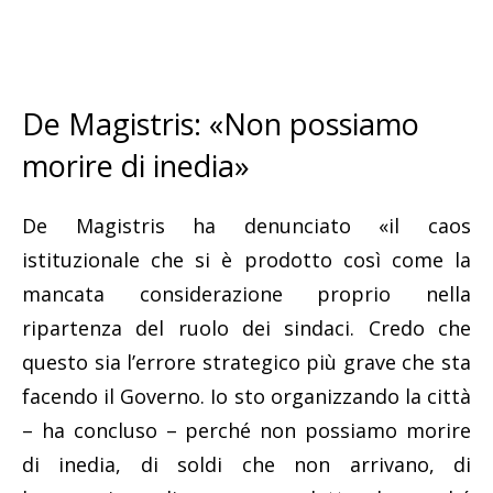
De Magistris: «Non possiamo
morire di inedia»
De Magistris ha denunciato «il caos
istituzionale che si è prodotto così come la
mancata considerazione proprio nella
ripartenza del ruolo dei sindaci. Credo che
questo sia l’errore strategico più grave che sta
facendo il Governo. Io sto organizzando la città
– ha concluso – perché non possiamo morire
di inedia, di soldi che non arrivano, di