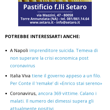
POTREBBE INTERESSARTI ANCHE:
A Napoli
imprenditore suicida. Temeva di
non superare la crisi economica post
coronavirus
Italia Viva
tiene il governo appeso a un filo.
Per Conte il ‘remake’ di «Enrico stai sereno»
Coronavirus,
ancora 369 vittime. Calano i
malati. Il numero dei dimessi supera gli
attualmente positivi