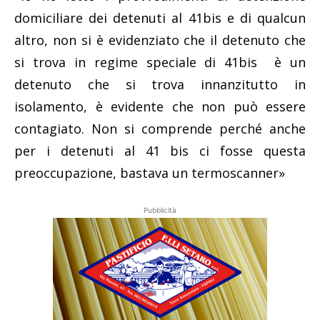
domiciliare dei detenuti al 41bis e di qualcun
altro, non si è evidenziato che il detenuto che
si trova in regime speciale di 41bis è un
detenuto che si trova innanzitutto in
isolamento, è evidente che non può essere
contagiato. Non si comprende perché anche
per i detenuti al 41 bis ci fosse questa
preoccupazione, bastava un termoscanner»
Pubblicità