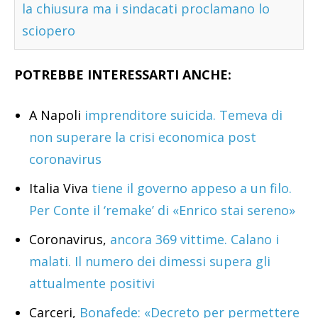
la chiusura ma i sindacati proclamano lo
sciopero
POTREBBE INTERESSARTI ANCHE:
A Napoli
imprenditore suicida. Temeva di
non superare la crisi economica post
coronavirus
Italia Viva
tiene il governo appeso a un filo.
Per Conte il ‘remake’ di «Enrico stai sereno»
Coronavirus,
ancora 369 vittime. Calano i
malati. Il numero dei dimessi supera gli
attualmente positivi
Carceri,
Bonafede: «Decreto per permettere