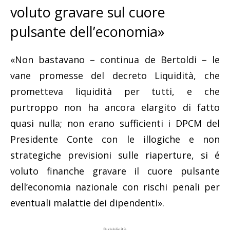
voluto gravare sul cuore
pulsante dell’economia»
«Non bastavano – continua de Bertoldi – le
vane promesse del decreto Liquidità, che
prometteva liquidità per tutti, e che
purtroppo non ha ancora elargito di fatto
quasi nulla; non erano sufficienti i DPCM del
Presidente Conte con le illogiche e non
strategiche previsioni sulle riaperture, si é
voluto finanche gravare il cuore pulsante
dell’economia nazionale con rischi penali per
eventuali malattie dei dipendenti».
Pubblicità