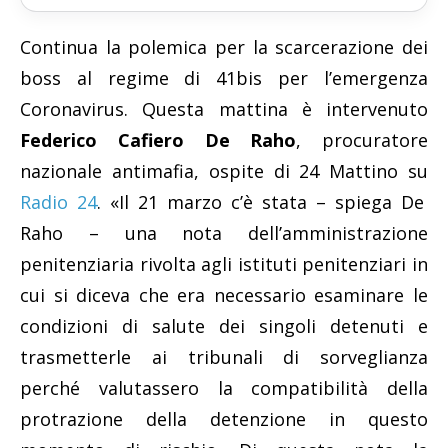
Continua la polemica per la scarcerazione dei
boss al regime di 41bis per l’emergenza
Coronavirus. Questa mattina è intervenuto
Federico Cafiero De Raho
, procuratore
nazionale antimafia, ospite di 24 Mattino su
Radio 24
. «Il 21 marzo c’è stata – spiega De
Raho – una nota dell’amministrazione
penitenziaria rivolta agli istituti penitenziari in
cui si diceva che era necessario esaminare le
condizioni di salute dei singoli detenuti e
trasmetterle ai tribunali di sorveglianza
perché valutassero la compatibilità della
protrazione della detenzione in questo