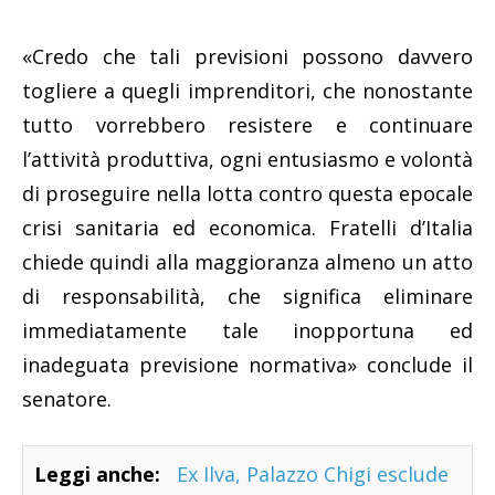
«Credo che tali previsioni possono davvero
togliere a quegli imprenditori, che nonostante
tutto vorrebbero resistere e continuare
l’attività produttiva, ogni entusiasmo e volontà
di proseguire nella lotta contro questa epocale
crisi sanitaria ed economica. Fratelli d’Italia
chiede quindi alla maggioranza almeno un atto
di responsabilità, che significa eliminare
immediatamente tale inopportuna ed
inadeguata previsione normativa» conclude il
senatore.
Leggi anche:
Ex Ilva, Palazzo Chigi esclude