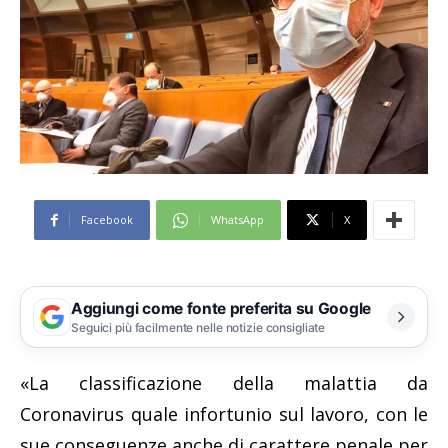
Facebook
WhatsApp
X
Aggiungi come fonte preferita su Google
Seguici più facilmente nelle notizie consigliate
«La classificazione della malattia da
Coronavirus quale infortunio sul lavoro, con le
sue conseguenze anche di carattere penale per