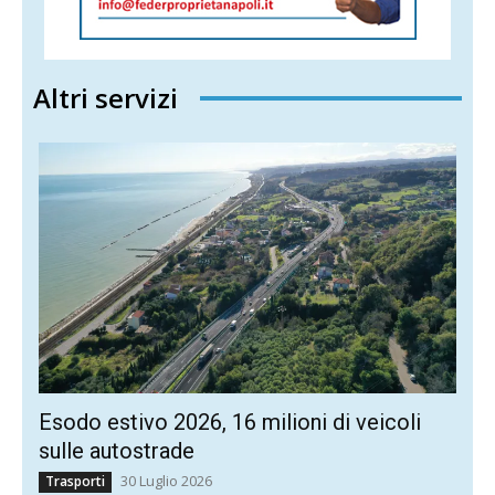
Altri servizi
Esodo estivo 2026, 16 milioni di veicoli
sulle autostrade
30 Luglio 2026
Trasporti