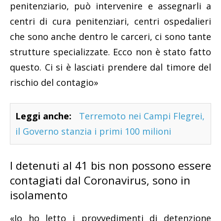
penitenziario, può intervenire e assegnarli a
centri di cura penitenziari, centri ospedalieri
che sono anche dentro le carceri, ci sono tante
strutture specializzate. Ecco non è stato fatto
questo. Ci si è lasciati prendere dal timore del
rischio del contagio»
Leggi anche:
Terremoto nei Campi Flegrei,
il Governo stanzia i primi 100 milioni
I detenuti al 41 bis non possono essere
contagiati dal Coronavirus, sono in
isolamento
«Io ho letto i provvedimenti di detenzione