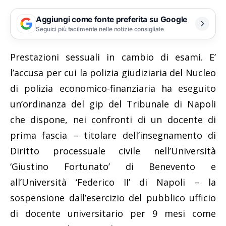
Aggiungi come fonte preferita su Google
Seguici più facilmente nelle notizie consigliate
Prestazioni sessuali in cambio di esami. E’
l’accusa per cui la polizia giudiziaria del Nucleo
di polizia economico-finanziaria ha eseguito
un’ordinanza del gip del Tribunale di Napoli
che dispone, nei confronti di un docente di
prima fascia – titolare dell’insegnamento di
Diritto processuale civile nell’Università
‘Giustino Fortunato’ di Benevento e
all’Università ‘Federico II’ di Napoli – la
sospensione dall’esercizio del pubblico ufficio
di docente universitario per 9 mesi come