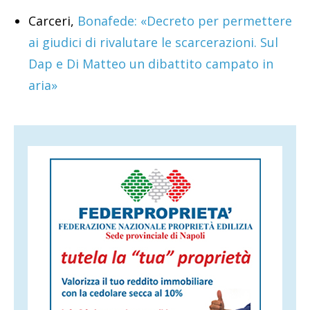
Carceri,
Bonafede: «Decreto per permettere
ai giudici di rivalutare le scarcerazioni. Sul
Dap e Di Matteo un dibattito campato in
aria»