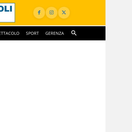
ETTACOLO
SPORT
GERENZA