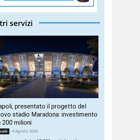
tri servizi
poli, presentato il progetto del
ovo stadio Maradona: investimento
 200 milioni
4 Agosto 2026
cale