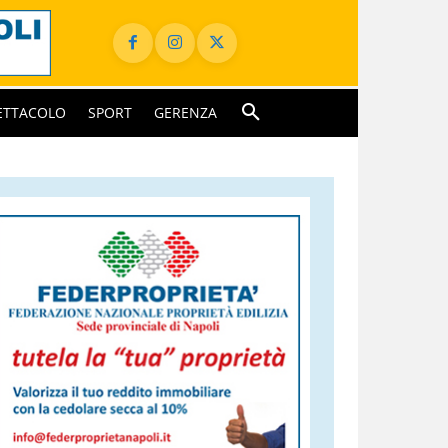
ETTACOLO
SPORT
GERENZA