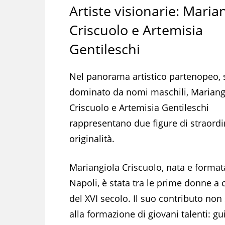
Artiste visionarie: Maria
Criscuolo e Artemisia
Gentileschi
Nel panorama artistico partenopeo,
dominato da nomi maschili, Mariang
Criscuolo e Artemisia Gentileschi
rappresentano due figure di straordi
originalità.
Mariangiola Criscuolo, nata e format
Napoli, è stata tra le prime donne a 
del XVI secolo. Il suo contributo non
alla formazione di giovani talenti: gu