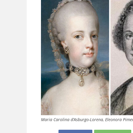
Maria Carolina d’Asburgo-Lorena, Eleonora Pimen