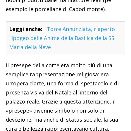
esempio le porcellane di Capodimonte).
Leggi anche:
Torre Annunziata, riaperto
l’Ipogeo delle Anime della Basilica della SS.
Maria della Neve
Il presepe della corte era molto più di una
semplice rappresentazione religiosa: era
un’opera d’arte, una forma di spettacolo e di
presenza visiva del Natale all’interno del
palazzo reale. Grazie a questa attenzione, il
«presepe» divenne simbolo non solo di
devozione, ma anche di status sociale: la sua
cura e bellezza rappresentavano cultura,