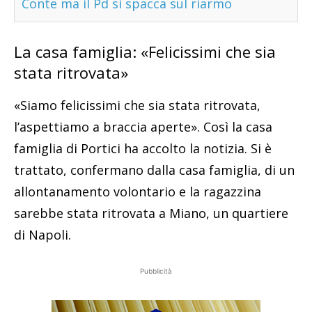
Conte ma il Pd si spacca sul riarmo
La casa famiglia: «Felicissimi che sia
stata ritrovata»
«Siamo felicissimi che sia stata ritrovata,
l’aspettiamo a braccia aperte». Così la casa
famiglia di Portici ha accolto la notizia. Si è
trattato, confermano dalla casa famiglia, di un
allontanamento volontario e la ragazzina
sarebbe stata ritrovata a Miano, un quartiere
di Napoli.
Pubblicità