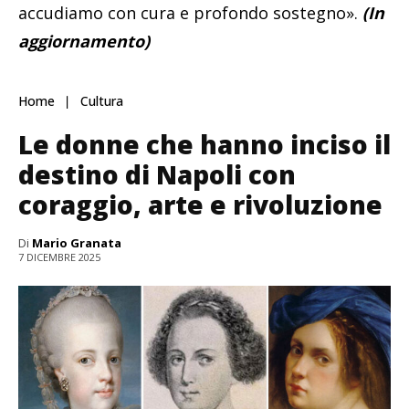
accudiamo con cura e profondo sostegno».
(In
aggiornamento)
Home
Cultura
Le donne che hanno inciso il
destino di Napoli con
coraggio, arte e rivoluzione
Di
Mario Granata
7 DICEMBRE 2025