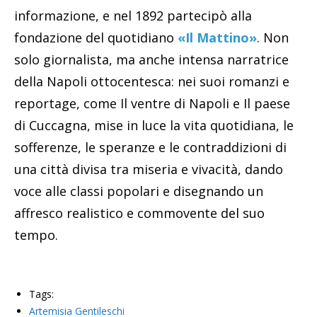
informazione, e nel 1892 partecipò alla
fondazione del quotidiano
«Il Mattino»
. Non
solo giornalista, ma anche intensa narratrice
della Napoli ottocentesca: nei suoi romanzi e
reportage, come Il ventre di Napoli e Il paese
di Cuccagna, mise in luce la vita quotidiana, le
sofferenze, le speranze e le contraddizioni di
una città divisa tra miseria e vivacità, dando
voce alle classi popolari e disegnando un
affresco realistico e commovente del suo
tempo.
Tags:
Artemisia Gentileschi