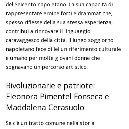
del Seicento napoletano. La sua capacità di
rappresentare eroine forti e drammatiche,
spesso riflesse della sua stessa esperienza,
contribuì a rinnovare il linguaggio
caravaggesco della città. Il lungo soggiorno
napoletano fece di lei un riferimento culturale
e umano per molte giovani donne che
sognavano un percorso artistico.
Rivoluzionarie e patriote:
Eleonora Pimentel Fonseca e
Maddalena Cerasuolo
Se c’è un tratto comune nella storia