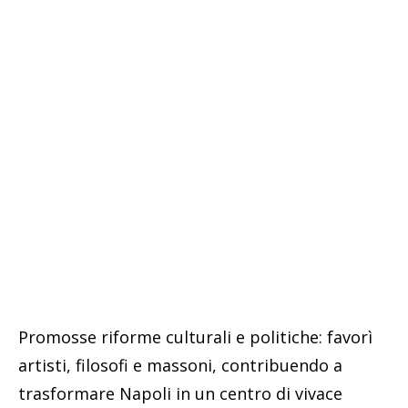
Promosse riforme culturali e politiche: favorì
artisti, filosofi e massoni, contribuendo a
trasformare Napoli in un centro di vivace