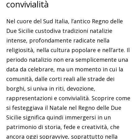
convivialità
Nel cuore del Sud Italia, l’antico Regno delle
Due Sicilie custodiva tradizioni natalizie
intense, profondamente radicate nella
religiosità, nella cultura popolare e nell’arte. Il
periodo natalizio non era semplicemente una
data da celebrare, ma un momento in cui la
comunità, dalle corti reali alle strade dei
borghi, si univa in riti, devozione,
rappresentazioni e convivialità. Scoprire come
si festeggiava il Natale nel Regno delle Due
Sicilie significa quindi immergersi in un
patrimonio di storia, fede e creatività, che
ancora oggi sopravvive, soprattutto nella