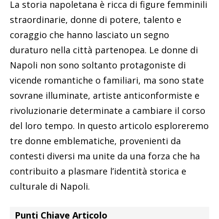
La storia napoletana è ricca di figure femminili
straordinarie, donne di potere, talento e
coraggio che hanno lasciato un segno
duraturo nella città partenopea. Le donne di
Napoli non sono soltanto protagoniste di
vicende romantiche o familiari, ma sono state
sovrane illuminate, artiste anticonformiste e
rivoluzionarie determinate a cambiare il corso
del loro tempo. In questo articolo esploreremo
tre donne emblematiche, provenienti da
contesti diversi ma unite da una forza che ha
contribuito a plasmare l’identità storica e
culturale di Napoli.
Punti Chiave Articolo