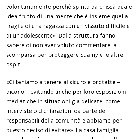
volontariamente perché spinta da chissà quale
idea frutto di una mente che è insieme quella
fragile di una ragazza con un vissuto difficile e
di un’adolescente». Dalla struttura fanno
sapere di non aver voluto commentare la
scomparsa per proteggere Suamy e le altre
ospiti.
«Ci teniamo a tenere al sicuro e protette –
dicono – evitando anche per loro esposizioni
mediatiche in situazioni già delicate, come
interviste o dichiarazioni da parte dei
responsabili della comunità e abbiamo per
questo deciso di evitare». La casa famiglia