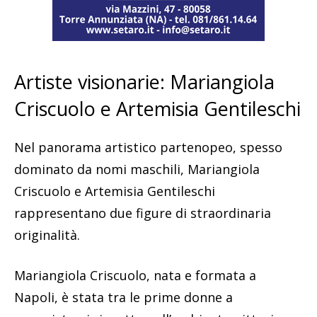
Artiste visionarie: Mariangiola
Criscuolo e Artemisia Gentileschi
Nel panorama artistico partenopeo, spesso
dominato da nomi maschili, Mariangiola
Criscuolo e Artemisia Gentileschi
rappresentano due figure di straordinaria
originalità.
Mariangiola Criscuolo, nata e formata a
Napoli, è stata tra le prime donne a