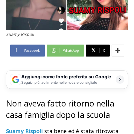
Suamy Rispoli
Facebook
WhatsApp
X
Aggiungi come fonte preferita su Google
Seguici più facilmente nelle notizie consigliate
Non aveva fatto ritorno nella
casa famiglia dopo la scuola
Suamy Rispoli
sta bene ed è stata ritrovata. I