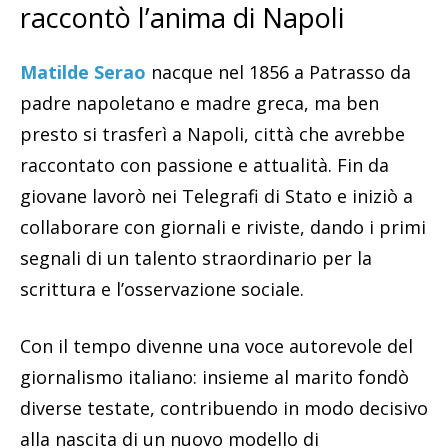
raccontò l’anima di Napoli
Matilde Serao
nacque nel 1856 a Patrasso da
padre napoletano e madre greca, ma ben
presto si trasferì a Napoli, città che avrebbe
raccontato con passione e attualità. Fin da
giovane lavorò nei Telegrafi di Stato e iniziò a
collaborare con giornali e riviste, dando i primi
segnali di un talento straordinario per la
scrittura e l’osservazione sociale.
Con il tempo divenne una voce autorevole del
giornalismo italiano: insieme al marito fondò
diverse testate, contribuendo in modo decisivo
alla nascita di un nuovo modello di