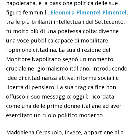
napoletana, è la passione politica delle sue
figure femminili.
Eleonora Pimentel Pimentel
,
tra le più brillanti intellettuali del Settecento,
fu molto più di una poetessa colta: divenne
una voce pubblica capace di mobilitare
l’opinione cittadina. La sua direzione del
Monitore Napolitano segnò un momento
cruciale nel giornalismo italiano, introducendo
idee di cittadinanza attiva, riforme sociali e
libertà di pensiero. La sua tragica fine non
offuscò il suo messaggio: oggi è ricordata
come una delle prime donne italiane ad aver
esercitato un ruolo politico moderno.
Maddalena Cerasuolo, invece, appartiene alla