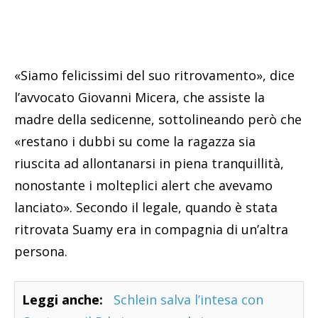
«Siamo felicissimi del suo ritrovamento», dice
l’avvocato Giovanni Micera, che assiste la
madre della sedicenne, sottolineando però che
«restano i dubbi su come la ragazza sia
riuscita ad allontanarsi in piena tranquillità,
nonostante i molteplici alert che avevamo
lanciato». Secondo il legale, quando è stata
ritrovata Suamy era in compagnia di un’altra
persona.
Leggi anche:
Schlein salva l’intesa con