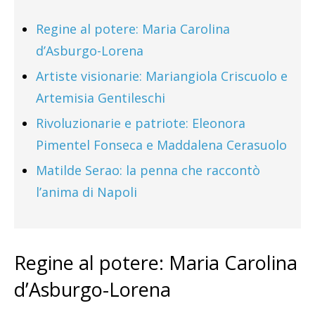
Regine al potere: Maria Carolina
d’Asburgo-Lorena
Artiste visionarie: Mariangiola Criscuolo e
Artemisia Gentileschi
Rivoluzionarie e patriote: Eleonora
Pimentel Fonseca e Maddalena Cerasuolo
Matilde Serao: la penna che raccontò
l’anima di Napoli
Regine al potere: Maria Carolina
d’Asburgo-Lorena