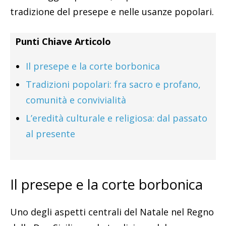
tradizione del presepe e nelle usanze popolari.
Punti Chiave Articolo
Il presepe e la corte borbonica
Tradizioni popolari: fra sacro e profano,
comunità e convivialità
L’eredità culturale e religiosa: dal passato
al presente
Il presepe e la corte borbonica
Uno degli aspetti centrali del Natale nel Regno