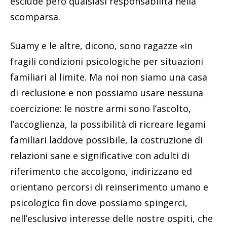
esclude però qualsiasi responsabilità nella
scomparsa.
Suamy e le altre, dicono, sono ragazze «in
fragili condizioni psicologiche per situazioni
familiari al limite. Ma noi non siamo una casa
di reclusione e non possiamo usare nessuna
coercizione: le nostre armi sono l’ascolto,
l’accoglienza, la possibilità di ricreare legami
familiari laddove possibile, la costruzione di
relazioni sane e significative con adulti di
riferimento che accolgono, indirizzano ed
orientano percorsi di reinserimento umano e
psicologico fin dove possiamo spingerci,
nell’esclusivo interesse delle nostre ospiti, che