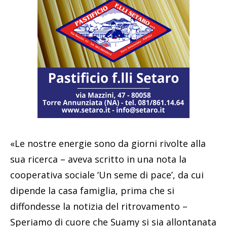
«Le nostre energie sono da giorni rivolte alla
sua ricerca – aveva scritto in una nota la
cooperativa sociale ‘Un seme di pace’, da cui
dipende la casa famiglia, prima che si
diffondesse la notizia del ritrovamento –
Speriamo di cuore che Suamy si sia allontanata