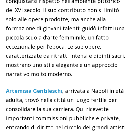
conquistarsi rispetto nell’ambiente pittorico
del XVI secolo. Il suo contributo non si limitò
solo alle opere prodotte, ma anche alla
formazione di giovani talenti: guidò infatti una
piccola scuola d’arte femminile, un fatto
eccezionale per l’epoca. Le sue opere,
caratterizzate da ritratti intensi e dipinti sacri,
mostrano uno stile elegante e un approccio
narrativo molto moderno.
Artemisia Gentileschi
, arrivata a Napoli in età
adulta, trovò nella città un luogo fertile per
consolidare la sua carriera. Qui ricevette
importanti commissioni pubbliche e private,
entrando di diritto nel circolo dei grandi artisti