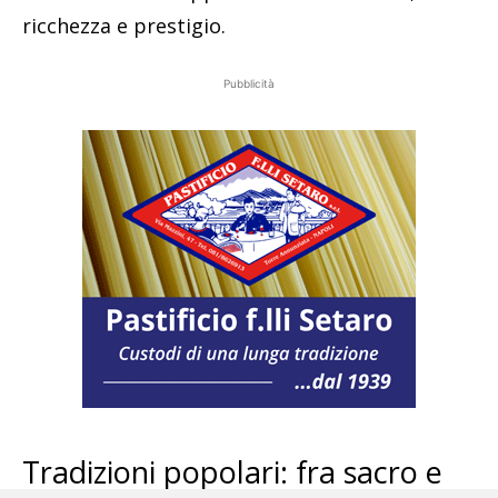
ricchezza e prestigio.
Pubblicità
Tradizioni popolari: fra sacro e