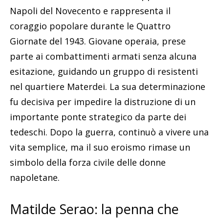
Napoli del Novecento e rappresenta il
coraggio popolare durante le Quattro
Giornate del 1943. Giovane operaia, prese
parte ai combattimenti armati senza alcuna
esitazione, guidando un gruppo di resistenti
nel quartiere Materdei. La sua determinazione
fu decisiva per impedire la distruzione di un
importante ponte strategico da parte dei
tedeschi. Dopo la guerra, continuò a vivere una
vita semplice, ma il suo eroismo rimase un
simbolo della forza civile delle donne
napoletane.
Matilde Serao: la penna che