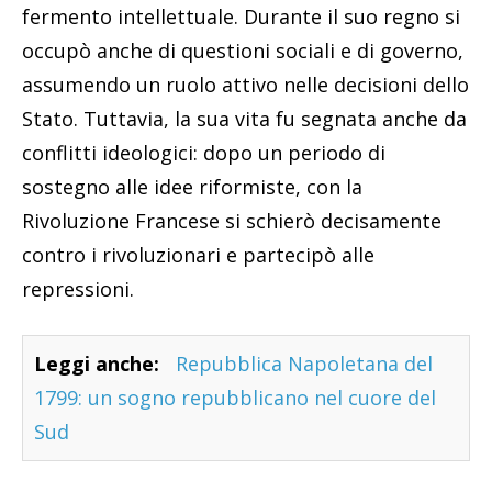
fermento intellettuale. Durante il suo regno si
occupò anche di questioni sociali e di governo,
assumendo un ruolo attivo nelle decisioni dello
Stato. Tuttavia, la sua vita fu segnata anche da
conflitti ideologici: dopo un periodo di
sostegno alle idee riformiste, con la
Rivoluzione Francese si schierò decisamente
contro i rivoluzionari e partecipò alle
repressioni.
Leggi anche:
Repubblica Napoletana del
1799: un sogno repubblicano nel cuore del
Sud