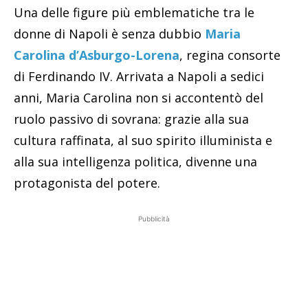
Una delle figure più emblematiche tra le
donne di Napoli è senza dubbio
M
aria
Carolina d’Asburgo-Lorena
, regina consorte
di Ferdinando IV. Arrivata a Napoli a sedici
anni, Maria Carolina non si accontentò del
ruolo passivo di sovrana: grazie alla sua
cultura raffinata, al suo spirito illuminista e
alla sua intelligenza politica, divenne una
protagonista del potere.
Pubblicità