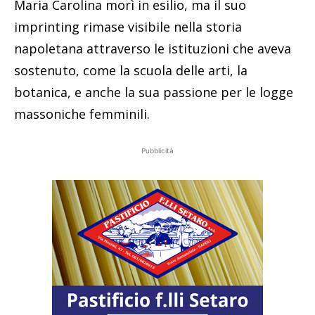
Maria Carolina morì in esilio, ma il suo
imprinting rimase visibile nella storia
napoletana attraverso le istituzioni che aveva
sostenuto, come la scuola delle arti, la
botanica, e anche la sua passione per le logge
massoniche femminili.
Pubblicità