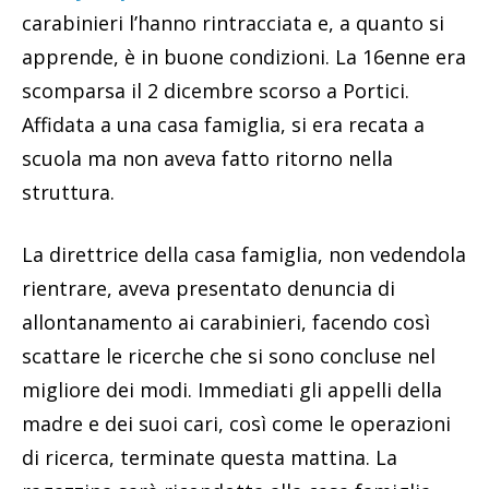
carabinieri l’hanno rintracciata e, a quanto si
apprende, è in buone condizioni. La 16enne era
scomparsa il 2 dicembre scorso a Portici.
Affidata a una casa famiglia, si era recata a
scuola ma non aveva fatto ritorno nella
struttura.
La direttrice della casa famiglia, non vedendola
rientrare, aveva presentato denuncia di
allontanamento ai carabinieri, facendo così
scattare le ricerche che si sono concluse nel
migliore dei modi. Immediati gli appelli della
madre e dei suoi cari, così come le operazioni
di ricerca, terminate questa mattina. La