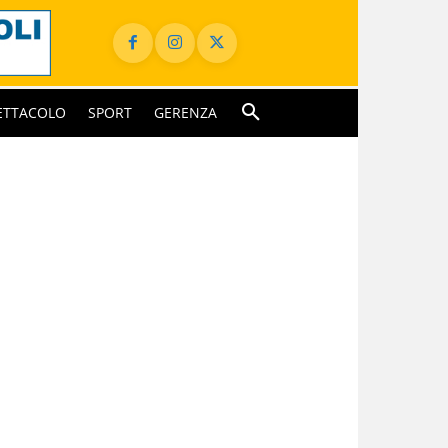
ETTACOLO
SPORT
GERENZA