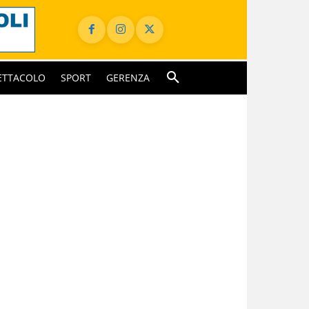
ETTACOLO
SPORT
GERENZA