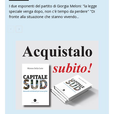
I due esponenti del partito di Giorgia Meloni: "la legge
speciale venga dopo, non c'è tempo da perdere" “Di
fronte alla situazione che stanno vivendo...