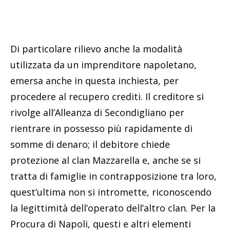
Di particolare rilievo anche la modalità
utilizzata da un imprenditore napoletano,
emersa anche in questa inchiesta, per
procedere al recupero crediti. Il creditore si
rivolge all’Alleanza di Secondigliano per
rientrare in possesso più rapidamente di
somme di denaro; il debitore chiede
protezione al clan Mazzarella e, anche se si
tratta di famiglie in contrapposizione tra loro,
quest’ultima non si intromette, riconoscendo
la legittimità dell’operato dell’altro clan. Per la
Procura di Napoli, questi e altri elementi