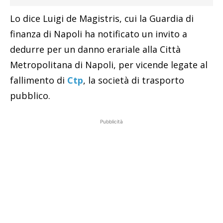
Lo dice Luigi de Magistris, cui la Guardia di
finanza di Napoli ha notificato un invito a
dedurre per un danno erariale alla Città
Metropolitana di Napoli, per vicende legate al
fallimento di
Ctp
, la società di trasporto
pubblico.
Pubblicità