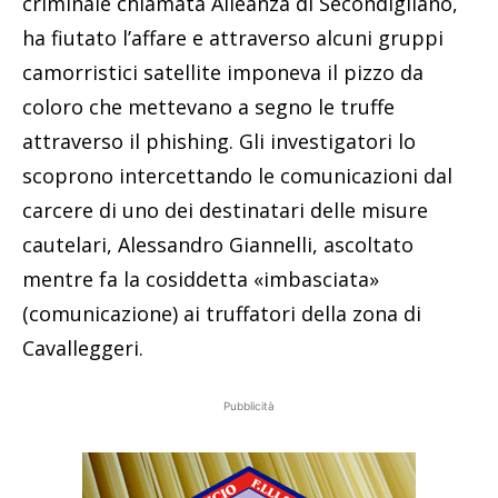
criminale chiamata Alleanza di Secondigliano,
ha fiutato l’affare e attraverso alcuni gruppi
camorristici satellite imponeva il pizzo da
coloro che mettevano a segno le truffe
attraverso il phishing. Gli investigatori lo
scoprono intercettando le comunicazioni dal
carcere di uno dei destinatari delle misure
cautelari, Alessandro Giannelli, ascoltato
mentre fa la cosiddetta «imbasciata»
(comunicazione) ai truffatori della zona di
Cavalleggeri.
Pubblicità