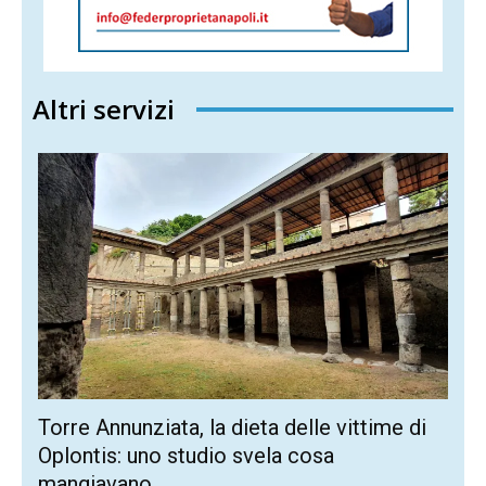
Altri servizi
Torre Annunziata, la dieta delle vittime di
Oplontis: uno studio svela cosa
mangiavano