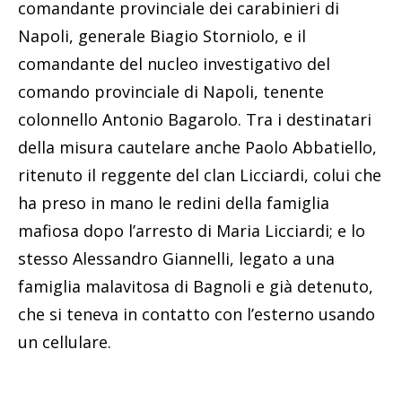
comandante provinciale dei carabinieri di
Napoli, generale Biagio Storniolo, e il
comandante del nucleo investigativo del
comando provinciale di Napoli, tenente
colonnello Antonio Bagarolo. Tra i destinatari
della misura cautelare anche Paolo Abbatiello,
ritenuto il reggente del clan Licciardi, colui che
ha preso in mano le redini della famiglia
mafiosa dopo l’arresto di Maria Licciardi; e lo
stesso Alessandro Giannelli, legato a una
famiglia malavitosa di Bagnoli e già detenuto,
che si teneva in contatto con l’esterno usando
un cellulare.