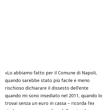
«Lo abbiamo fatto per il Comune di Napoli,
quando sarebbe stato più facile e meno
rischioso dichiarare il dissesto dell’ente
quando mi sono insediato nel 2011, quando lo
trovai senza un euro in cassa – ricorda l’ex