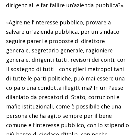
dirigenziali e far fallire un’azienda pubblica?».
«Agire nell’interesse pubblico, provare a
salvare un’azienda pubblica, per un sindaco
seguire pareri e proposte di direttore
generale, segretario generale, ragioniere
generale, dirigenti tutti, revisori dei conti, con
il sostegno di tutti i consiglieri metropolitani
di tutte le parti politiche, può mai essere una
colpa o una condotta illegittima? In un Paese
dilaniato da predatori di Stato, corruzioni e
mafie istituzionali, come è possibile che una
persona che ha agito sempre per il bene
comune e l’interesse pubblico, con lo stipendio
più basso di sindaco d’Italia, con poche