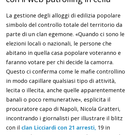
La gestione degli alloggi di edilizia popolare
simbolo del controllo totale del territorio da
parte di un clan egemone. «Quando ci sono le
elezioni locali o nazionali, le persone che
abitano in quella casa popolare voteranno e
faranno votare per chi decide la camorra.
Questo ci conferma come le mafie controllino
in modo capillare qualsiasi tipo di attività,
lecita o illecita, anche quelle apparentemente
banali o poco remunerative», esplicita il
procuratore capo di Napoli, Nicola Gratteri,
incontrando i giornalisti per illustrare il blitz
con il
clan Licciardi con 21 arresti,
19 in