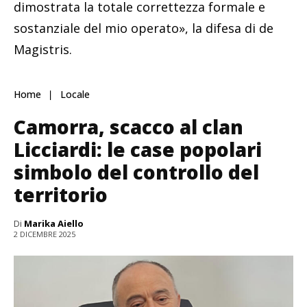
dimostrata la totale correttezza formale e
sostanziale del mio operato», la difesa di de
Magistris.
Home
Locale
Camorra, scacco al clan
Licciardi: le case popolari
simbolo del controllo del
territorio
Di
Marika Aiello
2 DICEMBRE 2025