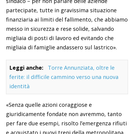
sindaco – per non parlare delle aziende
partecipate, tutte in gravissima situazione
finanziaria ai limiti del fallimento, che abbiamo
messo in sicurezza e rese solide, salvando
migliaia di posti di lavoro ed evitando che
migliaia di famiglie andassero sul lastrico».
Leggi anche:
Torre Annunziata, oltre le
ferite: il difficile cammino verso una nuova
identità
«Senza quelle azioni coraggiose e
giuridicamente fondate non avremmo, tanto
per fare due esempi, risolto l’emergenza rifiuti
e acquistato i nuovi treni della metropolitana.