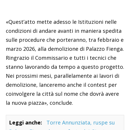
«Quest’atto mette adesso le Istituzioni nelle
condizioni di andare avanti in maniera spedita
sulle procedure che porteranno, tra febbraio e
marzo 2026, alla demolizione di Palazzo Fienga.
Ringrazio il Commissario e tutti i tecnici che
stanno lavorando da tempo a questo progetto.
Nei prossimi mesi, parallelamente ai lavori di
demolizione, lanceremo anche il contest per
coinvolgere la città sul nome che dovrà avere
la nuova piazza», conclude.
Leggi anche:
Torre Annunziata, ruspe su