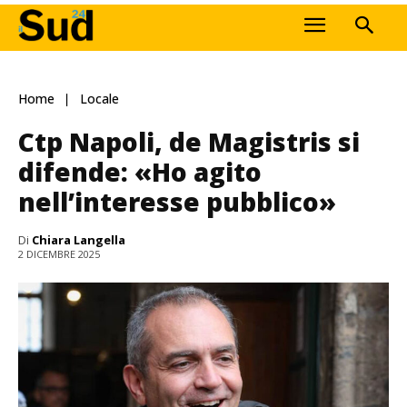
Home
Locale
Ctp Napoli, de Magistris si
difende: «Ho agito
nell’interesse pubblico»
Di
Chiara Langella
2 DICEMBRE 2025