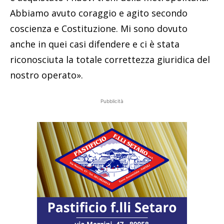
Abbiamo avuto coraggio e agito secondo
coscienza e Costituzione. Mi sono dovuto
anche in quei casi difendere e ci è stata
riconosciuta la totale correttezza giuridica del
nostro operato».
Pubblicità