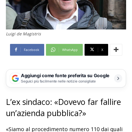
Luigi de Magistris
Facebook
WhatsApp
X
Aggiungi come fonte preferita su Google
Seguici più facilmente nelle notizie consigliate
L’ex sindaco: «Dovevo far fallire
un’azienda pubblica?»
«Siamo al procedimento numero 110 dai quali