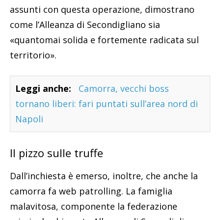
assunti con questa operazione, dimostrano
come l’Alleanza di Secondigliano sia
«quantomai solida e fortemente radicata sul
territorio».
Leggi anche:
Camorra, vecchi boss
tornano liberi: fari puntati sull’area nord di
Napoli
Il pizzo sulle truffe
Dall’inchiesta è emerso, inoltre, che anche la
camorra fa web patrolling. La famiglia
malavitosa, componente la federazione