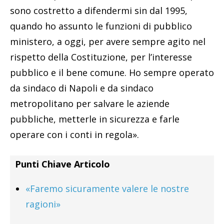
sono costretto a difendermi sin dal 1995,
quando ho assunto le funzioni di pubblico
ministero, a oggi, per avere sempre agito nel
rispetto della Costituzione, per l’interesse
pubblico e il bene comune. Ho sempre operato
da sindaco di Napoli e da sindaco
metropolitano per salvare le aziende
pubbliche, metterle in sicurezza e farle
operare con i conti in regola».
Punti Chiave Articolo
«Faremo sicuramente valere le nostre
ragioni»