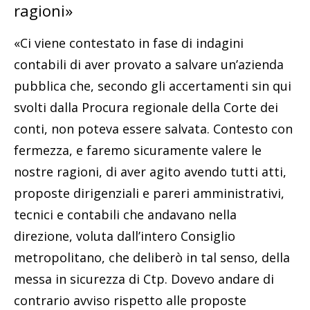
ragioni»
«Ci viene contestato in fase di indagini
contabili di aver provato a salvare un’azienda
pubblica che, secondo gli accertamenti sin qui
svolti dalla Procura regionale della Corte dei
conti, non poteva essere salvata. Contesto con
fermezza, e faremo sicuramente valere le
nostre ragioni, di aver agito avendo tutti atti,
proposte dirigenziali e pareri amministrativi,
tecnici e contabili che andavano nella
direzione, voluta dall’intero Consiglio
metropolitano, che deliberò in tal senso, della
messa in sicurezza di Ctp. Dovevo andare di
contrario avviso rispetto alle proposte