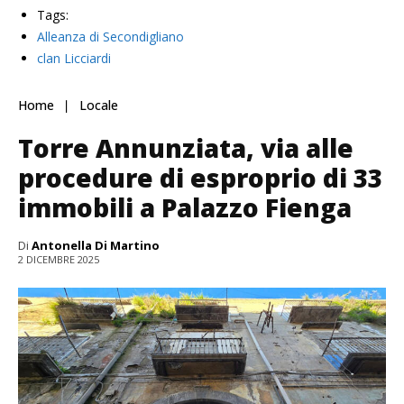
Tags:
Alleanza di Secondigliano
clan Licciardi
Home
Locale
Torre Annunziata, via alle
procedure di esproprio di 33
immobili a Palazzo Fienga
Di
Antonella Di Martino
2 DICEMBRE 2025