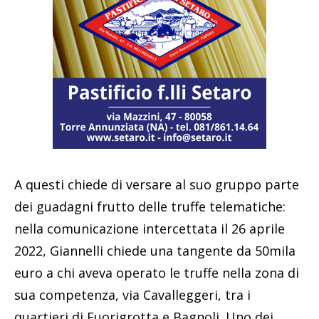
A questi chiede di versare al suo gruppo parte
dei guadagni frutto delle truffe telematiche:
nella comunicazione intercettata il 26 aprile
2022, Giannelli chiede una tangente da 50mila
euro a chi aveva operato le truffe nella zona di
sua competenza, via Cavalleggeri, tra i
quartieri di Fuorigrotta e Bagnoli. Uno dei