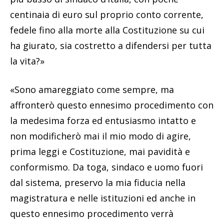
centinaia di euro sul proprio conto corrente,
fedele fino alla morte alla Costituzione su cui
ha giurato, sia costretto a difendersi per tutta
la vita?»
«Sono amareggiato come sempre, ma
affronterò questo ennesimo procedimento con
la medesima forza ed entusiasmo intatto e
non modificherò mai il mio modo di agire,
prima leggi e Costituzione, mai pavidi­tà e
conformismo. Da toga, sindaco e uomo fuori
dal sistema, preservo la mia fiducia nella
magistratura e nelle istituzioni ed anche in
questo ennesimo procedimento verrà