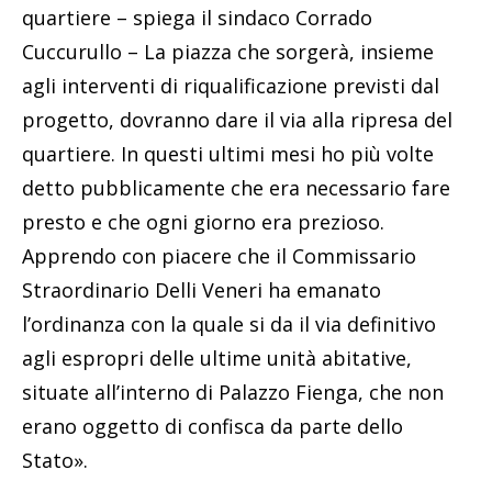
quartiere – spiega il sindaco Corrado
Cuccurullo – La piazza che sorgerà, insieme
agli interventi di riqualificazione previsti dal
progetto, dovranno dare il via alla ripresa del
quartiere. In questi ultimi mesi ho più volte
detto pubblicamente che era necessario fare
presto e che ogni giorno era prezioso.
Apprendo con piacere che il Commissario
Straordinario Delli Veneri ha emanato
l’ordinanza con la quale si da il via definitivo
agli espropri delle ultime unità abitative,
situate all’interno di Palazzo Fienga, che non
erano oggetto di confisca da parte dello
Stato».