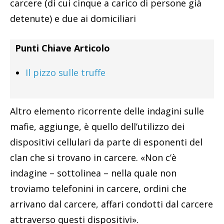
carcere (di cui cinque a carico di persone già
detenute) e due ai domiciliari
Punti Chiave Articolo
Il pizzo sulle truffe
Altro elemento ricorrente delle indagini sulle
mafie, aggiunge, è quello dell’utilizzo dei
dispositivi cellulari da parte di esponenti del
clan che si trovano in carcere. «Non c’è
indagine – sottolinea – nella quale non
troviamo telefonini in carcere, ordini che
arrivano dal carcere, affari condotti dal carcere
attraverso questi dispositivi».