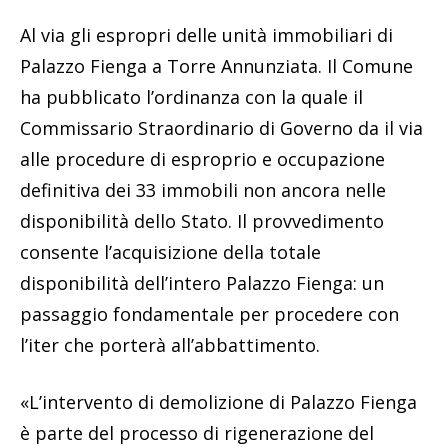
Al via gli espropri delle unità immobiliari di
Palazzo Fienga a Torre Annunziata. Il Comune
ha pubblicato l’ordinanza con la quale il
Commissario Straordinario di Governo da il via
alle procedure di esproprio e occupazione
definitiva dei 33 immobili non ancora nelle
disponibilità dello Stato. Il provvedimento
consente l’acquisizione della totale
disponibilità dell’intero Palazzo Fienga: un
passaggio fondamentale per procedere con
l’iter che porterà all’abbattimento.
«L’intervento di demolizione di Palazzo Fienga
è parte del processo di rigenerazione del