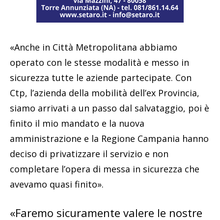
«Anche in Città Metropolitana abbiamo
operato con le stesse modalità e messo in
sicurezza tutte le aziende partecipate. Con
Ctp, l’azienda della mobilità dell’ex Provincia,
siamo arrivati a un passo dal salvataggio, poi è
finito il mio mandato e la nuova
amministrazione e la Regione Campania hanno
deciso di privatizzare il servizio e non
completare l’opera di messa in sicurezza che
avevamo quasi finito».
«Faremo sicuramente valere le nostre