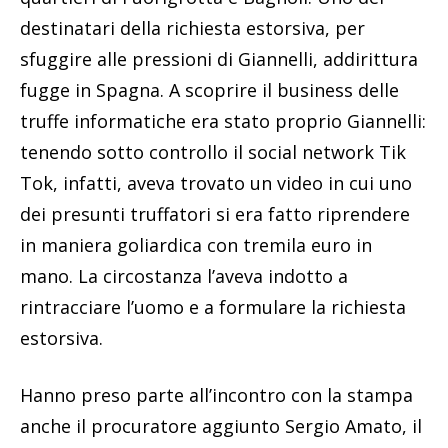
destinatari della richiesta estorsiva, per
sfuggire alle pressioni di Giannelli, addirittura
fugge in Spagna. A scoprire il business delle
truffe informatiche era stato proprio Giannelli:
tenendo sotto controllo il social network Tik
Tok, infatti, aveva trovato un video in cui uno
dei presunti truffatori si era fatto riprendere
in maniera goliardica con tremila euro in
mano. La circostanza l’aveva indotto a
rintracciare l’uomo e a formulare la richiesta
estorsiva.
Hanno preso parte all’incontro con la stampa
anche il procuratore aggiunto Sergio Amato, il