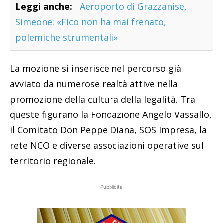
Leggi anche:
Aeroporto di Grazzanise,
Simeone: «Fico non ha mai frenato,
polemiche strumentali»
La mozione si inserisce nel percorso già
avviato da numerose realtà attive nella
promozione della cultura della legalità. Tra
queste figurano la Fondazione Angelo Vassallo,
il Comitato Don Peppe Diana, SOS Impresa, la
rete NCO e diverse associazioni operative sul
territorio regionale.
Pubblicità