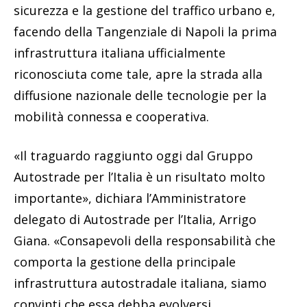
sicurezza e la gestione del traffico urbano e,
facendo della Tangenziale di Napoli la prima
infrastruttura italiana ufficialmente
riconosciuta come tale, apre la strada alla
diffusione nazionale delle tecnologie per la
mobilità connessa e cooperativa.
«Il traguardo raggiunto oggi dal Gruppo
Autostrade per l’Italia è un risultato molto
importante», dichiara l’Amministratore
delegato di Autostrade per l’Italia, Arrigo
Giana. «Consapevoli della responsabilità che
comporta la gestione della principale
infrastruttura autostradale italiana, siamo
convinti che essa debba evolversi