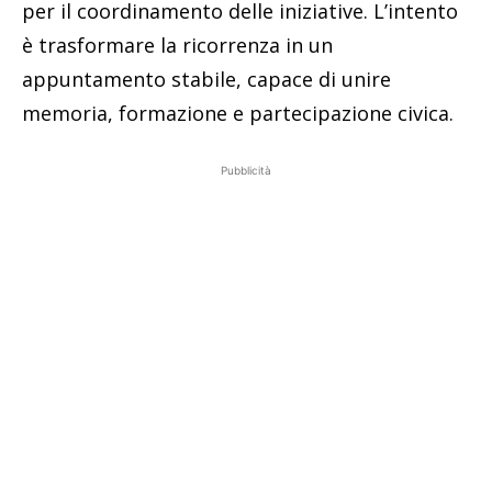
per il coordinamento delle iniziative. L’intento
è trasformare la ricorrenza in un
appuntamento stabile, capace di unire
memoria, formazione e partecipazione civica.
Pubblicità