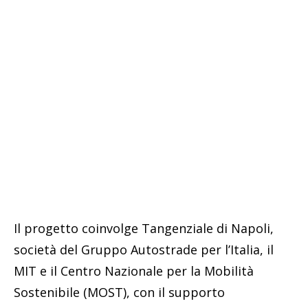
Il progetto coinvolge Tangenziale di Napoli,
società del Gruppo Autostrade per l’Italia, il
MIT e il Centro Nazionale per la Mobilità
Sostenibile (MOST), con il supporto