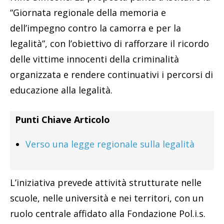
“Giornata regionale della memoria e
dell’impegno contro la camorra e per la
legalità”, con l’obiettivo di rafforzare il ricordo
delle vittime innocenti della criminalità
organizzata e rendere continuativi i percorsi di
educazione alla legalità.
Punti Chiave Articolo
Verso una legge regionale sulla legalità
L’iniziativa prevede attività strutturate nelle
scuole, nelle università e nei territori, con un
ruolo centrale affidato alla Fondazione Pol.i.s.