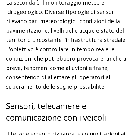
La seconda è il monitoraggio meteo e
idrogeologico. Diverse tipologie di sensori
rilevano dati meteorologici, condizioni della
pavimentazione, livelli delle acque e stato del
territorio circostante l’infrastruttura stradale.
L’obiettivo è controllare in tempo reale le
condizioni che potrebbero provocare, anche a
breve, fenomeni come alluvioni e frane,
consentendo di allertare gli operatori al
superamento delle soglie prestabilite.
Sensori, telecamere e
comunicazione con i veicoli
Il terzo elemento riguarda le comunicazioni ai