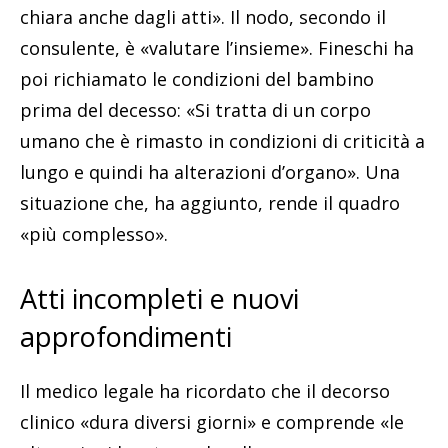
chiara anche dagli atti». Il nodo, secondo il
consulente, è «valutare l’insieme». Fineschi ha
poi richiamato le condizioni del bambino
prima del decesso: «Si tratta di un corpo
umano che è rimasto in condizioni di criticità a
lungo e quindi ha alterazioni d’organo». Una
situazione che, ha aggiunto, rende il quadro
«più complesso».
Atti incompleti e nuovi
approfondimenti
Il medico legale ha ricordato che il decorso
clinico «dura diversi giorni» e comprende «le