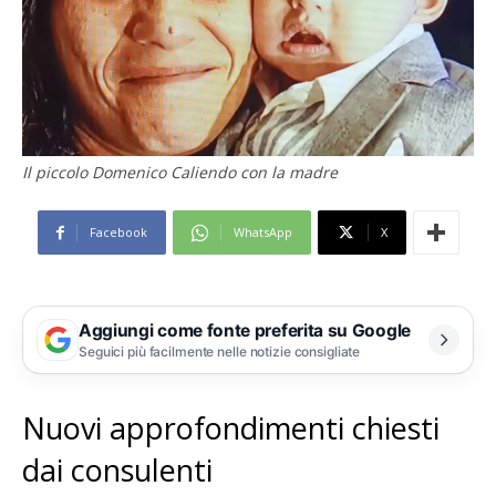
Il piccolo Domenico Caliendo con la madre
Facebook
WhatsApp
X
Aggiungi come fonte preferita su Google
Seguici più facilmente nelle notizie consigliate
Nuovi approfondimenti chiesti
dai consulenti