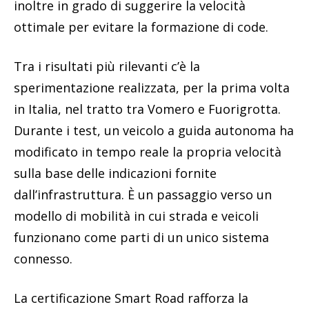
inoltre in grado di suggerire la velocità
ottimale per evitare la formazione di code.
Tra i risultati più rilevanti c’è la
sperimentazione realizzata, per la prima volta
in Italia, nel tratto tra Vomero e Fuorigrotta.
Durante i test, un veicolo a guida autonoma ha
modificato in tempo reale la propria velocità
sulla base delle indicazioni fornite
dall’infrastruttura. È un passaggio verso un
modello di mobilità in cui strada e veicoli
funzionano come parti di un unico sistema
connesso.
La certificazione Smart Road rafforza la