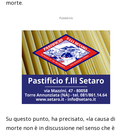
morte.
Pubblicità
Su questo punto, ha precisato, «la causa di
morte non è in discussione nel senso che è