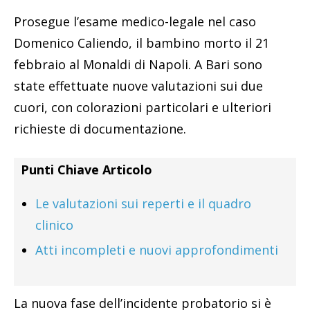
Prosegue l’esame medico-legale nel caso
Domenico Caliendo, il bambino morto il 21
febbraio al Monaldi di Napoli. A Bari sono
state effettuate nuove valutazioni sui due
cuori, con colorazioni particolari e ulteriori
richieste di documentazione.
Punti Chiave Articolo
Le valutazioni sui reperti e il quadro
clinico
Atti incompleti e nuovi approfondimenti
La nuova fase dell’incidente probatorio si è