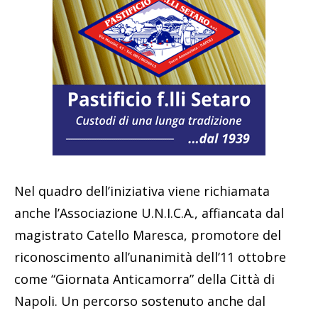
Nel quadro dell’iniziativa viene richiamata
anche l’Associazione U.N.I.C.A., affiancata dal
magistrato Catello Maresca, promotore del
riconoscimento all’unanimità dell’11 ottobre
come “Giornata Anticamorra” della Città di
Napoli. Un percorso sostenuto anche dal