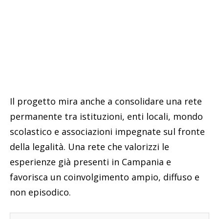
Il progetto mira anche a consolidare una rete
permanente tra istituzioni, enti locali, mondo
scolastico e associazioni impegnate sul fronte
della legalità. Una rete che valorizzi le
esperienze già presenti in Campania e
favorisca un coinvolgimento ampio, diffuso e
non episodico.