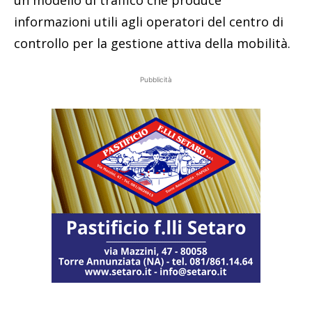
un modello di traffico che produce
informazioni utili agli operatori del centro di
controllo per la gestione attiva della mobilità.
Pubblicità