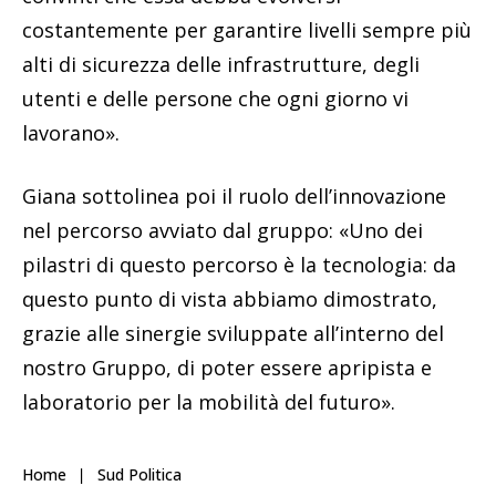
costantemente per garantire livelli sempre più
alti di sicurezza delle infrastrutture, degli
utenti e delle persone che ogni giorno vi
lavorano».
Giana sottolinea poi il ruolo dell’innovazione
nel percorso avviato dal gruppo: «Uno dei
pilastri di questo percorso è la tecnologia: da
questo punto di vista abbiamo dimostrato,
grazie alle sinergie sviluppate all’interno del
nostro Gruppo, di poter essere apripista e
laboratorio per la mobilità del futuro».
Home
Sud Politica