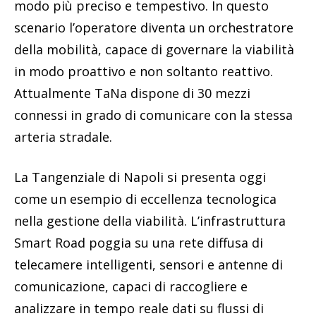
modo più preciso e tempestivo. In questo
scenario l’operatore diventa un orchestratore
della mobilità, capace di governare la viabilità
in modo proattivo e non soltanto reattivo.
Attualmente TaNa dispone di 30 mezzi
connessi in grado di comunicare con la stessa
arteria stradale.
La Tangenziale di Napoli si presenta oggi
come un esempio di eccellenza tecnologica
nella gestione della viabilità. L’infrastruttura
Smart Road poggia su una rete diffusa di
telecamere intelligenti, sensori e antenne di
comunicazione, capaci di raccogliere e
analizzare in tempo reale dati su flussi di