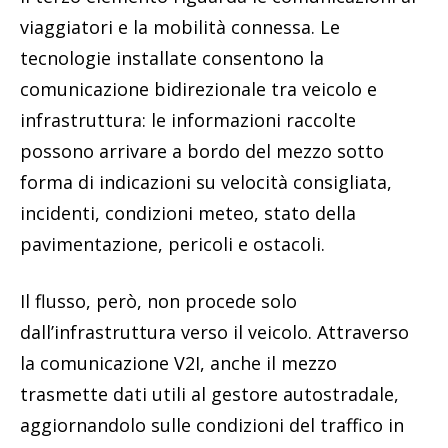
viaggiatori e la mobilità connessa. Le
tecnologie installate consentono la
comunicazione bidirezionale tra veicolo e
infrastruttura: le informazioni raccolte
possono arrivare a bordo del mezzo sotto
forma di indicazioni su velocità consigliata,
incidenti, condizioni meteo, stato della
pavimentazione, pericoli e ostacoli.
Il flusso, però, non procede solo
dall’infrastruttura verso il veicolo. Attraverso
la comunicazione V2I, anche il mezzo
trasmette dati utili al gestore autostradale,
aggiornandolo sulle condizioni del traffico in