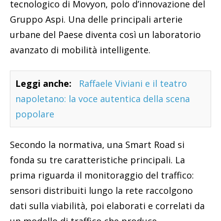
tecnologico di Movyon, polo d’innovazione del
Gruppo Aspi. Una delle principali arterie
urbane del Paese diventa così un laboratorio
avanzato di mobilità intelligente.
Leggi anche:
Raffaele Viviani e il teatro
napoletano: la voce autentica della scena
popolare
Secondo la normativa, una Smart Road si
fonda su tre caratteristiche principali. La
prima riguarda il monitoraggio del traffico:
sensori distribuiti lungo la rete raccolgono
dati sulla viabilità, poi elaborati e correlati da