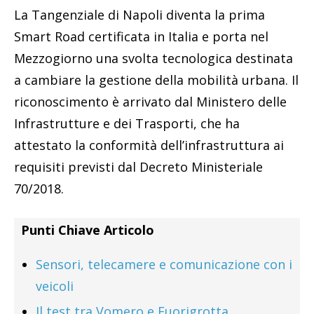
La Tangenziale di Napoli diventa la prima
Smart Road certificata in Italia e porta nel
Mezzogiorno una svolta tecnologica destinata
a cambiare la gestione della mobilità urbana. Il
riconoscimento è arrivato dal Ministero delle
Infrastrutture e dei Trasporti, che ha
attestato la conformità dell’infrastruttura ai
requisiti previsti dal Decreto Ministeriale
70/2018.
Punti Chiave Articolo
Sensori, telecamere e comunicazione con i
veicoli
Il test tra Vomero e Fuorigrotta