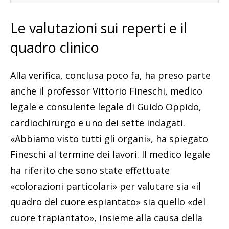
Le valutazioni sui reperti e il
quadro clinico
Alla verifica, conclusa poco fa, ha preso parte
anche il professor Vittorio Fineschi, medico
legale e consulente legale di Guido Oppido,
cardiochirurgo e uno dei sette indagati.
«Abbiamo visto tutti gli organi», ha spiegato
Fineschi al termine dei lavori. Il medico legale
ha riferito che sono state effettuate
«colorazioni particolari» per valutare sia «il
quadro del cuore espiantato» sia quello «del
cuore trapiantato», insieme alla causa della