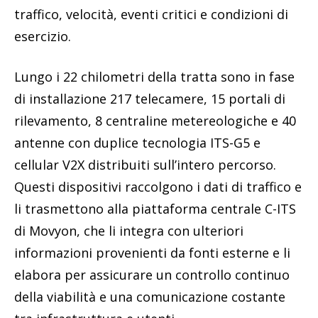
traffico, velocità, eventi critici e condizioni di
esercizio.
Lungo i 22 chilometri della tratta sono in fase
di installazione 217 telecamere, 15 portali di
rilevamento, 8 centraline metereologiche e 40
antenne con duplice tecnologia ITS-G5 e
cellular V2X distribuiti sull’intero percorso.
Questi dispositivi raccolgono i dati di traffico e
li trasmettono alla piattaforma centrale C-ITS
di Movyon, che li integra con ulteriori
informazioni provenienti da fonti esterne e li
elabora per assicurare un controllo continuo
della viabilità e una comunicazione costante