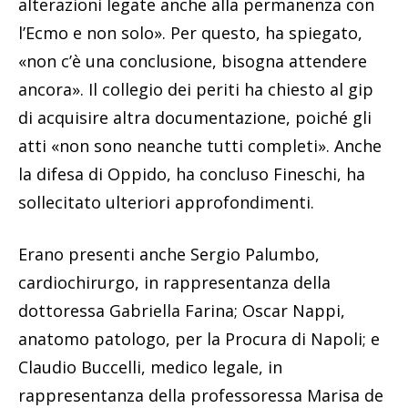
alterazioni legate anche alla permanenza con
l’Ecmo e non solo». Per questo, ha spiegato,
«non c’è una conclusione, bisogna attendere
ancora». Il collegio dei periti ha chiesto al gip
di acquisire altra documentazione, poiché gli
atti «non sono neanche tutti completi». Anche
la difesa di Oppido, ha concluso Fineschi, ha
sollecitato ulteriori approfondimenti.
Erano presenti anche Sergio Palumbo,
cardiochirurgo, in rappresentanza della
dottoressa Gabriella Farina; Oscar Nappi,
anatomo patologo, per la Procura di Napoli; e
Claudio Buccelli, medico legale, in
rappresentanza della professoressa Marisa de