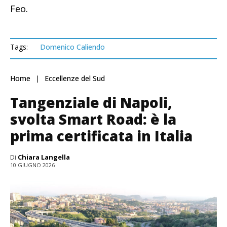
Feo.
Tags:
Domenico Caliendo
Home
Eccellenze del Sud
Tangenziale di Napoli,
svolta Smart Road: è la
prima certificata in Italia
Di
Chiara Langella
10 GIUGNO 2026