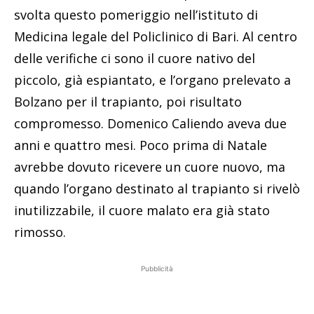
svolta questo pomeriggio nell’istituto di
Medicina legale del Policlinico di Bari. Al centro
delle verifiche ci sono il cuore nativo del
piccolo, già espiantato, e l’organo prelevato a
Bolzano per il trapianto, poi risultato
compromesso. Domenico Caliendo aveva due
anni e quattro mesi. Poco prima di Natale
avrebbe dovuto ricevere un cuore nuovo, ma
quando l’organo destinato al trapianto si rivelò
inutilizzabile, il cuore malato era già stato
rimosso.
Pubblicità