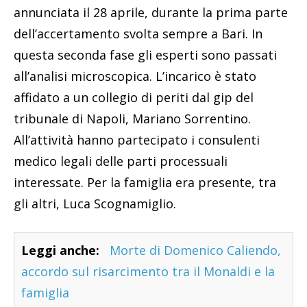
annunciata il 28 aprile, durante la prima parte
dell’accertamento svolta sempre a Bari. In
questa seconda fase gli esperti sono passati
all’analisi microscopica. L’incarico è stato
affidato a un collegio di periti dal gip del
tribunale di Napoli, Mariano Sorrentino.
All’attività hanno partecipato i consulenti
medico legali delle parti processuali
interessate. Per la famiglia era presente, tra
gli altri, Luca Scognamiglio.
Leggi anche:
Morte di Domenico Caliendo,
accordo sul risarcimento tra il Monaldi e la
famiglia