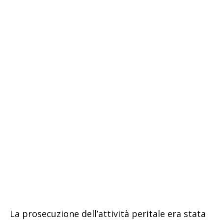
La prosecuzione dell’attività peritale era stata