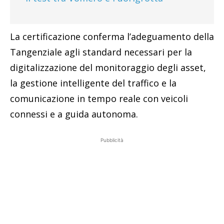
La certificazione conferma l’adeguamento della
Tangenziale agli standard necessari per la
digitalizzazione del monitoraggio degli asset,
la gestione intelligente del traffico e la
comunicazione in tempo reale con veicoli
connessi e a guida autonoma.
Pubblicità