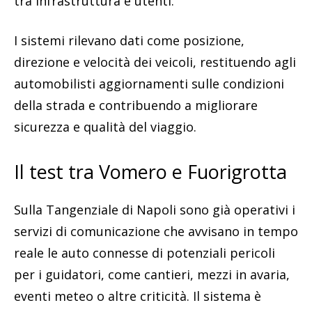
tra infrastruttura e utenti.
I sistemi rilevano dati come posizione,
direzione e velocità dei veicoli, restituendo agli
automobilisti aggiornamenti sulle condizioni
della strada e contribuendo a migliorare
sicurezza e qualità del viaggio.
Il test tra Vomero e Fuorigrotta
Sulla Tangenziale di Napoli sono già operativi i
servizi di comunicazione che avvisano in tempo
reale le auto connesse di potenziali pericoli
per i guidatori, come cantieri, mezzi in avaria,
eventi meteo o altre criticità. Il sistema è