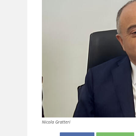
Nicola Gratteri