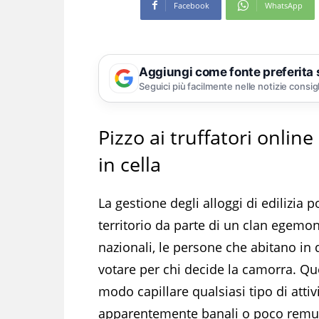
Facebook
WhatsApp
Aggiungi come fonte preferita
Seguici più facilmente nelle notizie consig
Pizzo ai truffatori online
in cella
La gestione degli alloggi di edilizia 
territorio da parte di un clan egemon
nazionali, le persone che abitano in
votare per chi decide la camorra. Qu
modo capillare qualsiasi tipo di attivi
apparentemente banali o poco remuner