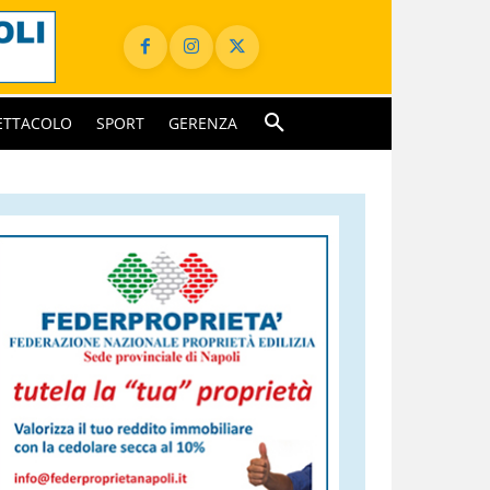
ETTACOLO
SPORT
GERENZA