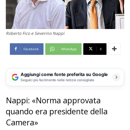
Roberto Fico e Severino Nappi
Facebook
WhatsApp
X
Aggiungi come fonte preferita su Google
Seguici più facilmente nelle notizie consigliate
Nappi: «Norma approvata
quando era presidente della
Camera»