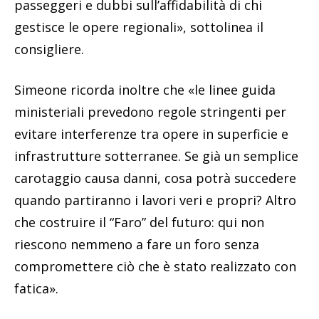
passeggeri e dubbi sull’affidabilità di chi
gestisce le opere regionali», sottolinea il
consigliere.
Simeone ricorda inoltre che «le linee guida
ministeriali prevedono regole stringenti per
evitare interferenze tra opere in superficie e
infrastrutture sotterranee. Se già un semplice
carotaggio causa danni, cosa potrà succedere
quando partiranno i lavori veri e propri? Altro
che costruire il “Faro” del futuro: qui non
riescono nemmeno a fare un foro senza
compromettere ciò che è stato realizzato con
fatica».