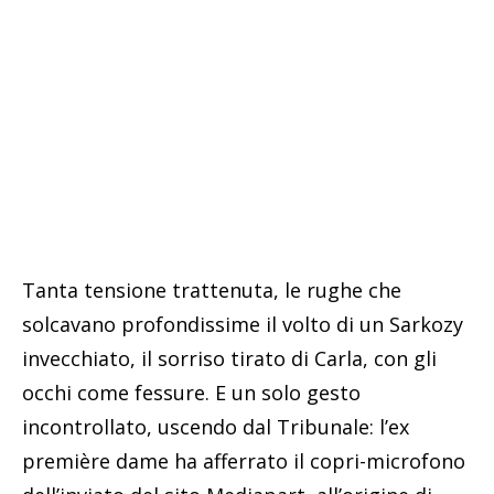
Tanta tensione trattenuta, le rughe che
solcavano profondissime il volto di un Sarkozy
invecchiato, il sorriso tirato di Carla, con gli
occhi come fessure. E un solo gesto
incontrollato, uscendo dal Tribunale: l’ex
première dame ha afferrato il copri-microfono