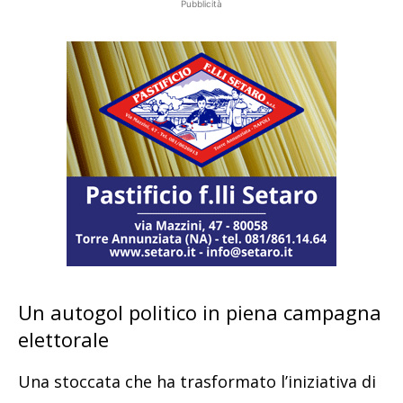
Pubblicità
Un autogol politico in piena campagna
elettorale
Una stoccata che ha trasformato l’iniziativa di