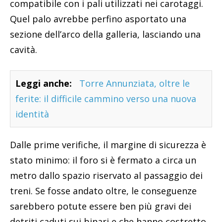
compatibile con i pali utilizzati nei carotaggi.
Quel palo avrebbe perfino asportato una
sezione dell’arco della galleria, lasciando una
cavità.
Leggi anche:
Torre Annunziata, oltre le
ferite: il difficile cammino verso una nuova
identità
Dalle prime verifiche, il margine di sicurezza è
stato minimo: il foro si è fermato a circa un
metro dallo spazio riservato al passaggio dei
treni. Se fosse andato oltre, le conseguenze
sarebbero potute essere ben più gravi dei
detriti caduti sui binari e che hanno costretto