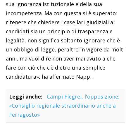
sua ignoranza istituzionale e della sua
incompetenza. Ma con questa si è superato:
ritenere che chiedere i casellari giudiziali ai
candidati sia un principio di trasparenza e
legalità, non significa soltanto ignorare che è
un obbligo di legge, peraltro in vigore da molti
anni, ma vuol dire non aver mai avuto a che
fare con ciò che c’è dietro una semplice
candidatura», ha affermato Nappi.
Leggi anche:
Campi Flegrei, l'opposizione:
«Consiglio regionale straordinario anche a
Ferragosto»