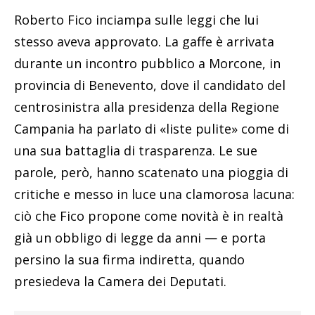
Roberto Fico inciampa sulle leggi che lui
stesso aveva approvato. La gaffe è arrivata
durante un incontro pubblico a Morcone, in
provincia di Benevento, dove il candidato del
centrosinistra alla presidenza della Regione
Campania ha parlato di «liste pulite» come di
una sua battaglia di trasparenza. Le sue
parole, però, hanno scatenato una pioggia di
critiche e messo in luce una clamorosa lacuna:
ciò che Fico propone come novità è in realtà
già un obbligo di legge da anni — e porta
persino la sua firma indiretta, quando
presiedeva la Camera dei Deputati.