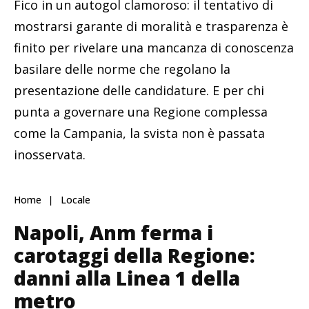
Fico in un autogol clamoroso: il tentativo di
mostrarsi garante di moralità e trasparenza è
finito per rivelare una mancanza di conoscenza
basilare delle norme che regolano la
presentazione delle candidature. E per chi
punta a governare una Regione complessa
come la Campania, la svista non è passata
inosservata.
Home
Locale
Napoli, Anm ferma i
carotaggi della Regione:
danni alla Linea 1 della
metro