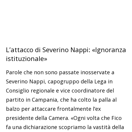
L’attacco di Severino Nappi: «Ignoranza
istituzionale»
Parole che non sono passate inosservate a
Severino Nappi, capogruppo della Lega in
Consiglio regionale e vice coordinatore del
partito in Campania, che ha colto la palla al
balzo per attaccare frontalmente l’ex
presidente della Camera. «Ogni volta che Fico
fa una dichiarazione scopriamo la vastità della