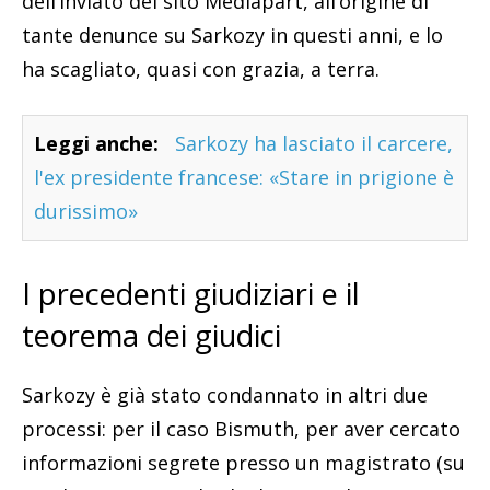
dell’inviato del sito Mediapart, all’origine di
tante denunce su Sarkozy in questi anni, e lo
ha scagliato, quasi con grazia, a terra.
Leggi anche:
Sarkozy ha lasciato il carcere,
l'ex presidente francese: «Stare in prigione è
durissimo»
I precedenti giudiziari e il
teorema dei giudici
Sarkozy è già stato condannato in altri due
processi: per il caso Bismuth, per aver cercato
informazioni segrete presso un magistrato (su