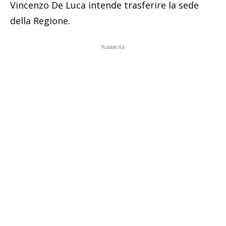
Vincenzo De Luca intende trasferire la sede
della Regione.
Pubblicità