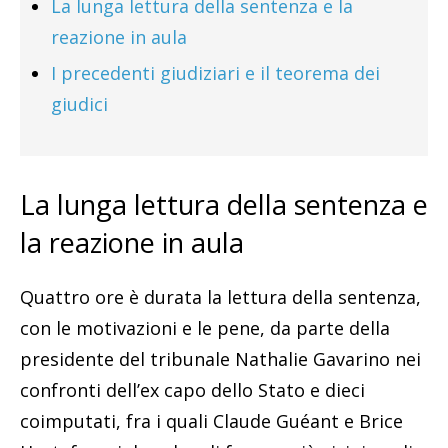
La lunga lettura della sentenza e la
reazione in aula
I precedenti giudiziari e il teorema dei
giudici
La lunga lettura della sentenza e
la reazione in aula
Quattro ore è durata la lettura della sentenza,
con le motivazioni e le pene, da parte della
presidente del tribunale Nathalie Gavarino nei
confronti dell’ex capo dello Stato e dieci
coimputati, fra i quali Claude Guéant e Brice