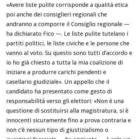
«Avere liste pulite corrisponde a qualità etica
poi anche dei consiglieri regionali che
andranno a comporre il Consiglio regionale —
ha dichiarato Fico —. Le liste pulite tutelano i
partiti politici, le liste civiche e le persone che
vanno al voto. Su questo sono tutti d’accordo e
io ho già chiesto a tutta la mia coalizione di
iniziare a produrre carichi pendenti e
casellario giudiziale». Un appello che il
candidato ha presentato come gesto di
responsabilità verso gli elettori: «Non è una
questione di sostituirsi alla magistratura, si è
innocenti sicuramente fino a prova contraria e
non c’è nessun tipo di giustizialismo o