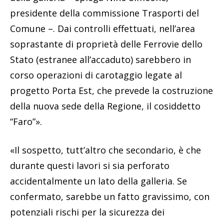
presidente della commissione Trasporti del
Comune –. Dai controlli effettuati, nell’area
soprastante di proprietà delle Ferrovie dello
Stato (estranee all’accaduto) sarebbero in
corso operazioni di carotaggio legate al
progetto Porta Est, che prevede la costruzione
della nuova sede della Regione, il cosiddetto
“Faro”».
«Il sospetto, tutt’altro che secondario, è che
durante questi lavori si sia perforato
accidentalmente un lato della galleria. Se
confermato, sarebbe un fatto gravissimo, con
potenziali rischi per la sicurezza dei