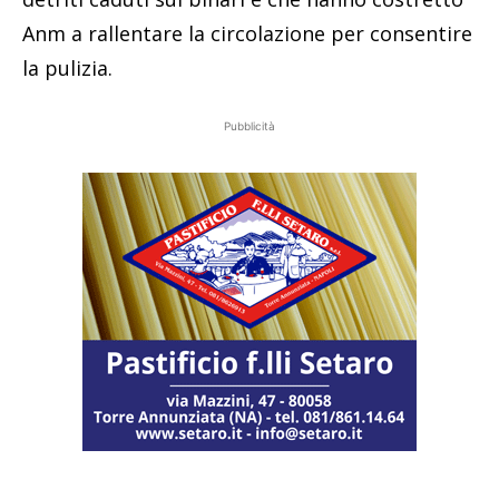
Anm a rallentare la circolazione per consentire
la pulizia.
Pubblicità