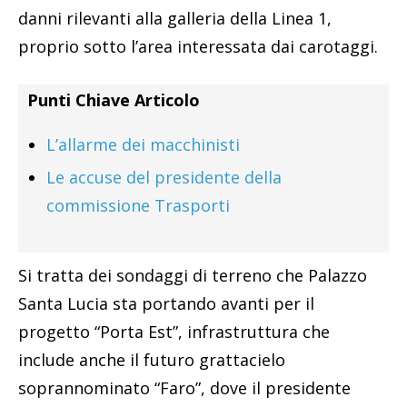
danni rilevanti alla galleria della Linea 1,
proprio sotto l’area interessata dai carotaggi.
Punti Chiave Articolo
L’allarme dei macchinisti
Le accuse del presidente della
commissione Trasporti
Si tratta dei sondaggi di terreno che Palazzo
Santa Lucia sta portando avanti per il
progetto “Porta Est”, infrastruttura che
include anche il futuro grattacielo
soprannominato “Faro”, dove il presidente