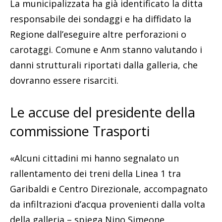
La municipalizzata ha già identificato la ditta
responsabile dei sondaggi e ha diffidato la
Regione dall’eseguire altre perforazioni o
carotaggi. Comune e Anm stanno valutando i
danni strutturali riportati dalla galleria, che
dovranno essere risarciti.
Le accuse del presidente della
commissione Trasporti
«Alcuni cittadini mi hanno segnalato un
rallentamento dei treni della Linea 1 tra
Garibaldi e Centro Direzionale, accompagnato
da infiltrazioni d’acqua provenienti dalla volta
della galleria – spiega Nino Simeone,