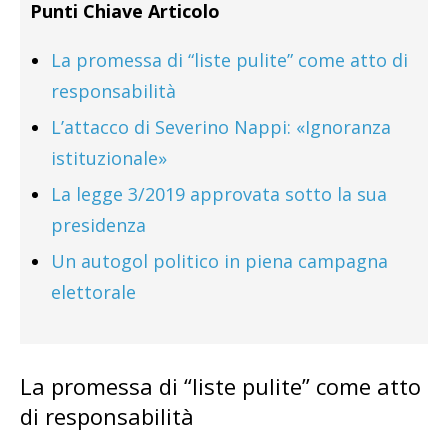
Punti Chiave Articolo
La promessa di “liste pulite” come atto di
responsabilità
L’attacco di Severino Nappi: «Ignoranza
istituzionale»
La legge 3/2019 approvata sotto la sua
presidenza
Un autogol politico in piena campagna
elettorale
La promessa di “liste pulite” come atto
di responsabilità