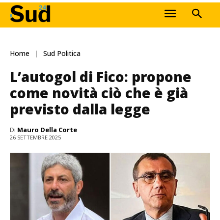
Home
Sud Politica
L’autogol di Fico: propone
come novità ciò che è già
previsto dalla legge
Di
Mauro Della Corte
26 SETTEMBRE 2025