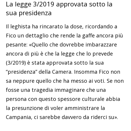
La legge 3/2019 approvata sotto la
sua presidenza
Il leghista ha rincarato la dose, ricordando a
Fico un dettaglio che rende la gaffe ancora più
pesante: «Quello che dovrebbe imbarazzare
ancora di più è che la legge che lo prevede
(3/2019) è stata approvata sotto la sua
“presidenza” della Camera. Insomma Fico non
sa neppure quello che ha messo ai voti. Se non
fosse una tragedia immaginare che una
persona con questo spessore culturale abbia
la presunzione di voler amministrare la
Campania, ci sarebbe davvero da riderci su».