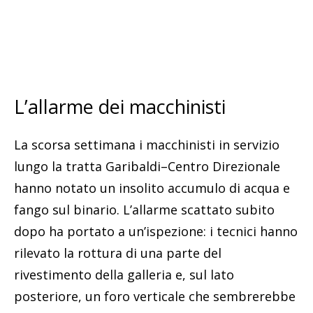
L’allarme dei macchinisti
La scorsa settimana i macchinisti in servizio
lungo la tratta Garibaldi–Centro Direzionale
hanno notato un insolito accumulo di acqua e
fango sul binario. L’allarme scattato subito
dopo ha portato a un’ispezione: i tecnici hanno
rilevato la rottura di una parte del
rivestimento della galleria e, sul lato
posteriore, un foro verticale che sembrerebbe