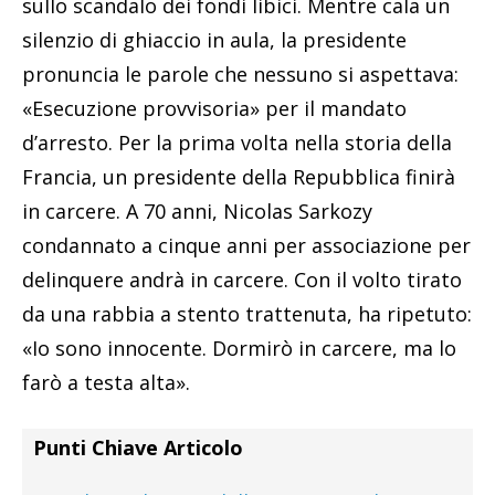
sullo scandalo dei fondi libici. Mentre cala un
silenzio di ghiaccio in aula, la presidente
pronuncia le parole che nessuno si aspettava:
«Esecuzione provvisoria» per il mandato
d’arresto. Per la prima volta nella storia della
Francia, un presidente della Repubblica finirà
in carcere. A 70 anni, Nicolas Sarkozy
condannato a cinque anni per associazione per
delinquere andrà in carcere. Con il volto tirato
da una rabbia a stento trattenuta, ha ripetuto:
«Io sono innocente. Dormirò in carcere, ma lo
farò a testa alta».
Punti Chiave Articolo