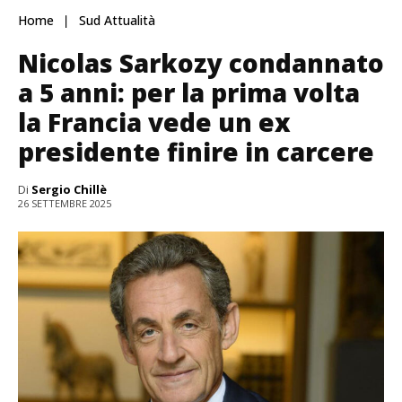
Home
Sud Attualità
Nicolas Sarkozy condannato
a 5 anni: per la prima volta
la Francia vede un ex
presidente finire in carcere
Di
Sergio Chillè
26 SETTEMBRE 2025