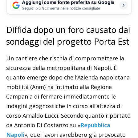
Aggiungi come fonte preferita su Google
Seguici più facilmente nelle notizie consigliate
Diffida dopo un foro causato dai
sondaggi del progetto Porta Est
Un cantiere che rischia di compromettere la
sicurezza della metropolitana di Napoli. È
quanto emerge dopo che l’Azienda napoletana
mobilità (Anm) ha intimato alla Regione
Campania di fermare immediatamente le
indagini geognostiche in corso all’altezza di
corso Arnaldo Lucci. Secondo quanto riportato
da Antonio Di Costanzo su «
Repubblica
Napoli
», quei lavori avrebbero già provocato