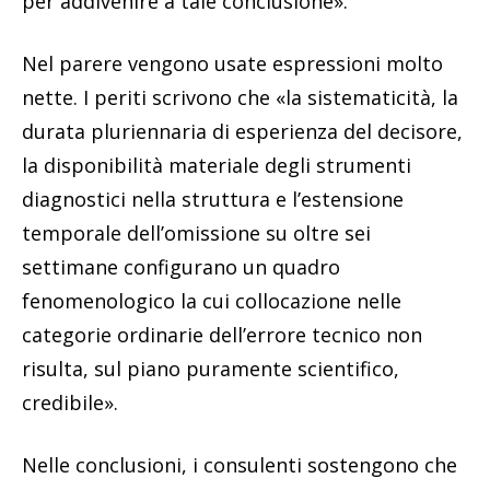
per addivenire a tale conclusione».
Nel parere vengono usate espressioni molto
nette. I periti scrivono che «la sistematicità, la
durata pluriennaria di esperienza del decisore,
la disponibilità materiale degli strumenti
diagnostici nella struttura e l’estensione
temporale dell’omissione su oltre sei
settimane configurano un quadro
fenomenologico la cui collocazione nelle
categorie ordinarie dell’errore tecnico non
risulta, sul piano puramente scientifico,
credibile».
Nelle conclusioni, i consulenti sostengono che