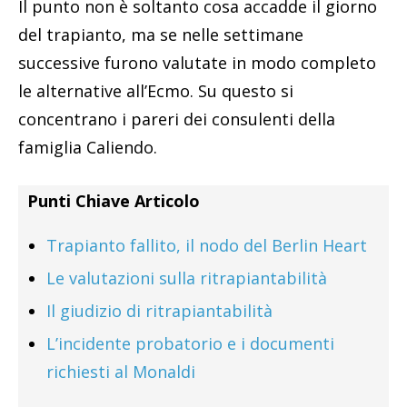
Il punto non è soltanto cosa accadde il giorno
del trapianto, ma se nelle settimane
successive furono valutate in modo completo
le alternative all’Ecmo. Su questo si
concentrano i pareri dei consulenti della
famiglia Caliendo.
Punti Chiave Articolo
Trapianto fallito, il nodo del Berlin Heart
Le valutazioni sulla ritrapiantabilità
Il giudizio di ritrapiantabilità
L’incidente probatorio e i documenti
richiesti al Monaldi