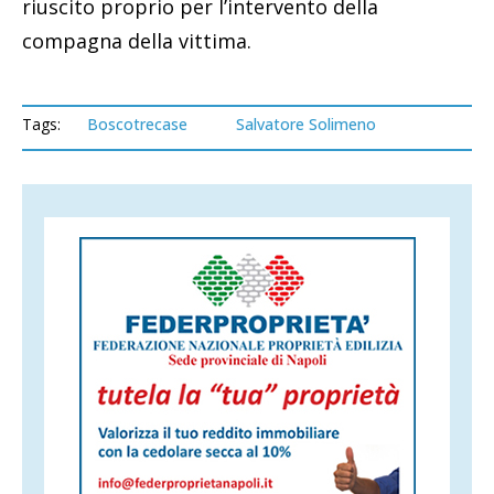
riuscito proprio per l’intervento della
compagna della vittima.
Tags:
Boscotrecase
Salvatore Solimeno