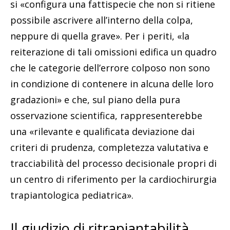
si «configura una fattispecie che non si ritiene
possibile ascrivere all’interno della colpa,
neppure di quella grave». Per i periti, «la
reiterazione di tali omissioni edifica un quadro
che le categorie dell’errore colposo non sono
in condizione di contenere in alcuna delle loro
gradazioni» e che, sul piano della pura
osservazione scientifica, rappresenterebbe
una «rilevante e qualificata deviazione dai
criteri di prudenza, completezza valutativa e
tracciabilità del processo decisionale propri di
un centro di riferimento per la cardiochirurgia
trapiantologica pediatrica».
Il giudizio di ritrapiantabilità