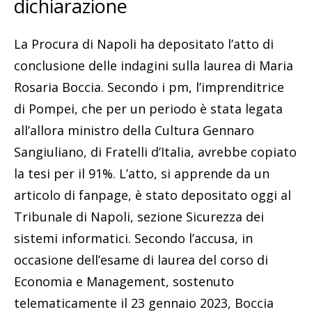
dichiarazione
La Procura di Napoli ha depositato l’atto di
conclusione delle indagini sulla laurea di Maria
Rosaria Boccia. Secondo i pm, l’imprenditrice
di Pompei, che per un periodo è stata legata
all’allora ministro della Cultura Gennaro
Sangiuliano, di Fratelli d’Italia, avrebbe copiato
la tesi per il 91%. L’atto, si apprende da un
articolo di fanpage, è stato depositato oggi al
Tribunale di Napoli, sezione Sicurezza dei
sistemi informatici. Secondo l’accusa, in
occasione dell’esame di laurea del corso di
Economia e Management, sostenuto
telematicamente il 23 gennaio 2023, Boccia