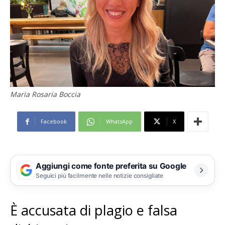
Maria Rosaria Boccia
Facebook
WhatsApp
X
Aggiungi come fonte preferita su Google
Seguici più facilmente nelle notizie consigliate
È accusata di plagio e falsa