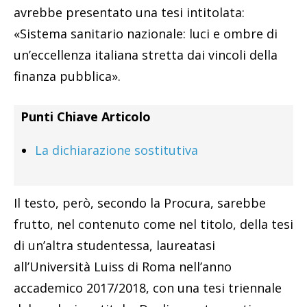
avrebbe presentato una tesi intitolata:
«Sistema sanitario nazionale: luci e ombre di
un’eccellenza italiana stretta dai vincoli della
finanza pubblica».
Punti Chiave Articolo
La dichiarazione sostitutiva
Il testo, però, secondo la Procura, sarebbe
frutto, nel contenuto come nel titolo, della tesi
di un’altra studentessa, laureatasi
all’Università Luiss di Roma nell’anno
accademico 2017/2018, con una tesi triennale