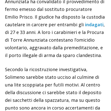
Annunziata ha convalidato il provvedimento di
fermo emesso dal sostituto procuratore
Emilio Prisco. Il giudice ha disposto la custodia
cautelare in carcere per entrambi gli
indagati
,
di 27 e 33 anni. A loro i carabinieri e la Procura
di Torre Annunziata contestano l’omicidio
volontario, aggravato dalla premeditazione, e
il porto illegale di arma da sparo clandestina.
Secondo la ricostruzione investigativa,
Solimeno sarebbe stato ucciso al culmine di
una lite scoppiata per futili motivi. Al centro
della discussione ci sarebbe stato il deposito
dei sacchetti della spazzatura, ma su questo
punto sono ancora in corso accertamenti da