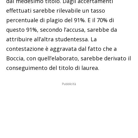
dal medesimo titolo. Dagli accertamenti
effettuati sarebbe rilevabile un tasso
percentuale di plagio del 91%. E il 70% di
questo 91%, secondo l’accusa, sarebbe da
attribuire all’altra studentessa. La
contestazione è aggravata dal fatto che a
Boccia, con quell’elaborato, sarebbe derivato il
conseguimento del titolo di laurea.
Pubblicità