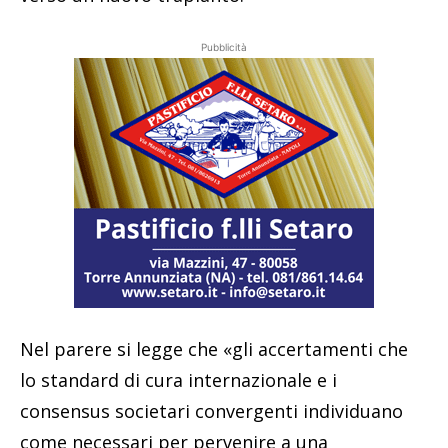
Pubblicità
Nel parere si legge che «gli accertamenti che
lo standard di cura internazionale e i
consensus societari convergenti individuano
come necessari per pervenire a una