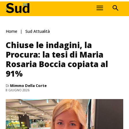
Home
Sud Attualità
Chiuse le indagini, la
Procura: la tesi di Maria
Rosaria Boccia copiata al
91%
Di
Mimmo Della Corte
8 GIUGNO 2026