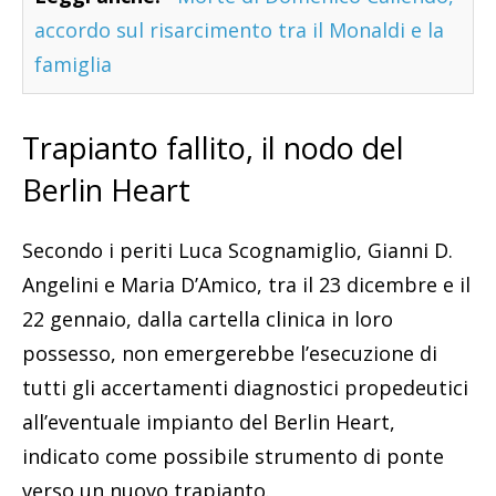
accordo sul risarcimento tra il Monaldi e la
famiglia
Trapianto fallito, il nodo del
Berlin Heart
Secondo i periti Luca Scognamiglio, Gianni D.
Angelini e Maria D’Amico, tra il 23 dicembre e il
22 gennaio, dalla cartella clinica in loro
possesso, non emergerebbe l’esecuzione di
tutti gli accertamenti diagnostici propedeutici
all’eventuale impianto del Berlin Heart,
indicato come possibile strumento di ponte
verso un nuovo trapianto.