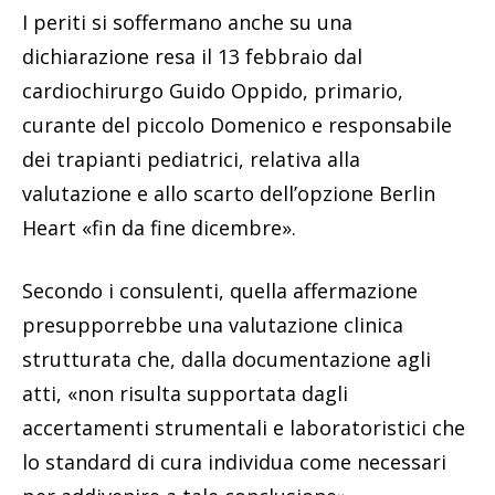
I periti si soffermano anche su una
dichiarazione resa il 13 febbraio dal
cardiochirurgo Guido Oppido, primario,
curante del piccolo Domenico e responsabile
dei trapianti pediatrici, relativa alla
valutazione e allo scarto dell’opzione Berlin
Heart «fin da fine dicembre».
Secondo i consulenti, quella affermazione
presupporrebbe una valutazione clinica
strutturata che, dalla documentazione agli
atti, «non risulta supportata dagli
accertamenti strumentali e laboratoristici che
lo standard di cura individua come necessari