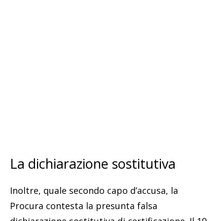
La dichiarazione sostitutiva
Inoltre, quale secondo capo d’accusa, la
Procura contesta la presunta falsa