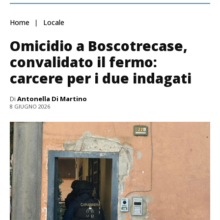
Home
Locale
Omicidio a Boscotrecase,
convalidato il fermo:
carcere per i due indagati
Di
Antonella Di Martino
8 GIUGNO 2026