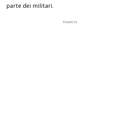
parte dei militari.
Pubblicità