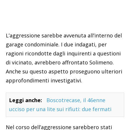
L’aggressione sarebbe avvenuta all’interno del
garage condominiale. I due indagati, per
ragioni ricondotte dagli inquirenti a questioni
di vicinato, avrebbero affrontato Solimeno.
Anche su questo aspetto proseguono ulteriori
approfondimenti investigativi.
Leggi anche:
Boscotrecase, il 46enne
ucciso per una lite sui rifiuti: due fermati
Nel corso dell’aggressione sarebbero stati