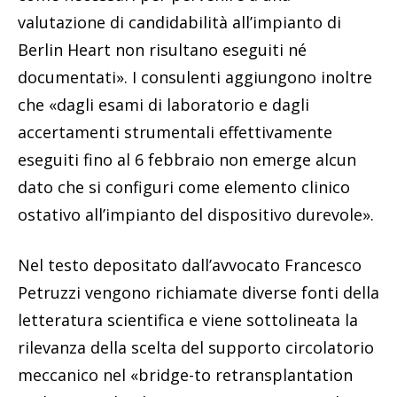
valutazione di candidabilità all’impianto di
Berlin Heart non risultano eseguiti né
documentati». I consulenti aggiungono inoltre
che «dagli esami di laboratorio e dagli
accertamenti strumentali effettivamente
eseguiti fino al 6 febbraio non emerge alcun
dato che si configuri come elemento clinico
ostativo all’impianto del dispositivo durevole».
Nel testo depositato dall’avvocato Francesco
Petruzzi vengono richiamate diverse fonti della
letteratura scientifica e viene sottolineata la
rilevanza della scelta del supporto circolatorio
meccanico nel «bridge-to retransplantation