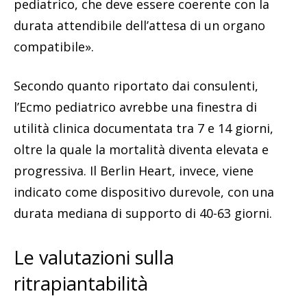
pediatrico, che deve essere coerente con la
durata attendibile dell’attesa di un organo
compatibile».
Secondo quanto riportato dai consulenti,
l’Ecmo pediatrico avrebbe una finestra di
utilità clinica documentata tra 7 e 14 giorni,
oltre la quale la mortalità diventa elevata e
progressiva. Il Berlin Heart, invece, viene
indicato come dispositivo durevole, con una
durata mediana di supporto di 40-63 giorni.
Le valutazioni sulla
ritrapiantabilità