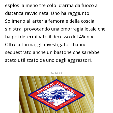
esplosi almeno tre colpi d’arma da fuoco a
distanza ravvicinata. Uno ha raggiunto
Solimeno all’arteria femorale della coscia
sinistra, provocando una emorragia letale che
ha poi determinato il decesso del 46enne.
Oltre all’arma, gli investigatori hanno
sequestrato anche un bastone che sarebbe
stato utilizzato da uno degli aggressori.
Pubblicità