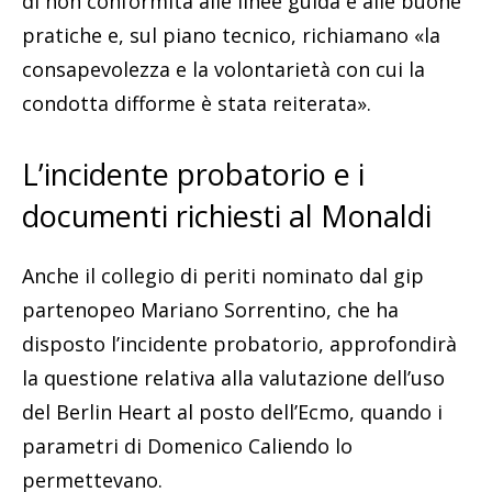
di non conformità alle linee guida e alle buone
pratiche e, sul piano tecnico, richiamano «la
consapevolezza e la volontarietà con cui la
condotta difforme è stata reiterata».
L’incidente probatorio e i
documenti richiesti al Monaldi
Anche il collegio di periti nominato dal gip
partenopeo Mariano Sorrentino, che ha
disposto l’incidente probatorio, approfondirà
la questione relativa alla valutazione dell’uso
del Berlin Heart al posto dell’Ecmo, quando i
parametri di Domenico Caliendo lo
permettevano.