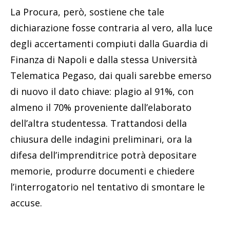
La Procura, però, sostiene che tale
dichiarazione fosse contraria al vero, alla luce
degli accertamenti compiuti dalla Guardia di
Finanza di Napoli e dalla stessa Università
Telematica Pegaso, dai quali sarebbe emerso
di nuovo il dato chiave: plagio al 91%, con
almeno il 70% proveniente dall’elaborato
dell’altra studentessa. Trattandosi della
chiusura delle indagini preliminari, ora la
difesa dell’imprenditrice potrà depositare
memorie, produrre documenti e chiedere
l’interrogatorio nel tentativo di smontare le
accuse.