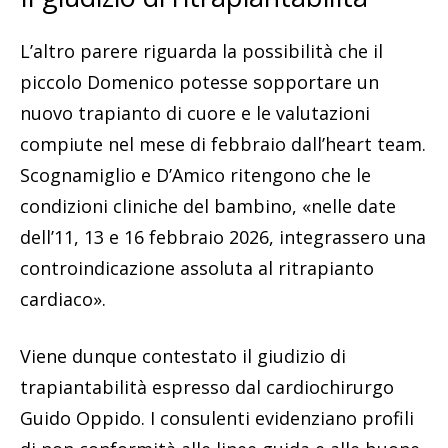
L’altro parere riguarda la possibilità che il
piccolo Domenico potesse sopportare un
nuovo trapianto di cuore e le valutazioni
compiute nel mese di febbraio dall’heart team.
Scognamiglio e D’Amico ritengono che le
condizioni cliniche del bambino, «nelle date
dell’11, 13 e 16 febbraio 2026, integrassero una
controindicazione assoluta al ritrapianto
cardiaco».
Viene dunque contestato il giudizio di
trapiantabilità espresso dal cardiochirurgo
Guido Oppido. I consulenti evidenziano profili