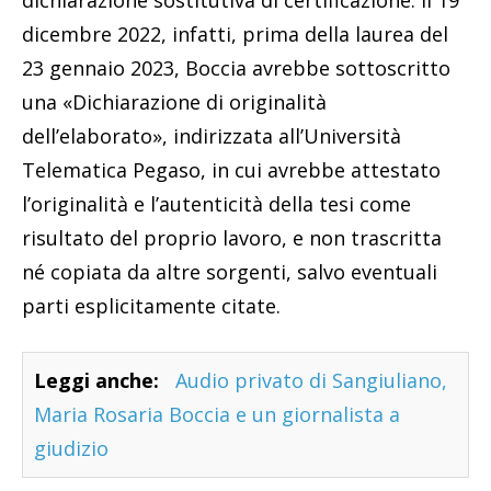
dichiarazione sostitutiva di certificazione. Il 19
dicembre 2022, infatti, prima della laurea del
23 gennaio 2023, Boccia avrebbe sottoscritto
una «Dichiarazione di originalità
dell’elaborato», indirizzata all’Università
Telematica Pegaso, in cui avrebbe attestato
l’originalità e l’autenticità della tesi come
risultato del proprio lavoro, e non trascritta
né copiata da altre sorgenti, salvo eventuali
parti esplicitamente citate.
Leggi anche:
Audio privato di Sangiuliano,
Maria Rosaria Boccia e un giornalista a
giudizio