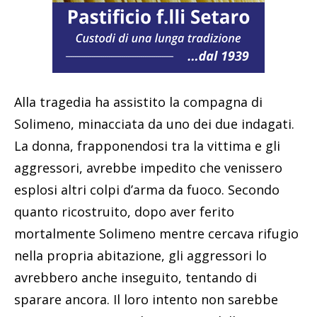
Alla tragedia ha assistito la compagna di
Solimeno, minacciata da uno dei due indagati.
La donna, frapponendosi tra la vittima e gli
aggressori, avrebbe impedito che venissero
esplosi altri colpi d’arma da fuoco. Secondo
quanto ricostruito, dopo aver ferito
mortalmente Solimeno mentre cercava rifugio
nella propria abitazione, gli aggressori lo
avrebbero anche inseguito, tentando di
sparare ancora. Il loro intento non sarebbe