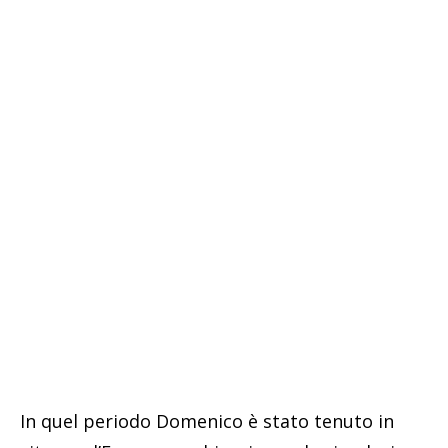
In quel periodo Domenico è stato tenuto in