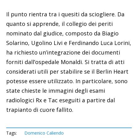
Il punto rientra tra i quesiti da sciogliere. Da
quanto si apprende, il collegio dei periti
nominato dal giudice, composto da Biagio
Solarino, Ugolino Livi e Ferdinando Luca Lorini,
ha richiesto un’integrazione dei documenti
forniti dall’ospedale Monaldi. Si tratta di atti
considerati utili per stabilire se il Berlin Heart
potesse essere utilizzato. In particolare, sono
state chieste le immagini degli esami
radiologici Rx e Tac eseguiti a partire dal
trapianto di cuore fallito.
Tags:
Domenico Caliendo