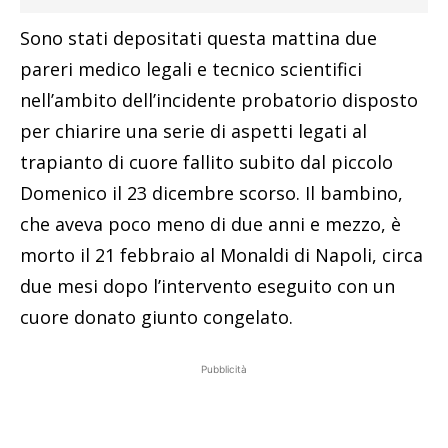
Sono stati depositati questa mattina due
pareri medico legali e tecnico scientifici
nell’ambito dell’incidente probatorio disposto
per chiarire una serie di aspetti legati al
trapianto di cuore fallito subito dal piccolo
Domenico il 23 dicembre scorso. Il bambino,
che aveva poco meno di due anni e mezzo, è
morto il 21 febbraio al Monaldi di Napoli, circa
due mesi dopo l’intervento eseguito con un
cuore donato giunto congelato.
Pubblicità