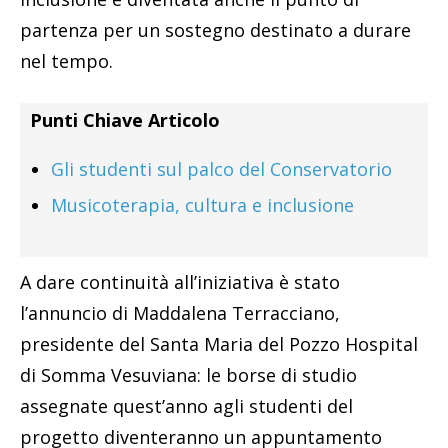
partenza per un sostegno destinato a durare
nel tempo.
Punti Chiave Articolo
Gli studenti sul palco del Conservatorio
Musicoterapia, cultura e inclusione
A dare continuità all’iniziativa è stato
l’annuncio di Maddalena Terracciano,
presidente del Santa Maria del Pozzo Hospital
di Somma Vesuviana: le borse di studio
assegnate quest’anno agli studenti del
progetto diventeranno un appuntamento