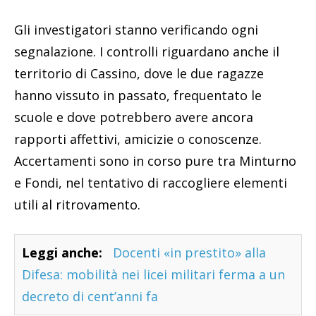
Gli investigatori stanno verificando ogni
segnalazione. I controlli riguardano anche il
territorio di Cassino, dove le due ragazze
hanno vissuto in passato, frequentato le
scuole e dove potrebbero avere ancora
rapporti affettivi, amicizie o conoscenze.
Accertamenti sono in corso pure tra Minturno
e Fondi, nel tentativo di raccogliere elementi
utili al ritrovamento.
Leggi anche:
Docenti «in prestito» alla
Difesa: mobilità nei licei militari ferma a un
decreto di cent’anni fa