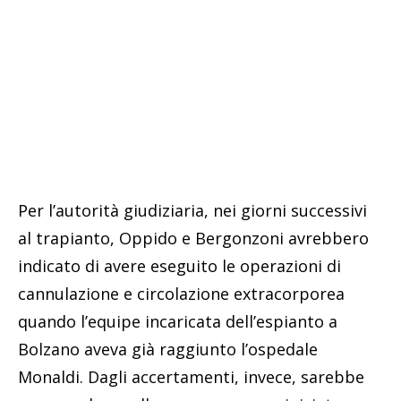
Per l’autorità giudiziaria, nei giorni successivi
al trapianto, Oppido e Bergonzoni avrebbero
indicato di avere eseguito le operazioni di
cannulazione e circolazione extracorporea
quando l’equipe incaricata dell’espianto a
Bolzano aveva già raggiunto l’ospedale
Monaldi. Dagli accertamenti, invece, sarebbe