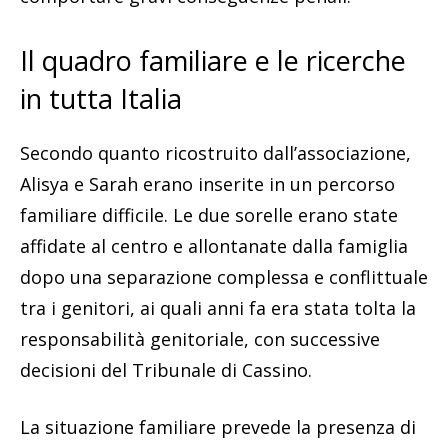
Il quadro familiare e le ricerche
in tutta Italia
Secondo quanto ricostruito dall’associazione,
Alisya e Sarah erano inserite in un percorso
familiare difficile. Le due sorelle erano state
affidate al centro e allontanate dalla famiglia
dopo una separazione complessa e conflittuale
tra i genitori, ai quali anni fa era stata tolta la
responsabilità genitoriale, con successive
decisioni del Tribunale di Cassino.
La situazione familiare prevede la presenza di