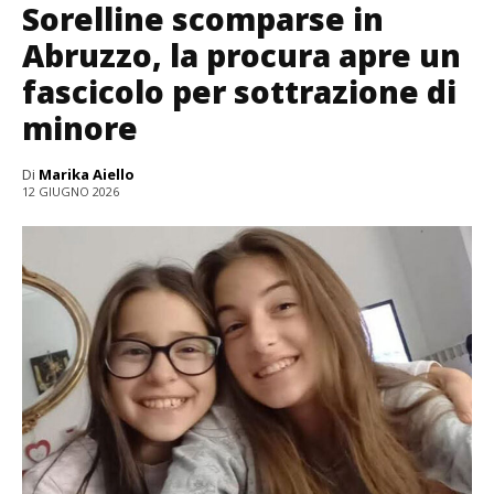
Sorelline scomparse in
Abruzzo, la procura apre un
fascicolo per sottrazione di
minore
Di
Marika Aiello
12 GIUGNO 2026