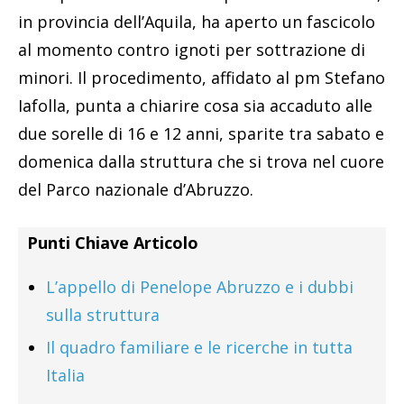
in provincia dell’Aquila, ha aperto un fascicolo
al momento contro ignoti per sottrazione di
minori. Il procedimento, affidato al pm Stefano
Iafolla, punta a chiarire cosa sia accaduto alle
due sorelle di 16 e 12 anni, sparite tra sabato e
domenica dalla struttura che si trova nel cuore
del Parco nazionale d’Abruzzo.
Punti Chiave Articolo
L’appello di Penelope Abruzzo e i dubbi
sulla struttura
Il quadro familiare e le ricerche in tutta
Italia