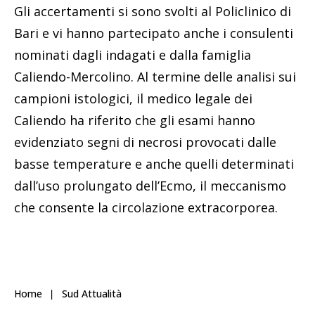
Gli accertamenti si sono svolti al Policlinico di
Bari e vi hanno partecipato anche i consulenti
nominati dagli indagati e dalla famiglia
Caliendo-Mercolino. Al termine delle analisi sui
campioni istologici, il medico legale dei
Caliendo ha riferito che gli esami hanno
evidenziato segni di necrosi provocati dalle
basse temperature e anche quelli determinati
dall’uso prolungato dell’Ecmo, il meccanismo
che consente la circolazione extracorporea.
Home
Sud Attualità