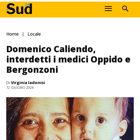
Home
Locale
Domenico Caliendo,
interdetti i medici Oppido e
Bergonzoni
Di
Virginia Iadonisi
12 GIUGNO 2026