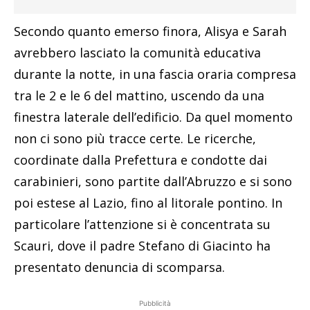
Secondo quanto emerso finora, Alisya e Sarah
avrebbero lasciato la comunità educativa
durante la notte, in una fascia oraria compresa
tra le 2 e le 6 del mattino, uscendo da una
finestra laterale dell’edificio. Da quel momento
non ci sono più tracce certe. Le ricerche,
coordinate dalla Prefettura e condotte dai
carabinieri, sono partite dall’Abruzzo e si sono
poi estese al Lazio, fino al litorale pontino. In
particolare l’attenzione si è concentrata su
Scauri, dove il padre Stefano di Giacinto ha
presentato denuncia di scomparsa.
Pubblicità