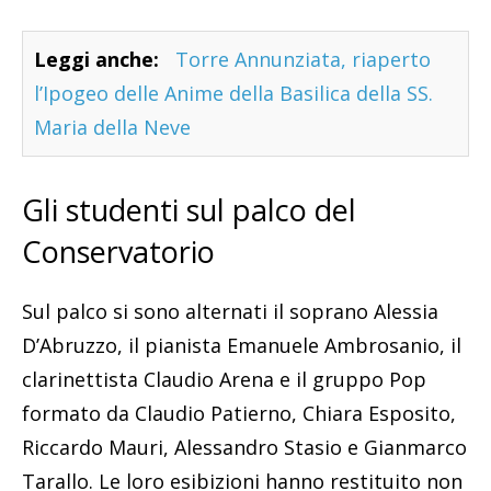
Leggi anche:
Torre Annunziata, riaperto
l’Ipogeo delle Anime della Basilica della SS.
Maria della Neve
Gli studenti sul palco del
Conservatorio
Sul palco si sono alternati il soprano Alessia
D’Abruzzo, il pianista Emanuele Ambrosanio, il
clarinettista Claudio Arena e il gruppo Pop
formato da Claudio Patierno, Chiara Esposito,
Riccardo Mauri, Alessandro Stasio e Gianmarco
Tarallo. Le loro esibizioni hanno restituito non