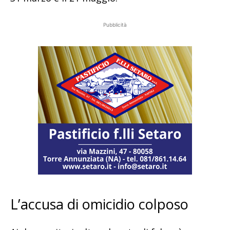
Pubblicità
L’accusa di omicidio colposo