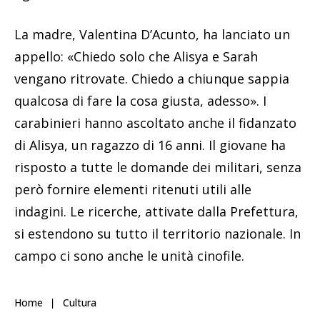
La madre, Valentina D’Acunto, ha lanciato un
appello: «Chiedo solo che Alisya e Sarah
vengano ritrovate. Chiedo a chiunque sappia
qualcosa di fare la cosa giusta, adesso». I
carabinieri hanno ascoltato anche il fidanzato
di Alisya, un ragazzo di 16 anni. Il giovane ha
risposto a tutte le domande dei militari, senza
però fornire elementi ritenuti utili alle
indagini. Le ricerche, attivate dalla Prefettura,
si estendono su tutto il territorio nazionale. In
campo ci sono anche le unità cinofile.
Home
Cultura