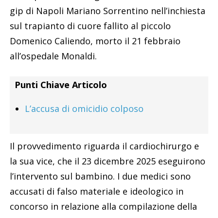
gip di Napoli Mariano Sorrentino nell’inchiesta
sul trapianto di cuore fallito al piccolo
Domenico Caliendo, morto il 21 febbraio
all’ospedale Monaldi.
Punti Chiave Articolo
L’accusa di omicidio colposo
Il provvedimento riguarda il cardiochirurgo e
la sua vice, che il 23 dicembre 2025 eseguirono
l’intervento sul bambino. I due medici sono
accusati di falso materiale e ideologico in
concorso in relazione alla compilazione della