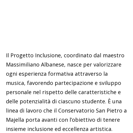
Il Progetto Inclusione, coordinato dal maestro
Massimiliano Albanese, nasce per valorizzare
ogni esperienza formativa attraverso la
musica, favorendo partecipazione e sviluppo
personale nel rispetto delle caratteristiche e
delle potenzialità di ciascuno studente. È una
linea di lavoro che il Conservatorio San Pietro a
Majella porta avanti con l’obiettivo di tenere
insieme inclusione ed eccellenza artistica.