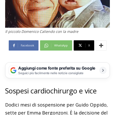
Il piccolo Domenico Caliendo con la madre
Facebook
WhatsApp
X
Aggiungi come fonte preferita su Google
Seguici più facilmente nelle notizie consigliate
Sospesi cardiochirurgo e vice
Dodici mesi di sospensione per Guido Oppido,
sette per Emma Bergonzoni. È la decisione del