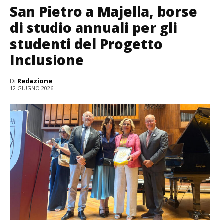
San Pietro a Majella, borse
di studio annuali per gli
studenti del Progetto
Inclusione
Di
Redazione
12 GIUGNO 2026