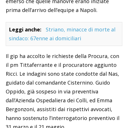
emerso che quelle manovre erano iniziate
prima dell’arrivo dell’equipe a Napoli.
Leggi anche:
Striano, minacce di morte al
sindaco: 67enne ai domiciliari
Il gip ha accolto le richieste della Procura, con
il pm Tittaferrante e il procuratore aggiunto
Ricci. Le indagini sono state condotte dal Nas,
guidato dal comandante Cisternino. Guido
Oppido, già sospeso in via preventiva
dall’Azienda Ospedaliera dei Colli, ed Emma
Bergonzoni, assistiti dai rispettivi avvocati,
hanno sostenuto l’interrogatorio preventivo il
31 marzo e il 21 maggio.