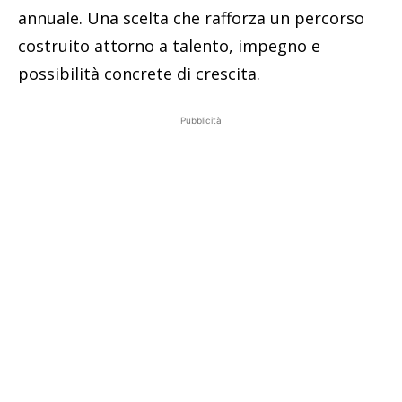
annuale. Una scelta che rafforza un percorso
costruito attorno a talento, impegno e
possibilità concrete di crescita.
Pubblicità