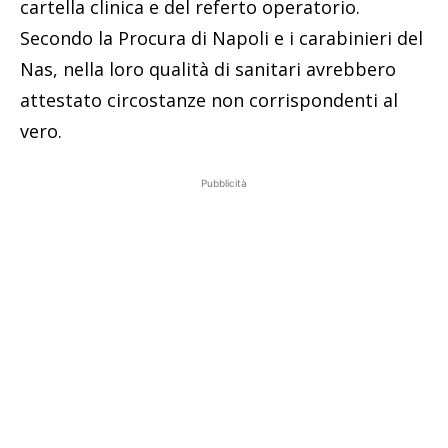
cartella clinica e del referto operatorio.
Secondo la Procura di Napoli e i carabinieri del
Nas, nella loro qualità di sanitari avrebbero
attestato circostanze non corrispondenti al
vero.
Pubblicità