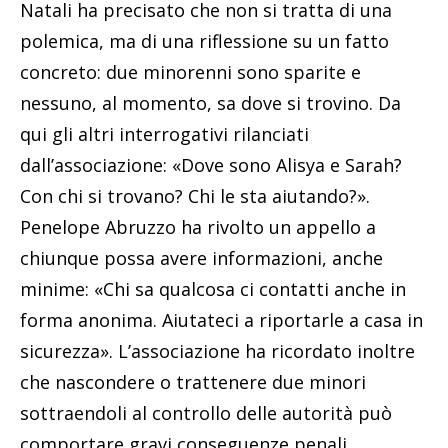
Natali ha precisato che non si tratta di una
polemica, ma di una riflessione su un fatto
concreto: due minorenni sono sparite e
nessuno, al momento, sa dove si trovino. Da
qui gli altri interrogativi rilanciati
dall’associazione: «Dove sono Alisya e Sarah?
Con chi si trovano? Chi le sta aiutando?».
Penelope Abruzzo ha rivolto un appello a
chiunque possa avere informazioni, anche
minime: «Chi sa qualcosa ci contatti anche in
forma anonima. Aiutateci a riportarle a casa in
sicurezza». L’associazione ha ricordato inoltre
che nascondere o trattenere due minori
sottraendoli al controllo delle autorità può
comportare gravi conseguenze penali.