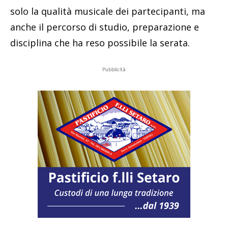
solo la qualità musicale dei partecipanti, ma
anche il percorso di studio, preparazione e
disciplina che ha reso possibile la serata.
Pubblicità