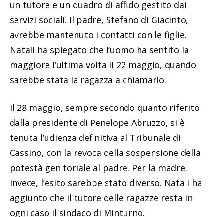
un tutore e un quadro di affido gestito dai
servizi sociali. Il padre, Stefano di Giacinto,
avrebbe mantenuto i contatti con le figlie.
Natali ha spiegato che l’uomo ha sentito la
maggiore l’ultima volta il 22 maggio, quando
sarebbe stata la ragazza a chiamarlo.
Il 28 maggio, sempre secondo quanto riferito
dalla presidente di Penelope Abruzzo, si è
tenuta l’udienza definitiva al Tribunale di
Cassino, con la revoca della sospensione della
potestà genitoriale al padre. Per la madre,
invece, l’esito sarebbe stato diverso. Natali ha
aggiunto che il tutore delle ragazze resta in
ogni caso il sindaco di Minturno.