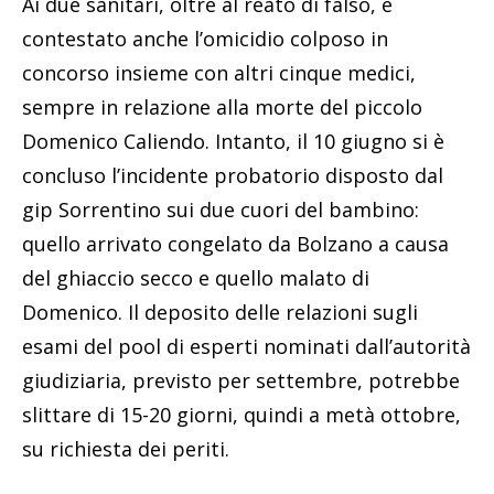
Ai due sanitari, oltre al reato di falso, è
contestato anche l’omicidio colposo in
concorso insieme con altri cinque medici,
sempre in relazione alla morte del piccolo
Domenico Caliendo. Intanto, il 10 giugno si è
concluso l’incidente probatorio disposto dal
gip Sorrentino sui due cuori del bambino:
quello arrivato congelato da Bolzano a causa
del ghiaccio secco e quello malato di
Domenico. Il deposito delle relazioni sugli
esami del pool di esperti nominati dall’autorità
giudiziaria, previsto per settembre, potrebbe
slittare di 15-20 giorni, quindi a metà ottobre,
su richiesta dei periti.