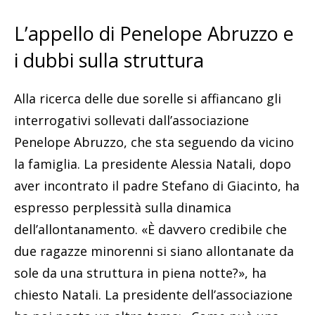
L’appello di Penelope Abruzzo e
i dubbi sulla struttura
Alla ricerca delle due sorelle si affiancano gli
interrogativi sollevati dall’associazione
Penelope Abruzzo, che sta seguendo da vicino
la famiglia. La presidente Alessia Natali, dopo
aver incontrato il padre Stefano di Giacinto, ha
espresso perplessità sulla dinamica
dell’allontanamento. «È davvero credibile che
due ragazze minorenni si siano allontanate da
sole da una struttura in piena notte?», ha
chiesto Natali. La presidente dell’associazione