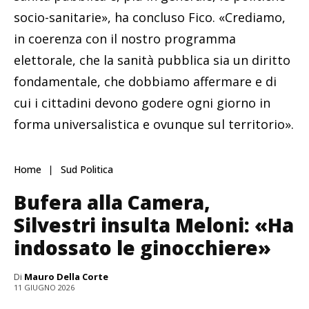
socio-sanitarie», ha concluso Fico. «Crediamo,
in coerenza con il nostro programma
elettorale, che la sanità pubblica sia un diritto
fondamentale, che dobbiamo affermare e di
cui i cittadini devono godere ogni giorno in
forma universalistica e ovunque sul territorio».
Home
Sud Politica
Bufera alla Camera,
Silvestri insulta Meloni: «Ha
indossato le ginocchiere»
Di
Mauro Della Corte
11 GIUGNO 2026