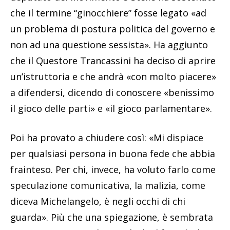
che il termine “ginocchiere” fosse legato «ad
un problema di postura politica del governo e
non ad una questione sessista». Ha aggiunto
che il Questore Trancassini ha deciso di aprire
un’istruttoria e che andrà «con molto piacere»
a difendersi, dicendo di conoscere «benissimo
il gioco delle parti» e «il gioco parlamentare».
Poi ha provato a chiudere così: «Mi dispiace
per qualsiasi persona in buona fede che abbia
frainteso. Per chi, invece, ha voluto farlo come
speculazione comunicativa, la malizia, come
diceva Michelangelo, è negli occhi di chi
guarda». Più che una spiegazione, è sembrata