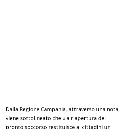
Dalla Regione Campania, attraverso una nota,
viene sottolineato che «la riapertura del
pronto soccorso restituisce ai cittadini un