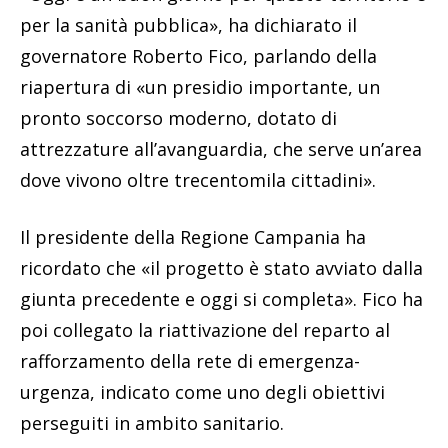
per la sanità pubblica», ha dichiarato il
governatore Roberto Fico, parlando della
riapertura di «un presidio importante, un
pronto soccorso moderno, dotato di
attrezzature all’avanguardia, che serve un’area
dove vivono oltre trecentomila cittadini».
Il presidente della Regione Campania ha
ricordato che «il progetto è stato avviato dalla
giunta precedente e oggi si completa». Fico ha
poi collegato la riattivazione del reparto al
rafforzamento della rete di emergenza-
urgenza, indicato come uno degli obiettivi
perseguiti in ambito sanitario.