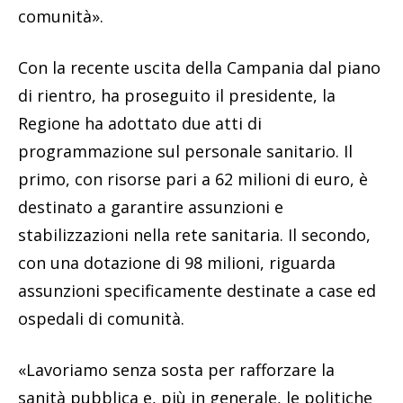
comunità».
Con la recente uscita della Campania dal piano
di rientro, ha proseguito il presidente, la
Regione ha adottato due atti di
programmazione sul personale sanitario. Il
primo, con risorse pari a 62 milioni di euro, è
destinato a garantire assunzioni e
stabilizzazioni nella rete sanitaria. Il secondo,
con una dotazione di 98 milioni, riguarda
assunzioni specificamente destinate a case ed
ospedali di comunità.
«Lavoriamo senza sosta per rafforzare la
sanità pubblica e, più in generale, le politiche