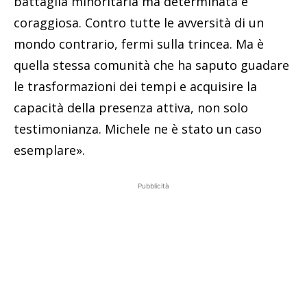
battaglia minoritaria ma determinata e
coraggiosa. Contro tutte le avversità di un
mondo contrario, fermi sulla trincea. Ma è
quella stessa comunità che ha saputo guadare
le trasformazioni dei tempi e acquisire la
capacità della presenza attiva, non solo
testimonianza. Michele ne è stato un caso
esemplare».
Pubblicità