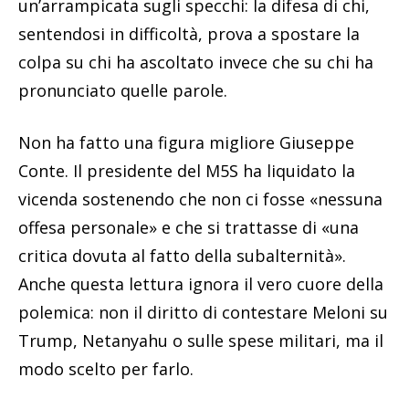
un’arrampicata sugli specchi: la difesa di chi,
sentendosi in difficoltà, prova a spostare la
colpa su chi ha ascoltato invece che su chi ha
pronunciato quelle parole.
Non ha fatto una figura migliore Giuseppe
Conte. Il presidente del M5S ha liquidato la
vicenda sostenendo che non ci fosse «nessuna
offesa personale» e che si trattasse di «una
critica dovuta al fatto della subalternità».
Anche questa lettura ignora il vero cuore della
polemica: non il diritto di contestare Meloni su
Trump, Netanyahu o sulle spese militari, ma il
modo scelto per farlo.