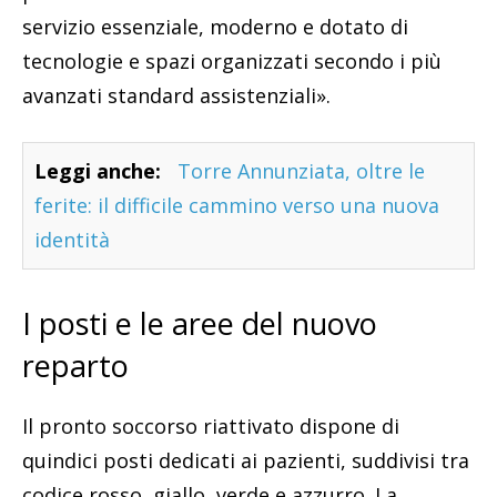
servizio essenziale, moderno e dotato di
tecnologie e spazi organizzati secondo i più
avanzati standard assistenziali».
Leggi anche:
Torre Annunziata, oltre le
ferite: il difficile cammino verso una nuova
identità
I posti e le aree del nuovo
reparto
Il pronto soccorso riattivato dispone di
quindici posti dedicati ai pazienti, suddivisi tra
codice rosso, giallo, verde e azzurro. La