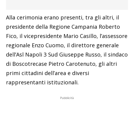
Alla cerimonia erano presenti, tra gli altri, il
presidente della Regione Campania Roberto
Fico, il vicepresidente Mario Casillo, l’assessore
regionale Enzo Cuomo, il direttore generale
dell’Asl Napoli 3 Sud Giuseppe Russo, il sindaco
di Boscotrecase Pietro Carotenuto, gli altri
primi cittadini dell’area e diversi
rappresentanti istituzionali.
Pubblicità