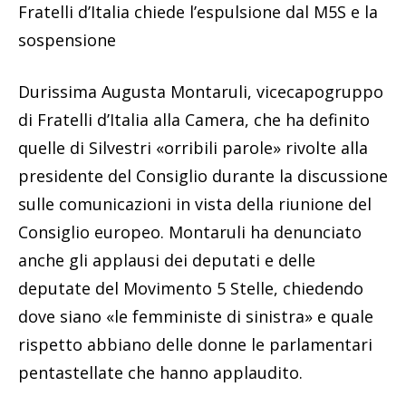
Fratelli d’Italia chiede l’espulsione dal M5S e la
sospensione
Durissima Augusta Montaruli, vicecapogruppo
di Fratelli d’Italia alla Camera, che ha definito
quelle di Silvestri «orribili parole» rivolte alla
presidente del Consiglio durante la discussione
sulle comunicazioni in vista della riunione del
Consiglio europeo. Montaruli ha denunciato
anche gli applausi dei deputati e delle
deputate del Movimento 5 Stelle, chiedendo
dove siano «le femministe di sinistra» e quale
rispetto abbiano delle donne le parlamentari
pentastellate che hanno applaudito.