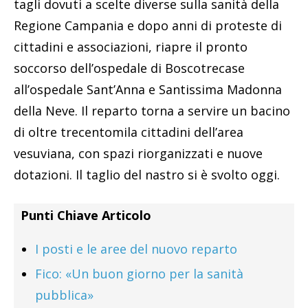
tagli dovuti a scelte diverse sulla sanità della
Regione Campania e dopo anni di proteste di
cittadini e associazioni, riapre il pronto
soccorso dell’ospedale di Boscotrecase
all’ospedale Sant’Anna e Santissima Madonna
della Neve. Il reparto torna a servire un bacino
di oltre trecentomila cittadini dell’area
vesuviana, con spazi riorganizzati e nuove
dotazioni. Il taglio del nastro si è svolto oggi.
Punti Chiave Articolo
I posti e le aree del nuovo reparto
Fico: «Un buon giorno per la sanità
pubblica»