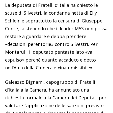
La deputata di Fratelli d’Italia ha chiesto le
scuse di Silvestri, la condanna netta di Elly
Schlein e soprattutto la censura di Giuseppe
Conte, sostenendo che il leader M5S non possa
restare a guardare e debba prendere
«decisioni perentorie» contro Silvestri. Per
Montaruli, il deputato pentastellato «va
espulso» perché quanto accaduto e detto
nell’Aula della Camera è «inammissibile».
Galeazzo Bignami, capogruppo di Fratelli
d’Italia alla Camera, ha annunciato una
richiesta formale alla Camera dei Deputati per
valutare l’applicazione delle sanzioni previste