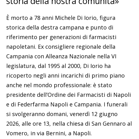
storia della nostra comunità»
È morto a 78 anni Michele Di Iorio, figura
storica della destra campana e punto di
riferimento per generazioni di farmacisti
napoletani. Ex consigliere regionale della
Campania con Alleanza Nazionale nella VI
legislatura, dal 1995 al 2000, Di Iorio ha
ricoperto negli anni incarichi di primo piano
anche nel mondo professionale: è stato
presidente dell’Ordine dei Farmacisti di Napoli
e di Federfarma Napoli e Campania. I funerali
si svolgeranno domani, venerdì 12 giugno
2026, alle ore 13, nella chiesa di San Gennaro al
Vomero, in via Bernini, a Napoli.