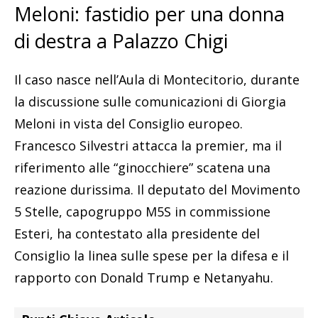
Meloni: fastidio per una donna
di destra a Palazzo Chigi
Il caso nasce nell’Aula di Montecitorio, durante
la discussione sulle comunicazioni di Giorgia
Meloni in vista del Consiglio europeo.
Francesco Silvestri attacca la premier, ma il
riferimento alle “ginocchiere” scatena una
reazione durissima. Il deputato del Movimento
5 Stelle, capogruppo M5S in commissione
Esteri, ha contestato alla presidente del
Consiglio la linea sulle spese per la difesa e il
rapporto con Donald Trump e Netanyahu.