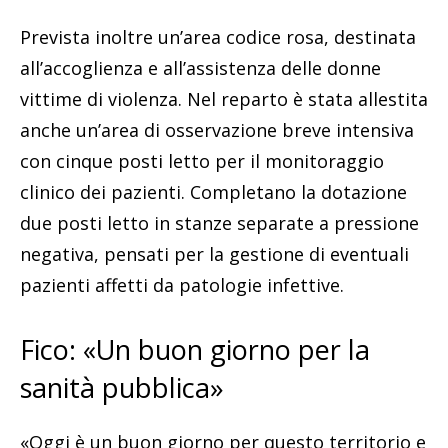
Prevista inoltre un’area codice rosa, destinata
all’accoglienza e all’assistenza delle donne
vittime di violenza. Nel reparto è stata allestita
anche un’area di osservazione breve intensiva
con cinque posti letto per il monitoraggio
clinico dei pazienti. Completano la dotazione
due posti letto in stanze separate a pressione
negativa, pensati per la gestione di eventuali
pazienti affetti da patologie infettive.
Fico: «Un buon giorno per la
sanità pubblica»
«Oggi è un buon giorno per questo territorio e