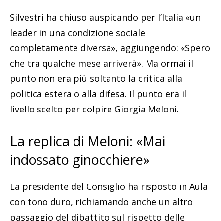
Silvestri ha chiuso auspicando per l’Italia «un
leader in una condizione sociale
completamente diversa», aggiungendo: «Spero
che tra qualche mese arriverà». Ma ormai il
punto non era più soltanto la critica alla
politica estera o alla difesa. Il punto era il
livello scelto per colpire Giorgia Meloni.
La replica di Meloni: «Mai
indossato ginocchiere»
La presidente del Consiglio ha risposto in Aula
con tono duro, richiamando anche un altro
passaggio del dibattito sul rispetto delle