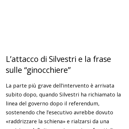
L’attacco di Silvestri e la frase
sulle “ginocchiere”
La parte più grave dell’intervento è arrivata
subito dopo, quando Silvestri ha richiamato la
linea del governo dopo il referendum,
sostenendo che l’esecutivo avrebbe dovuto
«raddrizzare la schiena» e rialzarsi da una