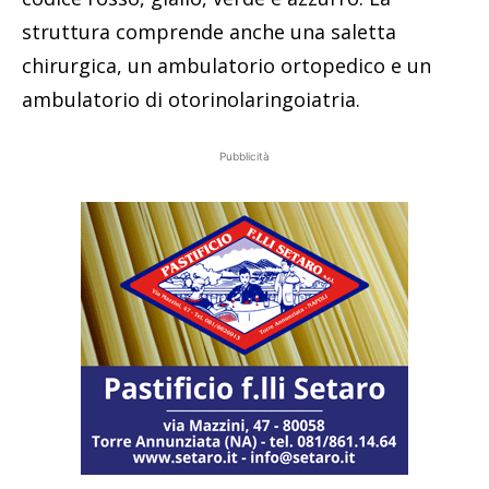
struttura comprende anche una saletta
chirurgica, un ambulatorio ortopedico e un
ambulatorio di otorinolaringoiatria.
Pubblicità