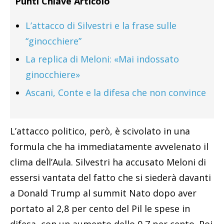
Punti Chiave Articolo
L’attacco di Silvestri e la frase sulle
“ginocchiere”
La replica di Meloni: «Mai indossato
ginocchiere»
Ascani, Conte e la difesa che non convince
L’attacco politico, però, è scivolato in una
formula che ha immediatamente avvelenato il
clima dell’Aula. Silvestri ha accusato Meloni di
essersi vantata del fatto che si siederà davanti
a Donald Trump al summit Nato dopo aver
portato al 2,8 per cento del Pil le spese in