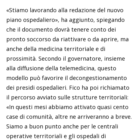
«Stiamo lavorando alla redazione del nuovo
piano ospedaliero», ha aggiunto, spiegando
che il documento dovrà tenere conto dei
pronto soccorso da riattivare o da aprire, ma
anche della medicina territoriale e di
prossimità. Secondo il governatore, insieme
alla diffusione della telemedicina, questo
modello può favorire il decongestionamento
dei presidi ospedalieri. Fico ha poi richiamato
il percorso avviato sulle strutture territoriali:
«In questi mesi abbiamo attivato quasi cento
case di comunità, altre ne arriveranno a breve.
Siamo a buon punto anche per le centrali
operative territoriali e gli ospedali di