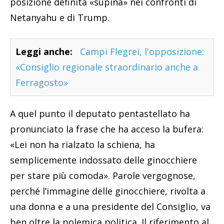
posizione definita «supina» nei confronti di
Netanyahu e di Trump.
Leggi anche:
Campi Flegrei, l'opposizione:
«Consiglio regionale straordinario anche a
Ferragosto»
A quel punto il deputato pentastellato ha
pronunciato la frase che ha acceso la bufera:
«Lei non ha rialzato la schiena, ha
semplicemente indossato delle ginocchiere
per stare più comoda». Parole vergognose,
perché l’immagine delle ginocchiere, rivolta a
una donna e a una presidente del Consiglio, va
ben oltre la polemica politica. Il riferimento al