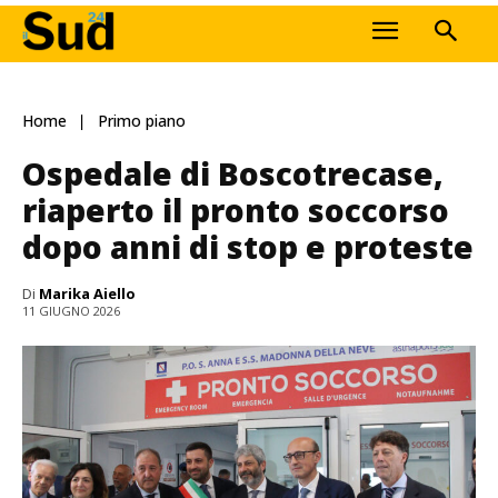
Home
Primo piano
Ospedale di Boscotrecase,
riaperto il pronto soccorso
dopo anni di stop e proteste
Di
Marika Aiello
11 GIUGNO 2026