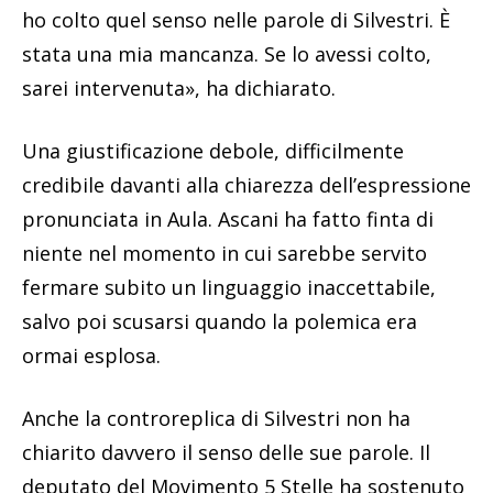
ho colto quel senso nelle parole di Silvestri. È
stata una mia mancanza. Se lo avessi colto,
sarei intervenuta», ha dichiarato.
Una giustificazione debole, difficilmente
credibile davanti alla chiarezza dell’espressione
pronunciata in Aula. Ascani ha fatto finta di
niente nel momento in cui sarebbe servito
fermare subito un linguaggio inaccettabile,
salvo poi scusarsi quando la polemica era
ormai esplosa.
Anche la controreplica di Silvestri non ha
chiarito davvero il senso delle sue parole. Il
deputato del Movimento 5 Stelle ha sostenuto