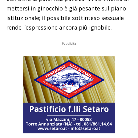
mettersi in ginocchio è già pesante sul piano
istituzionale; il possibile sottinteso sessuale
rende l’espressione ancora più ignobile.
Pubblicità