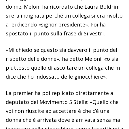
donne. Meloni ha ricordato che Laura Boldrini
si era indignata perché un collega si era rivolto
a lei dicendo «signor presidente». Poi ha
spostato il punto sulla frase di Silvestri.
«Mi chiedo se questo sia davvero il punto del
rispetto delle donne», ha detto Meloni, «o sia
piuttosto quello di ascoltare un collega che mi
dice che ho indossato delle ginocchiere».
La premier ha poi replicato direttamente al
deputato del Movimento 5 Stelle: «Quello che
voi non riuscite ad accettare è che c’è una
donna che è arrivata dove è arrivata senza mai
indossare delle ginocchiere, senza favoritismi e