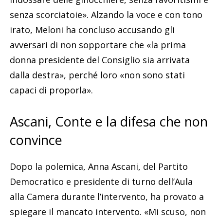
senza scorciatoie». Alzando la voce e con tono
irato, Meloni ha concluso accusando gli
avversari di non sopportare che «la prima
donna presidente del Consiglio sia arrivata
dalla destra», perché loro «non sono stati
capaci di proporla».
Ascani, Conte e la difesa che non
convince
Dopo la polemica, Anna Ascani, del Partito
Democratico e presidente di turno dell’Aula
alla Camera durante l’intervento, ha provato a
spiegare il mancato intervento. «Mi scuso, non