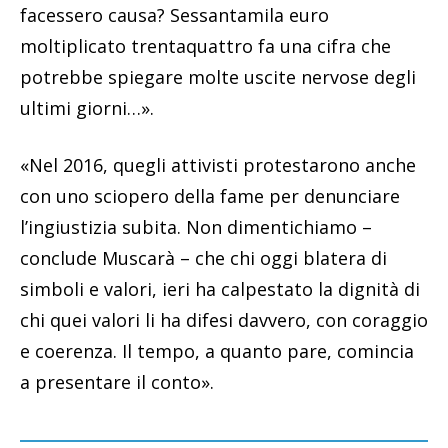
facessero causa? Sessantamila euro
moltiplicato trentaquattro fa una cifra che
potrebbe spiegare molte uscite nervose degli
ultimi giorni…».
«Nel 2016, quegli attivisti protestarono anche
con uno sciopero della fame per denunciare
l’ingiustizia subita. Non dimentichiamo –
conclude Muscarà – che chi oggi blatera di
simboli e valori, ieri ha calpestato la dignità di
chi quei valori li ha difesi davvero, con coraggio
e coerenza. Il tempo, a quanto pare, comincia
a presentare il conto».