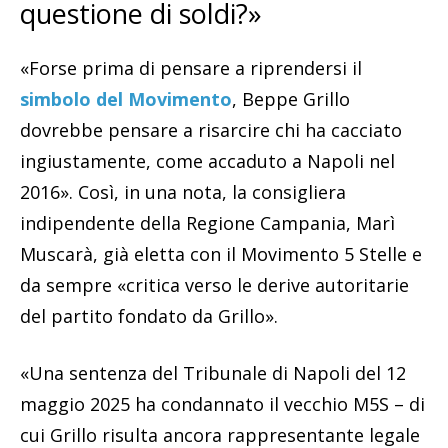
questione di soldi?»
«Forse prima di pensare a riprendersi il
simbolo del Movimento
, Beppe Grillo
dovrebbe pensare a risarcire chi ha cacciato
ingiustamente, come accaduto a Napoli nel
2016». Così, in una nota, la consigliera
indipendente della Regione Campania, Marì
Muscarà, già eletta con il Movimento 5 Stelle e
da sempre «critica verso le derive autoritarie
del partito fondato da Grillo».
«Una sentenza del Tribunale di Napoli del 12
maggio 2025 ha condannato il vecchio M5S – di
cui Grillo risulta ancora rappresentante legale