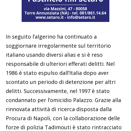
In seguito l’algerino ha continuato a
soggiornare irregolarmente sul territorio
italiano usando diversi alias e si è reso
responsabile di ulteriori efferati delitti. Nel
1986 è stato espulso dall’Italia dopo aver
scontato un periodo di detenzione per altri
delitti. Successivamente, nel 1997 è stato
condannato per l’omicidio Palazzo. Grazie alla
rinnovata attività di ricerca disposta dalla
Procura di Napoli, con la collaborazione delle
forze di polizia Tadimouti è stato rintracciato