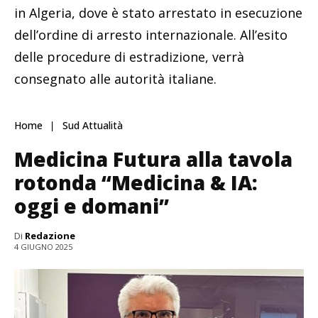
in Algeria, dove è stato arrestato in esecuzione
dell’ordine di arresto internazionale. All’esito
delle procedure di estradizione, verrà
consegnato alle autorità italiane.
Home
Sud Attualità
Medicina Futura alla tavola
rotonda “Medicina & IA:
oggi e domani”
Di
Redazione
4 GIUGNO 2025