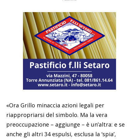
«Ora Grillo minaccia azioni legali per
riappropriarsi del simbolo. Ma la vera
preoccupazione – aggiunge – è un’altra: e se
anche gli altri 34 espulsi, esclusa la ‘spia’,