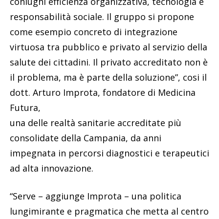
coniughi efficienza organizzativa, tecnologia e
responsabilità sociale. Il gruppo si propone
come esempio concreto di integrazione
virtuosa tra pubblico e privato al servizio della
salute dei cittadini. Il privato accreditato non è
il problema, ma è parte della soluzione”, cosi il
dott. Arturo Improta, fondatore di Medicina
Futura,
una delle realtà sanitarie accreditate più
consolidate della Campania, da anni
impegnata in percorsi diagnostici e terapeutici
ad alta innovazione.
“Serve – aggiunge Improta – una politica
lungimirante e pragmatica che metta al centro