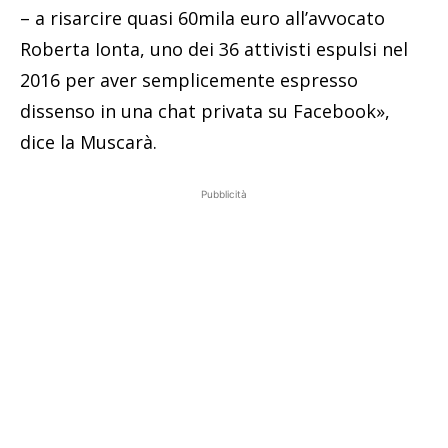
– a risarcire quasi 60mila euro all’avvocato
Roberta Ionta, uno dei 36 attivisti espulsi nel
2016 per aver semplicemente espresso
dissenso in una chat privata su Facebook»,
dice la Muscarà.
Pubblicità