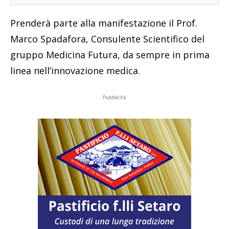
Prenderà parte alla manifestazione il Prof.
Marco Spadafora, Consulente Scientifico del
gruppo Medicina Futura, da sempre in prima
linea nell’innovazione medica.
Pubblicità