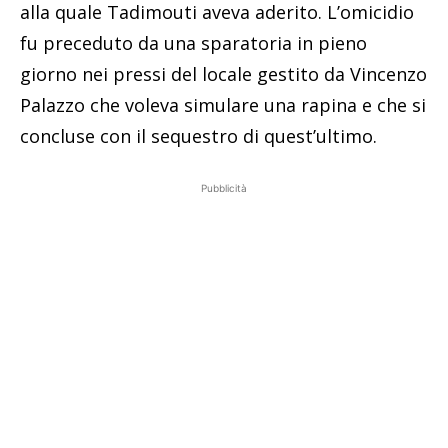
alla quale Tadimouti aveva aderito. L’omicidio
fu preceduto da una sparatoria in pieno
giorno nei pressi del locale gestito da Vincenzo
Palazzo che voleva simulare una rapina e che si
concluse con il sequestro di quest’ultimo.
Pubblicità