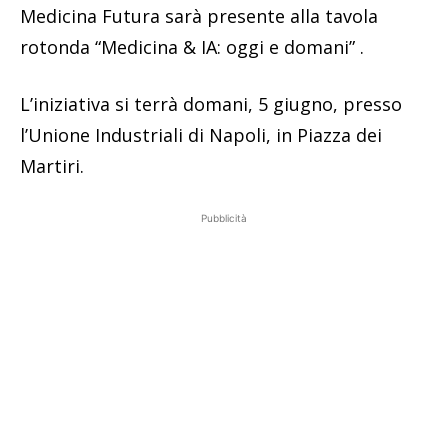
Medicina Futura sarà presente alla tavola
rotonda “Medicina & IA: oggi e domani” .
L’iniziativa si terrà domani, 5 giugno, presso
l’Unione Industriali di Napoli, in Piazza dei
Martiri.
Pubblicità