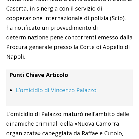
Caserta, in sinergia con il servizio di
cooperazione internazionale di polizia (Scip),
ha notificato un provvedimento di
determinazione pene concorrenti emesso dalla
Procura generale presso la Corte di Appello di
Napoli.
Punti Chiave Articolo
L’omicidio di Vincenzo Palazzo
L’omicidio di Palazzo maturò nell’ambito delle
dinamiche criminali della «Nuova Camorra
organizzata» capeggiata da Raffaele Cutolo,