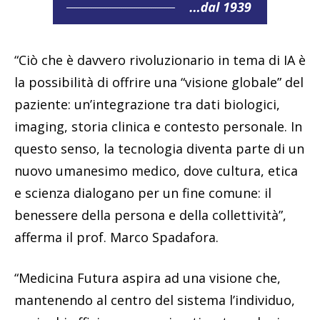
“Ciò che è davvero rivoluzionario in tema di IA è
la possibilità di offrire una “visione globale” del
paziente: un’integrazione tra dati biologici,
imaging, storia clinica e contesto personale. In
questo senso, la tecnologia diventa parte di un
nuovo umanesimo medico, dove cultura, etica
e scienza dialogano per un fine comune: il
benessere della persona e della collettività”,
afferma il prof. Marco Spadafora.
“Medicina Futura aspira ad una visione che,
mantenendo al centro del sistema l’individuo,