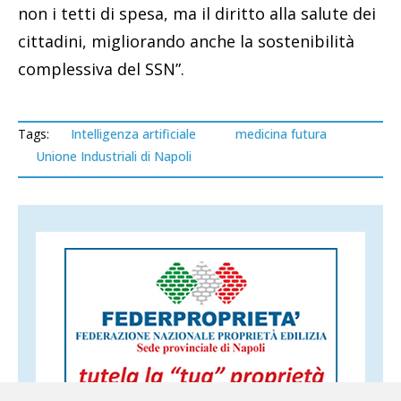
non i tetti di spesa, ma il diritto alla salute dei
cittadini, migliorando anche la sostenibilità
complessiva del SSN”.
Tags:
Intelligenza artificiale
medicina futura
Unione Industriali di Napoli