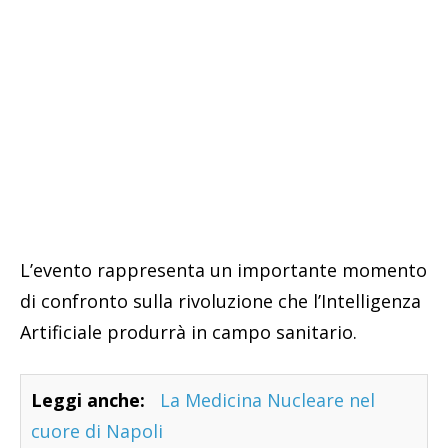
L’evento rappresenta un importante momento
di confronto sulla rivoluzione che l’Intelligenza
Artificiale produrrà in campo sanitario.
Leggi anche:
La Medicina Nucleare nel
cuore di Napoli