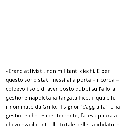
«Erano attivisti, non militanti ciechi. E per
questo sono stati messi alla porta – ricorda –
colpevoli solo di aver posto dubbi sull’allora
gestione napoletana targata Fico, il quale fu
rinominato da Grillo, il signor “c’aggia fa”. Una
gestione che, evidentemente, faceva paura a
chi voleva il controllo totale delle candidature