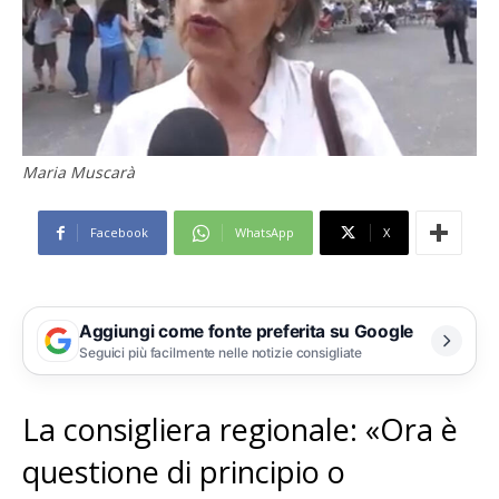
Maria Muscarà
Facebook
WhatsApp
X
Aggiungi come fonte preferita su Google
Seguici più facilmente nelle notizie consigliate
La consigliera regionale: «Ora è
questione di principio o