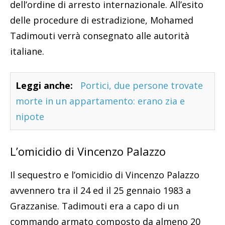
dell’ordine di arresto internazionale. All’esito
delle procedure di estradizione, Mohamed
Tadimouti verrà consegnato alle autorità
italiane.
Leggi anche:
Portici, due persone trovate
morte in un appartamento: erano zia e
nipote
L’omicidio di Vincenzo Palazzo
Il sequestro e l’omicidio di Vincenzo Palazzo
avvennero tra il 24 ed il 25 gennaio 1983 a
Grazzanise. Tadimouti era a capo di un
commando armato composto da almeno 20