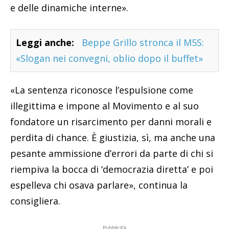
e delle dinamiche interne».
Leggi anche:
Beppe Grillo stronca il M5S:
«Slogan nei convegni, oblio dopo il buffet»
«La sentenza riconosce l’espulsione come
illegittima e impone al Movimento e al suo
fondatore un risarcimento per danni morali e
perdita di chance. È giustizia, sì, ma anche una
pesante ammissione d’errori da parte di chi si
riempiva la bocca di ‘democrazia diretta’ e poi
espelleva chi osava parlare», continua la
consigliera.
Pubblicità