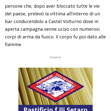
persone che, dopo aver bloccato tutte le vie
del paese, prelevò la vittima all’interno di un
bar conducendolo a Castel Volturno dove in
aperta campagna venne uciso con numerosi
corpi di arma da fuoco. Il corpo fu poi dato alle
fiamme.
Pubblicità