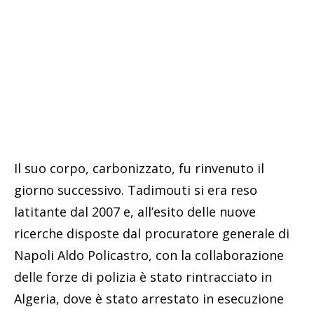
Il suo corpo, carbonizzato, fu rinvenuto il
giorno successivo. Tadimouti si era reso
latitante dal 2007 e, all’esito delle nuove
ricerche disposte dal procuratore generale di
Napoli Aldo Policastro, con la collaborazione
delle forze di polizia è stato rintracciato in
Algeria, dove è stato arrestato in esecuzione