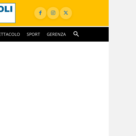
ETTACOLO
SPORT
GERENZA