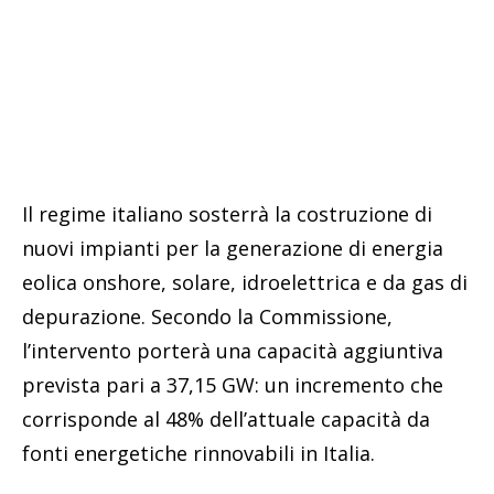
Il regime italiano sosterrà la costruzione di
nuovi impianti per la generazione di energia
eolica onshore, solare, idroelettrica e da gas di
depurazione. Secondo la Commissione,
l’intervento porterà una capacità aggiuntiva
prevista pari a 37,15 GW: un incremento che
corrisponde al 48% dell’attuale capacità da
fonti energetiche rinnovabili in Italia.