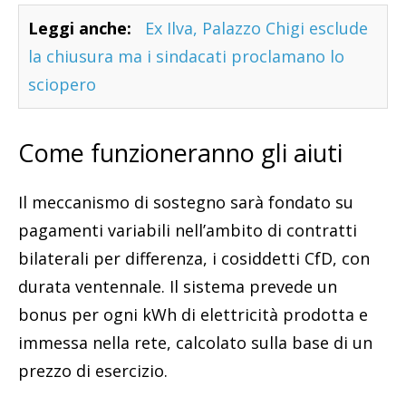
Leggi anche:
Ex Ilva, Palazzo Chigi esclude
la chiusura ma i sindacati proclamano lo
sciopero
Come funzioneranno gli aiuti
Il meccanismo di sostegno sarà fondato su
pagamenti variabili nell’ambito di contratti
bilaterali per differenza, i cosiddetti CfD, con
durata ventennale. Il sistema prevede un
bonus per ogni kWh di elettricità prodotta e
immessa nella rete, calcolato sulla base di un
prezzo di esercizio.