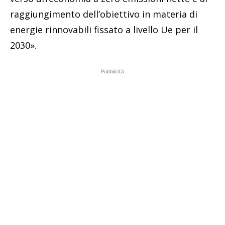
raggiungimento dell’obiettivo in materia di
energie rinnovabili fissato a livello Ue per il
2030».
Pubblicità