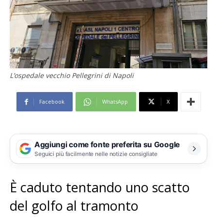
L’ospedale vecchio Pellegrini di Napoli
Facebook
WhatsApp
X
Aggiungi come fonte preferita su Google
Seguici più facilmente nelle notizie consigliate
È caduto tentando uno scatto
del golfo al tramonto