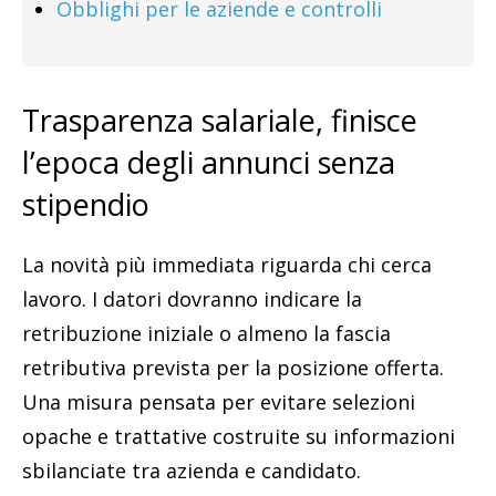
Obblighi per le aziende e controlli
Trasparenza salariale, finisce
l’epoca degli annunci senza
stipendio
La novità più immediata riguarda chi cerca
lavoro. I datori dovranno indicare la
retribuzione iniziale o almeno la fascia
retributiva prevista per la posizione offerta.
Una misura pensata per evitare selezioni
opache e trattative costruite su informazioni
sbilanciate tra azienda e candidato.