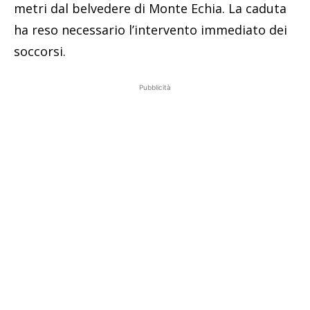
metri dal belvedere di Monte Echia. La caduta
ha reso necessario l’intervento immediato dei
soccorsi.
Pubblicità