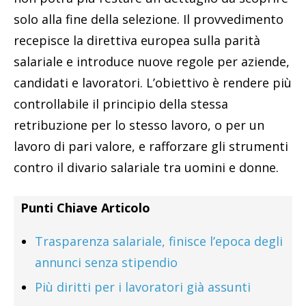
solo alla fine della selezione. Il provvedimento
recepisce la direttiva europea sulla parità
salariale e introduce nuove regole per aziende,
candidati e lavoratori. L’obiettivo è rendere più
controllabile il principio della stessa
retribuzione per lo stesso lavoro, o per un
lavoro di pari valore, e rafforzare gli strumenti
contro il divario salariale tra uomini e donne.
Punti Chiave Articolo
Trasparenza salariale, finisce l’epoca degli
annunci senza stipendio
Più diritti per i lavoratori già assunti