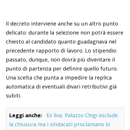
Il decreto interviene anche su un altro punto
delicato: durante la selezione non potrà essere
chiesto al candidato quanto guadagnava nel
precedente rapporto di lavoro. Lo stipendio
passato, dunque, non dovrà più diventare il
punto di partenza per definire quello futuro.
Una scelta che punta a impedire la replica
automatica di eventuali divari retributivi già
subiti.
Leggi anche:
Ex Ilva, Palazzo Chigi esclude
la chiusura ma i sindacati proclamano lo