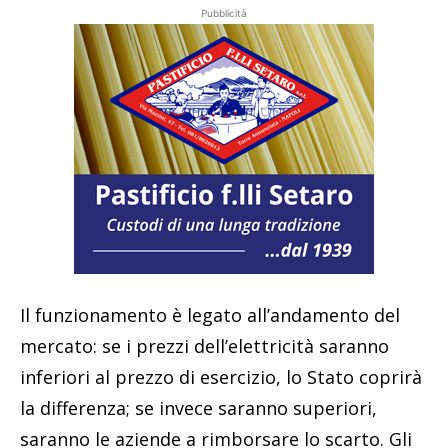
Pubblicità
Il funzionamento è legato all’andamento del
mercato: se i prezzi dell’elettricità saranno
inferiori al prezzo di esercizio, lo Stato coprirà
la differenza; se invece saranno superiori,
saranno le aziende a rimborsare lo scarto. Gli