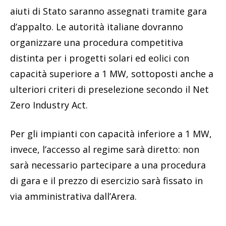
aiuti di Stato saranno assegnati tramite gara
d’appalto. Le autorità italiane dovranno
organizzare una procedura competitiva
distinta per i progetti solari ed eolici con
capacità superiore a 1 MW, sottoposti anche a
ulteriori criteri di preselezione secondo il Net
Zero Industry Act.
Per gli impianti con capacità inferiore a 1 MW,
invece, l’accesso al regime sarà diretto: non
sarà necessario partecipare a una procedura
di gara e il prezzo di esercizio sarà fissato in
via amministrativa dall’Arera.