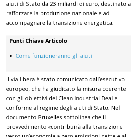
aiuti di Stato da 23 miliardi di euro, destinato a
rafforzare la produzione nazionale e ad
accompagnare la transizione energetica.
Punti Chiave Articolo
Come funzioneranno gli aiuti
Il via libera è stato comunicato dall’esecutivo
europeo, che ha giudicato la misura coerente
con gli obiettivi del Clean Industrial Deal e
conforme al regime degli aiuti di Stato. Nel
documento Bruxelles sottolinea che il
provvedimento «contribuirà alla transizione
verso un’economia a zero emissioni nette e al