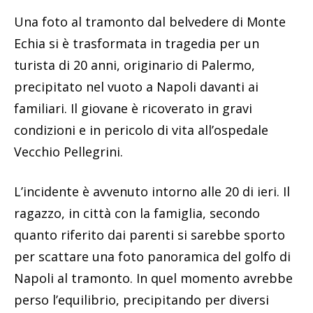
Una foto al tramonto dal belvedere di Monte
Echia si è trasformata in tragedia per un
turista di 20 anni, originario di Palermo,
precipitato nel vuoto a Napoli davanti ai
familiari. Il giovane è ricoverato in gravi
condizioni e in pericolo di vita all’ospedale
Vecchio Pellegrini.
L’incidente è avvenuto intorno alle 20 di ieri. Il
ragazzo, in città con la famiglia, secondo
quanto riferito dai parenti si sarebbe sporto
per scattare una foto panoramica del golfo di
Napoli al tramonto. In quel momento avrebbe
perso l’equilibrio, precipitando per diversi