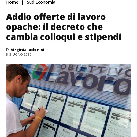
Home
Sud Economia
Addio offerte di lavoro
opache: il decreto che
cambia colloqui e stipendi
Di
Virginia Iadonisi
8 GIUGNO 2026