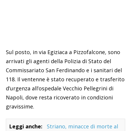
Sul posto, in via Egiziaca a Pizzofalcone, sono
arrivati gli agenti della Polizia di Stato del
Commissariato San Ferdinando e i sanitari del
118. Il ventenne è stato recuperato e trasferito
d’urgenza all’ospedale Vecchio Pellegrini di
Napoli, dove resta ricoverato in condizioni
gravissime.
Leggi anche:
Striano, minacce di morte al