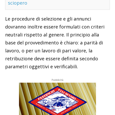
sciopero
Le procedure di selezione e gli annunci
dovranno inoltre essere formulati con criteri
neutrali rispetto al genere. Il principio alla
base del provvedimento è chiaro: a parità di
lavoro, o per un lavoro di pari valore, la
retribuzione deve essere definita secondo
parametri oggettivi e verificabili.
Pubblicità