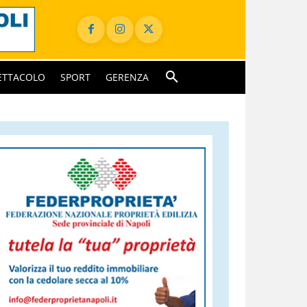
ETTACOLO
SPORT
GERENZA