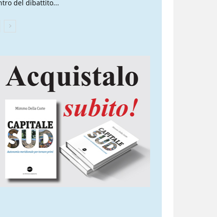
tro del dibattito...