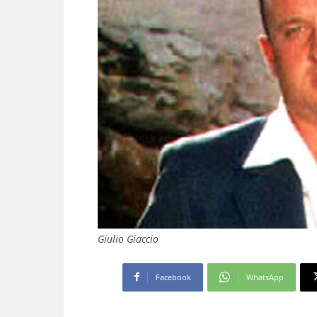
Giulio Giaccio
Facebook
WhatsApp