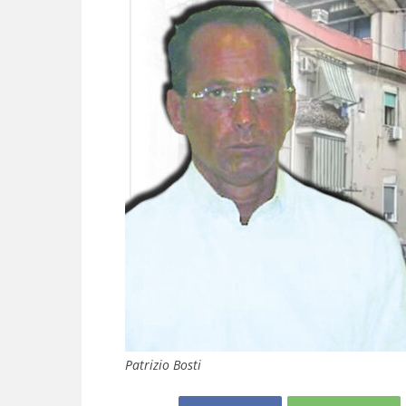
Patrizio Bosti