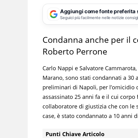
Aggiungi come fonte preferita
Seguici più facilmente nelle notizie consig
Condanna anche per il co
Roberto Perrone
Carlo Nappi e Salvatore Cammarota, d
Marano, sono stati condannati a 30 an
preliminari di Napoli, per l’omicidio
assassinato 25 anni fa e il cui corpo 
collaboratore di giustizia che con le 
case, è stato condannato a 10 anni di
Punti Chiave Articolo