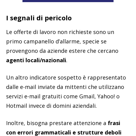
I segnali di pericolo
Le offerte di lavoro non richieste sono un
primo campanello d’allarme, specie se
provengono da aziende estere che cercano
agenti locali/nazionali
.
Un altro indicatore sospetto è rappresentato
dalle e-mail inviate da mittenti che utilizzano
servizi e-mail gratuiti come Gmail, Yahoo! o
Hotmail invece di domini aziendali.
Inoltre, bisogna prestare attenzione a
frasi
con errori grammaticali e strutture deboli