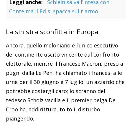
Leggi anche:
Schlein salva l’intesa con
Conte ma il Pd si spacca sul riarmo
La sinistra sconfitta in Europa
Ancora, quello meloniano è l’unico esecutivo
del continente uscito vincente dal confronto
elettorale, mentre il francese Macron, preso a
pugni dalla Le Pen, ha chiamato i francesi alle
urne per il 30 giugno e 7 luglio, un azzardo che
potrebbe costargli caro; lo scranno del
tedesco Scholz vacilla e il premier belga De
Croo ha, addirittura, tolto il disturbo
piangendo.