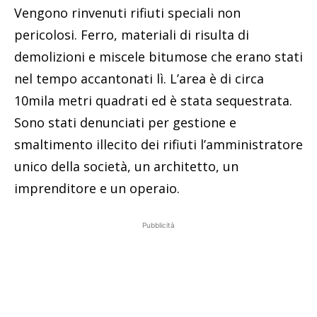
Vengono rinvenuti rifiuti speciali non
pericolosi. Ferro, materiali di risulta di
demolizioni e miscele bitumose che erano stati
nel tempo accantonati lì. L’area è di circa
10mila metri quadrati ed è stata sequestrata.
Sono stati denunciati per gestione e
smaltimento illecito dei rifiuti l’amministratore
unico della società, un architetto, un
imprenditore e un operaio.
Pubblicità