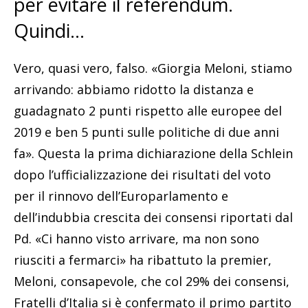
per evitare il referendum.
Quindi…
Vero, quasi vero, falso. «Giorgia Meloni, stiamo
arrivando: abbiamo ridotto la distanza e
guadagnato 2 punti rispetto alle europee del
2019 e ben 5 punti sulle politiche di due anni
fa». Questa la prima dichiarazione della Schlein
dopo l’ufficializzazione dei risultati del voto
per il rinnovo dell’Europarlamento e
dell’indubbia crescita dei consensi riportati dal
Pd. «Ci hanno visto arrivare, ma non sono
riusciti a fermarci» ha ribattuto la premier,
Meloni, consapevole, che col 29% dei consensi,
Fratelli d’Italia si è confermato il primo partito