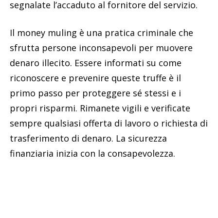
segnalate l’accaduto al fornitore del servizio.
Il money muling è una pratica criminale che
sfrutta persone inconsapevoli per muovere
denaro illecito. Essere informati su come
riconoscere e prevenire queste truffe è il
primo passo per proteggere sé stessi e i
propri risparmi. Rimanete vigili e verificate
sempre qualsiasi offerta di lavoro o richiesta di
trasferimento di denaro. La sicurezza
finanziaria inizia con la consapevolezza.