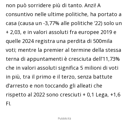
non può sorridere più di tanto. Anzi! A
consuntivo nelle ultime politiche, ha portato a
casa (causa un -3,77% alle politiche ‘22) solo un
+ 2,03, e in valori assoluti fra europee 2019 e
quelle 2024 registra una perdita di 500mila
voti; mentre la premier al termine della stessa
terna di appuntamenti è cresciuta dell’11,73%
che in valori assoluti significa 5 milioni di voti
in più, tra il primo e il terzo, senza battute
d’arresto e non toccando gli alleati che
rispetto al 2022 sono cresciuti + 0,1 Lega, +1,6
FI.
Pubblicità