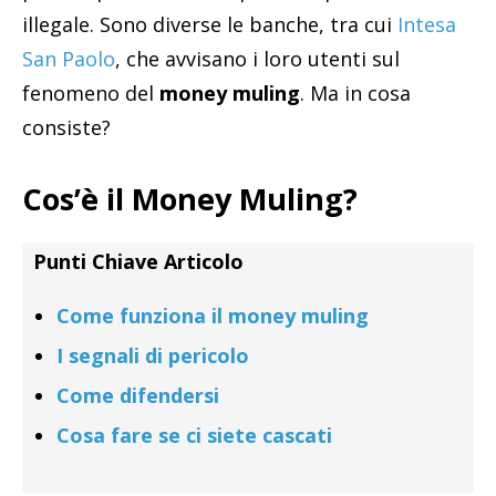
illegale. Sono diverse le banche, tra cui
Intesa
San Paolo
, che avvisano i loro utenti sul
fenomeno del
money muling
. Ma in cosa
consiste?
Cos’è il Money Muling?
Punti Chiave Articolo
Come funziona il money muling
I segnali di pericolo
Come difendersi
Cosa fare se ci siete cascati