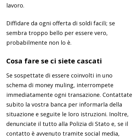
lavoro.
Diffidare da ogni offerta di soldi facili; se
sembra troppo bello per essere vero,
probabilmente non lo è.
Cosa fare se ci siete cascati
Se sospettate di essere coinvolti in uno
schema di money muling, interrompete
immediatamente ogni transazione. Contattate
subito la vostra banca per informarla della
situazione e seguite le loro istruzioni. Inoltre,
denunciate il tutto alla Polizia di Stato e, se il
contatto è avvenuto tramite social media,