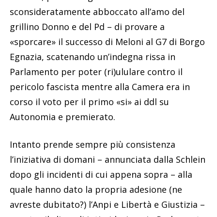
sconsideratamente abboccato all’amo del
grillino Donno e del Pd – di provare a
«sporcare» il successo di Meloni al G7 di Borgo
Egnazia, scatenando un’indegna rissa in
Parlamento per poter (ri)ululare contro il
pericolo fascista mentre alla Camera era in
corso il voto per il primo «si» ai ddl su
Autonomia e premierato.
Intanto prende sempre più consistenza
l’iniziativa di domani – annunciata dalla Schlein
dopo gli incidenti di cui appena sopra – alla
quale hanno dato la propria adesione (ne
avreste dubitato?) l’Anpi e Libertà e Giustizia –