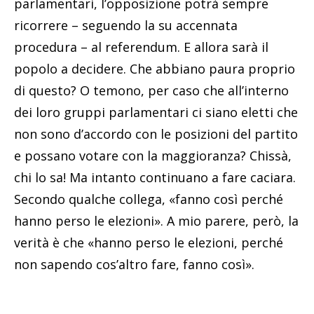
parlamentari, l’opposizione potrà sempre
ricorrere – seguendo la su accennata
procedura – al referendum. E allora sarà il
popolo a decidere. Che abbiano paura proprio
di questo? O temono, per caso che all’interno
dei loro gruppi parlamentari ci siano eletti che
non sono d’accordo con le posizioni del partito
e possano votare con la maggioranza? Chissà,
chi lo sa! Ma intanto continuano a fare caciara.
Secondo qualche collega, «fanno così perché
hanno perso le elezioni». A mio parere, però, la
verità è che «hanno perso le elezioni, perché
non sapendo cos’altro fare, fanno così».