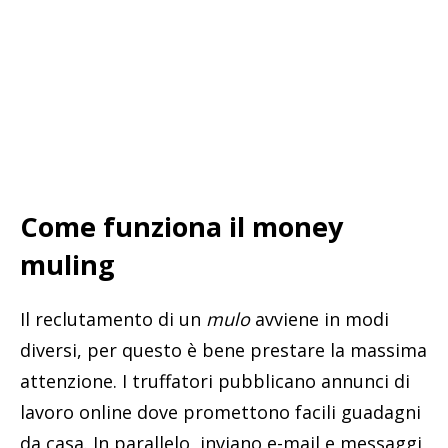
Come funziona il money
muling
Il reclutamento di un
mulo
avviene in modi
diversi, per questo è bene prestare la massima
attenzione. I truffatori pubblicano annunci di
lavoro online dove promettono facili guadagni
da casa. In parallelo, inviano e-mail e messaggi