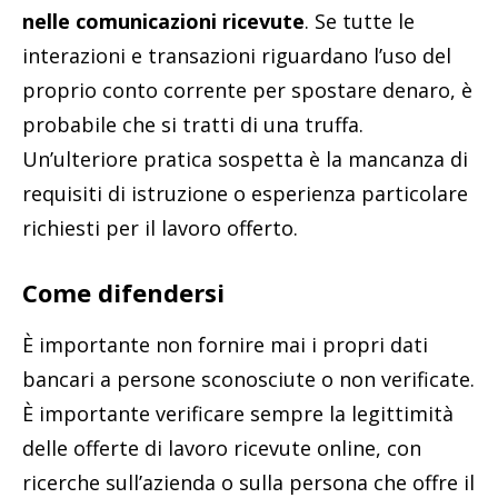
nelle comunicazioni ricevute
. Se tutte le
interazioni e transazioni riguardano l’uso del
proprio conto corrente per spostare denaro, è
probabile che si tratti di una truffa.
Un’ulteriore pratica sospetta è la mancanza di
requisiti di istruzione o esperienza particolare
richiesti per il lavoro offerto.
Come difendersi
È importante non fornire mai i propri dati
bancari a persone sconosciute o non verificate.
È importante verificare sempre la legittimità
delle offerte di lavoro ricevute online, con
ricerche sull’azienda o sulla persona che offre il