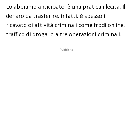
Lo abbiamo anticipato, è una pratica illecita. Il
denaro da trasferire, infatti, è spesso il
ricavato di attività criminali come frodi online,
traffico di droga, o altre operazioni criminali.
Pubblicità