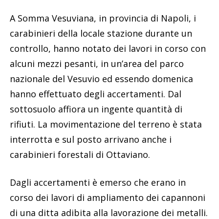
A Somma Vesuviana, in provincia di Napoli, i
carabinieri della locale stazione durante un
controllo, hanno notato dei lavori in corso con
alcuni mezzi pesanti, in un’area del parco
nazionale del Vesuvio ed essendo domenica
hanno effettuato degli accertamenti. Dal
sottosuolo affiora un ingente quantità di
rifiuti. La movimentazione del terreno è stata
interrotta e sul posto arrivano anche i
carabinieri forestali di Ottaviano.
Dagli accertamenti è emerso che erano in
corso dei lavori di ampliamento dei capannoni
di una ditta adibita alla lavorazione dei metalli.