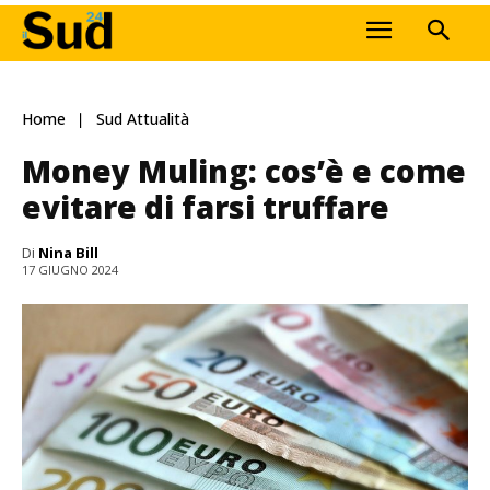
Home
Sud Attualità
Money Muling: cos’è e come
evitare di farsi truffare
Di
Nina Bill
17 GIUGNO 2024