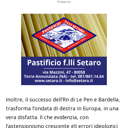
Pubblicità
Inoltre, il successo dell’Rn di Le Pen e Bardella,
trasforma l’ondata di destra in Europa, in una
vera disfatta. Il che evidenzia, con
l’astensionismo crescente gli errori ideologici