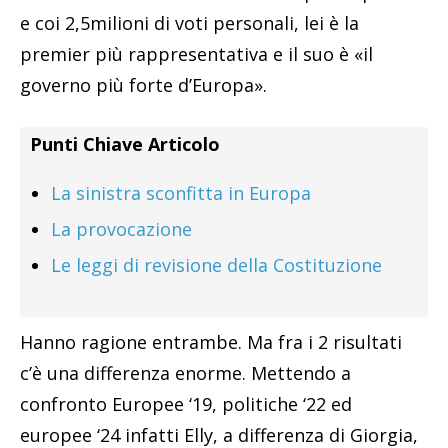
e coi 2,5milioni di voti personali, lei è la
premier più rappresentativa e il suo è «il
governo più forte d’Europa».
Punti Chiave Articolo
La sinistra sconfitta in Europa
La provocazione
Le leggi di revisione della Costituzione
Hanno ragione entrambe. Ma fra i 2 risultati
c’è una differenza enorme. Mettendo a
confronto Europee ‘19, politiche ‘22 ed
europee ‘24 infatti Elly, a differenza di Giorgia,