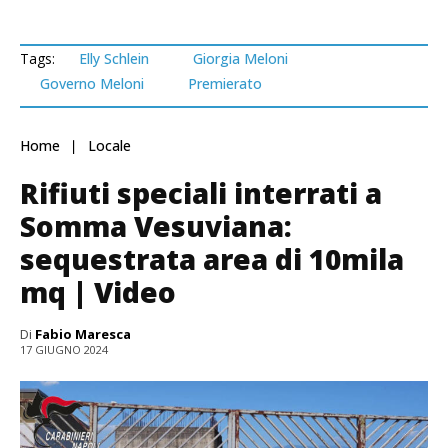
Tags:
Elly Schlein
Giorgia Meloni
Governo Meloni
Premierato
Home
Locale
Rifiuti speciali interrati a
Somma Vesuviana:
sequestrata area di 10mila
mq | Video
Di
Fabio Maresca
17 GIUGNO 2024