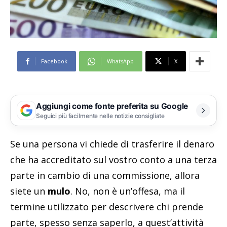
Facebook
WhatsApp
X
Aggiungi come fonte preferita su Google
Seguici più facilmente nelle notizie consigliate
Se una persona vi chiede di trasferire il denaro
che ha accreditato sul vostro conto a una terza
parte in cambio di una commissione, allora
siete un
mulo
. No, non è un’offesa, ma il
termine utilizzato per descrivere chi prende
parte, spesso senza saperlo, a quest’attività