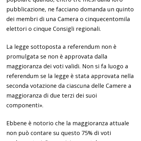
pubblicazione, ne facciano domanda un quinto
dei membri di una Camera o cinquecentomila
elettori o cinque Consigli regionali.
La legge sottoposta a referendum non è
promulgata se non è approvata dalla
maggioranza dei voti validi. Non si fa luogo a
referendum se la legge è stata approvata nella
seconda votazione da ciascuna delle Camere a
maggioranza di due terzi dei suoi
componenti».
Ebbene è notorio che la maggioranza attuale
non può contare su questo 75% di voti