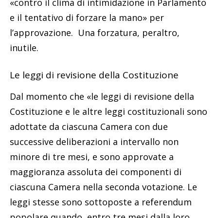
«contro il clima di intimidazione in Parlamento
e il tentativo di forzare la mano» per
l’approvazione. Una forzatura, peraltro,
inutile.
Le leggi di revisione della Costituzione
Dal momento che «le leggi di revisione della
Costituzione e le altre leggi costituzionali sono
adottate da ciascuna Camera con due
successive deliberazioni a intervallo non
minore di tre mesi, e sono approvate a
maggioranza assoluta dei componenti di
ciascuna Camera nella seconda votazione. Le
leggi stesse sono sottoposte a referendum
popolare quando, entro tre mesi dalla loro