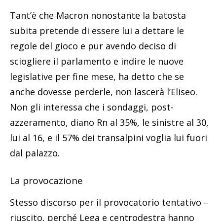
Tant’è che Macron nonostante la batosta
subita pretende di essere lui a dettare le
regole del gioco e pur avendo deciso di
sciogliere il parlamento e indire le nuove
legislative per fine mese, ha detto che se
anche dovesse perderle, non lascerà l’Eliseo.
Non gli interessa che i sondaggi, post-
azzeramento, diano Rn al 35%, le sinistre al 30,
lui al 16, e il 57% dei transalpini voglia lui fuori
dal palazzo.
La provocazione
Stesso discorso per il provocatorio tentativo –
riuscito, perché Lega e centrodestra hanno