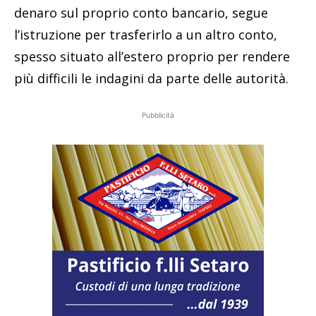
denaro sul proprio conto bancario, segue
l’istruzione per trasferirlo a un altro conto,
spesso situato all’estero proprio per rendere
più difficili le indagini da parte delle autorità.
Pubblicità