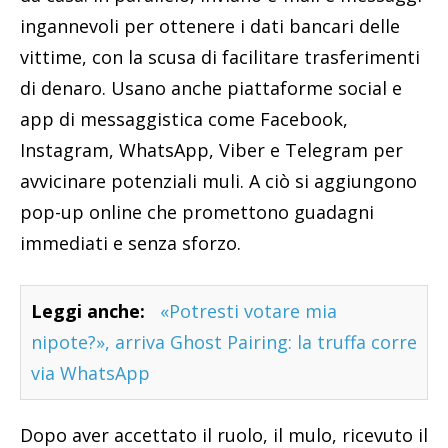
ingannevoli per ottenere i dati bancari delle
vittime, con la scusa di facilitare trasferimenti
di denaro. Usano anche piattaforme social e
app di messaggistica come Facebook,
Instagram, WhatsApp, Viber e Telegram per
avvicinare potenziali muli. A ciò si aggiungono
pop-up online che promettono guadagni
immediati e senza sforzo.
Leggi anche:
«Potresti votare mia
nipote?», arriva Ghost Pairing: la truffa corre
via WhatsApp
Dopo aver accettato il ruolo, il mulo, ricevuto il