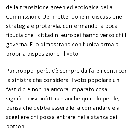
della transizione green ed ecologica della
Commissione Ue, mettendone in discussione
strategia e protervia, confermando la poca
fiducia che i cittadini europei hanno verso chi li
governa. E lo dimostrano con l’unica arma a
propria disposizione: il voto.
Purtroppo, però, c’è sempre da fare i conti con
la sinistra che considera il voto popolare un
fastidio e non ha ancora imparato cosa
significhi «sconfitta» e anche quando perde,
pensa che debba essere lei a comandare e a
scegliere chi possa entrare nella stanza dei
bottoni.