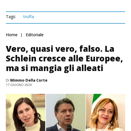
Tags:
truffa
Home
Editoriale
Vero, quasi vero, falso. La
Schlein cresce alle Europee,
ma si mangia gli alleati
Di
Mimmo Della Corte
17 GIUGNO 2024