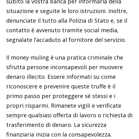
subito la vostra banca per informarla della
situazione e seguite le loro istruzioni. Inoltre,
denunciate il tutto alla Polizia di Stato e, se il
contatto è avvenuto tramite social media,
segnalate l’accaduto al fornitore del servizio.
Il money muling è una pratica criminale che
sfrutta persone inconsapevoli per muovere
denaro illecito. Essere informati su come
riconoscere e prevenire queste truffe è il
primo passo per proteggere sé stessi e i
propri risparmi. Rimanete vigili e verificate
sempre qualsiasi offerta di lavoro o richiesta di
trasferimento di denaro. La sicurezza
finanziaria inizia con la consapevolezza.