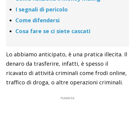
I segnali di pericolo
Come difendersi
Cosa fare se ci siete cascati
Lo abbiamo anticipato, è una pratica illecita. Il
denaro da trasferire, infatti, è spesso il
ricavato di attività criminali come frodi online,
traffico di droga, o altre operazioni criminali.
Pubblicità