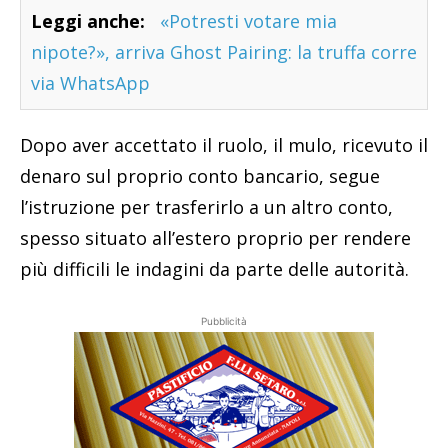
Leggi anche:
«Potresti votare mia
nipote?», arriva Ghost Pairing: la truffa corre
via WhatsApp
Dopo aver accettato il ruolo, il mulo, ricevuto il
denaro sul proprio conto bancario, segue
l’istruzione per trasferirlo a un altro conto,
spesso situato all’estero proprio per rendere
più difficili le indagini da parte delle autorità.
Pubblicità