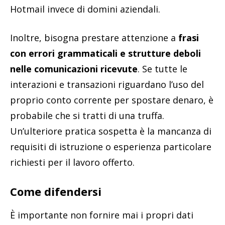
Hotmail invece di domini aziendali.
Inoltre, bisogna prestare attenzione a
frasi
con errori grammaticali e strutture deboli
nelle comunicazioni ricevute
. Se tutte le
interazioni e transazioni riguardano l’uso del
proprio conto corrente per spostare denaro, è
probabile che si tratti di una truffa.
Un’ulteriore pratica sospetta è la mancanza di
requisiti di istruzione o esperienza particolare
richiesti per il lavoro offerto.
Come difendersi
È importante non fornire mai i propri dati