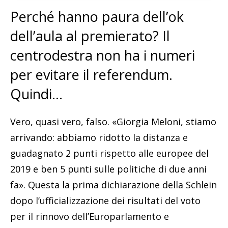
Perché hanno paura dell’ok
dell’aula al premierato? Il
centrodestra non ha i numeri
per evitare il referendum.
Quindi…
Vero, quasi vero, falso. «Giorgia Meloni, stiamo
arrivando: abbiamo ridotto la distanza e
guadagnato 2 punti rispetto alle europee del
2019 e ben 5 punti sulle politiche di due anni
fa». Questa la prima dichiarazione della Schlein
dopo l’ufficializzazione dei risultati del voto
per il rinnovo dell’Europarlamento e