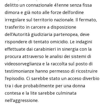
delitto un connazionale 41enne senza fissa
dimora e già noto alle forze dell’ordine
irregolare sul territorio nazionale. Il fermato,
trasferito in carcere a disposizione
dell’Autorità giudiziaria partenopea, deve
rispondere di tentato omicidio. Le indagini
effettuate dai carabinieri in sinergia con la
procura attraverso le analisi dei sistemi di
videosorveglianza e la raccolta sul posto di
testimonianze hanno permesso di ricostruire
l’episodio. Ci sarebbe stato un acceso diverbio
tra i due probabilmente per una donna
contesa e la lite sarebbe culminata
nell’aggressione.