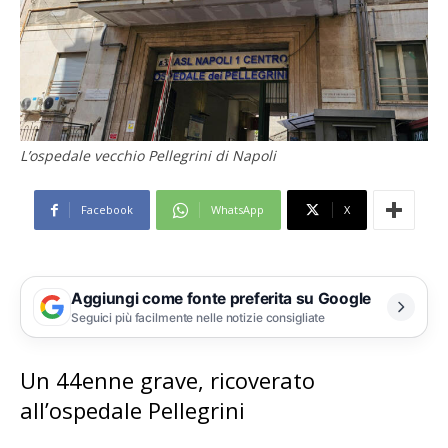
L’ospedale vecchio Pellegrini di Napoli
Facebook
WhatsApp
X
Aggiungi come fonte preferita su Google
Seguici più facilmente nelle notizie consigliate
Un 44enne grave, ricoverato
all’ospedale Pellegrini