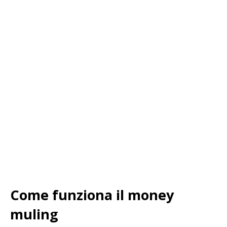
Come funziona il money
muling