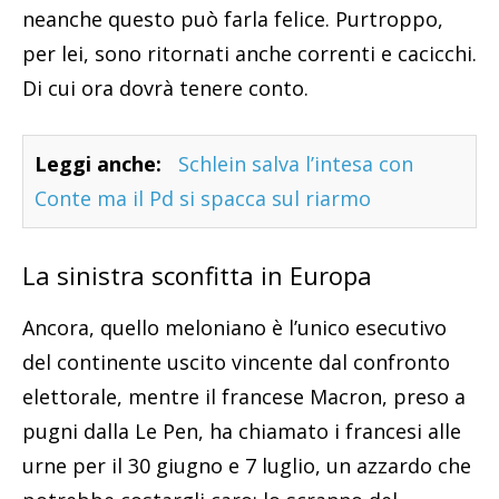
neanche questo può farla felice. Purtroppo,
per lei, sono ritornati anche correnti e cacicchi.
Di cui ora dovrà tenere conto.
Leggi anche:
Schlein salva l’intesa con
Conte ma il Pd si spacca sul riarmo
La sinistra sconfitta in Europa
Ancora, quello meloniano è l’unico esecutivo
del continente uscito vincente dal confronto
elettorale, mentre il francese Macron, preso a
pugni dalla Le Pen, ha chiamato i francesi alle
urne per il 30 giugno e 7 luglio, un azzardo che