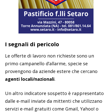
I segnali di pericolo
Le offerte di lavoro non richieste sono un
primo campanello d’allarme, specie se
provengono da aziende estere che cercano
agenti locali/nazionali
.
Un altro indicatore sospetto è rappresentato
dalle e-mail inviate da mittenti che utilizzano
servizi e-mail gratuiti come Gmail, Yahoo! o