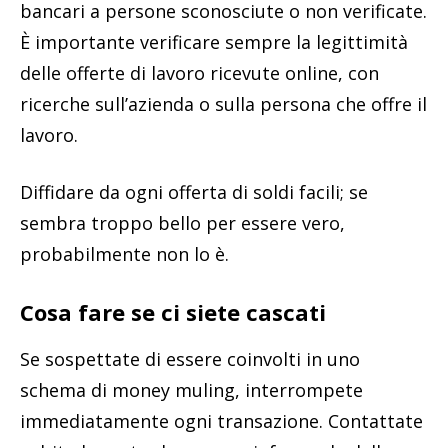
bancari a persone sconosciute o non verificate.
È importante verificare sempre la legittimità
delle offerte di lavoro ricevute online, con
ricerche sull’azienda o sulla persona che offre il
lavoro.
Diffidare da ogni offerta di soldi facili; se
sembra troppo bello per essere vero,
probabilmente non lo è.
Cosa fare se ci siete cascati
Se sospettate di essere coinvolti in uno
schema di money muling, interrompete
immediatamente ogni transazione. Contattate