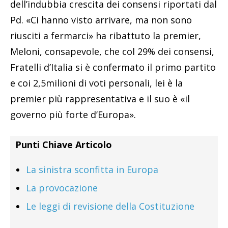
dell’indubbia crescita dei consensi riportati dal
Pd. «Ci hanno visto arrivare, ma non sono
riusciti a fermarci» ha ribattuto la premier,
Meloni, consapevole, che col 29% dei consensi,
Fratelli d’Italia si è confermato il primo partito
e coi 2,5milioni di voti personali, lei è la
premier più rappresentativa e il suo è «il
governo più forte d’Europa».
Punti Chiave Articolo
La sinistra sconfitta in Europa
La provocazione
Le leggi di revisione della Costituzione