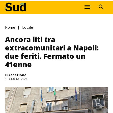
Home
Locale
Ancora liti tra
extracomunitari a Napoli:
due feriti. Fermato un
41enne
Di
redazione
16 GIUGNO 2024