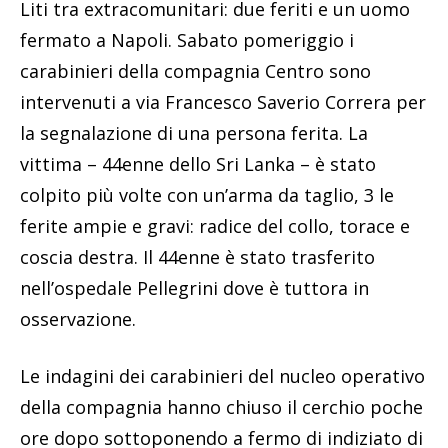
Liti tra extracomunitari: due feriti e un uomo
fermato a Napoli. Sabato pomeriggio i
carabinieri della compagnia Centro sono
intervenuti a via Francesco Saverio Correra per
la segnalazione di una persona ferita. La
vittima – 44enne dello Sri Lanka – è stato
colpito più volte con un’arma da taglio, 3 le
ferite ampie e gravi: radice del collo, torace e
coscia destra. Il 44enne è stato trasferito
nell’ospedale Pellegrini dove è tuttora in
osservazione.
Le indagini dei carabinieri del nucleo operativo
della compagnia hanno chiuso il cerchio poche
ore dopo sottoponendo a fermo di indiziato di