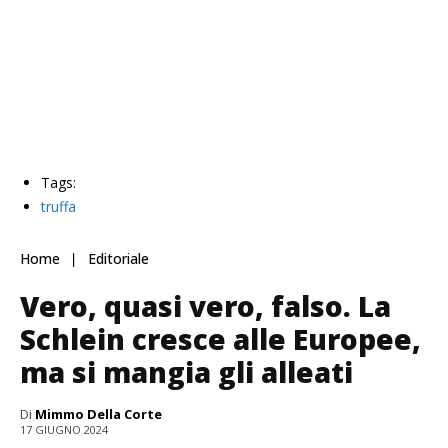
Tags:
truffa
Home
Editoriale
Vero, quasi vero, falso. La
Schlein cresce alle Europee,
ma si mangia gli alleati
Di
Mimmo Della Corte
17 GIUGNO 2024