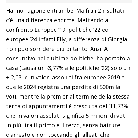
Hanno ragione entrambe. Ma fra i 2 risultati
c’è una differenza enorme. Mettendo a
confronto Europee ‘19, politiche ‘22 ed
europee ‘24 infatti Elly, a differenza di Giorgia,
non può sorridere più di tanto. Anzi! A
consuntivo nelle ultime politiche, ha portato a
casa (causa un -3,77% alle politiche ‘22) solo un
+ 2,03, e in valori assoluti fra europee 2019 e
quelle 2024 registra una perdita di 500mila
voti; mentre la premier al termine della stessa
terna di appuntamenti è cresciuta dell’11,73%
che in valori assoluti significa 5 milioni di voti
in più, tra il primo e il terzo, senza battute
d’arresto e non toccando gli alleati che