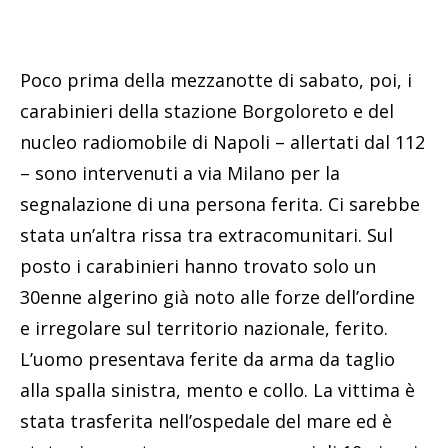
Poco prima della mezzanotte di sabato, poi, i
carabinieri della stazione Borgoloreto e del
nucleo radiomobile di Napoli – allertati dal 112
– sono intervenuti a via Milano per la
segnalazione di una persona ferita. Ci sarebbe
stata un’altra rissa tra extracomunitari. Sul
posto i carabinieri hanno trovato solo un
30enne algerino già noto alle forze dell’ordine
e irregolare sul territorio nazionale, ferito.
L’uomo presentava ferite da arma da taglio
alla spalla sinistra, mento e collo. La vittima è
stata trasferita nell’ospedale del mare ed è