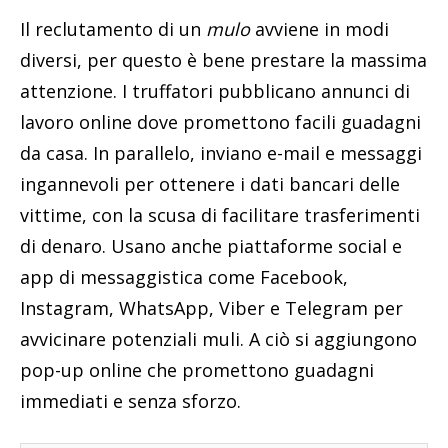
Il reclutamento di un
mulo
avviene in modi
diversi, per questo è bene prestare la massima
attenzione. I truffatori pubblicano annunci di
lavoro online dove promettono facili guadagni
da casa. In parallelo, inviano e-mail e messaggi
ingannevoli per ottenere i dati bancari delle
vittime, con la scusa di facilitare trasferimenti
di denaro. Usano anche piattaforme social e
app di messaggistica come Facebook,
Instagram, WhatsApp, Viber e Telegram per
avvicinare potenziali muli. A ciò si aggiungono
pop-up online che promettono guadagni
immediati e senza sforzo.