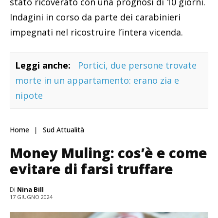
stato ricoverato con una prognosi di 10 giorni.
Indagini in corso da parte dei carabinieri
impegnati nel ricostruire l’intera vicenda.
Leggi anche:
Portici, due persone trovate
morte in un appartamento: erano zia e
nipote
Home
Sud Attualità
Money Muling: cos’è e come
evitare di farsi truffare
Di
Nina Bill
17 GIUGNO 2024