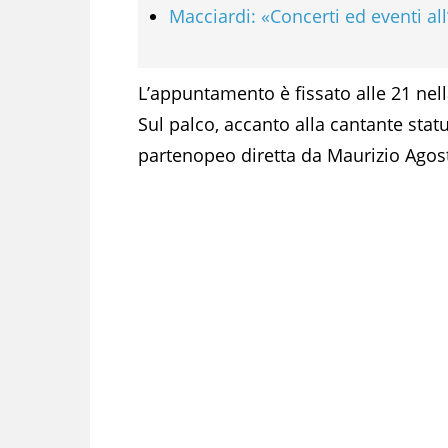
Macciardi: «Concerti ed eventi al
L’appuntamento è fissato alle 21 nell
Sul palco, accanto alla cantante statu
partenopeo diretta da Maurizio Agost