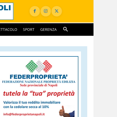
ETTACOLO
SPORT
GERENZA