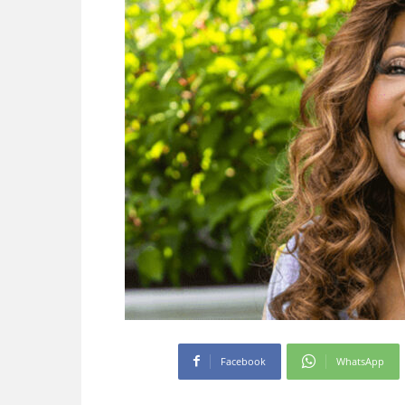
Facebook
WhatsApp