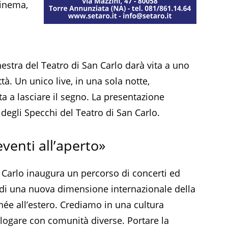
cinema,
estra del Teatro di San Carlo darà vita a uno
tà. Un unico live, in una sola notte,
 a lasciare il segno. La presentazione
a degli Specchi del Teatro di San Carlo.
venti all’aperto»
 Carlo inaugura un percorso di concerti ed
o di una nuova dimensione internazionale della
rnée all’estero. Crediamo in una cultura
alogare con comunità diverse. Portare la