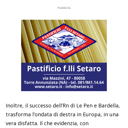
Pubblicità
Inoltre, il successo dell’Rn di Le Pen e Bardella,
trasforma l’ondata di destra in Europa, in una
vera disfatta. Il che evidenzia, con