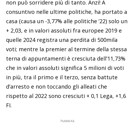
non può sorridere più di tanto. Anzi! A
consuntivo nelle ultime politiche, ha portato a
casa (causa un -3,77% alle politiche ‘22) solo un
+ 2,03, e in valori assoluti fra europee 2019 e
quelle 2024 registra una perdita di 500mila
voti; mentre la premier al termine della stessa
terna di appuntamenti è cresciuta dell’11,73%
che in valori assoluti significa 5 milioni di voti
in più, tra il primo e il terzo, senza battute
d’arresto e non toccando gli alleati che
rispetto al 2022 sono cresciuti + 0,1 Lega, +1,6
FI.
Pubblicità