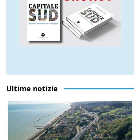
Ultime notizie