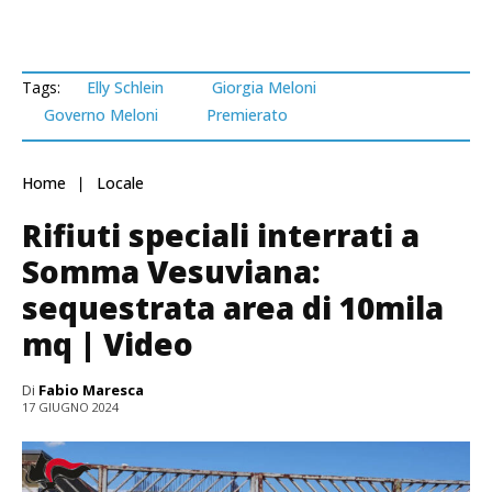
Tags:
Elly Schlein
Giorgia Meloni
Governo Meloni
Premierato
Home
Locale
Rifiuti speciali interrati a
Somma Vesuviana:
sequestrata area di 10mila
mq | Video
Di
Fabio Maresca
17 GIUGNO 2024