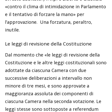
«contro il clima di intimidazione in Parlamento
e il tentativo di forzare la mano» per
l’approvazione. Una forzatura, peraltro,
inutile.
Le leggi di revisione della Costituzione
Dal momento che «le leggi di revisione della
Costituzione e le altre leggi costituzionali sono
adottate da ciascuna Camera con due
successive deliberazioni a intervallo non
minore di tre mesi, e sono approvate a
maggioranza assoluta dei componenti di
ciascuna Camera nella seconda votazione. Le
leggi stesse sono sottoposte a referendum