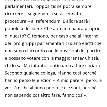
parlamentari, l’opposizione potrà sempre
ricorrere – seguendo la su accennata
procedura – al referendum. E allora sarà il
popolo a decidere. Che abbiano paura proprio
di questo? O temono, per caso che all’interno
dei loro gruppi parlamentari ci siano eletti che
non sono d’accordo con le posizioni del partito
e possano votare con la maggioranza? Chissà,
chi lo sa! Ma intanto continuano a fare caciara.
Secondo qualche collega, «fanno così perché
hanno perso le elezioni». A mio parere, però, la
verità è che «hanno perso le elezioni, perché
non sapendo cos’altro fare, fanno così».