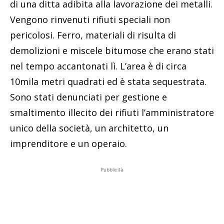
di una ditta adibita alla lavorazione dei metalli.
Vengono rinvenuti rifiuti speciali non
pericolosi. Ferro, materiali di risulta di
demolizioni e miscele bitumose che erano stati
nel tempo accantonati lì. L’area è di circa
10mila metri quadrati ed è stata sequestrata.
Sono stati denunciati per gestione e
smaltimento illecito dei rifiuti l’amministratore
unico della società, un architetto, un
imprenditore e un operaio.
Pubblicità