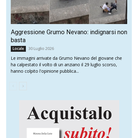
Aggressione Grumo Nevano: indignarsi non
basta
30 Luglio 2026
Locale
Le immagini arrivate da Grumo Nevano del giovane che
ha calpestato il volto di un anziano il 29 luglio scorso,
hanno colpito l'opinione pubblica...