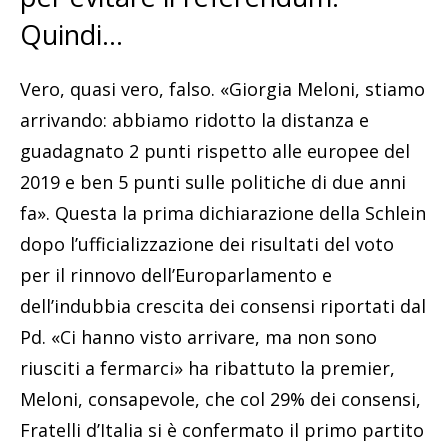
Quindi…
Vero, quasi vero, falso. «Giorgia Meloni, stiamo
arrivando: abbiamo ridotto la distanza e
guadagnato 2 punti rispetto alle europee del
2019 e ben 5 punti sulle politiche di due anni
fa». Questa la prima dichiarazione della Schlein
dopo l’ufficializzazione dei risultati del voto
per il rinnovo dell’Europarlamento e
dell’indubbia crescita dei consensi riportati dal
Pd. «Ci hanno visto arrivare, ma non sono
riusciti a fermarci» ha ribattuto la premier,
Meloni, consapevole, che col 29% dei consensi,
Fratelli d’Italia si è confermato il primo partito