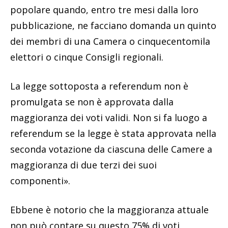
popolare quando, entro tre mesi dalla loro
pubblicazione, ne facciano domanda un quinto
dei membri di una Camera o cinquecentomila
elettori o cinque Consigli regionali.
La legge sottoposta a referendum non è
promulgata se non è approvata dalla
maggioranza dei voti validi. Non si fa luogo a
referendum se la legge è stata approvata nella
seconda votazione da ciascuna delle Camere a
maggioranza di due terzi dei suoi
componenti».
Ebbene è notorio che la maggioranza attuale
non può contare su questo 75% di voti