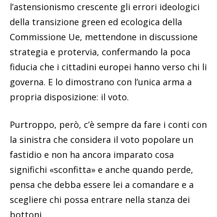
l’astensionismo crescente gli errori ideologici
della transizione green ed ecologica della
Commissione Ue, mettendone in discussione
strategia e protervia, confermando la poca
fiducia che i cittadini europei hanno verso chi li
governa. E lo dimostrano con l’unica arma a
propria disposizione: il voto.
Purtroppo, però, c’è sempre da fare i conti con
la sinistra che considera il voto popolare un
fastidio e non ha ancora imparato cosa
significhi «sconfitta» e anche quando perde,
pensa che debba essere lei a comandare e a
scegliere chi possa entrare nella stanza dei
bottoni.