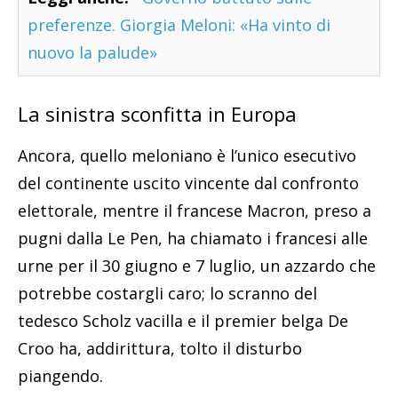
preferenze. Giorgia Meloni: «Ha vinto di
nuovo la palude»
La sinistra sconfitta in Europa
Ancora, quello meloniano è l’unico esecutivo
del continente uscito vincente dal confronto
elettorale, mentre il francese Macron, preso a
pugni dalla Le Pen, ha chiamato i francesi alle
urne per il 30 giugno e 7 luglio, un azzardo che
potrebbe costargli caro; lo scranno del
tedesco Scholz vacilla e il premier belga De
Croo ha, addirittura, tolto il disturbo
piangendo.