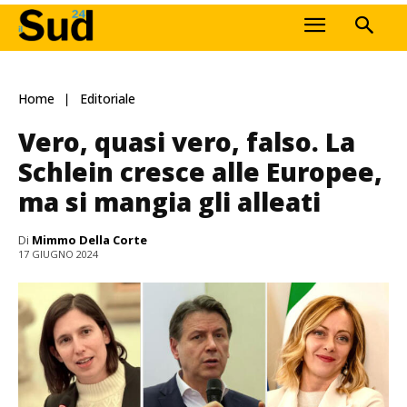
Home
Editoriale
Vero, quasi vero, falso. La
Schlein cresce alle Europee,
ma si mangia gli alleati
Di
Mimmo Della Corte
17 GIUGNO 2024