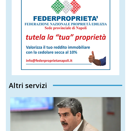
Altri servizi