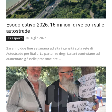
Esodo estivo 2026, 16 milioni di veicoli sulle
autostrade
30 Luglio 2026
Trasporti
Saranno due fine settimana ad alta intensità sulla rete di
Autostrade per l’Italia. Le partenze degli italiani cominciano ad
aumentare già nelle prossime ore,...