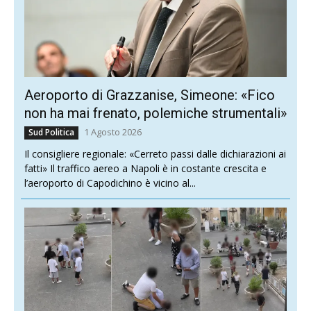
Aeroporto di Grazzanise, Simeone: «Fico
non ha mai frenato, polemiche strumentali»
1 Agosto 2026
Sud Politica
Il consigliere regionale: «Cerreto passi dalle dichiarazioni ai
fatti» Il traffico aereo a Napoli è in costante crescita e
l’aeroporto di Capodichino è vicino al...