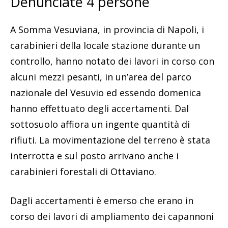
Denunciate 4 persone
A Somma Vesuviana, in provincia di Napoli, i
carabinieri della locale stazione durante un
controllo, hanno notato dei lavori in corso con
alcuni mezzi pesanti, in un’area del parco
nazionale del Vesuvio ed essendo domenica
hanno effettuato degli accertamenti. Dal
sottosuolo affiora un ingente quantità di
rifiuti. La movimentazione del terreno è stata
interrotta e sul posto arrivano anche i
carabinieri forestali di Ottaviano.
Dagli accertamenti è emerso che erano in
corso dei lavori di ampliamento dei capannoni