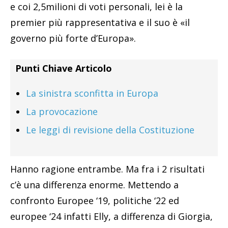
e coi 2,5milioni di voti personali, lei è la
premier più rappresentativa e il suo è «il
governo più forte d’Europa».
Punti Chiave Articolo
La sinistra sconfitta in Europa
La provocazione
Le leggi di revisione della Costituzione
Hanno ragione entrambe. Ma fra i 2 risultati
c’è una differenza enorme. Mettendo a
confronto Europee ‘19, politiche ‘22 ed
europee ‘24 infatti Elly, a differenza di Giorgia,