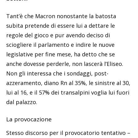
Tant’è che Macron nonostante la batosta
subita pretende di essere lui a dettare le
regole del gioco e pur avendo deciso di
sciogliere il parlamento e indire le nuove
legislative per fine mese, ha detto che se
anche dovesse perderle, non lascerà l’Eliseo.
Non gli interessa che i sondaggi, post-
azzeramento, diano Rn al 35%, le sinistre al 30,
lui al 16, e il 57% dei transalpini voglia lui fuori
dal palazzo.
La provocazione
Stesso discorso per il provocatorio tentativo –