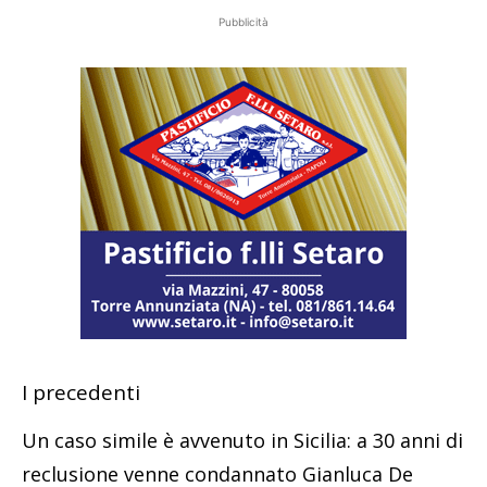
Pubblicità
I precedenti
Un caso simile è avvenuto in Sicilia: a 30 anni di
reclusione venne condannato Gianluca De