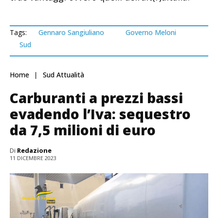
Tags:
Gennaro Sangiuliano
Governo Meloni
Sud
Home
Sud Attualità
Carburanti a prezzi bassi
evadendo l’Iva: sequestro
da 7,5 milioni di euro
Di
Redazione
11 DICEMBRE 2023