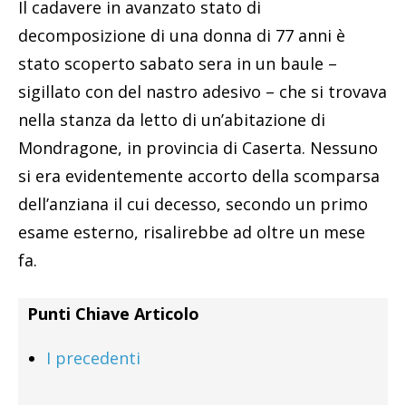
Il cadavere in avanzato stato di
decomposizione di una donna di 77 anni è
stato scoperto sabato sera in un baule –
sigillato con del nastro adesivo – che si trovava
nella stanza da letto di un’abitazione di
Mondragone, in provincia di Caserta. Nessuno
si era evidentemente accorto della scomparsa
dell’anziana il cui decesso, secondo un primo
esame esterno, risalirebbe ad oltre un mese
fa.
Punti Chiave Articolo
I precedenti