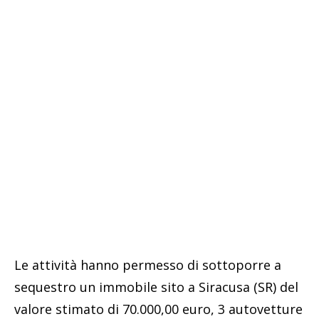
Le attività hanno permesso di sottoporre a
sequestro un immobile sito a Siracusa (SR) del
valore stimato di 70.000,00 euro, 3 autovetture