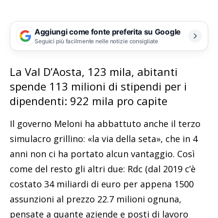
Aggiungi come fonte preferita su Google
Seguici più facilmente nelle notizie consigliate
La Val D’Aosta, 123 mila, abitanti
spende 113 milioni di stipendi per i
dipendenti: 922 mila pro capite
Il governo Meloni ha abbattuto anche il terzo
simulacro grillino: «la via della seta», che in 4
anni non ci ha portato alcun vantaggio. Così
come del resto gli altri due: Rdc (dal 2019 c’è
costato 34 miliardi di euro per appena 1500
assunzioni al prezzo 22.7 milioni ognuna,
pensate a quante aziende e posti di lavoro