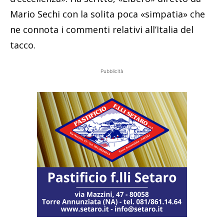
Mario Sechi con la solita poca «simpatia» che
ne connota i commenti relativi all’Italia del
tacco.
Pubblicità