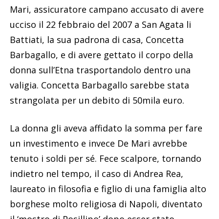
Mari, assicuratore campano accusato di avere
ucciso il 22 febbraio del 2007 a San Agata li
Battiati, la sua padrona di casa, Concetta
Barbagallo, e di avere gettato il corpo della
donna sull’Etna trasportandolo dentro una
valigia. Concetta Barbagallo sarebbe stata
strangolata per un debito di 50mila euro.
La donna gli aveva affidato la somma per fare
un investimento e invece De Mari avrebbe
tenuto i soldi per sé. Fece scalpore, tornando
indietro nel tempo, il caso di Andrea Rea,
laureato in filosofia e figlio di una famiglia alto
borghese molto religiosa di Napoli, diventato