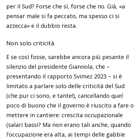
per il Sud? Forse che sì, forse che no. Già, «a
pensar male si fa peccato, ma spesso ci si
azzecca» e il dubbio resta.
Non solo criticità
E se così fosse, sarebbe ancora più pesante il
silenzio del presidente Giannola, che –
presentando il rapporto Svimez 2023 – si è
limitato a parlare solo delle criticità del Sud
(che pur ci sono, e tante!), cancellando quel
poco di buono che il governo è riuscito a fare o
mettere in cantiere: crescita occupazionale
(salari bassi? Ma non erano tali anche, quando
l’occupazione era alta, ai tempi delle gabbie