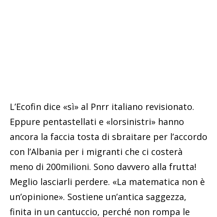
L’Ecofin dice «sì» al Pnrr italiano revisionato.
Eppure pentastellati e «lorsinistri» hanno
ancora la faccia tosta di sbraitare per l’accordo
con l’Albania per i migranti che ci costerà
meno di 200milioni. Sono davvero alla frutta!
Meglio lasciarli perdere. «La matematica non è
un’opinione». Sostiene un’antica saggezza,
finita in un cantuccio, perché non rompa le