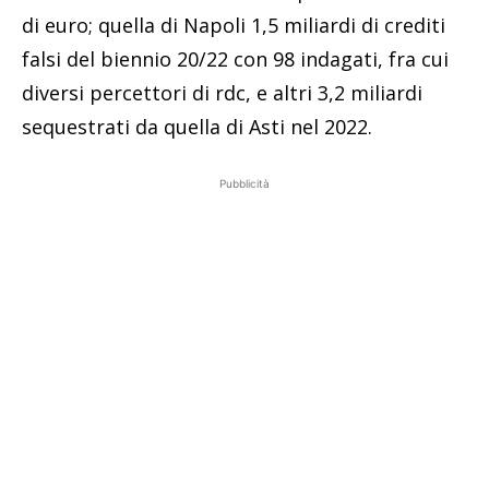
di euro; quella di Napoli 1,5 miliardi di crediti
falsi del biennio 20/22 con 98 indagati, fra cui
diversi percettori di rdc, e altri 3,2 miliardi
sequestrati da quella di Asti nel 2022.
Pubblicità