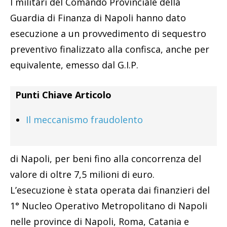
I militari del Comando Provinciale della
Guardia di Finanza di Napoli hanno dato
esecuzione a un provvedimento di sequestro
preventivo finalizzato alla confisca, anche per
equivalente, emesso dal G.I.P.
Punti Chiave Articolo
Il meccanismo fraudolento
di Napoli, per beni fino alla concorrenza del
valore di oltre 7,5 milioni di euro.
L’esecuzione è stata operata dai finanzieri del
1° Nucleo Operativo Metropolitano di Napoli
nelle province di Napoli, Roma, Catania e