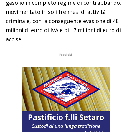
gasolio in completo regime di contrabbando,
movimentato in soli tre mesi di attività
criminale, con la conseguente evasione di 48
milioni di euro di IVA e di 17 milioni di euro di
accise.
Pubblicità