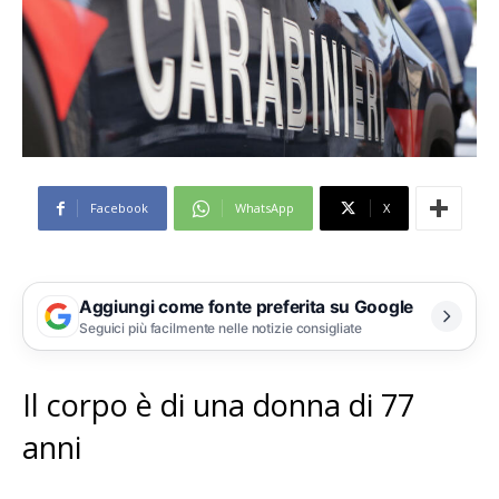
Facebook
WhatsApp
X
Aggiungi come fonte preferita su Google
Seguici più facilmente nelle notizie consigliate
Il corpo è di una donna di 77
anni