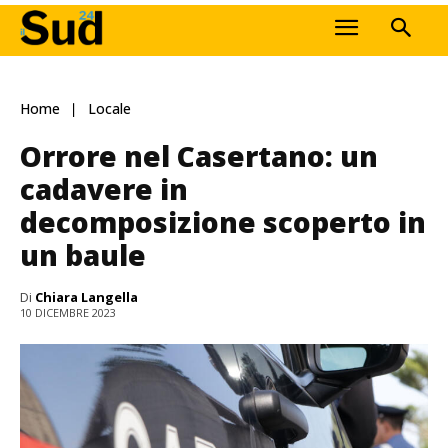
Home
Locale
Orrore nel Casertano: un
cadavere in
decomposizione scoperto in
un baule
Di
Chiara Langella
10 DICEMBRE 2023