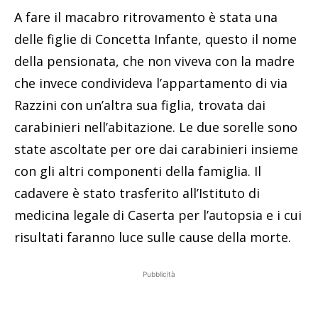
A fare il macabro ritrovamento è stata una
delle figlie di Concetta Infante, questo il nome
della pensionata, che non viveva con la madre
che invece condivideva l’appartamento di via
Razzini con un’altra sua figlia, trovata dai
carabinieri nell’abitazione. Le due sorelle sono
state ascoltate per ore dai carabinieri insieme
con gli altri componenti della famiglia. Il
cadavere è stato trasferito all’Istituto di
medicina legale di Caserta per l’autopsia e i cui
risultati faranno luce sulle cause della morte.
Pubblicità