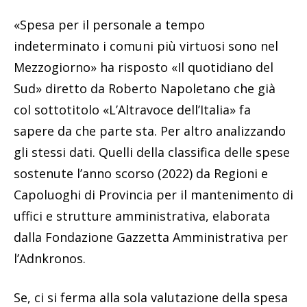
«Spesa per il personale a tempo
indeterminato i comuni più virtuosi sono nel
Mezzogiorno» ha risposto «Il quotidiano del
Sud» diretto da Roberto Napoletano che già
col sottotitolo «L’Altravoce dell’Italia» fa
sapere da che parte sta. Per altro analizzando
gli stessi dati. Quelli della classifica delle spese
sostenute l’anno scorso (2022) da Regioni e
Capoluoghi di Provincia per il mantenimento di
uffici e strutture amministrativa, elaborata
dalla Fondazione Gazzetta Amministrativa per
l’Adnkronos.
Se, ci si ferma alla sola valutazione della spesa