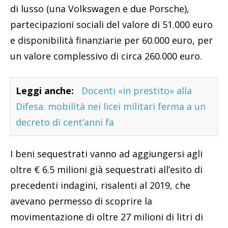
di lusso (una Volkswagen e due Porsche),
partecipazioni sociali del valore di 51.000 euro
e disponibilità finanziarie per 60.000 euro, per
un valore complessivo di circa 260.000 euro.
Leggi anche:
Docenti «in prestito» alla
Difesa: mobilità nei licei militari ferma a un
decreto di cent’anni fa
I beni sequestrati vanno ad aggiungersi agli
oltre € 6.5 milioni già sequestrati all’esito di
precedenti indagini, risalenti al 2019, che
avevano permesso di scoprire la
movimentazione di oltre 27 milioni di litri di