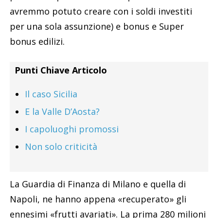
avremmo potuto creare con i soldi investiti
per una sola assunzione) e bonus e Super
bonus edilizi.
Punti Chiave Articolo
Il caso Sicilia
E la Valle D’Aosta?
I capoluoghi promossi
Non solo criticità
La Guardia di Finanza di Milano e quella di
Napoli, ne hanno appena «recuperato» gli
ennesimi «frutti avariati». La prima 280 milioni