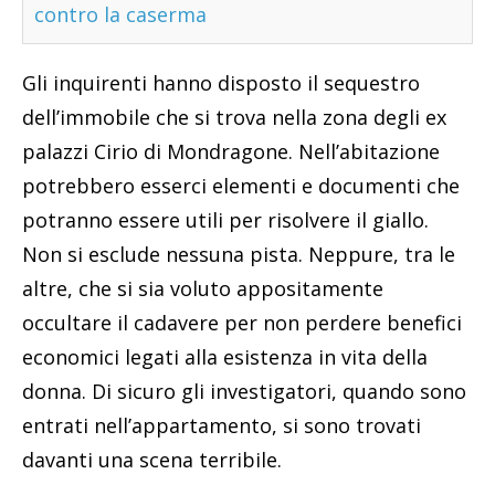
contro la caserma
Gli inquirenti hanno disposto il sequestro
dell’immobile che si trova nella zona degli ex
palazzi Cirio di Mondragone. Nell’abitazione
potrebbero esserci elementi e documenti che
potranno essere utili per risolvere il giallo.
Non si esclude nessuna pista. Neppure, tra le
altre, che si sia voluto appositamente
occultare il cadavere per non perdere benefici
economici legati alla esistenza in vita della
donna. Di sicuro gli investigatori, quando sono
entrati nell’appartamento, si sono trovati
davanti una scena terribile.