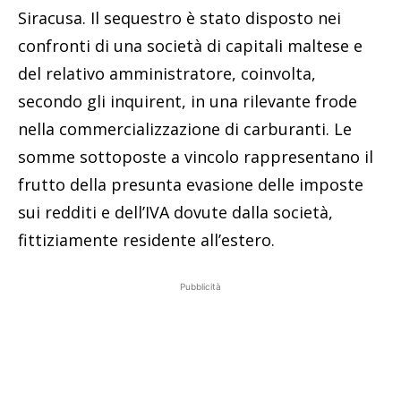
Siracusa. Il sequestro è stato disposto nei
confronti di una società di capitali maltese e
del relativo amministratore, coinvolta,
secondo gli inquirent, in una rilevante frode
nella commercializzazione di carburanti. Le
somme sottoposte a vincolo rappresentano il
frutto della presunta evasione delle imposte
sui redditi e dell’IVA dovute dalla società,
fittiziamente residente all’estero.
Pubblicità