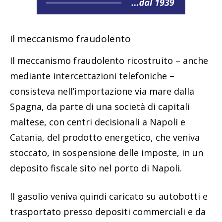
Il meccanismo fraudolento
Il meccanismo fraudolento ricostruito – anche
mediante intercettazioni telefoniche –
consisteva nell’importazione via mare dalla
Spagna, da parte di una società di capitali
maltese, con centri decisionali a Napoli e
Catania, del prodotto energetico, che veniva
stoccato, in sospensione delle imposte, in un
deposito fiscale sito nel porto di Napoli.
Il gasolio veniva quindi caricato su autobotti e
trasportato presso depositi commerciali e da