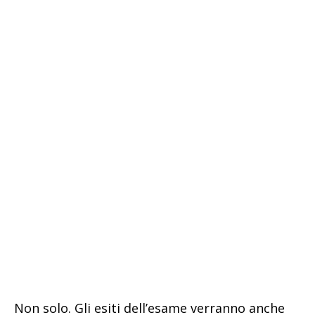
Non solo. Gli esiti dell’esame verranno anche