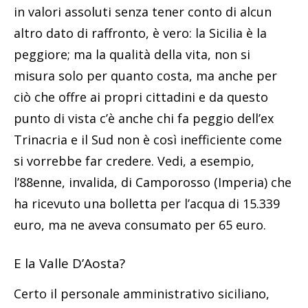
in valori assoluti senza tener conto di alcun
altro dato di raffronto, è vero: la Sicilia è la
peggiore; ma la qualità della vita, non si
misura solo per quanto costa, ma anche per
ciò che offre ai propri cittadini e da questo
punto di vista c’è anche chi fa peggio dell’ex
Trinacria e il Sud non è così inefficiente come
si vorrebbe far credere. Vedi, a esempio,
l’88enne, invalida, di Camporosso (Imperia) che
ha ricevuto una bolletta per l’acqua di 15.339
euro, ma ne aveva consumato per 65 euro.
E la Valle D’Aosta?
Certo il personale amministrativo siciliano,