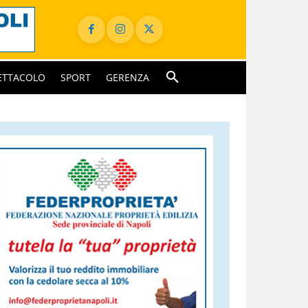
ETTACOLO
SPORT
GERENZA