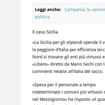
Leggi anche:
Campania, la «provi
politica
Il caso Sicilia
«La Sicilia per gli stipendi spende 5 v
la peggiore d’Italia per efficienza (ec
Nord si trovano gli enti più virtuosi e 
«Libero» diretto da Mario Sechi con 
commenti relativi all’Italia del tacco.
«Spesa per il personale a tempo
indeterminato i comuni più virtuosi
nel Mezzogiorno» ha risposto «Il quo