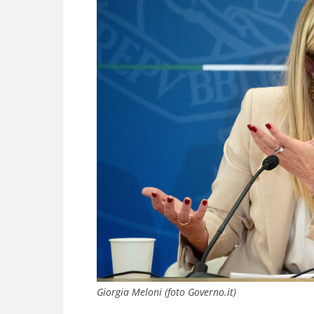
Giorgia Meloni (foto Governo.it)