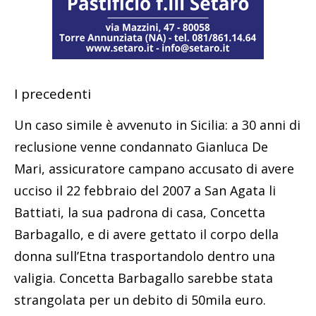
I precedenti
Un caso simile è avvenuto in Sicilia: a 30 anni di
reclusione venne condannato Gianluca De
Mari, assicuratore campano accusato di avere
ucciso il 22 febbraio del 2007 a San Agata li
Battiati, la sua padrona di casa, Concetta
Barbagallo, e di avere gettato il corpo della
donna sull’Etna trasportandolo dentro una
valigia. Concetta Barbagallo sarebbe stata
strangolata per un debito di 50mila euro.