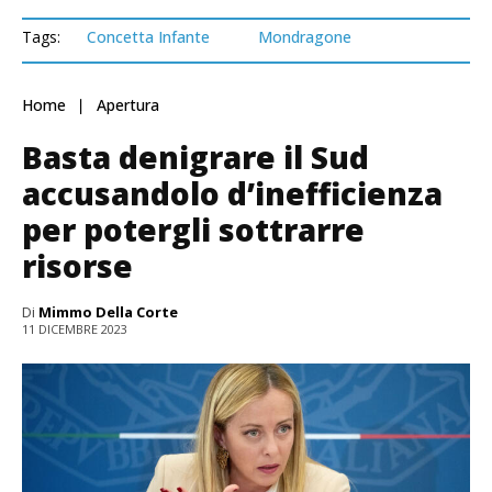
Tags:
Concetta Infante
Mondragone
Home
Apertura
Basta denigrare il Sud
accusandolo d’inefficienza
per potergli sottrarre
risorse
Di
Mimmo Della Corte
11 DICEMBRE 2023