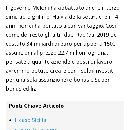
Il governo Meloni ha abbattuto anche il terzo
simulacro grillino: «la via della seta», che in 4
anni non ci ha portato alcun vantaggio. Così
come del resto gli altri due: Rdc (dal 2019 c’è
costato 34 miliardi di euro per appena 1500
assunzioni al prezzo 22.7 milioni ognuna,
pensate a quante aziende e posti di lavoro
avremmo potuto creare con i soldi investiti
per una sola assunzione) e bonus e Super
bonus edilizi.
Punti Chiave Articolo
Il caso Sicilia