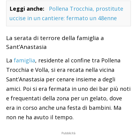
Leggi anche:
Pollena Trocchia, prostitute
uccise in un cantiere: fermato un 48enne
La serata di terrore della famiglia a
Sant’Anastasia
La
famiglia
, residente al confine tra Pollena
Trocchia e Volla, si era recata nella vicina
Sant’Anastasia per cenare insieme a degli
amici. Poi si era fermata in uno dei bar più noti
e frequentati della zona per un gelato, dove
era in corso anche una festa di bambini. Ma
non ne ha avuto il tempo.
Pubblicità