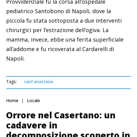
Provvidenziale fu la corsa all’ospedale
pediatrico Santobono di Napoli, dove la
piccola fu stata sottoposta a due interventi
chirurgici per l’estrazione dell’ogiva. La
mamma, invece, ebbe una ferita superficiale
all’addome e fu ricoverata al Cardarelli di
Napoli.
Tags:
sant'anastasia
Home
Locale
Orrore nel Casertano: un
cadavere in
decomposizione scoperto in