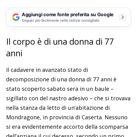
Aggiungi come fonte preferita su Google
Seguici più facilmente nelle notizie consigliate
Il corpo è di una donna di 77
anni
Il cadavere in avanzato stato di
decomposizione di una donna di 77 anni è
stato scoperto sabato sera in un baule –
sigillato con del nastro adesivo – che si trovava
nella stanza da letto di un’abitazione di
Mondragone, in provincia di Caserta. Nessuno
si era evidentemente accorto della scomparsa
dell’anziana il cui decesso, secondo un primo