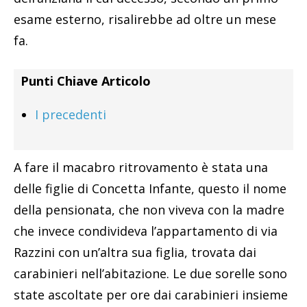
esame esterno, risalirebbe ad oltre un mese
fa.
Punti Chiave Articolo
I precedenti
A fare il macabro ritrovamento è stata una
delle figlie di Concetta Infante, questo il nome
della pensionata, che non viveva con la madre
che invece condivideva l’appartamento di via
Razzini con un’altra sua figlia, trovata dai
carabinieri nell’abitazione. Le due sorelle sono
state ascoltate per ore dai carabinieri insieme