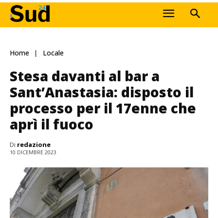
Home
Locale
Stesa davanti al bar a
Sant’Anastasia: disposto il
processo per il 17enne che
aprì il fuoco
Di
redazione
10 DICEMBRE 2023