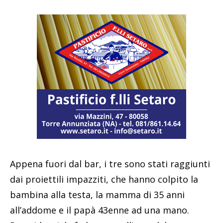
Appena fuori dal bar, i tre sono stati raggiunti
dai proiettili impazziti, che hanno colpito la
bambina alla testa, la mamma di 35 anni
all’addome e il papà 43enne ad una mano.