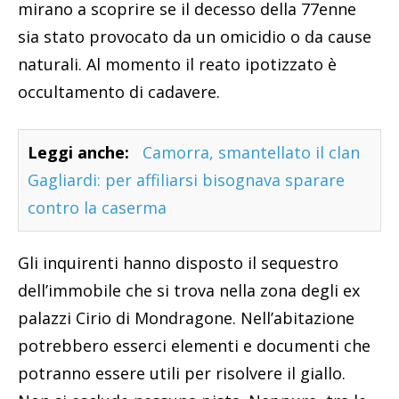
mirano a scoprire se il decesso della 77enne
sia stato provocato da un omicidio o da cause
naturali. Al momento il reato ipotizzato è
occultamento di cadavere.
Leggi anche:
Camorra, smantellato il clan
Gagliardi: per affiliarsi bisognava sparare
contro la caserma
Gli inquirenti hanno disposto il sequestro
dell’immobile che si trova nella zona degli ex
palazzi Cirio di Mondragone. Nell’abitazione
potrebbero esserci elementi e documenti che
potranno essere utili per risolvere il giallo.