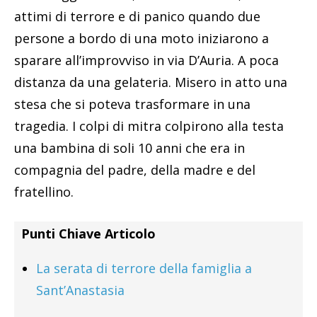
attimi di terrore e di panico quando due
persone a bordo di una moto iniziarono a
sparare all’improvviso in via D’Auria. A poca
distanza da una gelateria. Misero in atto una
stesa che si poteva trasformare in una
tragedia. I colpi di mitra colpirono alla testa
una bambina di soli 10 anni che era in
compagnia del padre, della madre e del
fratellino.
Punti Chiave Articolo
La serata di terrore della famiglia a
Sant’Anastasia