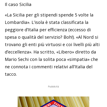
Il caso Sicilia
«La Sicilia per gli stipendi spende 5 volte la
Lombardia». L’isola è stata classificata la
peggiore d’Italia per efficienza (eccesso di
spesa o qualità del servizio? Boh!). «Al Nord si
trovano gli enti più virtuosi e coi livelli più alti
d’eccellenza». Ha scritto, «Libero» diretto da
Mario Sechi con la solita poca «simpatia» che
ne connota i commenti relativi all’Italia del
tacco.
Pubblicità