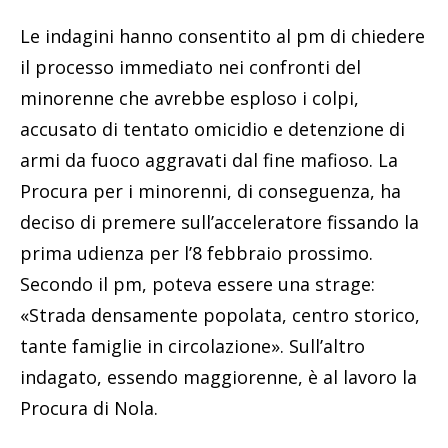
Le indagini hanno consentito al pm di chiedere
il processo immediato nei confronti del
minorenne che avrebbe esploso i colpi,
accusato di tentato omicidio e detenzione di
armi da fuoco aggravati dal fine mafioso. La
Procura per i minorenni, di conseguenza, ha
deciso di premere sull’acceleratore fissando la
prima udienza per l’8 febbraio prossimo.
Secondo il pm, poteva essere una strage:
«Strada densamente popolata, centro storico,
tante famiglie in circolazione». Sull’altro
indagato, essendo maggiorenne, è al lavoro la
Procura di Nola.