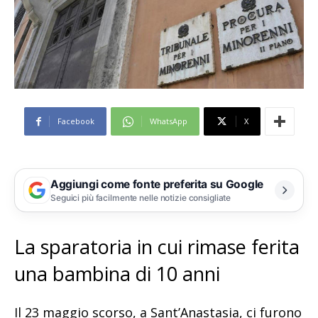
Facebook
WhatsApp
X
Aggiungi come fonte preferita su Google
Seguici più facilmente nelle notizie consigliate
La sparatoria in cui rimase ferita
una bambina di 10 anni
Il 23 maggio scorso, a Sant’Anastasia, ci furono