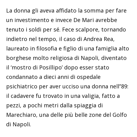
La donna gli aveva affidato la somma per fare
un investimento e invece De Mari avrebbe
tenuto i soldi per sé. Fece scalpore, tornando
indietro nel tempo, il caso di Andrea Rea,
laureato in filosofia e figlio di una famiglia alto
borghese molto religiosa di Napoli, diventato
il ‘mostro di Posillipo’ dopo esser stato
condannato a dieci anni di ospedale
psichiatrico per aver ucciso una donna nell’’89:
il cadavere fu trovato in una valigia, fatto a
pezzi, a pochi metri dalla spiaggia di
Marechiaro, una delle più belle zone del Golfo
di Napoli.