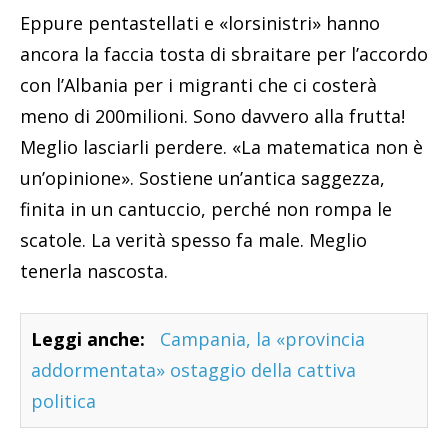
Eppure pentastellati e «lorsinistri» hanno
ancora la faccia tosta di sbraitare per l’accordo
con l’Albania per i migranti che ci costerà
meno di 200milioni. Sono davvero alla frutta!
Meglio lasciarli perdere. «La matematica non è
un’opinione». Sostiene un’antica saggezza,
finita in un cantuccio, perché non rompa le
scatole. La verità spesso fa male. Meglio
tenerla nascosta.
Leggi anche:
Campania, la «provincia
addormentata» ostaggio della cattiva
politica