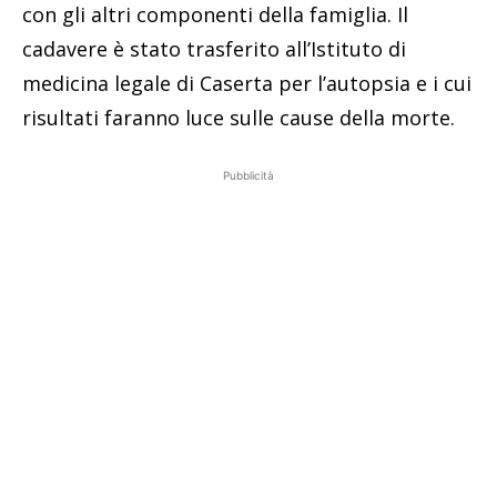
con gli altri componenti della famiglia. Il
cadavere è stato trasferito all’Istituto di
medicina legale di Caserta per l’autopsia e i cui
risultati faranno luce sulle cause della morte.
Pubblicità