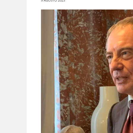
9 AGOSTO 2023