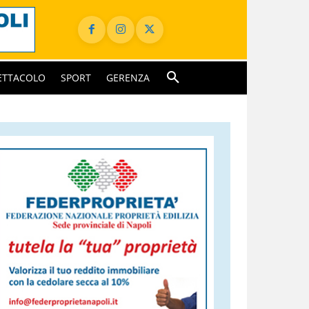
ETTACOLO
SPORT
GERENZA