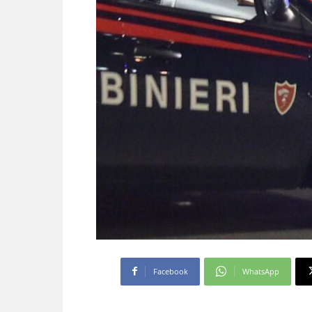
Facebook
WhatsApp