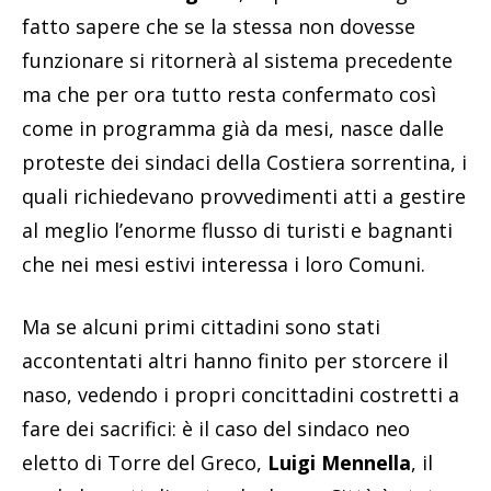
fatto sapere che se la stessa non dovesse
funzionare si ritornerà al sistema precedente
ma che per ora tutto resta confermato così
come in programma già da mesi, nasce dalle
proteste dei sindaci della Costiera sorrentina, i
quali richiedevano provvedimenti atti a gestire
al meglio l’enorme flusso di turisti e bagnanti
che nei mesi estivi interessa i loro Comuni.
Ma se alcuni primi cittadini sono stati
accontentati altri hanno finito per storcere il
naso, vedendo i propri concittadini costretti a
fare dei sacrifici: è il caso del sindaco neo
eletto di Torre del Greco,
Luigi Mennella
, il