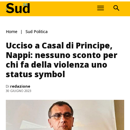
Home
Sud Politica
Ucciso a Casal di Principe,
Nappi: nessuno sconto per
chi fa della violenza uno
status symbol
Di
redazione
30 GIUGNO 2023