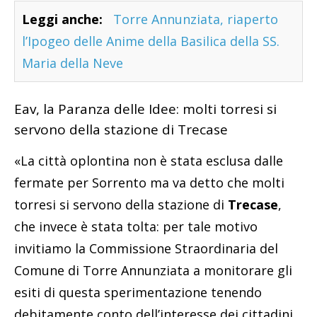
Leggi anche:
Torre Annunziata, riaperto
l’Ipogeo delle Anime della Basilica della SS.
Maria della Neve
Eav, la Paranza delle Idee: molti torresi si
servono della stazione di Trecase
«La città oplontina non è stata esclusa dalle
fermate per Sorrento ma va detto che molti
torresi si servono della stazione di
Trecase
,
che invece è stata tolta: per tale motivo
invitiamo la Commissione Straordinaria del
Comune di Torre Annunziata a monitorare gli
esiti di questa sperimentazione tenendo
debitamente conto dell’interesse dei cittadini