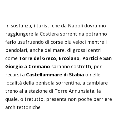
In sostanza, i turisti che da Napoli dovranno
raggiungere la Costiera sorrentina potranno
farlo usufruendo di corse più veloci mentre i
pendolari, anche del mare, di grossi centri
come
Torre del Greco
,
Ercolano
,
Portici
e
San
Giorgio a Cremano
saranno costretti, per
recarsi a
Castellammare di Stabia
o nelle
località della penisola sorrentina, a cambiare
treno alla stazione di Torre Annunziata, la
quale, oltretutto, presenta non poche barriere
architettoniche.