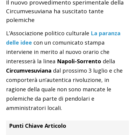
Il nuovo provvedimento sperimentale della
Circumvesuviana ha suscitato tante
polemiche
L’Associazione politico culturale
La paranza
delle idee
con un comunicato stampa
interviene in merito al nuovo orario che
interesserà la linea
Napoli-Sorrento
della
Circumvesuviana
dal prossimo 3 luglio e che
comporterà un’autentica rivoluzione, in
ragione della quale non sono mancate le
polemiche da parte di pendolari e
amministratori locali.
Punti Chiave Articolo