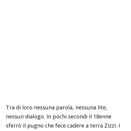
Tra di loro nessuna parola, nessuna lite,
nessun dialogo. In pochi secondi il 18enne
sferrò il pugno che fece cadere a terra Zizzi. I