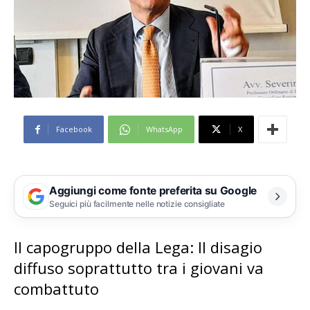
Facebook
WhatsApp
X
Aggiungi come fonte preferita su Google
Seguici più facilmente nelle notizie consigliate
Il capogruppo della Lega: Il disagio
diffuso soprattutto tra i giovani va
combattuto