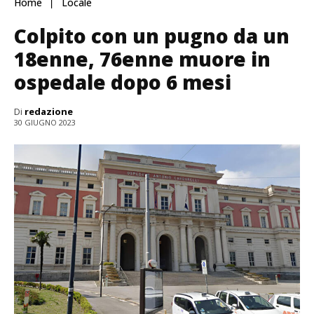
Home
Locale
Colpito con un pugno da un
18enne, 76enne muore in
ospedale dopo 6 mesi
Di
redazione
30 GIUGNO 2023