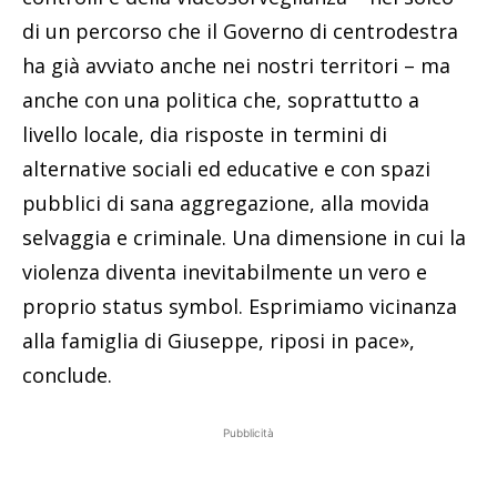
di un percorso che il Governo di centrodestra
ha già avviato anche nei nostri territori – ma
anche con una politica che, soprattutto a
livello locale, dia risposte in termini di
alternative sociali ed educative e con spazi
pubblici di sana aggregazione, alla movida
selvaggia e criminale. Una dimensione in cui la
violenza diventa inevitabilmente un vero e
proprio status symbol. Esprimiamo vicinanza
alla famiglia di Giuseppe, riposi in pace»,
conclude.
Pubblicità