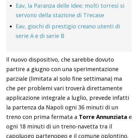
Eav, la Paranza delle Idee: molti torresi si
servono della stazione di Trecase
Eav, giochi di prestigio creano utenti di
serie A e di serie B
Il nuovo dispositivo, che sarebbe dovuto
partire a giugno con una sperimentazione
parziale (limitata al solo fine settimana) ma
che per problemi vari troverà direttamente
applicazione integrale a luglio, prevede infatti
la partenza da Napoli ogni 36 minuti di un
treno con prima fermata a
Torre Annunziata
e
ogni 18 minuti di un treno-navetta tra il
capoluogo partenopeo e il comune oplontino.