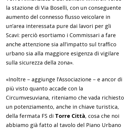
la stazione di Via Boselli, con un conseguente
aumento del connesso flusso veicolare in
un’area interessata pure dai lavori per gli
Scavi: perciò esortiamo i Commissari a fare
anche attenzione sia all’impatto sul traffico
urbano sia alla maggiore esigenza di vigilare
sulla sicurezza della zona».
«Inoltre – aggiunge l’Associazione – e ancor di
più visto quanto accade con la
Circumvesuviana, riteniamo che vada richiesto
un potenziamento, anche in chiave turistica,
della fermata FS di
Torre Città
, cosa che noi
abbiamo già fatto al tavolo del Piano Urbano