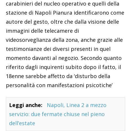
carabinieri del nucleo operativo e quelli della
stazione di Napoli Pianura identificarono come
autore del gesto, oltre che dalla visione delle
immagini delle telecamere di
videosorveglianza della zona, anche grazie alle
testimonianze dei diversi presenti in quel
momento davanti al negozio. Secondo quanto
riferito dagli inquirenti subito dopo il fatto, il
18enne sarebbe affetto da ‘disturbo della
personalità con manifestazioni psicotiche’
Leggi anche:
Napoli, Linea 2 a mezzo
servizio: due fermate chiuse nel pieno
dell’estate