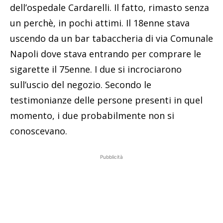
dell’ospedale Cardarelli. Il fatto, rimasto senza
un perchè, in pochi attimi. Il 18enne stava
uscendo da un bar tabaccheria di via Comunale
Napoli dove stava entrando per comprare le
sigarette il 75enne. I due si incrociarono
sull’uscio del negozio. Secondo le
testimonianze delle persone presenti in quel
momento, i due probabilmente non si
conoscevano.
Pubblicità