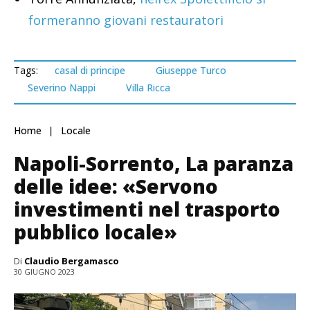
formeranno giovani restauratori
Tags:
casal di principe
Giuseppe Turco
Severino Nappi
Villa Ricca
Home
Locale
Napoli-Sorrento, La paranza
delle idee: «Servono
investimenti nel trasporto
pubblico locale»
Di
Claudio Bergamasco
30 GIUGNO 2023