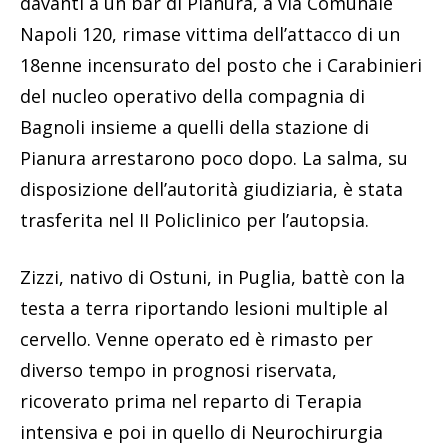
davanti a un bar di Pianura, a via Comunale
Napoli 120, rimase vittima dell’attacco di un
18enne incensurato del posto che i Carabinieri
del nucleo operativo della compagnia di
Bagnoli insieme a quelli della stazione di
Pianura arrestarono poco dopo. La salma, su
disposizione dell’autorità giudiziaria, è stata
trasferita nel II Policlinico per l’autopsia.
Zizzi, nativo di Ostuni, in Puglia, battè con la
testa a terra riportando lesioni multiple al
cervello. Venne operato ed è rimasto per
diverso tempo in prognosi riservata,
ricoverato prima nel reparto di Terapia
intensiva e poi in quello di Neurochirurgia