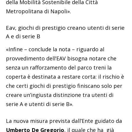
della Mobilità Sostenibile della Città
Metropolitana di Napoli».
Eav, giochi di prestigio creano utenti di serie
A e di serie B
«Infine – conclude la nota – riguardo al
provvedimento dell’EAV bisogna notare che
senza un rafforzamento del parco treni la
coperta è destinata a restare corta: il rischio è
che certi giochi di prestigio finiscano solo per
creare un’ingiusta distinzione tra utenti di
serie A e utenti di serie B».
La nuova misura prevista dall’Ente guidato da
Umberto De Gregorio
, il quale che ha già