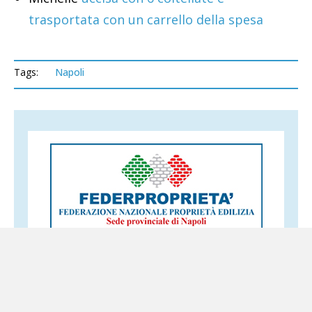
trasportata con un carrello della spesa
Tags:
Napoli