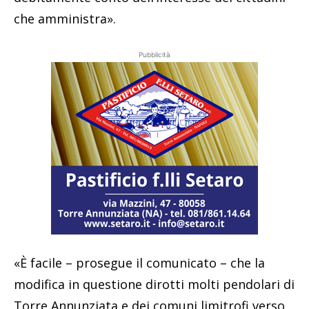
che amministra».
Pubblicità
«È facile – prosegue il comunicato – che la
modifica in questione dirotti molti pendolari di
Torre Annunziata e dei comuni limitrofi verso