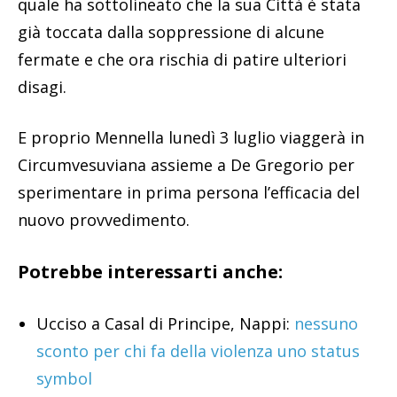
quale ha sottolineato che la sua Città è stata
già toccata dalla soppressione di alcune
fermate e che ora rischia di patire ulteriori
disagi.
E proprio Mennella lunedì 3 luglio viaggerà in
Circumvesuviana assieme a De Gregorio per
sperimentare in prima persona l’efficacia del
nuovo provvedimento.
Potrebbe interessarti anche:
Ucciso a Casal di Principe, Nappi:
nessuno
sconto per chi fa della violenza uno status
symbol