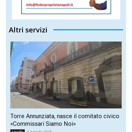
Altri servizi
Torre Annunziata, nasce il comitato civico
«Commissari Siamo Noi»
6 Agosto 2026
Locale