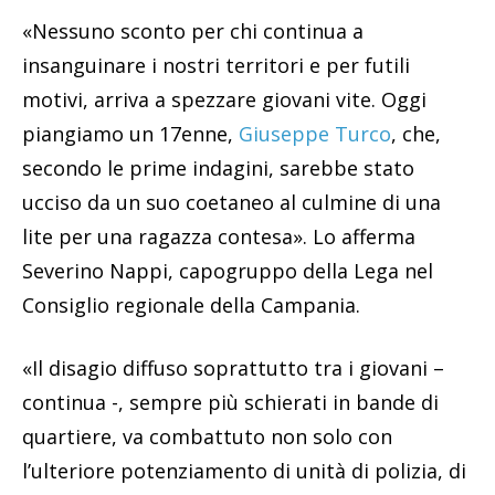
«Nessuno sconto per chi continua a
insanguinare i nostri territori e per futili
motivi, arriva a spezzare giovani vite. Oggi
piangiamo un 17enne,
Giuseppe Turco
, che,
secondo le prime indagini, sarebbe stato
ucciso da un suo coetaneo al culmine di una
lite per una ragazza contesa». Lo afferma
Severino Nappi, capogruppo della Lega nel
Consiglio regionale della Campania.
«Il disagio diffuso soprattutto tra i giovani –
continua -, sempre più schierati in bande di
quartiere, va combattuto non solo con
l’ulteriore potenziamento di unità di polizia, di