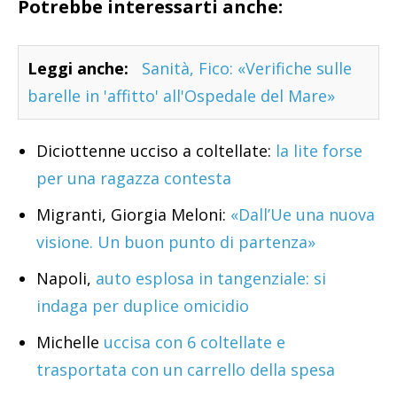
Potrebbe interessarti anche:
Leggi anche:
Sanità, Fico: «Verifiche sulle
barelle in 'affitto' all'Ospedale del Mare»
Diciottenne ucciso a coltellate:
la lite forse
per una ragazza contesta
Migranti, Giorgia Meloni:
«Dall’Ue una nuova
visione. Un buon punto di partenza»
Napoli,
auto esplosa in tangenziale: si
indaga per duplice omicidio
Michelle
uccisa con 6 coltellate e
trasportata con un carrello della spesa