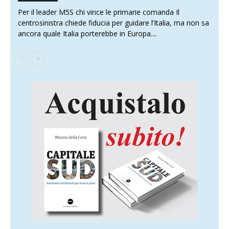
Per il leader M5S chi vince le primarie comanda Il
centrosinistra chiede fiducia per guidare l’Italia, ma non sa
ancora quale Italia porterebbe in Europa....