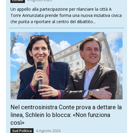
Un appello alla partecipazione per rilanciare la città A
Torre Annunziata prende forma una nuova iniziativa civica
che punta a riportare al centro del dibattito...
Nel centrosinistra Conte prova a dettare la
linea, Schlein lo blocca: «Non funziona
così»
4 Agosto 2026
Sud Politica