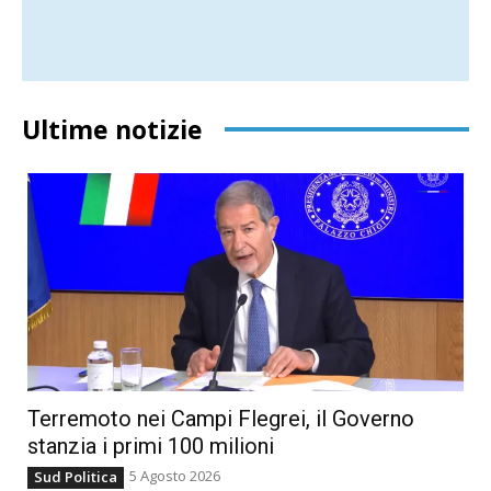
Ultime notizie
Terremoto nei Campi Flegrei, il Governo
stanzia i primi 100 milioni
5 Agosto 2026
Sud Politica