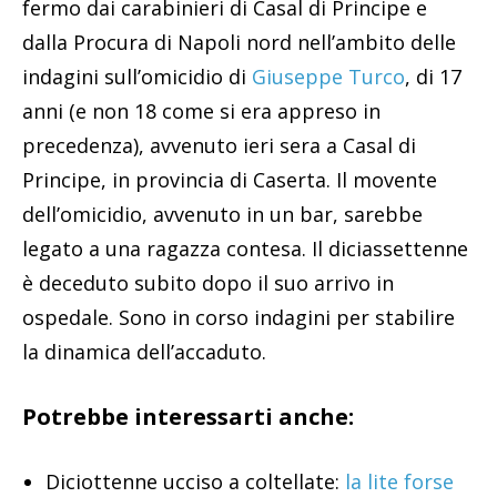
fermo dai carabinieri di Casal di Principe e
dalla Procura di Napoli nord nell’ambito delle
indagini sull’omicidio di
Giuseppe Turco
, di 17
anni (e non 18 come si era appreso in
precedenza), avvenuto ieri sera a Casal di
Principe, in provincia di Caserta. Il movente
dell’omicidio, avvenuto in un bar, sarebbe
legato a una ragazza contesa. Il diciassettenne
è deceduto subito dopo il suo arrivo in
ospedale. Sono in corso indagini per stabilire
la dinamica dell’accaduto.
Potrebbe interessarti anche:
Diciottenne ucciso a coltellate:
la lite forse