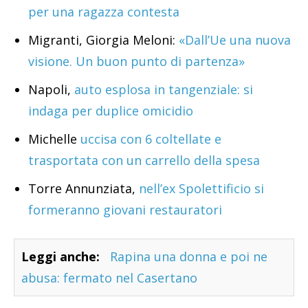
per una ragazza contesta
Migranti, Giorgia Meloni:
«Dall’Ue una nuova
visione. Un buon punto di partenza»
Napoli,
auto esplosa in tangenziale: si
indaga per duplice omicidio
Michelle
uccisa con 6 coltellate e
trasportata con un carrello della spesa
Torre Annunziata,
nell’ex Spolettificio si
formeranno giovani restauratori
Leggi anche:
Rapina una donna e poi ne
abusa: fermato nel Casertano