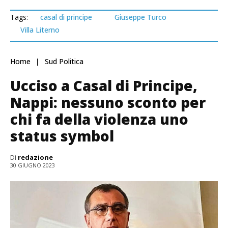
Tags:
casal di principe
Giuseppe Turco
Villa Literno
Home
Sud Politica
Ucciso a Casal di Principe,
Nappi: nessuno sconto per
chi fa della violenza uno
status symbol
Di
redazione
30 GIUGNO 2023