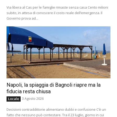
Via libera al Cas per le famiglie rimaste senza casa Cento milioni
subito, in attesa di conoscere il costo reale dell’emergenza. Il
Governo prova ad...
Napoli, la spiaggia di Bagnoli riapre ma la
fiducia resta chiusa
3 Agosto 2026
Locale
Decisioni contraddittorie alimentano dubbi e confusione C’è un
fatto che nessuno può contestare. Tra il 23 luglio, giorno in cui