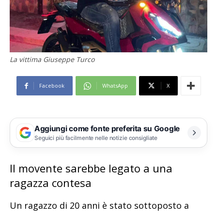
La vittima Giuseppe Turco
Facebook
WhatsApp
X
Aggiungi come fonte preferita su Google
Seguici più facilmente nelle notizie consigliate
Il movente sarebbe legato a una
ragazza contesa
Un ragazzo di 20 anni è stato sottoposto a