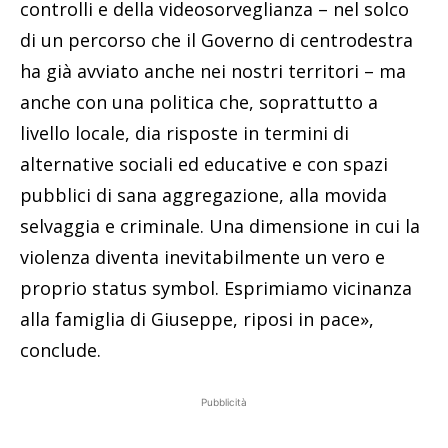
controlli e della videosorveglianza – nel solco
di un percorso che il Governo di centrodestra
ha già avviato anche nei nostri territori – ma
anche con una politica che, soprattutto a
livello locale, dia risposte in termini di
alternative sociali ed educative e con spazi
pubblici di sana aggregazione, alla movida
selvaggia e criminale. Una dimensione in cui la
violenza diventa inevitabilmente un vero e
proprio status symbol. Esprimiamo vicinanza
alla famiglia di Giuseppe, riposi in pace»,
conclude.
Pubblicità