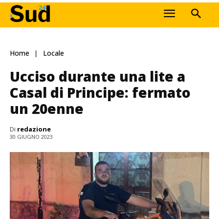
Home
Locale
Ucciso durante una lite a
Casal di Principe: fermato
un 20enne
Di
redazione
30 GIUGNO 2023