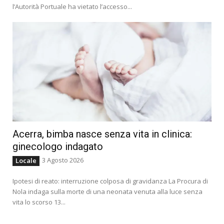
l’Autorità Portuale ha vietato l’accesso...
Acerra, bimba nasce senza vita in clinica:
ginecologo indagato
3 Agosto 2026
Locale
Ipotesi di reato: interruzione colposa di gravidanza La Procura di
Nola indaga sulla morte di una neonata venuta alla luce senza
vita lo scorso 13...