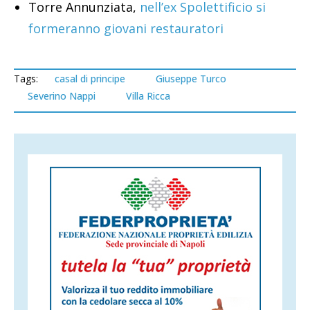
Torre Annunziata,
nell’ex Spolettificio si
formeranno giovani restauratori
Tags:
casal di principe
Giuseppe Turco
Severino Nappi
Villa Ricca