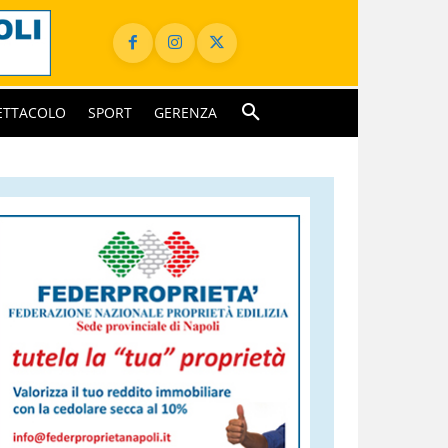
ETTACOLO
SPORT
GERENZA