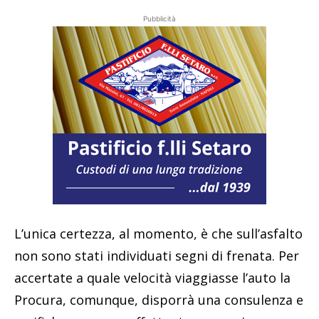
Pubblicità
L’unica certezza, al momento, è che sull’asfalto
non sono stati individuati segni di frenata. Per
accertate a quale velocità viaggiasse l’auto la
Procura, comunque, disporrà una consulenza e