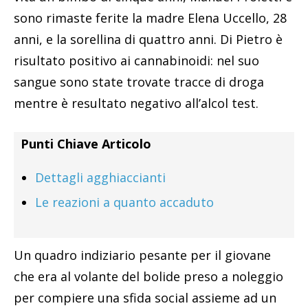
sono rimaste ferite la madre Elena Uccello, 28
anni, e la sorellina di quattro anni. Di Pietro è
risultato positivo ai cannabinoidi: nel suo
sangue sono state trovate tracce di droga
mentre è resultato negativo all’alcol test.
Punti Chiave Articolo
Dettagli agghiaccianti
Le reazioni a quanto accaduto
Un quadro indiziario pesante per il giovane
che era al volante del bolide preso a noleggio
per compiere una sfida social assieme ad un