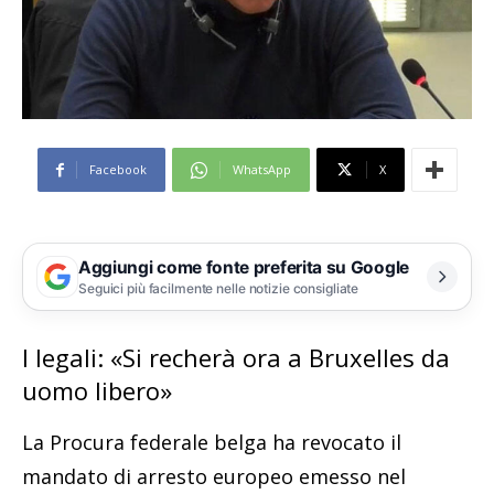
Facebook
WhatsApp
X
Aggiungi come fonte preferita su Google
Seguici più facilmente nelle notizie consigliate
I legali: «Si recherà ora a Bruxelles da
uomo libero»
La Procura federale belga ha revocato il
mandato di arresto europeo emesso nel