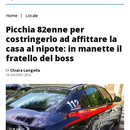
Home
Locale
Picchia 82enne per
costringerlo ad affittare la
casa al nipote: in manette il
fratello del boss
Di
Chiara Langella
16 GIUGNO 2023