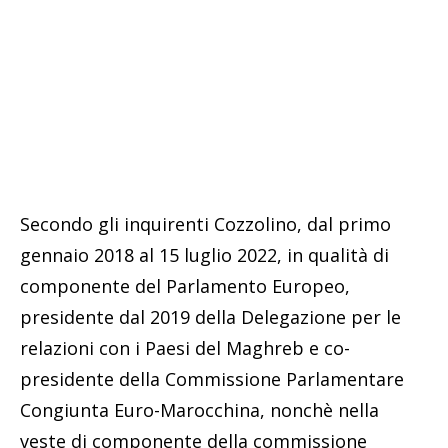
Secondo gli inquirenti Cozzolino, dal primo
gennaio 2018 al 15 luglio 2022, in qualità di
componente del Parlamento Europeo,
presidente dal 2019 della Delegazione per le
relazioni con i Paesi del Maghreb e co-
presidente della Commissione Parlamentare
Congiunta Euro-Marocchina, nonchè nella
veste di componente della commissione