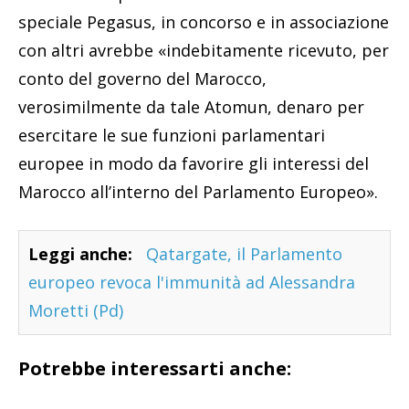
speciale Pegasus, in concorso e in associazione
con altri avrebbe «indebitamente ricevuto, per
conto del governo del Marocco,
verosimilmente da tale Atomun, denaro per
esercitare le sue funzioni parlamentari
europee in modo da favorire gli interessi del
Marocco all’interno del Parlamento Europeo».
Leggi anche:
Qatargate, il Parlamento
europeo revoca l'immunità ad Alessandra
Moretti (Pd)
Potrebbe interessarti anche: