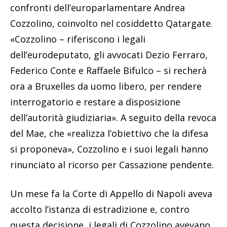
confronti dell’europarlamentare Andrea
Cozzolino, coinvolto nel cosiddetto Qatargate.
«Cozzolino – riferiscono i legali
dell’eurodeputato, gli avvocati Dezio Ferraro,
Federico Conte e Raffaele Bifulco – si recherà
ora a Bruxelles da uomo libero, per rendere
interrogatorio e restare a disposizione
dell’autorità giudiziaria». A seguito della revoca
del Mae, che «realizza l’obiettivo che la difesa
si proponeva», Cozzolino e i suoi legali hanno
rinunciato al ricorso per Cassazione pendente.
Un mese fa la Corte di Appello di Napoli aveva
accolto l’istanza di estradizione e, contro
questa decisione, i legali di Cozzolino avevano