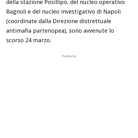
della stazione Posillipo, del nucleo operativo
Bagnoli e del nucleo investigativo di Napoli
(coordinate dalla Direzione distrettuale
antimafia partenopea), sono avvenute lo
scorso 24 marzo.
Pubblicità