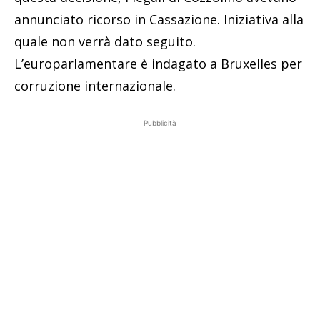
annunciato ricorso in Cassazione. Iniziativa alla
quale non verrà dato seguito.
L’europarlamentare è indagato a Bruxelles per
corruzione internazionale.
Pubblicità