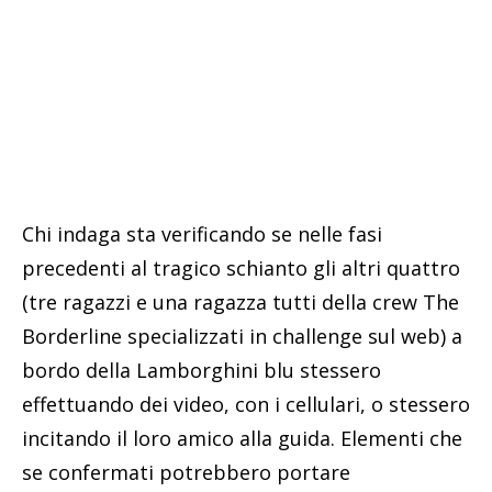
Chi indaga sta verificando se nelle fasi
precedenti al tragico schianto gli altri quattro
(tre ragazzi e una ragazza tutti della crew The
Borderline specializzati in challenge sul web) a
bordo della Lamborghini blu stessero
effettuando dei video, con i cellulari, o stessero
incitando il loro amico alla guida. Elementi che
se confermati potrebbero portare