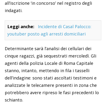
all’iscrizione ‘in concorso’ nel registro degli
indagati.
Leggi anche:
Incidente di Casal Palocco:
youtuber posto agli arresti domiciliari
Determinante sarà l’analisi dei cellulari dei
cinque ragazzi, già sequestrati mercoledì. Gli
agenti della polizia Locale di Roma Capitale
stanno, intanto, mettendo in fila i tasselli
dell’indagine: sono stati ascoltati testimoni e
analizzate le telecamere presenti in zona che
potrebbero avere ripreso le fasi precedenti lo
schianto.