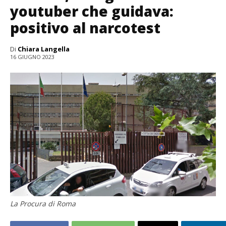
youtuber che guidava:
positivo al narcotest
Di
Chiara Langella
16 GIUGNO 2023
La Procura di Roma