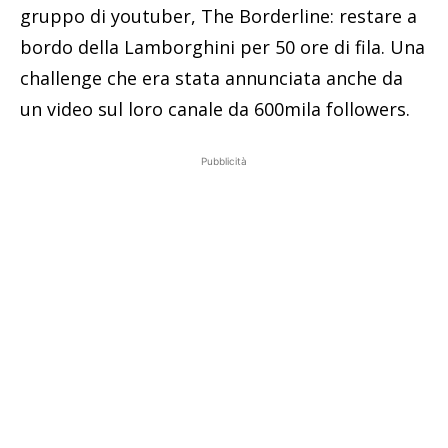
gruppo di youtuber, The Borderline: restare a
bordo della Lamborghini per 50 ore di fila. Una
challenge che era stata annunciata anche da
un video sul loro canale da 600mila followers.
Pubblicità