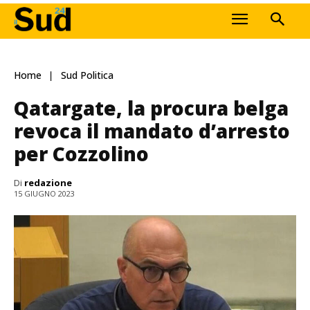
Home
Sud Politica
Qatargate, la procura belga
revoca il mandato d’arresto
per Cozzolino
Di
redazione
15 GIUGNO 2023