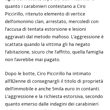
quanto i carabinieri contestano a Ciro
Piccirillo, ritenuto elemento di vertice
dell’omonimo clan, arrestato, mercoledì con
l’accusa di tentata estorsione e lesioni
aggravati dal metodo mafioso. L’aggressione è
scattata quando la vittima gli ha negato
l’abitazione, sicuro che l’affitto, quella famiglia
non l’avrebbe mai pagato.
Dopo le botte, Ciro Piccirillo ha intimato
all’82enne di consegnargli il titolo di proprietà
dell’immobile e anche 5mila euro in contanti.
L’aggressione e la richiesta estorsiva, secondo
quanto emerso dalle indagini dei carabinieri