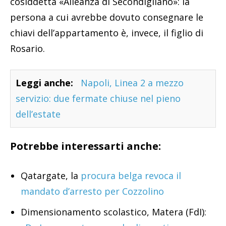
cosiddetta «Alleanza di Secondigliano»: la
persona a cui avrebbe dovuto consegnare le
chiavi dell’appartamento è, invece, il figlio di
Rosario.
Leggi anche:
Napoli, Linea 2 a mezzo
servizio: due fermate chiuse nel pieno
dell’estate
Potrebbe interessarti anche:
Qatargate, la
procura belga revoca il
mandato d’arresto per Cozzolino
Dimensionamento scolastico, Matera (FdI):