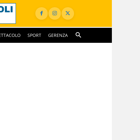
ETTACOLO
SPORT
GERENZA