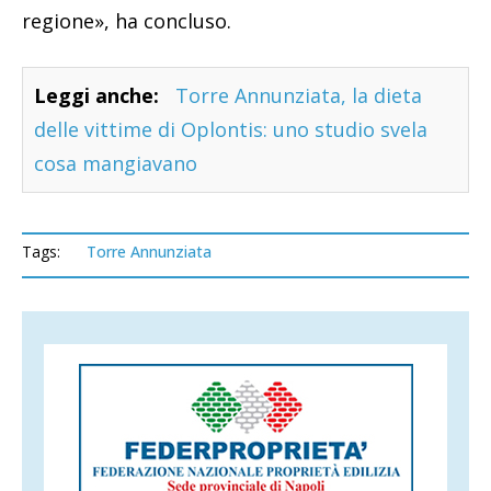
regione», ha concluso.
Leggi anche:
Torre Annunziata, la dieta
delle vittime di Oplontis: uno studio svela
cosa mangiavano
Tags:
Torre Annunziata