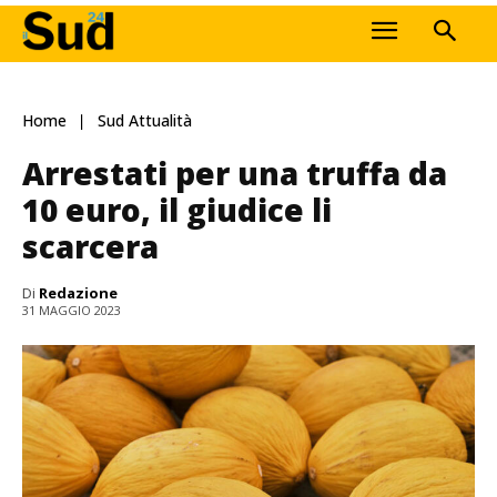
Home
Sud Attualità
Arrestati per una truffa da
10 euro, il giudice li
scarcera
Di
Redazione
31 MAGGIO 2023