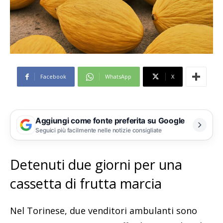
Facebook
WhatsApp
X
Aggiungi come fonte preferita su Google
Seguici più facilmente nelle notizie consigliate
Detenuti due giorni per una
cassetta di frutta marcia
Nel Torinese, due venditori ambulanti sono