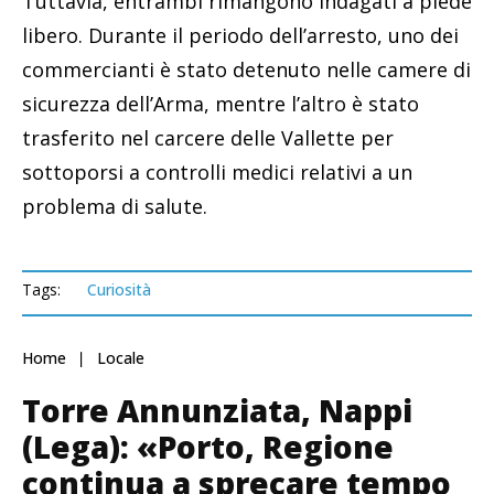
Tuttavia, entrambi rimangono indagati a piede
libero. Durante il periodo dell’arresto, uno dei
commercianti è stato detenuto nelle camere di
sicurezza dell’Arma, mentre l’altro è stato
trasferito nel carcere delle Vallette per
sottoporsi a controlli medici relativi a un
problema di salute.
Tags:
Curiosità
Home
Locale
Torre Annunziata, Nappi
(Lega): «Porto, Regione
continua a sprecare tempo