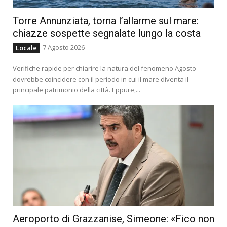
Torre Annunziata, torna l’allarme sul mare:
chiazze sospette segnalate lungo la costa
7 Agosto 2026
Locale
Verifiche rapide per chiarire la natura del fenomeno Agosto
dovrebbe coincidere con il periodo in cui il mare diventa il
principale patrimonio della città. Eppure,...
Aeroporto di Grazzanise, Simeone: «Fico non