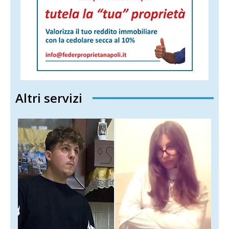
Altri servizi