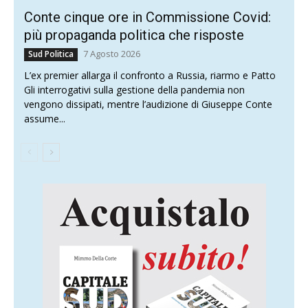
Conte cinque ore in Commissione Covid:
più propaganda politica che risposte
7 Agosto 2026
Sud Politica
L’ex premier allarga il confronto a Russia, riarmo e Patto
Gli interrogativi sulla gestione della pandemia non
vengono dissipati, mentre l’audizione di Giuseppe Conte
assume...