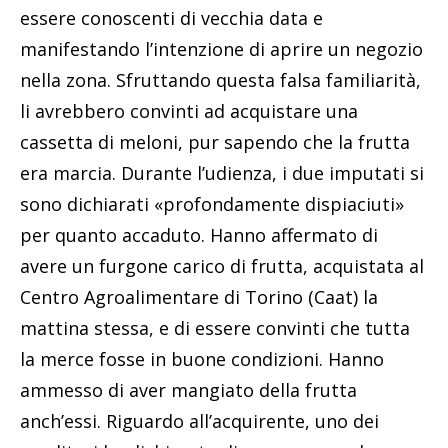
essere conoscenti di vecchia data e
manifestando l’intenzione di aprire un negozio
nella zona. Sfruttando questa falsa familiarità,
li avrebbero convinti ad acquistare una
cassetta di meloni, pur sapendo che la frutta
era marcia. Durante l’udienza, i due imputati si
sono dichiarati «profondamente dispiaciuti»
per quanto accaduto. Hanno affermato di
avere un furgone carico di frutta, acquistata al
Centro Agroalimentare di Torino (Caat) la
mattina stessa, e di essere convinti che tutta
la merce fosse in buone condizioni. Hanno
ammesso di aver mangiato della frutta
anch’essi. Riguardo all’acquirente, uno dei