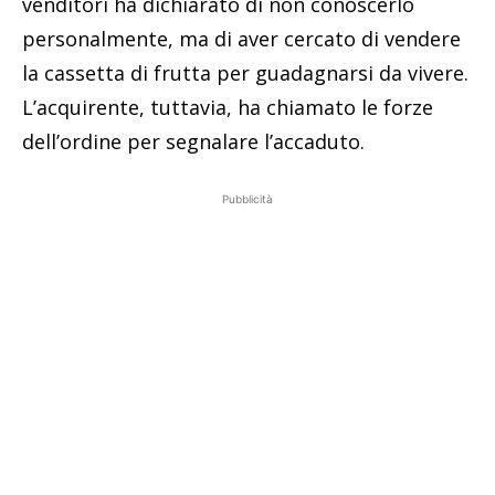
venditori ha dichiarato di non conoscerlo
personalmente, ma di aver cercato di vendere
la cassetta di frutta per guadagnarsi da vivere.
L’acquirente, tuttavia, ha chiamato le forze
dell’ordine per segnalare l’accaduto.
Pubblicità