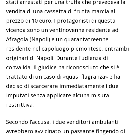
stati arrestati per una truffa che prevedeva la
vendita di una cassetta di frutta marcia al
prezzo di 10 euro. I protagonisti di questa
vicenda sono un ventinovenne residente ad
Afragola (Napoli) e un quarantatreenne
residente nel capoluogo piemontese, entrambi
originari di Napoli. Durante l’udienza di
convalida, il giudice ha riconosciuto che si è
trattato di un caso di «quasi flagranza» e ha
deciso di scarcerare immediatamente i due
imputati senza applicare alcuna misura
restrittiva.
Secondo l’accusa, i due venditori ambulanti
avrebbero avvicinato un passante fingendo di