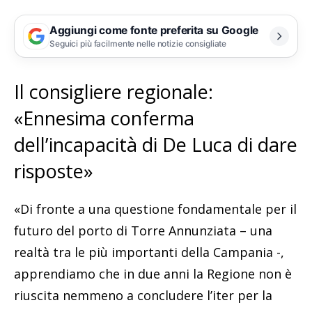
Aggiungi come fonte preferita su Google
Seguici più facilmente nelle notizie consigliate
Il consigliere regionale:
«Ennesima conferma
dell’incapacità di De Luca di dare
risposte»
«Di fronte a una questione fondamentale per il
futuro del porto di Torre Annunziata – una
realtà tra le più importanti della Campania -,
apprendiamo che in due anni la Regione non è
riuscita nemmeno a concludere l’iter per la