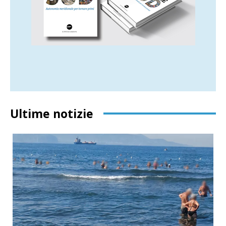
Ultime notizie