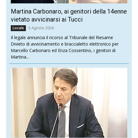
Martina Carbonaro, ai genitori della 14enne
vietato avvicinarsi ai Tucci
5 Agosto 2026
Locale
Il legale annuncia il ricorso al Tribunale del Riesame
Divieto di avvicinamento e braccialetto elettronico per
Marcello Carbonaro ed Enza Cossentino, i genitori di
Martina...