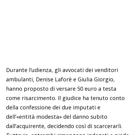
Durante l’udienza, gli avvocati dei venditori
ambulanti, Denise Laforè e Giulia Giorgio,
hanno proposto di versare 50 euro a testa
come risarcimento. Il giudice ha tenuto conto
della confessione dei due imputati e
dell’«entità modesta» del danno subito
dall’acquirente, decidendo così di scarcerarli.