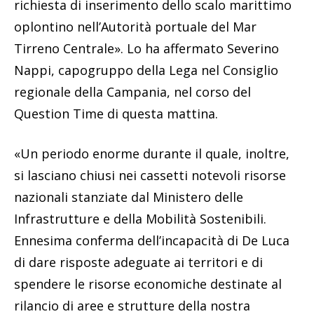
richiesta di inserimento dello scalo marittimo
oplontino nell’Autorità portuale del Mar
Tirreno Centrale». Lo ha affermato Severino
Nappi, capogruppo della Lega nel Consiglio
regionale della Campania, nel corso del
Question Time di questa mattina.
«Un periodo enorme durante il quale, inoltre,
si lasciano chiusi nei cassetti notevoli risorse
nazionali stanziate dal Ministero delle
Infrastrutture e della Mobilità Sostenibili.
Ennesima conferma dell’incapacità di De Luca
di dare risposte adeguate ai territori e di
spendere le risorse economiche destinate al
rilancio di aree e strutture della nostra