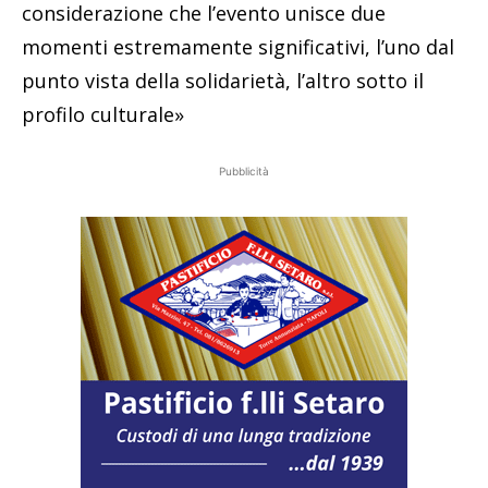
considerazione che l’evento unisce due
momenti estremamente significativi, l’uno dal
punto vista della solidarietà, l’altro sotto il
profilo culturale»
Pubblicità