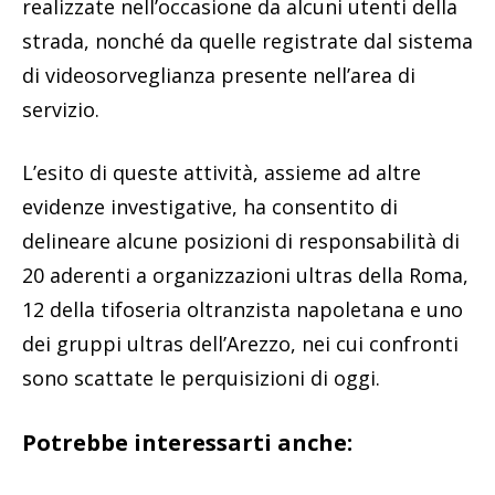
realizzate nell’occasione da alcuni utenti della
strada, nonché da quelle registrate dal sistema
di videosorveglianza presente nell’area di
servizio.
L’esito di queste attività, assieme ad altre
evidenze investigative, ha consentito di
delineare alcune posizioni di responsabilità di
20 aderenti a organizzazioni ultras della Roma,
12 della tifoseria oltranzista napoletana e uno
dei gruppi ultras dell’Arezzo, nei cui confronti
sono scattate le perquisizioni di oggi.
Potrebbe interessarti anche: