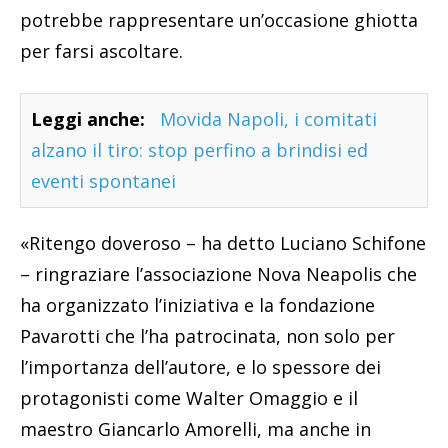
potrebbe rappresentare un’occasione ghiotta
per farsi ascoltare.
Leggi anche:
Movida Napoli, i comitati
alzano il tiro: stop perfino a brindisi ed
eventi spontanei
«Ritengo doveroso – ha detto Luciano Schifone
– ringraziare l’associazione Nova Neapolis che
ha organizzato l’iniziativa e la fondazione
Pavarotti che l’ha patrocinata, non solo per
l’importanza dell’autore, e lo spessore dei
protagonisti come Walter Omaggio e il
maestro Giancarlo Amorelli, ma anche in