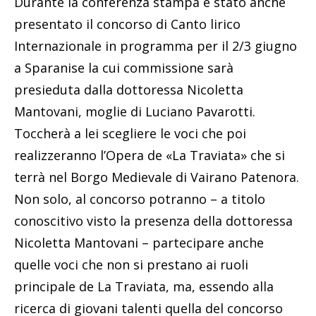
Durante la conferenza stampa è stato anche
presentato il concorso di Canto lirico
Internazionale in programma per il 2/3 giugno
a Sparanise la cui commissione sarà
presieduta dalla dottoressa Nicoletta
Mantovani, moglie di Luciano Pavarotti.
Toccherà a lei scegliere le voci che poi
realizzeranno l’Opera de «La Traviata» che si
terrà nel Borgo Medievale di Vairano Patenora.
Non solo, al concorso potranno – a titolo
conoscitivo visto la presenza della dottoressa
Nicoletta Mantovani – partecipare anche
quelle voci che non si prestano ai ruoli
principale de La Traviata, ma, essendo alla
ricerca di giovani talenti quella del concorso