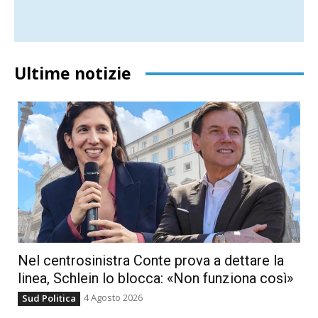
Ultime notizie
Nel centrosinistra Conte prova a dettare la
linea, Schlein lo blocca: «Non funziona così»
4 Agosto 2026
Sud Politica