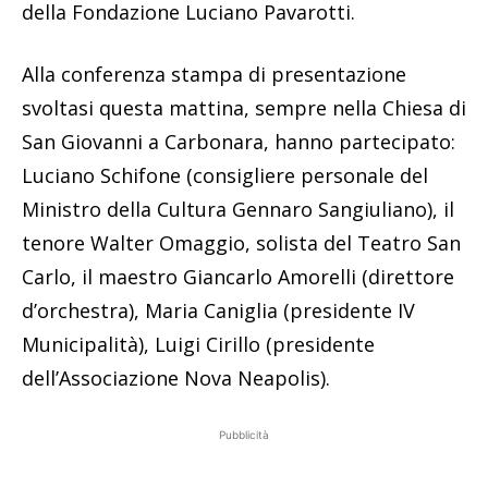
della Fondazione Luciano Pavarotti.
Alla conferenza stampa di presentazione
svoltasi questa mattina, sempre nella Chiesa di
San Giovanni a Carbonara, hanno partecipato:
Luciano Schifone (consigliere personale del
Ministro della Cultura Gennaro Sangiuliano), il
tenore Walter Omaggio, solista del Teatro San
Carlo, il maestro Giancarlo Amorelli (direttore
d’orchestra), Maria Caniglia (presidente IV
Municipalità), Luigi Cirillo (presidente
dell’Associazione Nova Neapolis).
Pubblicità