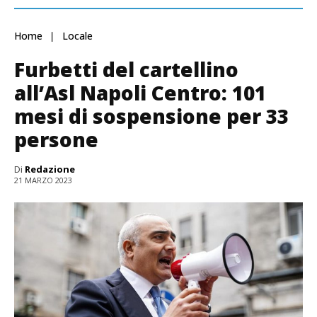
Home
Locale
Furbetti del cartellino
all’Asl Napoli Centro: 101
mesi di sospensione per 33
persone
Di
Redazione
21 MARZO 2023