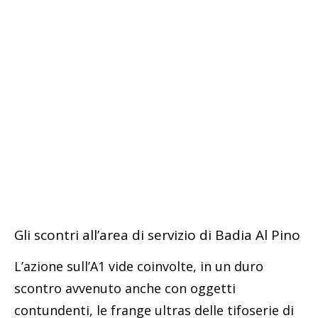
Gli scontri all’area di servizio di Badia Al Pino
L’azione sull’A1 vide coinvolte, in un duro
scontro avvenuto anche con oggetti
contundenti, le frange ultras delle tifoserie di