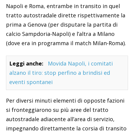
Napoli e Roma, entrambe in transito in quel
tratto autostradale dirette rispettivamente la
prima a Genova (per disputare la partita di
calcio Sampdoria-Napoli) e l’altra a Milano
(dove era in programma il match Milan-Roma).
Leggi anche:
Movida Napoli, i comitati
alzano il tiro: stop perfino a brindisi ed
eventi spontanei
Per diversi minuti elementi di opposte fazioni
si fronteggiarono su più aree del tratto
autostradale adiacente all’area di servizio,
impegnando direttamente la corsia di transito