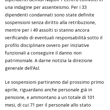
una indagine per assenteismo. Per i 33
dipendenti condannati sono state definite
sospensioni senza diritto alla retribuzione,
mentre per i 49 assolti si stanno ancora
verificando di eventuali responsabilità sotto il
profilo disciplinare ovvero per iniziative
funzionali a conseguire il danno non
patrimoniale. A darne notizia la direzione
generale dell’Asl.
Le sospensioni partiranno dal prossimo primo
aprile, riguardano anche personale già in
pensione, e ammontano a un totale di 101
mesi, di cui 71 per il personale allo stato