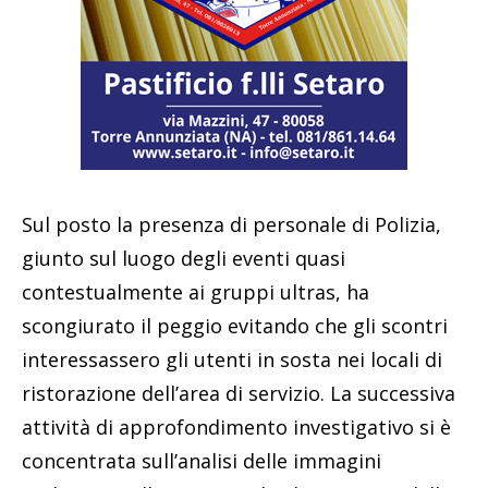
Sul posto la presenza di personale di Polizia,
giunto sul luogo degli eventi quasi
contestualmente ai gruppi ultras, ha
scongiurato il peggio evitando che gli scontri
interessassero gli utenti in sosta nei locali di
ristorazione dell’area di servizio. La successiva
attività di approfondimento investigativo si è
concentrata sull’analisi delle immagini