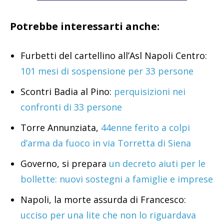
Potrebbe interessarti anche:
Furbetti del cartellino all’Asl Napoli Centro:
101 mesi di sospensione per 33 persone
Scontri Badia al Pino:
perquisizioni nei
confronti di 33 persone
Torre Annunziata,
44enne ferito a colpi
d’arma da fuoco in via Torretta di Siena
Governo, si prepara
un decreto aiuti per le
bollette: nuovi sostegni a famiglie e imprese
Napoli, la morte assurda di Francesco:
ucciso per una lite che non lo riguardava