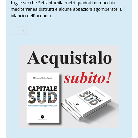
foglie secche Settantamila metri quadrati di macchia
mediterranea distrutti e alcune abitazioni sgomberate. È il
bilancio dell’incendio...