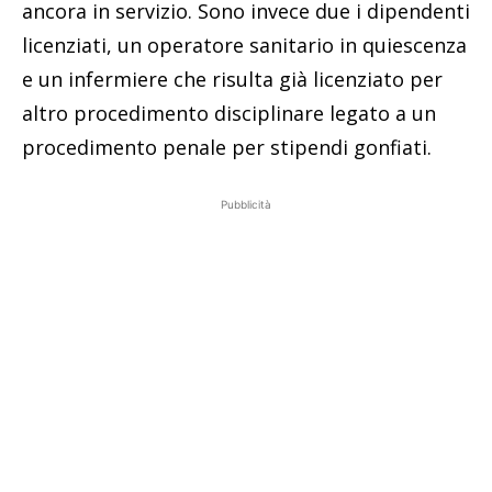
ancora in servizio. Sono invece due i dipendenti
licenziati, un operatore sanitario in quiescenza
e un infermiere che risulta già licenziato per
altro procedimento disciplinare legato a un
procedimento penale per stipendi gonfiati.
Pubblicità