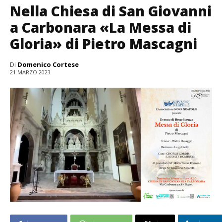
Nella Chiesa di San Giovanni
a Carbonara «La Messa di
Gloria» di Pietro Mascagni
Di
Domenico Cortese
21 MARZO 2023