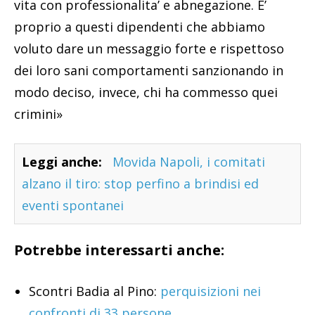
vita con professionalita’ e abnegazione. E’
proprio a questi dipendenti che abbiamo
voluto dare un messaggio forte e rispettoso
dei loro sani comportamenti sanzionando in
modo deciso, invece, chi ha commesso quei
crimini»
Leggi anche:
Movida Napoli, i comitati
alzano il tiro: stop perfino a brindisi ed
eventi spontanei
Potrebbe interessarti anche:
Scontri Badia al Pino:
perquisizioni nei
confronti di 33 persone