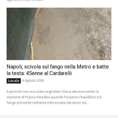
Napoli, scivola sul fango nella Metro e batte
la testa: 45enne al Cardarelli
6 Agosto 2026
Locale
Il pericolo non era stato segnalato Stava attraversando la
stazione di Piazza Amedeo quando ha perso l’equilibrio sul
fango presente nell’area interessata dai lavori ed...