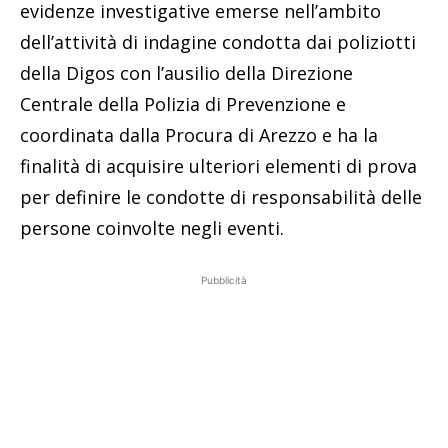
evidenze investigative emerse nell’ambito
dell’attività di indagine condotta dai poliziotti
della Digos con l’ausilio della Direzione
Centrale della Polizia di Prevenzione e
coordinata dalla Procura di Arezzo e ha la
finalità di acquisire ulteriori elementi di prova
per definire le condotte di responsabilità delle
persone coinvolte negli eventi.
Pubblicità