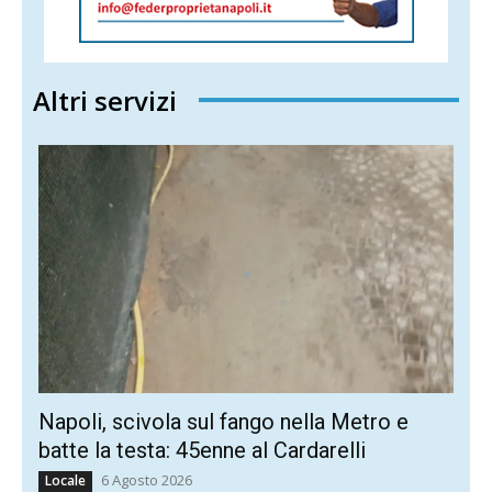
Altri servizi
Napoli, scivola sul fango nella Metro e
batte la testa: 45enne al Cardarelli
6 Agosto 2026
Locale