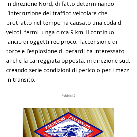
in direzione Nord, di fatto determinando
l’interruzione del traffico veicolare che
protratto nel tempo ha causato una coda di
veicoli fermi lunga circa 9 km. Il continuo
lancio di oggetti reciproco, l’accensione di
torce e l’esplosione di petardi ha interessato
anche la carreggiata opposta, in direzione sud,
creando serie condizioni di pericolo per i mezzi
in transito.
Pubblicità