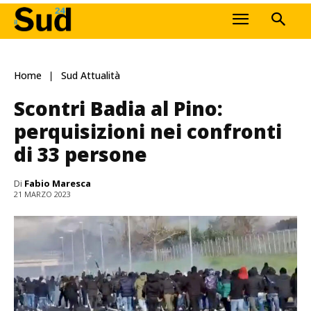
Home
Sud Attualità
Scontri Badia al Pino:
perquisizioni nei confronti
di 33 persone
Di
Fabio Maresca
21 MARZO 2023