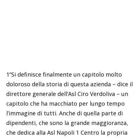
1“Si definisce finalmente un capitolo molto
doloroso della storia di questa azienda – dice il
direttore generale dell’Asl Ciro Verdoliva – un
capitolo che ha macchiato per lungo tempo
l’immagine di tutti. Anche di quella parte di
dipendenti, che sono la grande maggioranza,
che dedica alla Asl Napoli 1 Centro la propria