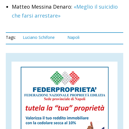
Matteo Messina Denaro:
«Meglio il suicidio
che farsi arrestare»
Tags:
Luciano Schifone
Napoli