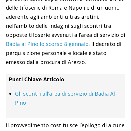
delle tifoserie di Roma e Napoli e di un uomo
aderente agli ambienti ultras aretini,
nell’ambito delle indagini sugli scontri tra
opposte tifoserie avvenuti all’area di servizio di
Badia al Pino lo scorso 8 gennaio
. Il decreto di
perquisizione personale e locale è stato
emesso dalla procura di Arezzo.
Punti Chiave Articolo
Gli scontri all’area di servizio di Badia Al
Pino
Il provvedimento costituisce l’epilogo di alcune