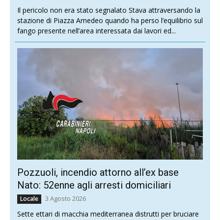
Il pericolo non era stato segnalato Stava attraversando la
stazione di Piazza Amedeo quando ha perso l’equilibrio sul
fango presente nell’area interessata dai lavori ed...
Pozzuoli, incendio attorno all’ex base
Nato: 52enne agli arresti domiciliari
3 Agosto 2026
Locale
Sette ettari di macchia mediterranea distrutti per bruciare